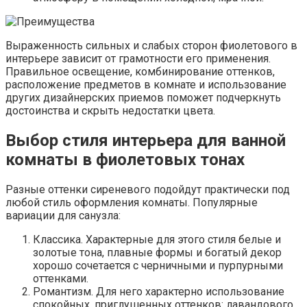
Выраженность сильных и слабых сторон фиолетового в
интерьере зависит от грамотности его применения.
Правильное освещение, комбинирование оттенков,
расположение предметов в комнате и использование
других дизайнерских приемов поможет подчеркнуть
достоинства и скрыть недостатки цвета.
Выбор стиля интерьера для ванной
комнаты в фиолетовых тонах
Разные оттенки сиреневого подойдут практически под
любой стиль оформления комнаты. Популярные
вариации для санузла:
Классика. Характерные для этого стиля белые и
золотые тона, плавные формы и богатый декор
хорошо сочетается с черничными и пурпурными
оттенками.
Романтизм. Для него характерно использование
спокойных, приглушенных оттенков: лавандового,