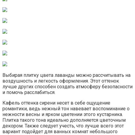
Выбирая плитку цвета лаванды можно рассчитывать на
воздушность и легкость оформления. Этот оттенок
лучше других способен создать атмосферу безопасности
и помочь расслабиться.
Кафель оттенка сирени несет в себе ощущение
романтики, ведь нежный тон навевает воспоминание о
нежности весны и ярком цветении этого кустарника.
Плитка такого тона идеально дополняется цветочным
декором. Также следует учесть, что лучше всего этот
вариант подойдет для ванных комнат небольшого