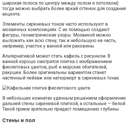
широкая полоса по центру между полом и потолком):
тогда можно выбрать более яркий оттенок для создания
акцента.
Элементы сиреневых тонов часто используют в
мозаичных композициях. С их помощью создают
фигуры, геометрические узоры. Мозаикой можно
выложить как всю стену, так и небольшую ее часть,
например, участок у ванной или раковины.
Альтернативой может стать кафель с рисунком. В
ванной хорошо смотрится плитка с изображением
фиолетовых цветов, рыб и морских обитателей,
ракушек. Более оригинальны вариантом станет
настенный пейзаж или натюрморт в сиреневых тонах.
В небольших комнатах удачным решением оформление
дальней стены сиреневой плиткой, а остальные — белой.
Такой прием зрительно придаст помещению глубины.
Стены и пол