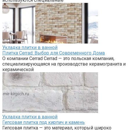
используются специальные
Укладка плитки в ванной
Плитка Cerrad: Выбор для Современного Дома
О компании Cerrad Cerrad — это польская компания,
специализирующаяся на производстве керамогранита и
керамической
Укладка плитки в ванной
Гипсовая плитка под кирпич и камень
Гипсовая плитка — это материал, который широко