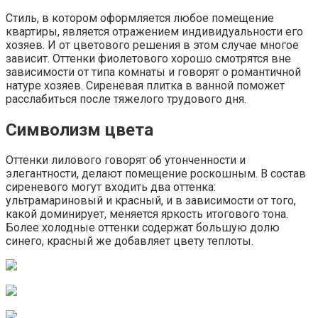
Стиль, в котором оформляется любое помещение
квартиры, является отражением индивидуальности его
хозяев. И от цветового решения в этом случае многое
зависит. Оттенки фиолетового хорошо смотрятся вне
зависимости от типа комнаты и говорят о романтичной
натуре хозяев. Сиреневая плитка в ванной поможет
расслабиться после тяжелого трудового дня.
Символизм цвета
Оттенки лилового говорят об утонченности и
элегантности, делают помещение роскошным. В состав
сиреневого могут входить два оттенка:
ультрамариновый и красный, и в зависимости от того,
какой доминирует, меняется яркость итогового тона.
Более холодные оттенки содержат большую долю
синего, красный же добавляет цвету теплоты.