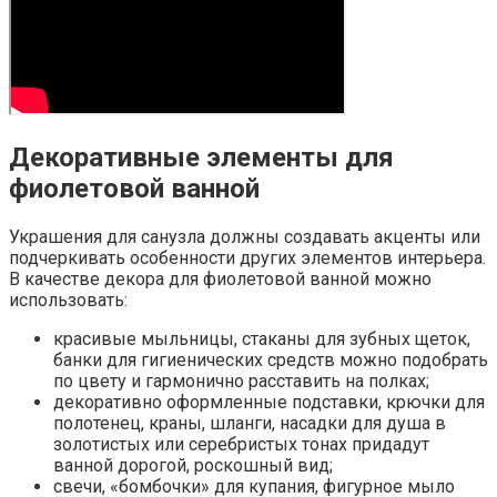
Декоративные элементы для
фиолетовой ванной
Украшения для санузла должны создавать акценты или
подчеркивать особенности других элементов интерьера.
В качестве декора для фиолетовой ванной можно
использовать:
красивые мыльницы, стаканы для зубных щеток,
банки для гигиенических средств можно подобрать
по цвету и гармонично расставить на полках;
декоративно оформленные подставки, крючки для
полотенец, краны, шланги, насадки для душа в
золотистых или серебристых тонах придадут
ванной дорогой, роскошный вид;
свечи, «бомбочки» для купания, фигурное мыло