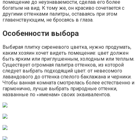
помещение до неузнаваемости, сделав его более
богатым на вид. К тому же, он красиво сочетается с
другими оттенками палитры, оставаясь при этом
главенствующим, не бросаясь в глаза.
Особенности выбора
Выбирая плитку сиреневого цветка, нужно продумать,
каким хозяин хочет видеть помещение: цвет должен
быть ярким или приглушенным, холодным или теплым.
Существует огромная палитра оттенков, из которой
следует выбрать подходящий цвет: от невесомого
лавандового до оттенка спелого баклажана и черники.
Чтобы ванная комната смотрелась более естественно и
гармонично, лучше выбрать природные оттенки,
названные по «именам» своих эквивалентов.