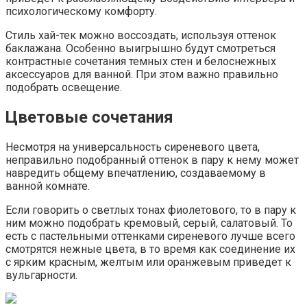
психологическому комфорту.
Стиль хай-тек можно воссоздать, используя оттенок
баклажана. Особенно выигрышно будут смотреться
контрастные сочетания темных стен и белоснежных
аксессуаров для ванной. При этом важно правильно
подобрать освещение.
Цветовые сочетания
Несмотря на универсальность сиреневого цвета,
неправильно подобранный оттенок в пару к нему может
навредить общему впечатлению, создаваемому в
ванной комнате.
Если говорить о светлых тонах фиолетового, то в пару к
ним можно подобрать кремовый, серый, салатовый. То
есть с пастельными оттенками сиреневого лучше всего
смотрятся нежные цвета, в то время как соединение их
с ярким красным, желтым или оранжевым приведет к
вульгарности.