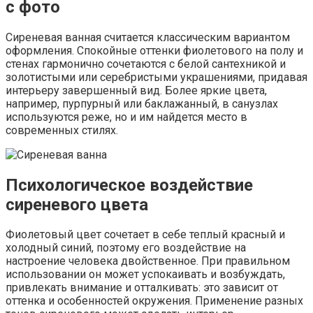
с фото
Сиреневая ванная считается классическим вариантом
оформления. Спокойные оттенки фиолетового на полу и
стенах гармонично сочетаются с белой сантехникой и
золотистыми или серебристыми украшениями, придавая
интерьеру завершенный вид. Более яркие цвета,
например, пурпурный или баклажанный, в санузлах
используются реже, но и им найдется место в
современных стилях.
Психологическое воздействие
сиреневого цвета
Фиолетовый цвет сочетает в себе теплый красный и
холодный синий, поэтому его воздействие на
настроение человека двойственное. При правильном
использовании он может успокаивать и возбуждать,
привлекать внимание и отталкивать: это зависит от
оттенка и особенностей окружения. Применение разных