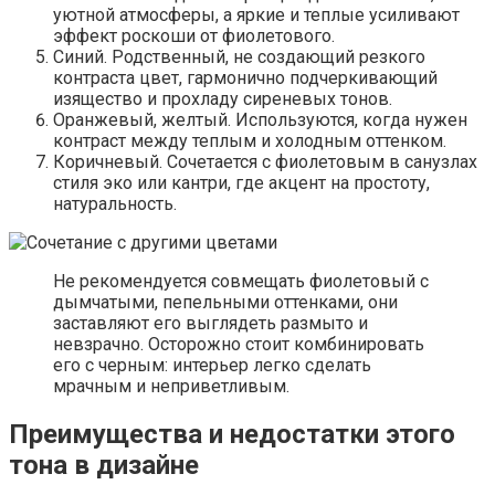
уютной атмосферы, а яркие и теплые усиливают
эффект роскоши от фиолетового.
Синий. Родственный, не создающий резкого
контраста цвет, гармонично подчеркивающий
изящество и прохладу сиреневых тонов.
Оранжевый, желтый. Используются, когда нужен
контраст между теплым и холодным оттенком.
Коричневый. Сочетается с фиолетовым в санузлах
стиля эко или кантри, где акцент на простоту,
натуральность.
Не рекомендуется совмещать фиолетовый с
дымчатыми, пепельными оттенками, они
заставляют его выглядеть размыто и
невзрачно. Осторожно стоит комбинировать
его с черным: интерьер легко сделать
мрачным и неприветливым.
Преимущества и недостатки этого
тона в дизайне