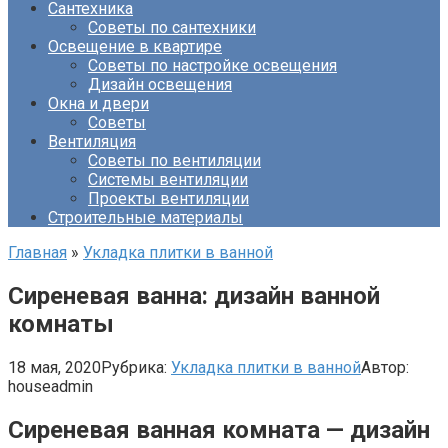
Сантехника
Советы по сантехники
Освещение в квартире
Советы по настройке освещения
Дизайн освещения
Окна и двери
Советы
Вентиляция
Советы по вентиляции
Системы вентиляции
Проекты вентиляции
Строительные материалы
Главная
»
Укладка плитки в ванной
Сиреневая ванна: дизайн ванной
комнаты
18 мая, 2020
Рубрика:
Укладка плитки в ванной
Автор:
houseadmin
Сиреневая ванная комната — дизайн