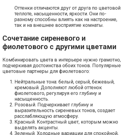
Оттенки отличаются друг от друга по цветовой
теплоте, насыщенности, яркости. Они по-
разному способны влиять как на настроение,
так и на внешнее восприятие комнаты.
Сочетание сиреневого и
фиолетового с другими цветами
Комбинировать цвета в интерьере нужно грамотно,
подчеркивая достоинства обоих тонов. Популярные
цветовые партнеры для фиолетового:
Нейтральные тона: белый, серый, бежевый,
кремовый. Дополняют любой оттенок
фиолетового, регулируя его глубину и
насыщенность.
Розовый. Подчеркивает глубину и
выразительность сиреневых тонов, создает
расслабляющую атмосферу.
Красный. Контрастный цвет, которым можно
выделять акценты.
Зеленый. Холодные вариации для спокойной,