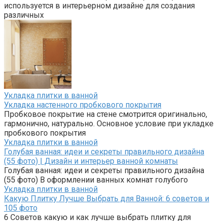
используется в интерьерном дизайне для создания
различных
Укладка плитки в ванной
Укладка настенного пробкового покрытия
Пробковое покрытие на стене смотрится оригинально,
гармонично, натурально. Основное условие при укладке
пробкового покрытия
Укладка плитки в ванной
Голубая ванная: идеи и секреты правильного дизайна
(55 фото) | Дизайн и интерьер ванной комнаты
Голубая ванная: идеи и секреты правильного дизайна
(55 фото) В оформлении ванных комнат голубого
Укладка плитки в ванной
Какую Плитку Лучше Выбрать для Ванной: 6 советов и
105 фото
6 Советов какую и как лучше выбрать плитку для