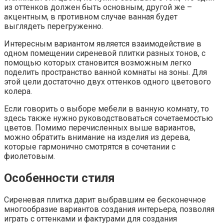
из оттенков должен быть основным, другой же –
акцентным, в противном случае ванная будет
выглядеть перегруженно.
Интересным вариантом является взаимодействие в
одном помещении сиреневой плитки разных тонов, с
помощью которых становится возможным легко
поделить пространство ванной комнаты на зоны. Для
этой цели достаточно двух оттенков одного цветового
колера.
Если говорить о выборе мебели в ванную комнату, то
здесь также нужно руководствоваться сочетаемостью
цветов. Помимо перечисленных выше вариантов,
можно обратить внимание на изделия из дерева,
которые гармонично смотрятся в сочетании с
фиолетовым.
Особенности стиля
Сиреневая плитка дарит выбравшим ее бесконечное
многообразие вариантов создания интерьера, позволяя
играть с оттенками и фактурами для создания