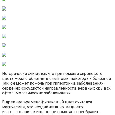
Исторически считается, что при помощи сиреневого
цвета можно облегчить симптомы некоторых болезней.
Так, он может помочь при гипертонии, заболеваниях
сердечно-сосудистой направленности, нервных срывах,
офтальмологических заболеваниях.
В древние времена фиалковый цвет считался
магическим, что неудивительно, ведь его
использование в интерьере помогает преобразить