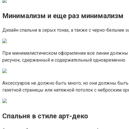
Минимализм и еще раз минимализм
Дизайн спальни в серых тонах, а также с черно-белыми 
При минималистическом оформлении все линии должны б
рисунок, сдержанный и содержательный одновременно.
Аксессуаров не должно быть много, но они должны быть
газетной страницы или натяжной потолок с неброским ор
Спальня в стиле арт-деко