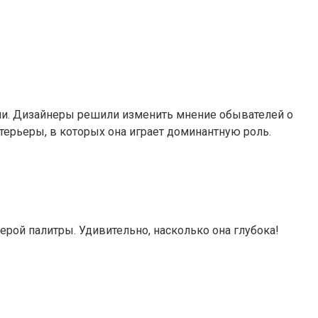
зии. Дизайнеры решили изменить мнение обывателей о
терьеры, в которых она играет доминантную роль.
ерой палитры. Удивительно, насколько она глубока!