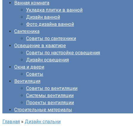
Ванная комната
Укладка плитки в ванной
Дизайн ванной
Фото дизайна ванной
Сантехника
Советы по сантехники
Освещение в квартире
Советы по настройке освещения
Дизайн освещения
Окна и двери
Советы
Вентиляция
Советы по вентиляции
Системы вентиляции
Проекты вентиляции
Строительные материалы
Главная
»
Дизайн спальни