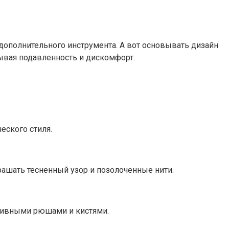
 дополнительного инструмента. А вот основывать дизайн
зывая подавленность и дискомфорт.
еского стиля.
ашать тесненный узор и позолоченные нити.
ативными рюшами и кистями.