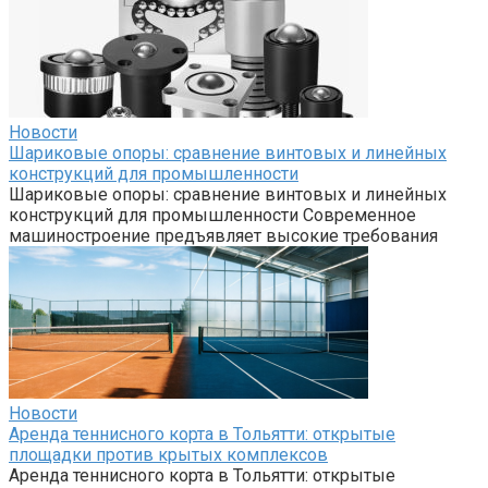
Новости
Шариковые опоры: сравнение винтовых и линейных
конструкций для промышленности
Шариковые опоры: сравнение винтовых и линейных
конструкций для промышленности Современное
машиностроение предъявляет высокие требования
Новости
Аренда теннисного корта в Тольятти: открытые
площадки против крытых комплексов
Аренда теннисного корта в Тольятти: открытые