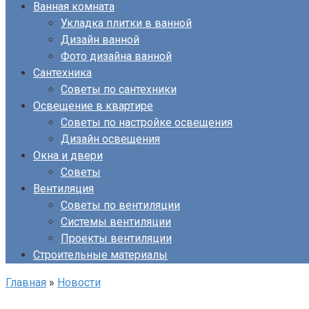
Ванная комната
Укладка плитки в ванной
Дизайн ванной
Фото дизайна ванной
Сантехника
Советы по сантехники
Освещение в квартире
Советы по настройке освещения
Дизайн освещения
Окна и двери
Советы
Вентиляция
Советы по вентиляции
Системы вентиляции
Проекты вентиляции
Строительные материалы
Главная
»
Новости