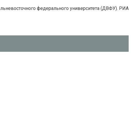
Дальневосточного федерального университета (ДВФУ). РИА