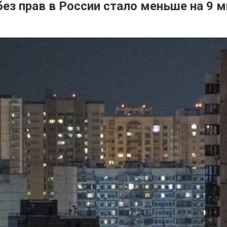
ез прав в России стало меньше на 9 