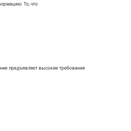
ормацию. То, что
ние предъявляет высокие требования