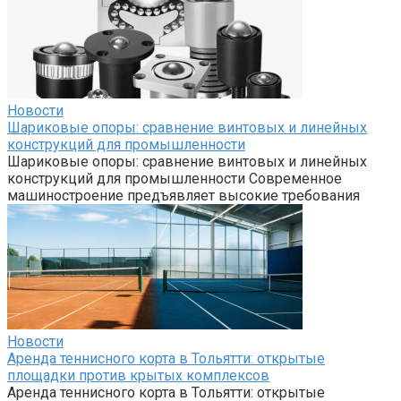
Новости
Шариковые опоры: сравнение винтовых и линейных
конструкций для промышленности
Шариковые опоры: сравнение винтовых и линейных
конструкций для промышленности Современное
машиностроение предъявляет высокие требования
Новости
Аренда теннисного корта в Тольятти: открытые
площадки против крытых комплексов
Аренда теннисного корта в Тольятти: открытые