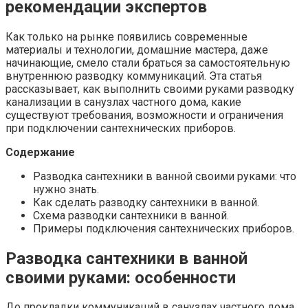
рекомендации экспертов
Как только на рынке появились современные
материалы и технологии, домашние мастера, даже
начинающие, смело стали браться за самостоятельную
внутреннюю разводку коммуникаций. Эта статья
рассказывает, как выполнить своими руками разводку
канализации в санузлах частного дома, какие
существуют требования, возможности и ограничения
при подключении сантехнических приборов.
Содержание
Разводка сантехники в ванной своими руками: что
нужно знать.
Как сделать разводку сантехники в ванной.
Схема разводки сантехники в ванной.
Примеры подключения сантехнических приборов.
Разводка сантехники в ванной
своими руками: особенности
До прокладки коммуникаций в санузлах частного дома