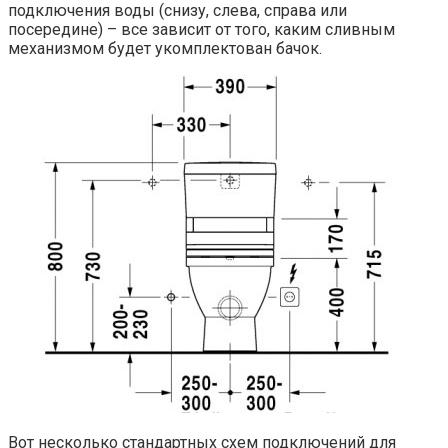
подключения воды (снизу, слева, справа или
посередине) – все зависит от того, каким сливным
механизмом будет укомплектован бачок.
Вот несколько стандартных схем подключений для