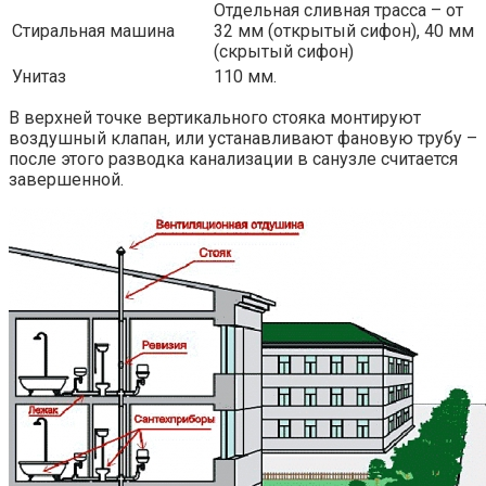
Отдельная сливная трасса – от
Стиральная машина
32 мм (открытый сифон), 40 мм
(скрытый сифон)
Унитаз
110 мм.
В верхней точке вертикального стояка монтируют
воздушный клапан, или устанавливают фановую трубу –
после этого разводка канализации в санузле считается
завершенной.