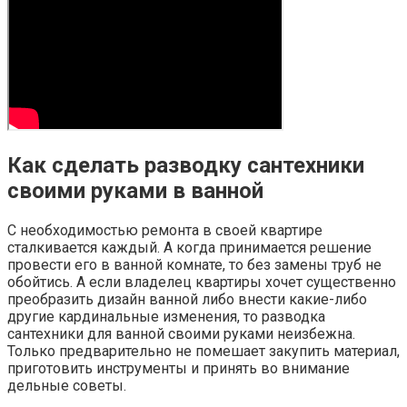
Как сделать разводку сантехники
своими руками в ванной
С необходимостью ремонта в своей квартире
сталкивается каждый. А когда принимается решение
провести его в ванной комнате, то без замены труб не
обойтись. А если владелец квартиры хочет существенно
преобразить дизайн ванной либо внести какие-либо
другие кардинальные изменения, то разводка
сантехники для ванной своими руками неизбежна.
Только предварительно не помешает закупить материал,
приготовить инструменты и принять во внимание
дельные советы.