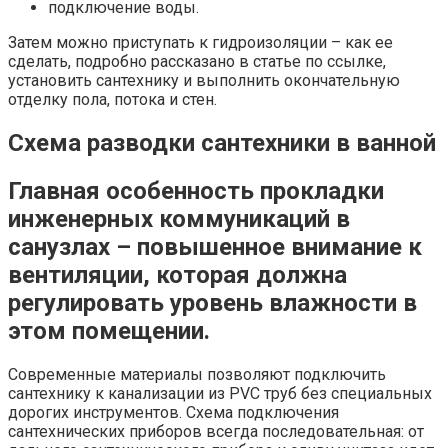
подключение воды.
Затем можно приступать к гидроизоляции – как ее
сделать, подробно рассказано в статье по ссылке,
установить сантехнику и выполнить окончательную
отделку пола, потока и стен.
Схема разводки сантехники в ванной
Главная особенность прокладки
инженерных коммуникаций в
санузлах – повышенное внимание к
вентиляции, которая должна
регулировать уровень влажности в
этом помещении.
Современные материалы позволяют подключить
сантехнику к канализации из PVC труб без специальных
дорогих инструментов. Схема подключения
сантехнических приборов всегда последовательная: от