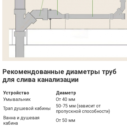
Рекомендованные диаметры труб
для слива канализации
Устройство
Диаметр
Умывальник
От 40 мм
50-75 мм (зависит от
Трап душевой кабины
пропускной способности)
Ванна и душевая
От 50 мм
кабина