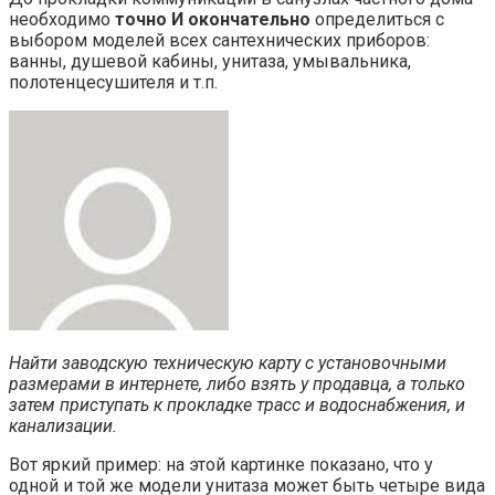
необходимо
точно И окончательно
определиться с
выбором моделей всех сантехнических приборов:
ванны, душевой кабины, унитаза, умывальника,
полотенцесушителя и т.п.
Найти заводскую техническую карту с установочными
размерами в интернете, либо взять у продавца, а только
затем приступать к прокладке трасс и водоснабжения, и
канализации.
Вот яркий пример: на этой картинке показано, что у
одной и той же модели унитаза может быть четыре вида