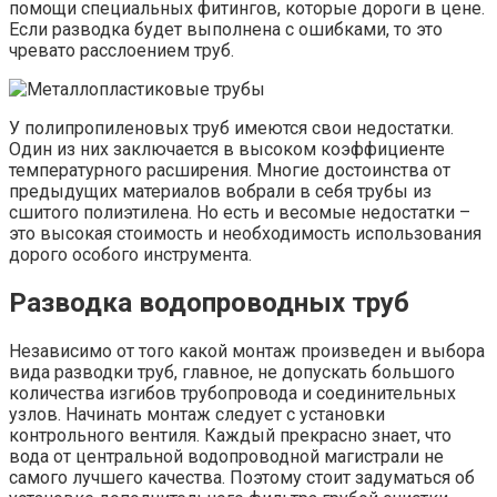
помощи специальных фитингов, которые дороги в цене.
Если разводка будет выполнена с ошибками, то это
чревато расслоением труб.
У полипропиленовых труб имеются свои недостатки.
Один из них заключается в высоком коэффициенте
температурного расширения. Многие достоинства от
предыдущих материалов вобрали в себя трубы из
сшитого полиэтилена. Но есть и весомые недостатки –
это высокая стоимость и необходимость использования
дорого особого инструмента.
Разводка водопроводных труб
Независимо от того какой монтаж произведен и выбора
вида разводки труб, главное, не допускать большого
количества изгибов трубопровода и соединительных
узлов. Начинать монтаж следует с установки
контрольного вентиля. Каждый прекрасно знает, что
вода от центральной водопроводной магистрали не
самого лучшего качества. Поэтому стоит задуматься об