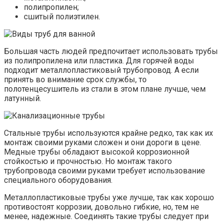
полипропилен;
сшитый полиэтилен.
Большая часть людей предпочитает использовать трубы
из полипропилена или пластика. Для горячей воды
подходит металлопластиковый трубопровод. А если
принять во внимание срок службы, то
полотенцесушитель из стали в этом плане лучше, чем
латунный.
Стальные трубы используются крайне редко, так как их
монтаж своими руками сложен и они дороги в цене.
Медные трубы обладают высокой коррозионной
стойкостью и прочностью. Но монтаж такого
трубопровода своими руками требует использование
специального оборудования.
Металлопластиковые трубы уже лучше, так как хорошо
противостоят коррозии, довольно гибкие, но, тем не
менее, надежные. Соединять такие трубы следует при