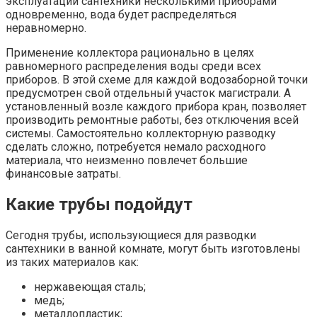
эксплуатации сантехники несколькими приборами
одновременно, вода будет распределяться
неравномерно.
Применение коллектора рационально в целях
равномерного распределения воды среди всех
приборов. В этой схеме для каждой водозаборной точки
предусмотрен свой отдельный участок магистрали. А
установленный возле каждого прибора кран, позволяет
производить ремонтные работы, без отключения всей
системы. Самостоятельно коллекторную разводку
сделать сложно, потребуется немало расходного
материала, что неизменно повлечет большие
финансовые затраты.
Какие трубы подойдут
Сегодня трубы, использующиеся для разводки
сантехники в ванной комнате, могут быть изготовлены
из таких материалов как:
нержавеющая сталь;
медь;
металлопластик;