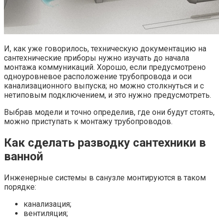
И, как уже говорилось, техническую документацию на
сантехнические приборы нужно изучать до начала
монтажа коммуникаций. Хорошо, если предусмотрено
одноуровневое расположение трубопровода и оси
канализационного выпуска; но можно столкнуться и с
нетиповым подключением, и это нужно предусмотреть.
Выбрав модели и точно определив, где они будут стоять,
можно приступать к монтажу трубопроводов.
Как сделать разводку сантехники в
ванной
Инженерные системы в санузле монтируются в таком
порядке:
канализация;
вентиляция;