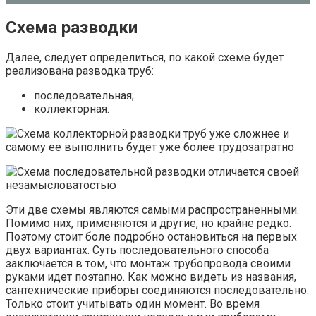
Схема разводки
Далее, следует определиться, по какой схеме будет
реализована разводка труб:
последовательная;
коллекторная.
Эти две схемы являются самыми распространенными.
Помимо них, применяются и другие, но крайне редко.
Поэтому стоит боле подробно остановиться на первых
двух вариантах. Суть последовательного способа
заключается в том, что монтаж трубопровода своими
руками идет поэтапно. Как можно видеть из названия,
сантехнические приборы соединяются последовательно.
Только стоит учитывать один момент. Во время