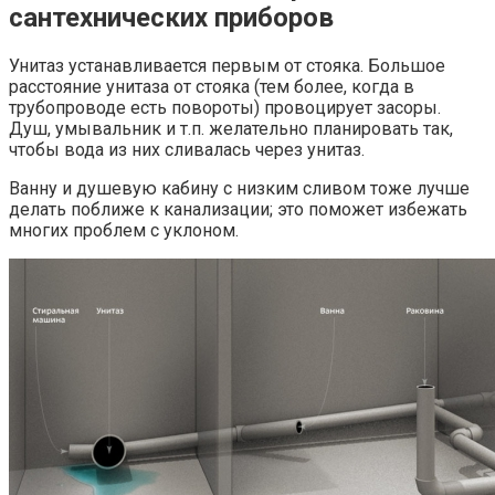
сантехнических приборов
Унитаз устанавливается первым от стояка. Большое
расстояние унитаза от стояка (тем более, когда в
трубопроводе есть повороты) провоцирует засоры.
Душ, умывальник и т.п. желательно планировать так,
чтобы вода из них сливалась через унитаз.
Ванну и душевую кабину с низким сливом тоже лучше
делать поближе к канализации; это поможет избежать
многих проблем с уклоном.