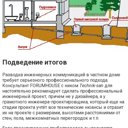
Подведение итогов
Разводка инженерных коммуникаций в частном доме
требует серьезного профессионального подхода.
Консультант FORUMHOUSE с ником
Тechnik-san
для
настоятельно рекомендует сделать профессиональный
инженерный проект, причем не у дизайнера, а у
грамотного инженера-проектировщика, который еще на
стадии проекта учтёт все технические нюансы и отразит
их на проекте с размерами, высотами расстояниями от
стен, пола, межкомнатных перегородок и т.п.