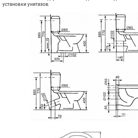
установки унитазов: