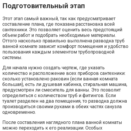
Подготовительный этап
Этот этап самый важный, так как предусматривает
составление плана, где показана расстановка всей
сантехники. Это позволяет оценить весь предстоящий
объем работ и подобрать необходимые материалы.
Оттого насколько правильно выполнена разводка труб
ванной комнате зависит комфорт помещения и удобство
пользования каждым элементом трубопроводной
системы.
Для начала нужно создать чертеж, где указать
количество и расположение всех приборов сантехники:
сколько установлено раковин (если ванная комната
большая), есть ли душевая кабинка, стиральная машина,
предусмотрен ли смеситель для ванны. Это позволит
определиться с количеством труб и фитингов. Если
туалет разделен на два помещения, то разводка должна
производиться своими руками в обеих частях санузла
одновременно.
После составления наглядного плана ванной комнаты
можно переходить к его реализации. Особых