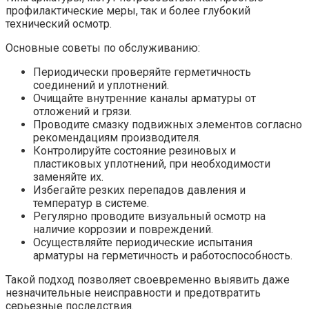
профилактические меры, так и более глубокий
технический осмотр.
Основные советы по обслуживанию:
Периодически проверяйте герметичность
соединений и уплотнений.
Очищайте внутренние каналы арматуры от
отложений и грязи.
Проводите смазку подвижных элементов согласно
рекомендациям производителя.
Контролируйте состояние резиновых и
пластиковых уплотнений, при необходимости
заменяйте их.
Избегайте резких перепадов давления и
температур в системе.
Регулярно проводите визуальный осмотр на
наличие коррозии и повреждений.
Осуществляйте периодические испытания
арматуры на герметичность и работоспособность.
Такой подход позволяет своевременно выявить даже
незначительные неисправности и предотвратить
серьезные последствия.