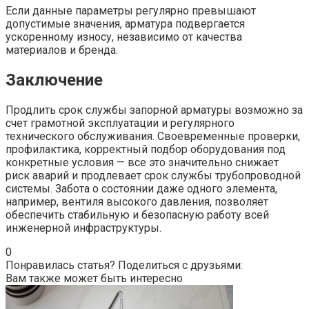
Если данные параметры регулярно превышают
допустимые значения, арматура подвергается
ускоренному износу, независимо от качества
материалов и бренда.
Заключение
Продлить срок службы запорной арматуры возможно за
счет грамотной эксплуатации и регулярного
технического обслуживания. Своевременные проверки,
профилактика, корректный подбор оборудования под
конкретные условия — все это значительно снижает
риск аварий и продлевает срок службы трубопроводной
системы. Забота о состоянии даже одного элемента,
например, вентиля высокого давления, позволяет
обеспечить стабильную и безопасную работу всей
инженерной инфраструктуры.
0
Понравилась статья? Поделиться с друзьями:
Вам также может быть интересно