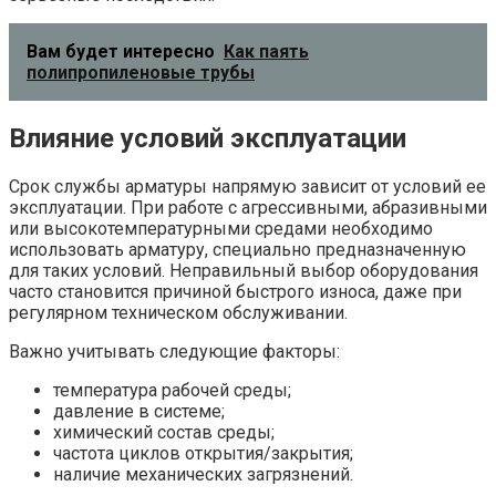
Вам будет интересно
Как паять
полипропиленовые трубы
Влияние условий эксплуатации
Срок службы арматуры напрямую зависит от условий ее
эксплуатации. При работе с агрессивными, абразивными
или высокотемпературными средами необходимо
использовать арматуру, специально предназначенную
для таких условий. Неправильный выбор оборудования
часто становится причиной быстрого износа, даже при
регулярном техническом обслуживании.
Важно учитывать следующие факторы:
температура рабочей среды;
давление в системе;
химический состав среды;
частота циклов открытия/закрытия;
наличие механических загрязнений.