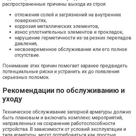
распространенные причины выхода из строя:
отложения солей и загрязнений на внутренних
поверхностях,
коррозия металлических элементов,
износ уплотнительных элементов и прокладок,
нарушение герметичности из-за резких перепадов
давления,
несвоевременное обслуживание или его полное
отсутствие.
Понимание этих причин помогает заранее предвидеть
потенциальные риски и устранить их до появления
серьезных поломок.
Рекомендации по обслуживанию и
уходу
Техническое обслуживание запорной арматуры должно
быть плановым и включать комплекс мероприятий,
направленных на сохранение работоспособности
устройства. В зависимости от условий эксплуатации и
типа арматуры, могут потребоваться как простые