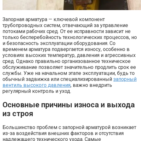
Запорная арматура — ключевой компонент
трубопроводных систем, отвечающий за управление
потоками рабочих сред. От ее исправности зависит не
только бесперебойность технологических процессов, но
и безопасность эксплуатации оборудования. Со
временем арматура подвергается износу, особенно в
условиях высоких температур, давления и агрессивных
сред. Однако правильно организованное техническое
обслуживание позволяет значительно продлить срок ее
службы. Уже на начальном этапе эксплуатации, будь то
обычный задвижка или специализированный
запорный
вентиль высокого давления
, важно внедрить
регулярный контроль и уход.
Основные причины износа и выхода
из строя
Большинство проблем с запорной арматурой возникает
из-за воздействия внешних факторов и отсутствия
надлежащего технического ухода. Самые