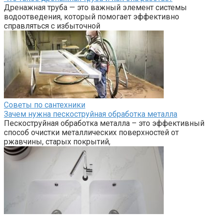
Дренажная труба — это важный элемент системы
водоотведения, который помогает эффективно
справляться с избыточной
Советы по сантехники
Зачем нужна пескоструйная обработка металла
Пескоструйная обработка металла – это эффективный
способ очистки металлических поверхностей от
ржавчины, старых покрытий,