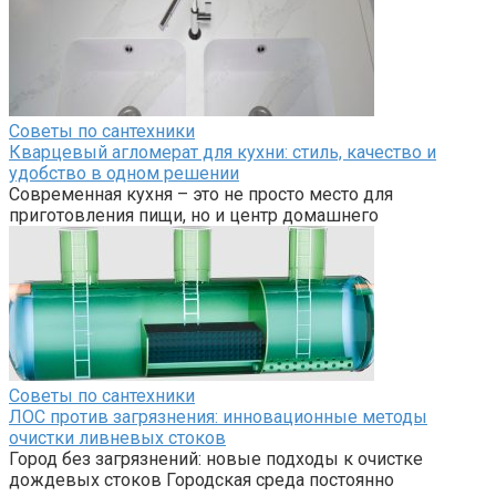
Советы по сантехники
Кварцевый агломерат для кухни: стиль, качество и
удобство в одном решении
Современная кухня – это не просто место для
приготовления пищи, но и центр домашнего
Советы по сантехники
ЛОС против загрязнения: инновационные методы
очистки ливневых стоков
Город без загрязнений: новые подходы к очистке
дождевых стоков Городская среда постоянно