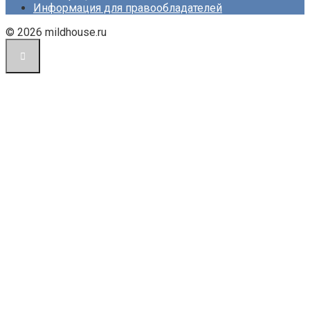
Информация для правообладателей
© 2026 mildhouse.ru