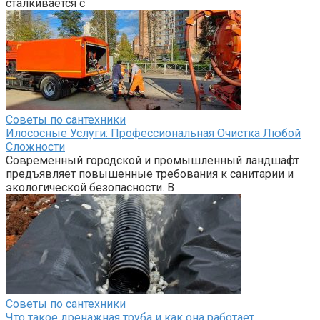
сталкивается с
Советы по сантехники
Илососные Услуги: Профессиональная Очистка Любой
Сложности
Современный городской и промышленный ландшафт
предъявляет повышенные требования к санитарии и
экологической безопасности. В
Советы по сантехники
Что такое дренажная труба и как она работает