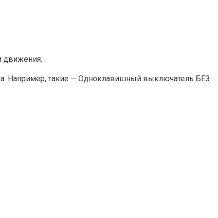
м движения.
ка. Например, такие — Одноклавишный выключатель БЕЗ