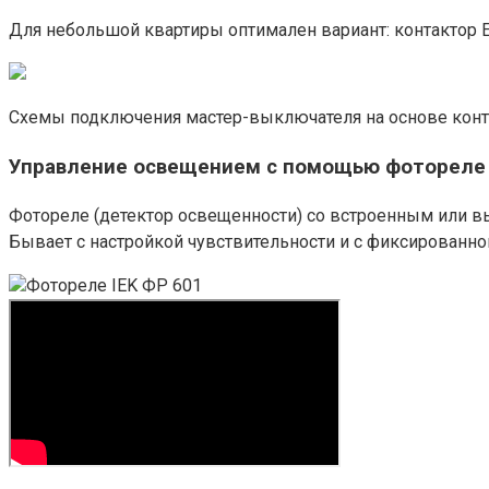
Для небольшой квартиры оптимален вариант: контактор EA
Схемы подключения мастер-выключателя на основе контакто
Управление освещением с помощью фотореле
Фотореле (детектор освещенности) со встроенным или в
Бывает с настройкой чувствительности и с фиксированно
Фотореле IEK ФР 601