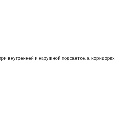
ри внутренней и наружной подсветке, в коридорах.