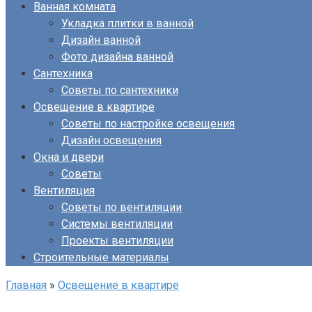
Ванная комната
Укладка плитки в ванной
Дизайн ванной
Фото дизайна ванной
Сантехника
Советы по сантехники
Освещение в квартире
Советы по настройке освещения
Дизайн освещения
Окна и двери
Советы
Вентиляция
Советы по вентиляции
Системы вентиляции
Проекты вентиляции
Строительные материалы
Главная
»
Освещение в квартире