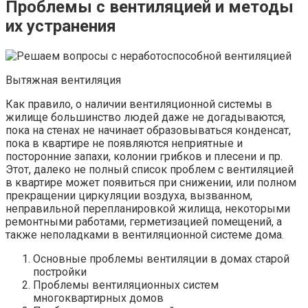
Проблемы с вентиляцией и методы
их устранения
Вытяжная вентиляция
Как правило, о наличии вентиляционной системы в
жилище большинство людей даже не догадываются,
пока на стенах не начинает образовываться конденсат,
пока в квартире не появляются неприятные и
посторонние запахи, колонии грибков и плесени и пр.
Этот, далеко не полный список проблем с вентиляцией
в квартире может появиться при снижении, или полном
прекращении циркуляции воздуха, вызванном,
неправильной перепланировкой жилища, некоторыми
ремонтными работами, герметизацией помещений, а
также неполадками в вентиляционной системе дома.
Основные проблемы вентиляции в домах старой
постройки
Проблемы вентиляционных систем
многоквартирных домов