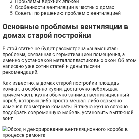
Проблемы верхних этажей
Особенности вентиляции в частных домах
Советы по решению проблем с вентиляцией
Основные проблемы вентиляции в
домах старой постройки
В этой статье не будет рассмотрена «знаменитая»
проблема, связанная с герметизацией помещения, а
именно с установкой металлопластиковых окон. Об этом
написано уже сотни статей и даны тысячи
рекомендаций.
Как известно, в домах старой постройки площадь
комнат, а особенно кухни, достаточно небольшая,
причем часть кухни обычно занимал вентиляционный
короб, который либо просто мешал, либо серьезно
изменял геометрию комнаты. В такую кухню сложно
подобрать современную мебель, установить вытяжной
зонт.