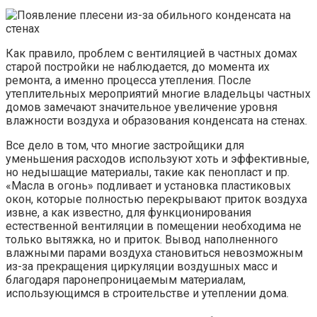
Как правило, проблем с вентиляцией в частных домах
старой постройки не наблюдается, до момента их
ремонта, а именно процесса утепления. После
утеплительных мероприятий многие владельцы частных
домов замечают значительное увеличение уровня
влажности воздуха и образования конденсата на стенах.
Все дело в том, что многие застройщики для
уменьшения расходов используют хоть и эффективные,
но недышащие материалы, такие как пенопласт и пр.
«Масла в огонь» подливает и установка пластиковых
окон, которые полностью перекрывают приток воздуха
извне, а как известно, для функционирования
естественной вентиляции в помещении необходима не
только вытяжка, но и приток. Вывод наполненного
влажными парами воздуха становиться невозможным
из-за прекращения циркуляции воздушных масс и
благодаря паронепроницаемым материалам,
использующимся в строительстве и утеплении дома.