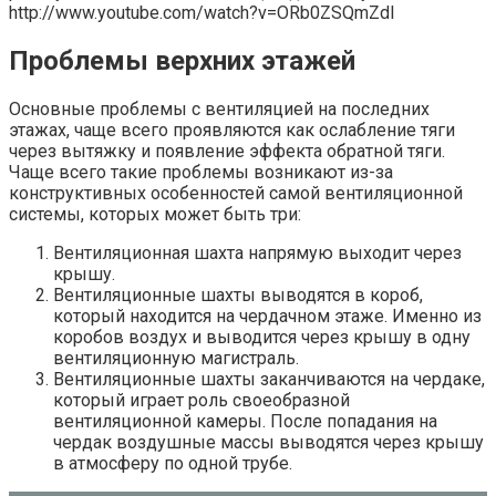
http://www.youtube.com/watch?v=ORb0ZSQmZdI
Проблемы верхних этажей
Основные проблемы с вентиляцией на последних
этажах, чаще всего проявляются как ослабление тяги
через вытяжку и появление эффекта обратной тяги.
Чаще всего такие проблемы возникают из-за
конструктивных особенностей самой вентиляционной
системы, которых может быть три:
Вентиляционная шахта напрямую выходит через
крышу.
Вентиляционные шахты выводятся в короб,
который находится на чердачном этаже. Именно из
коробов воздух и выводится через крышу в одну
вентиляционную магистраль.
Вентиляционные шахты заканчиваются на чердаке,
который играет роль своеобразной
вентиляционной камеры. После попадания на
чердак воздушные массы выводятся через крышу
в атмосферу по одной трубе.