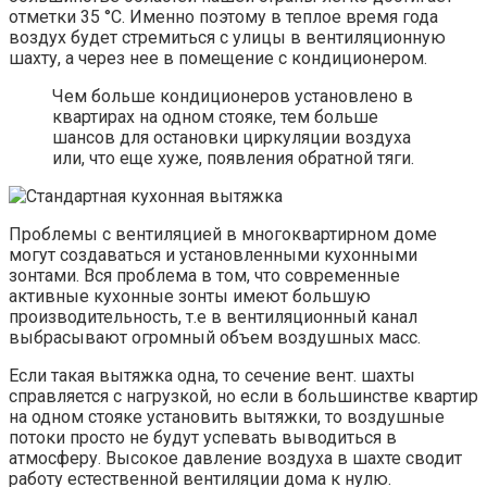
отметки 35 °С. Именно поэтому в теплое время года
воздух будет стремиться с улицы в вентиляционную
шахту, а через нее в помещение с кондиционером.
Чем больше кондиционеров установлено в
квартирах на одном стояке, тем больше
шансов для остановки циркуляции воздуха
или, что еще хуже, появления обратной тяги.
Проблемы с вентиляцией в многоквартирном доме
могут создаваться и установленными кухонными
зонтами. Вся проблема в том, что современные
активные кухонные зонты имеют большую
производительность, т.е в вентиляционный канал
выбрасывают огромный объем воздушных масс.
Если такая вытяжка одна, то сечение вент. шахты
справляется с нагрузкой, но если в большинстве квартир
на одном стояке установить вытяжки, то воздушные
потоки просто не будут успевать выводиться в
атмосферу. Высокое давление воздуха в шахте сводит
работу естественной вентиляции дома к нулю.