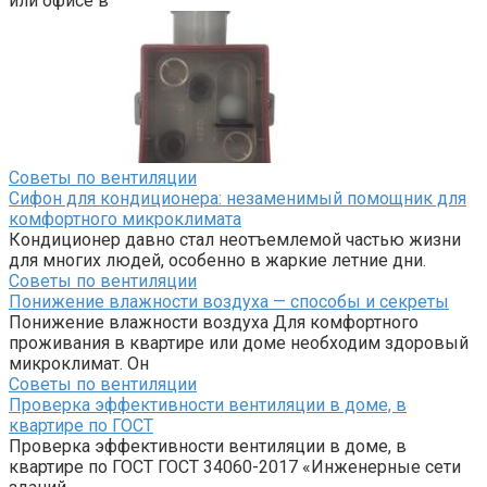
или офисе в
Советы по вентиляции
Сифон для кондиционера: незаменимый помощник для
комфортного микроклимата
Кондиционер давно стал неотъемлемой частью жизни
для многих людей, особенно в жаркие летние дни.
Советы по вентиляции
Понижение влажности воздуха — способы и секреты
Понижение влажности воздуха Для комфортного
проживания в квартире или доме необходим здоровый
микроклимат. Он
Советы по вентиляции
Проверка эффективности вентиляции в доме, в
квартире по ГОСТ
Проверка эффективности вентиляции в доме, в
квартире по ГОСТ ГОСТ 34060-2017 «Инженерные сети