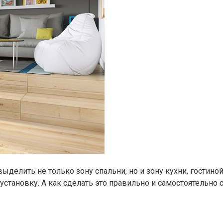
делить не только зону спальни, но и зону кухни, гостино
установку. А как сделать это правильно и самостоятельно 