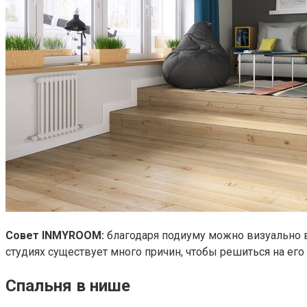
Совет INMYROOM:
благодаря подиуму можно визуально вы
студиях существует много причин, чтобы решиться на его 
Спальня в нише