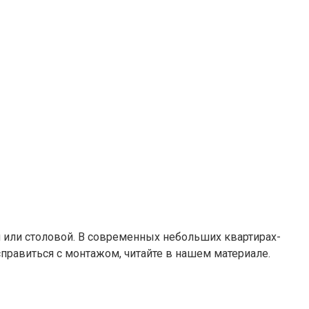
й или столовой. В современных небольших квартирах-
справиться с монтажом, читайте в нашем материале.