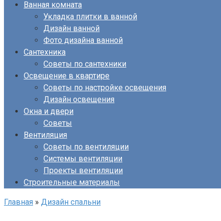
Ванная комната
Укладка плитки в ванной
Дизайн ванной
Фото дизайна ванной
Сантехника
Советы по сантехники
Освещение в квартире
Советы по настройке освещения
Дизайн освещения
Окна и двери
Советы
Вентиляция
Советы по вентиляции
Системы вентиляции
Проекты вентиляции
Строительные материалы
Главная
»
Дизайн спальни