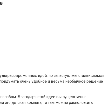
е
ультрасовременных идей, но зачастую мы сталкиваемся
 придумать очень удобное и весьма необычное решение
пособом. Благодаря этой идее вы существенно
ли это детская комната, то там можно расположить