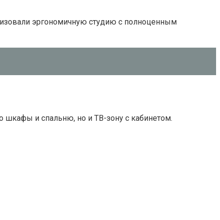
ганизовали эргономичную студию с полноценным
 шкафы и спальню, но и ТВ-зону с кабинетом.