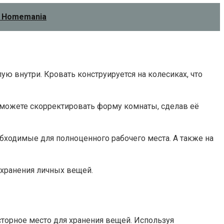
- Homemania
ю внутри. Кровать конструируется на колесиках, что
 можете скорректировать форму комнаты, сделав её
бходимые для полноценного рабочего места. А также на
 хранения личных вещей.
торное место для хранения вещей. Используя