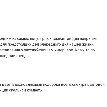
 одним из самых популярных вариантов для покрытия
л для предстоящих дел очередного дня нашей жизни.
ставления о расслабляющем интерьере. Кому-то по
оследние тренды.
и цвет. Вдохновляющая подборка всего спектра цветовой
укции спальной комнаты.