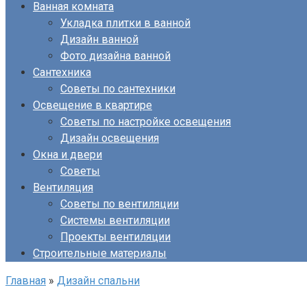
Ванная комната
Укладка плитки в ванной
Дизайн ванной
Фото дизайна ванной
Сантехника
Советы по сантехники
Освещение в квартире
Советы по настройке освещения
Дизайн освещения
Окна и двери
Советы
Вентиляция
Советы по вентиляции
Системы вентиляции
Проекты вентиляции
Строительные материалы
Главная
»
Дизайн спальни