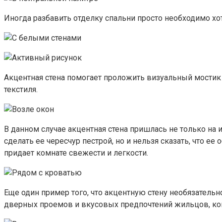
Иногда разбавить отделку спальни просто необходимо хо
Акцентная стена помогает проложить визуальный мостик
текстиля.
В данном случае акцентная стена пришлась не только на и
сделать ее чересчур пестрой, но и нельзя сказать, что 
придает комнате свежести и легкости.
Еще один пример того, что акцентную стену необязательн
дверных проемов и вкусовых предпочтений жильцов, ко