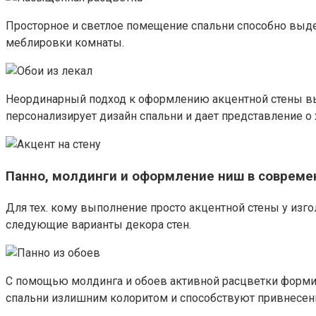
Просторное и светлое помещение спальни способно выде
меблировки комнаты.
Неординарный подход к оформлению акцентной стены выр
персонализирует дизайн спальни и дает представление о
Панно, молдинги и оформление ниш в совреме
Для тех. кому выполнение просто акцентной стены у изго
следующие варианты декора стен.
С помощью молдинга и обоев активной расцветки формир
спальни излишним колоритом и способствуют привнесен