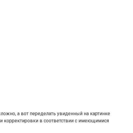
ложно, а вот переделать увиденный на картинке
ести корректировки в соответствии с имеющимися