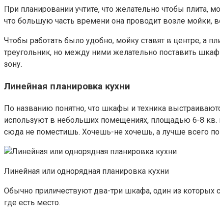
При планировании учтите, что желательно чтобы плита, 
что большую часть времени она проводит возле мойки, 
Чтобы работать было удобно, мойку ставят в центре, а пл
треугольник, но между ними желательно поставить шкаф
зону.
Линейная планировка кухни
По названию понятно, что шкафы и техника выстраиваютс
используют в небольших помещениях, площадью 6-8 кв. ме
сюда не поместишь. Хочешь-не хочешь, а лучше всего пок
Линейная или однорядная планировка кухни
Обычно приличествуют два-три шкафа, один из которых с м
где есть место.