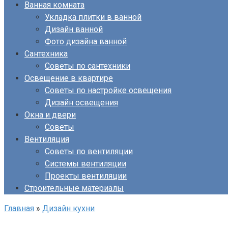
Ванная комната
Укладка плитки в ванной
Дизайн ванной
Фото дизайна ванной
Сантехника
Советы по сантехники
Освещение в квартире
Советы по настройке освещения
Дизайн освещения
Окна и двери
Советы
Вентиляция
Советы по вентиляции
Системы вентиляции
Проекты вентиляции
Строительные материалы
Главная
»
Дизайн кухни