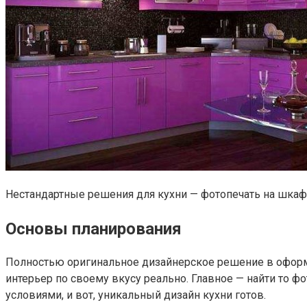
Нестандартные решения для кухни — фотопечать на шкаф
Основы планирования
Полностью оригинальное дизайнерское решение в оформл
интерьер по своему вкусу реально. Главное — найти то 
условиями, и вот, уникальный дизайн кухни готов.