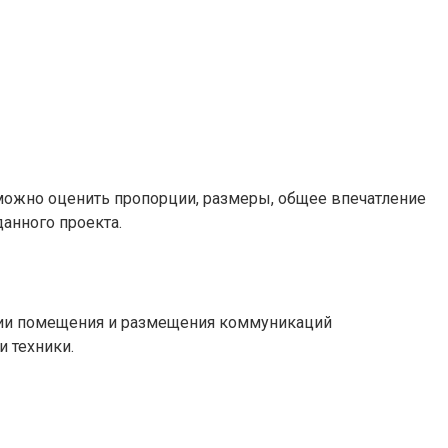
можно оценить пропорции, размеры, общее впечатление
анного проекта.
етрии помещения и размещения коммуникаций
 техники.