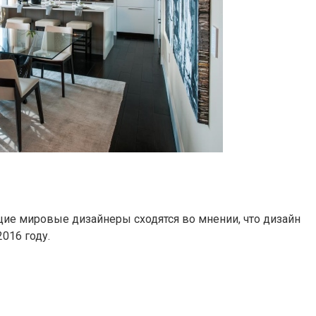
щие мировые дизайнеры сходятся во мнении, что дизайн
016 году.