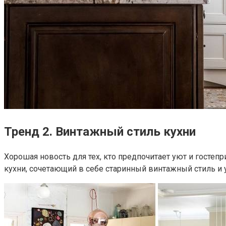
Тренд 2. Винтажный стиль кухни
Хорошая новость для тех, кто предпочитает уют и госте
кухни, сочетающий в себе старинный винтажный стиль и