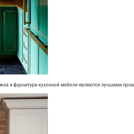
жка и фурнитура кухонной мебели являются лучшими прово