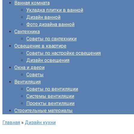
Ванная комната
Укладка плитки в ванной
Дизайн ванной
Фото дизайна ванной
Сантехника
Советы по сантехники
Освещение в квартире
Советы по настройке освещения
Дизайн освещения
Окна и двери
Советы
Вентиляция
Советы по вентиляции
Системы вентиляции
Проекты вентиляции
Строительные материалы
Главная
»
Дизайн кухни