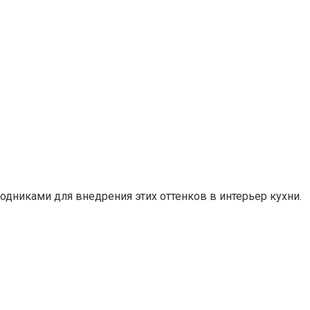
дниками для внедрения этих оттенков в интерьер кухни.