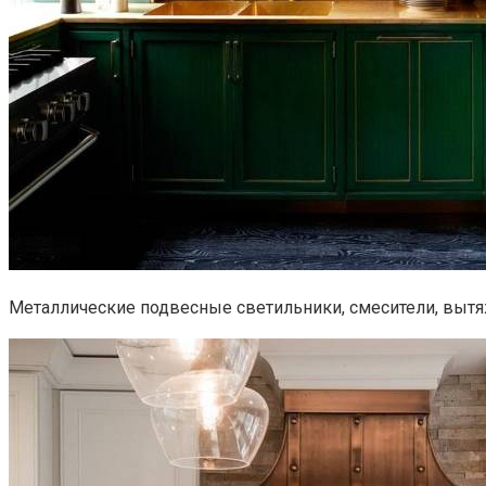
Металлические подвесные светильники, смесители, вытя