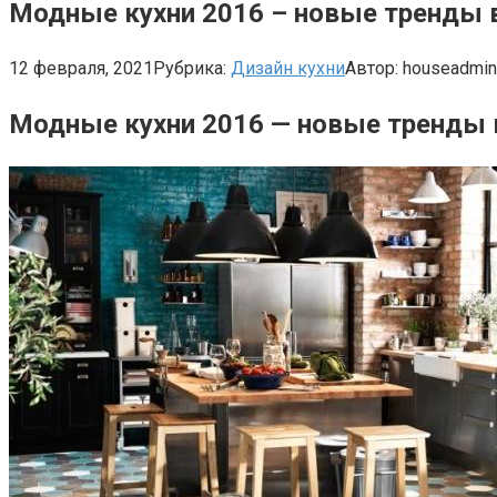
Модные кухни 2016 – новые тренды в
12 февраля, 2021
Рубрика:
Дизайн кухни
Автор:
houseadmin
Модные кухни 2016 — новые тренды в