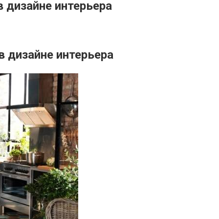
 дизайне интерьера
 дизайне интерьера