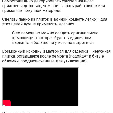
Самостоятельно декорировать санузел намного
приятнее и дешевле, чем приглашать работников или
применять покупной материал.
Сделать панно из плиток в ванной комнате легко – для
этих целей лучше применять мозаику.
С ее помощью можно создать оригинальную
композицию, которая будет в единичном
варианте и больше ни у кого не встретится.
Возможный исходный материал для отделки – ненужная
плитка, оставшаяся после ремонта (подойдут и битые
обломки, предназначенные для утилизации).