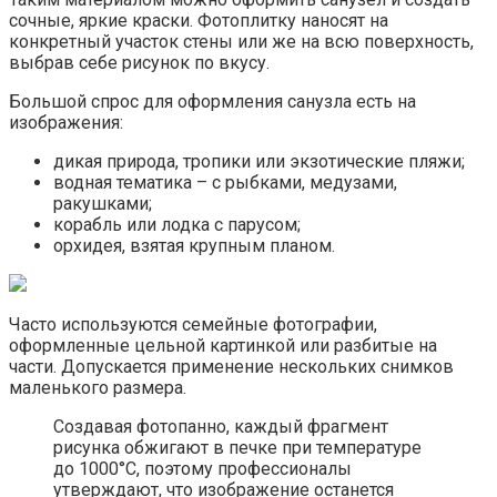
сочные, яркие краски. Фотоплитку наносят на
конкретный участок стены или же на всю поверхность,
выбрав себе рисунок по вкусу.
Большой спрос для оформления санузла есть на
изображения:
дикая природа, тропики или экзотические пляжи;
водная тематика – с рыбками, медузами,
ракушками;
корабль или лодка с парусом;
орхидея, взятая крупным планом.
Часто используются семейные фотографии,
оформленные цельной картинкой или разбитые на
части. Допускается применение нескольких снимков
маленького размера.
Создавая фотопанно, каждый фрагмент
рисунка обжигают в печке при температуре
до 1000°С, поэтому профессионалы
утверждают, что изображение останется