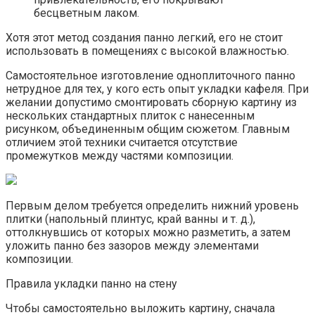
бесцветным лаком.
Хотя этот метод создания панно легкий, его не стоит
использовать в помещениях с высокой влажностью.
Самостоятельное изготовление одноплиточного панно
нетрудное для тех, у кого есть опыт укладки кафеля. При
желании допустимо смонтировать сборную картину из
нескольких стандартных плиток с нанесенным
рисунком, объединенным общим сюжетом. Главным
отличием этой техники считается отсутствие
промежутков между частями композиции.
Первым делом требуется определить нижний уровень
плитки (напольный плинтус, край ванны и т. д.),
оттолкнувшись от которых можно разметить, а затем
уложить панно без зазоров между элементами
композиции.
Правила укладки панно на стену
Чтобы самостоятельно выложить картину, сначала