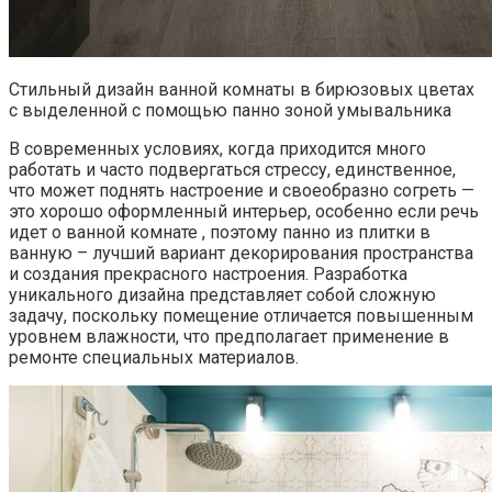
Стильный дизайн ванной комнаты в бирюзовых цветах
с выделенной с помощью панно зоной умывальника
В современных условиях, когда приходится много
работать и часто подвергаться стрессу, единственное,
что может поднять настроение и своеобразно согреть —
это хорошо оформленный интерьер, особенно если речь
идет о ванной комнате , поэтому панно из плитки в
ванную – лучший вариант декорирования пространства
и создания прекрасного настроения. Разработка
уникального дизайна представляет собой сложную
задачу, поскольку помещение отличается повышенным
уровнем влажности, что предполагает применение в
ремонте специальных материалов.