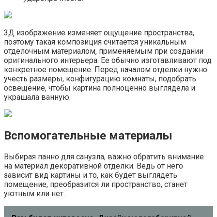
3Д изображение изменяет ощущение пространства,
поэтому такая композиция считается уникальным
отделочным материалом, применяемым при создании
оригинального интерьера. Ее обычно изготавливают под
конкретное помещение. Перед началом отделки нужно
учесть размеры, конфигурацию комнаты, подобрать
освещение, чтобы картина полноценно выглядела и
украшала ванную.
Вспомогательные материалы
Выбирая панно для санузла, важно обратить внимание
на материал декоративной отделки. Ведь от него
зависит вид картины и то, как будет выглядеть
помещение, преобразится ли пространство, станет
уютным или нет.