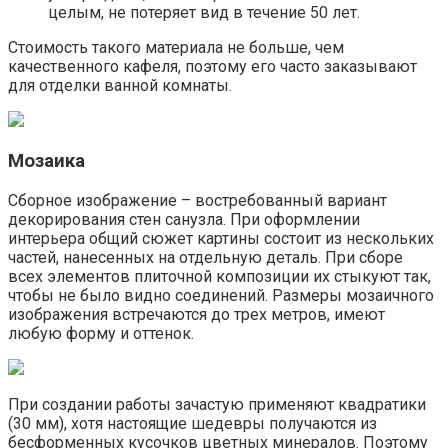
целым, не потеряет вид в течение 50 лет.
Стоимость такого материала не больше, чем
качественного кафеля, поэтому его часто заказывают
для отделки ванной комнаты.
Мозаика
Сборное изображение – востребованный вариант
декорирования стен санузла. При оформлении
интерьера общий сюжет картины состоит из нескольких
частей, нанесенных на отдельную деталь. При сборе
всех элементов плиточной композиции их стыкуют так,
чтобы не было видно соединений. Размеры мозаичного
изображения встречаются до трех метров, имеют
любую форму и оттенок.
При создании работы зачастую применяют квадратики
(30 мм), хотя настоящие шедевры получаются из
бесформенных кусочков цветных минералов. Поэтому