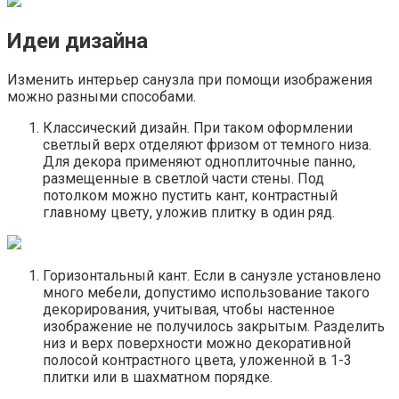
Идеи дизайна
Изменить интерьер санузла при помощи изображения
можно разными способами.
Классический дизайн. При таком оформлении
светлый верх отделяют фризом от темного низа.
Для декора применяют одноплиточные панно,
размещенные в светлой части стены. Под
потолком можно пустить кант, контрастный
главному цвету, уложив плитку в один ряд.
Горизонтальный кант. Если в санузле установлено
много мебели, допустимо использование такого
декорирования, учитывая, чтобы настенное
изображение не получилось закрытым. Разделить
низ и верх поверхности можно декоративной
полосой контрастного цвета, уложенной в 1-3
плитки или в шахматном порядке.