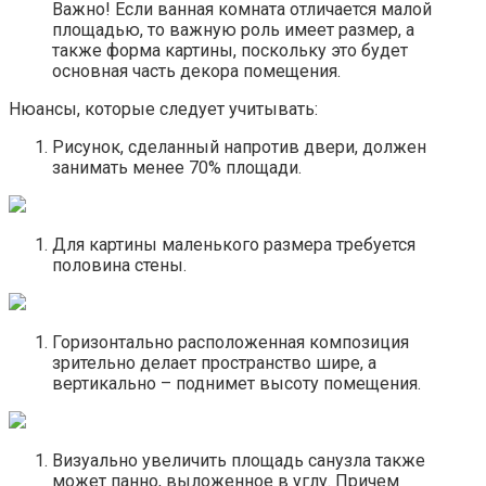
Важно! Если ванная комната отличается малой
площадью, то важную роль имеет размер, а
также форма картины, поскольку это будет
основная часть декора помещения.
Нюансы, которые следует учитывать:
Рисунок, сделанный напротив двери, должен
занимать менее 70% площади.
Для картины маленького размера требуется
половина стены.
Горизонтально расположенная композиция
зрительно делает пространство шире, а
вертикально – поднимет высоту помещения.
Визуально увеличить площадь санузла также
может панно, выложенное в углу. Причем