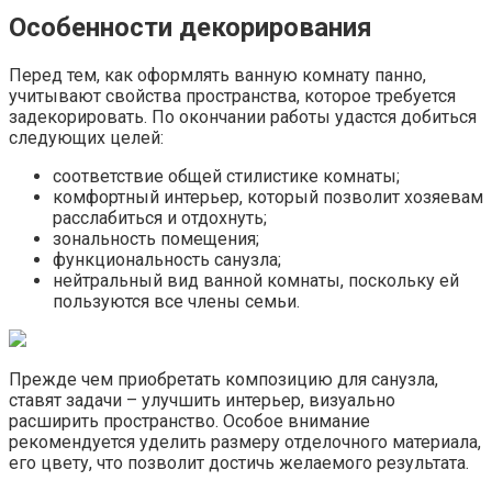
Особенности декорирования
Перед тем, как оформлять ванную комнату панно,
учитывают свойства пространства, которое требуется
задекорировать. По окончании работы удастся добиться
следующих целей:
соответствие общей стилистике комнаты;
комфортный интерьер, который позволит хозяевам
расслабиться и отдохнуть;
зональность помещения;
функциональность санузла;
нейтральный вид ванной комнаты, поскольку ей
пользуются все члены семьи.
Прежде чем приобретать композицию для санузла,
ставят задачи – улучшить интерьер, визуально
расширить пространство. Особое внимание
рекомендуется уделить размеру отделочного материала,
его цвету, что позволит достичь желаемого результата.