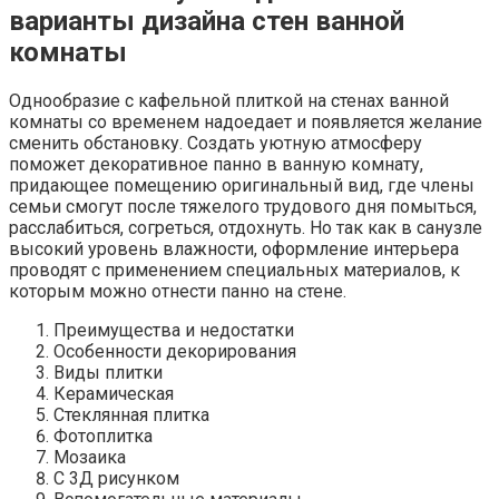
варианты дизайна стен ванной
комнаты
Однообразие с кафельной плиткой на стенах ванной
комнаты со временем надоедает и появляется желание
сменить обстановку. Создать уютную атмосферу
поможет декоративное панно в ванную комнату,
придающее помещению оригинальный вид, где члены
семьи смогут после тяжелого трудового дня помыться,
расслабиться, согреться, отдохнуть. Но так как в санузле
высокий уровень влажности, оформление интерьера
проводят с применением специальных материалов, к
которым можно отнести панно на стене.
Преимущества и недостатки
Особенности декорирования
Виды плитки
Керамическая
Стеклянная плитка
Фотоплитка
Мозаика
С 3Д рисунком