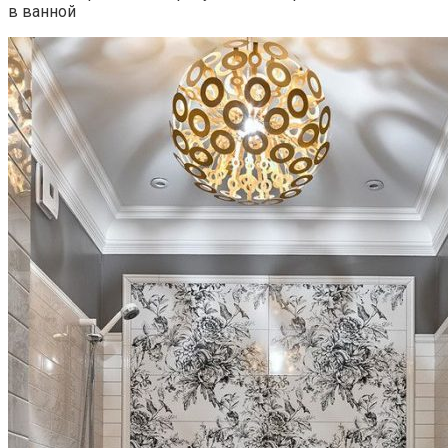
в ванной