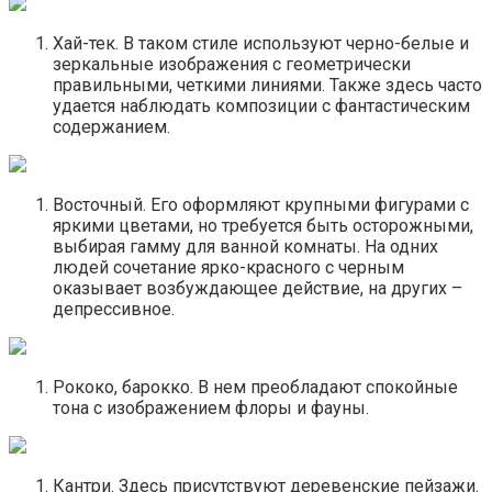
Хай-тек. В таком стиле используют черно-белые и
зеркальные изображения с геометрически
правильными, четкими линиями. Также здесь часто
удается наблюдать композиции с фантастическим
содержанием.
Восточный. Его оформляют крупными фигурами с
яркими цветами, но требуется быть осторожными,
выбирая гамму для ванной комнаты. На одних
людей сочетание ярко-красного с черным
оказывает возбуждающее действие, на других –
депрессивное.
Рококо, барокко. В нем преобладают спокойные
тона с изображением флоры и фауны.
Кантри. Здесь присутствуют деревенские пейзажи.