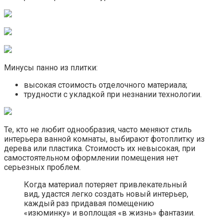
Минусы панно из плитки:
высокая стоимость отделочного материала;
трудности с укладкой при незнании технологии.
Те, кто не любит однообразия, часто меняют стиль
интерьера ванной комнаты, выбирают фотоплитку из
дерева или пластика. Стоимость их невысокая, при
самостоятельном оформлении помещения нет
серьезных проблем.
Когда материал потеряет привлекательный
вид, удастся легко создать новый интерьер,
каждый раз придавая помещению
«изюминку» и воплощая «в жизнь» фантазии.