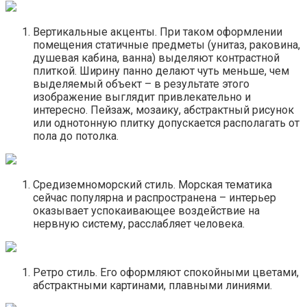
Вертикальные акценты. При таком оформлении
помещения статичные предметы (унитаз, раковина,
душевая кабина, ванна) выделяют контрастной
плиткой. Ширину панно делают чуть меньше, чем
выделяемый объект – в результате этого
изображение выглядит привлекательно и
интересно. Пейзаж, мозаику, абстрактный рисунок
или однотонную плитку допускается располагать от
пола до потолка.
Средиземноморский стиль. Морская тематика
сейчас популярна и распространена – интерьер
оказывает успокаивающее воздействие на
нервную систему, расслабляет человека.
Ретро стиль. Его оформляют спокойными цветами,
абстрактными картинами, плавными линиями.