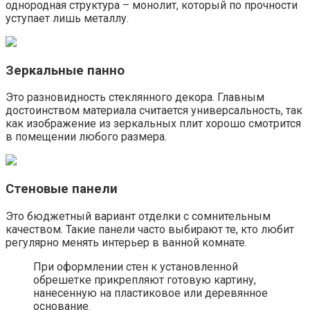
однородная структура – монолит, который по прочности
уступает лишь металлу.
Зеркальные панно
Это разновидность стеклянного декора. Главным
достоинством материала считается универсальность, так
как изображение из зеркальных плит хорошо смотрится
в помещении любого размера.
Стеновые панели
Это бюджетный вариант отделки с сомнительным
качеством. Такие панели часто выбирают те, кто любит
регулярно менять интерьер в ванной комнате.
При оформлении стен к установленной
обрешетке прикрепляют готовую картину,
нанесенную на пластиковое или деревянное
основание.