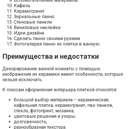
Вспомогательные материалы
Кафель
Керамогранит
Зеркальные панно
Стеновые панели
Виниловые наклейки
Идеи дизайна
Сделать панно своими руками
Фотогалерея панно из плитки в ванную
Преимущества и недостатки
Декорирование ванной комнаты с помощью
изображения из керамики имеет особенности, которые
нельзя исключать.
К плюсам оформления интерьера плиткой относятся:
большой выбор материала – керамическая,
кафельная плитка, керамогранит, пвх-панели,
стекло, фотопринт, мозаика;
цветовые решения и узоры;
долговечность;
разнообразная текстура.