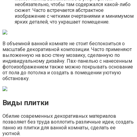
необязательно, чтобы там содержался какой-либо
сюжет. Часто встречается абстрактное
изображение с четкими очертаниями и минимумом
ярких деталей, что украшает помещение.
В объемной ванной комнате не стоит беспокоиться о
масштабе декоративной композиции. Часто применяют
выложенную на всю стену мозаику, сделанную по
индивидуальному дизайну. Пвх-панелью с нанесенным
фотоизображением также можно покрывать основание
от пола до потолка и создать в помещении уютную
обстановку.
Виды плитки
Обилие современных декоративных материалов
позволяет без труда воплотить различные идеи, создать
панно из плитки для ванной комнаты, сделать ее
уютной.