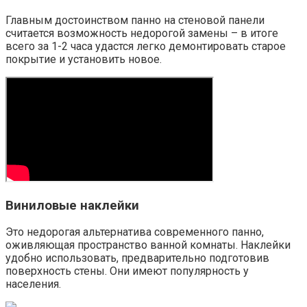
Главным достоинством панно на стеновой панели
считается возможность недорогой замены – в итоге
всего за 1-2 часа удастся легко демонтировать старое
покрытие и установить новое.
Виниловые наклейки
Это недорогая альтернатива современного панно,
оживляющая пространство ванной комнаты. Наклейки
удобно использовать, предварительно подготовив
поверхность стены. Они имеют популярность у
населения.