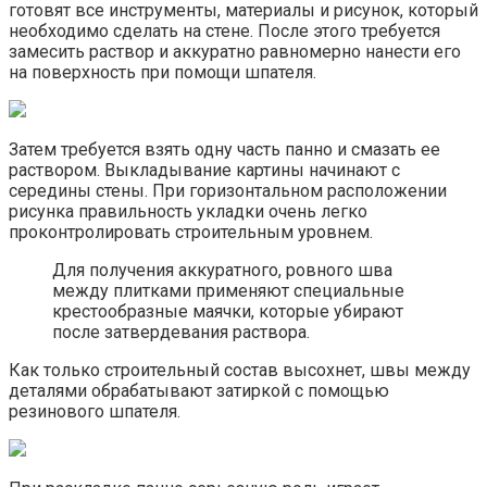
готовят все инструменты, материалы и рисунок, который
необходимо сделать на стене. После этого требуется
замесить раствор и аккуратно равномерно нанести его
на поверхность при помощи шпателя.
Затем требуется взять одну часть панно и смазать ее
раствором. Выкладывание картины начинают с
середины стены. При горизонтальном расположении
рисунка правильность укладки очень легко
проконтролировать строительным уровнем.
Для получения аккуратного, ровного шва
между плитками применяют специальные
крестообразные маячки, которые убирают
после затвердевания раствора.
Как только строительный состав высохнет, швы между
деталями обрабатывают затиркой с помощью
резинового шпателя.