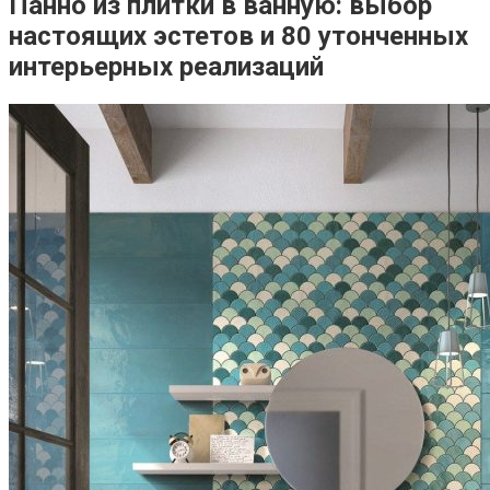
Панно из плитки в ванную: выбор
настоящих эстетов и 80 утонченных
интерьерных реализаций