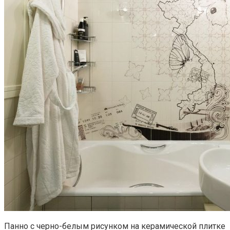
Панно с черно-белым рисунком на керамической плитке