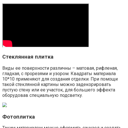
Стеклянная плитка
Виды ее поверхности различны – матовая, рифленая,
гладкая, с прорезями и узором. Квадраты материала
10*10 применяют для создания отделки. При помощи
такой стеклянной картины можно задекорировать
пустую стену или ее участок, для большего эффекта
оборудовав специальную подсветку.
Фотоплитка
Таким материалом можно оформить санузел и создать