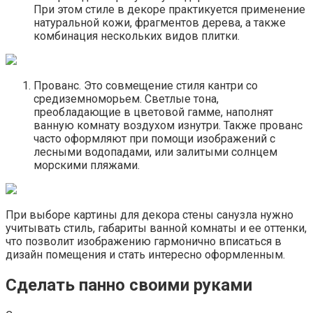
При этом стиле в декоре практикуется применение
натуральной кожи, фрагментов дерева, а также
комбинация нескольких видов плитки.
Прованс. Это совмещение стиля кантри со
средиземноморьем. Светлые тона,
преобладающие в цветовой гамме, наполнят
ванную комнату воздухом изнутри. Также прованс
часто оформляют при помощи изображений с
лесными водопадами, или залитыми солнцем
морскими пляжами.
При выборе картины для декора стены санузла нужно
учитывать стиль, габариты ванной комнаты и ее оттенки,
что позволит изображению гармонично вписаться в
дизайн помещения и стать интересно оформленным.
Сделать панно своими руками