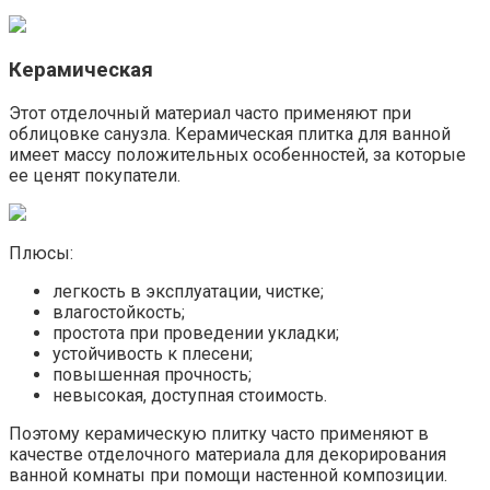
Керамическая
Этот отделочный материал часто применяют при
облицовке санузла. Керамическая плитка для ванной
имеет массу положительных особенностей, за которые
ее ценят покупатели.
Плюсы:
легкость в эксплуатации, чистке;
влагостойкость;
простота при проведении укладки;
устойчивость к плесени;
повышенная прочность;
невысокая, доступная стоимость.
Поэтому керамическую плитку часто применяют в
качестве отделочного материала для декорирования
ванной комнаты при помощи настенной композиции.