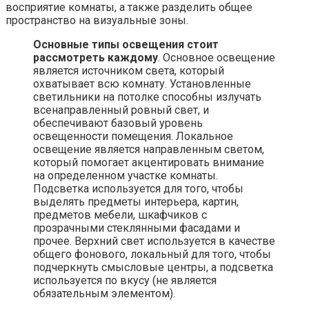
восприятие комнаты, а также разделить общее
пространство на визуальные зоны.
Основные типы освещения стоит
рассмотреть каждому
. Основное освещение
является источником света, который
охватывает всю комнату. Установленные
светильники на потолке способны излучать
всенаправленный ровный свет, и
обеспечивают базовый уровень
освещенности помещения. Локальное
освещение является направленным светом,
который помогает акцентировать внимание
на определенном участке комнаты.
Подсветка используется для того, чтобы
выделять предметы интерьера, картин,
предметов мебели, шкафчиков с
прозрачными стеклянными фасадами и
прочее. Верхний свет используется в качестве
общего фонового, локальный для того, чтобы
подчеркнуть смысловые центры, а подсветка
используется по вкусу (не является
обязательным элементом).