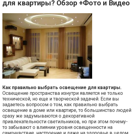
для квартиры? Обзор +Фото и Видео
Как правильно выбрать освещение
для квартиры.
Освещение пространства изнутри является не только
технической, но еще и творческой задачей. Если вы
задаетесь вопросом о том, как правильно выбрать
освещение в доме или квартире, то большинство людей
сразу же задумываются о декоративной
привлекательности светильников, но при этом почему-
то забывают о влиянии уровня освещенности на
самочувствие, настроение и даже на здоровье в целом.