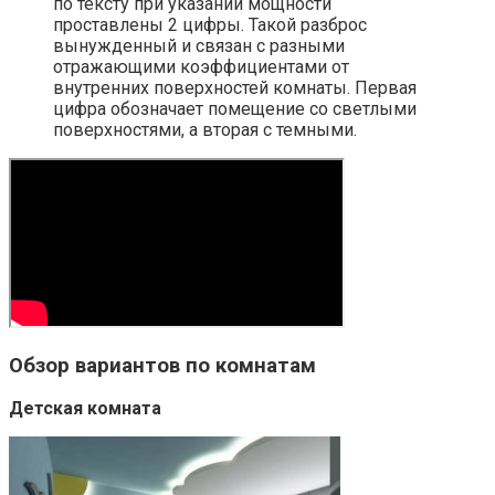
по тексту при указании мощности
проставлены 2 цифры. Такой разброс
вынужденный и связан с разными
отражающими коэффициентами от
внутренних поверхностей комнаты. Первая
цифра обозначает помещение со светлыми
поверхностями, а вторая с темными.
Обзор вариантов по комнатам
Детская комната