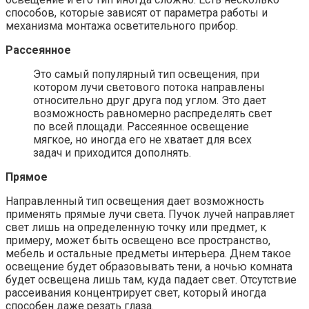
способов, которые зависят от параметра работы и
механизма монтажа осветительного прибор.
Рассеянное
Это самый популярный тип освещения, при
котором лучи светового потока направлены
относительно друг друга под углом. Это дает
возможность равномерно распределять свет
по всей площади. Рассеянное освещение
мягкое, но иногда его не хватает для всех
задач и приходится дополнять.
Прямое
Направленный тип освещения дает возможность
применять прямые лучи света. Пучок лучей направляет
свет лишь на определенную точку или предмет, к
примеру, может быть освещено все пространство,
мебель и остальные предметы интерьера. Днем такое
освещение будет образовывать тени, а ночью комната
будет освещена лишь там, куда падает свет. Отсутствие
рассеивания концентрирует свет, который иногда
способен даже резать глаза.