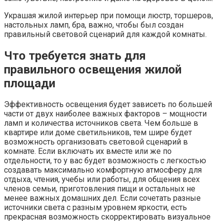
Украшая жилой интерьер при помощи люстр, торшеров,
настольных ламп, бра, важно, чтобы был создан
правильный световой сценарий для каждой комнаты.
Что требуется знать для
правильного освещения жилой
площади
Эффективность освещения будет зависеть по большей
части от двух наиболее важных факторов – мощности
ламп и количества источников света. Чем больше в
квартире или доме светильников, тем шире будет
возможность организовать световой сценарий в
комнате. Если включать их вместе или же по
отдельности, то у вас будет возможность с легкостью
создавать максимально комфортную атмосферу для
отдыха, чтения, учебы или работы, для общения всех
членов семьи, приготовления пищи и остальных не
менее важных домашних дел. Если сочетать разные
источники света с разным уровнем яркости, есть
прекрасная возможность скорректировать визуальное