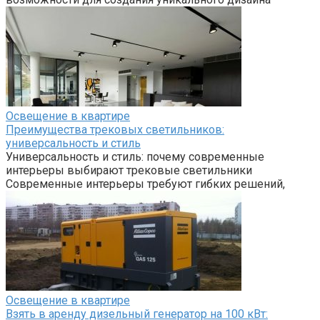
Освещение в квартире
Преимущества трековых светильников:
универсальность и стиль
Универсальность и стиль: почему современные
интерьеры выбирают трековые светильники
Современные интерьеры требуют гибких решений,
Освещение в квартире
Взять в аренду дизельный генератор на 100 кВт: