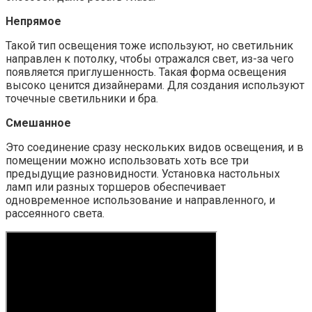
Непрямое
Такой тип освещения тоже используют, но светильник
направлен к потолку, чтобы отражался свет, из-за чего
появляется приглушенность. Такая форма освещения
высоко ценится дизайнерами. Для создания используют
точечные светильники и бра.
Смешанное
Это соединение сразу нескольких видов освещения, и в
помещении можно использовать хоть все три
предыдущие разновидности. Установка настольных
ламп или разных торшеров обеспечивает
одновременное использование и направленного, и
рассеянного света.