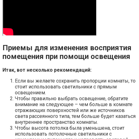
Приемы для изменения восприятия
помещения при помощи освещения
Итак, вот несколько рекомендаций:
Если вы желаете сохранить пропорции комнаты, то
стоит использовать светильники с прямым
освещением.
Чтобы правильно выбрать освещение, обратите
внимание на следующее – чем больше в комнате
отражающих поверхностей или же источников
света рассеянного типа, тем больше будет казаться
внутреннее пространство комнаты.
Чтобы высота потолка была уменьшена, стоит
использовать потолочные светильники с