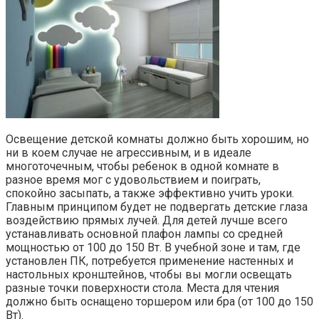
Освещение детской комнаты должно быть хорошим, но
ни в коем случае не агрессивным, и в идеале
многоточечным, чтобы ребенок в одной комнате в
разное время мог с удовольствием и поиграть,
спокойно засыпать, а также эффективно учить уроки.
Главным принципом будет не подвергать детские глаза
воздействию прямых лучей. Для детей лучше всего
устанавливать основной плафон лампы со средней
мощностью от 100 до 150 Вт. В учебной зоне и там, где
установлен ПК, потребуется применение настенных и
настольных кронштейнов, чтобы вы могли освещать
разные точки поверхности стола. Места для чтения
должно быть оснащено торшером или бра (от 100 до 150
Вт).