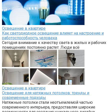
Освещение в квартире
Как светодиодное освещение влияет на настроение и
работоспособность человека
Сегодня внимание к качеству света в жилых и рабочих
помещениях постоянно растет. Люди всё
Освещение в квартире
Освещение для натяжных потолков: тренды и
современные подходы
Натяжные потолки стали неотъемлемой частью
современного интерьера, предоставляя широкие
возможности для создания уникального дизайна