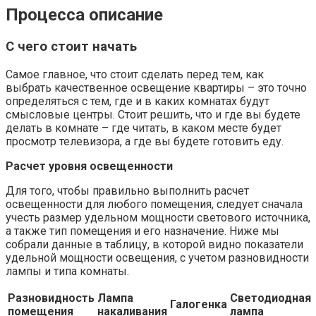
Процесса описание
С чего стоит начать
Самое главное, что стоит сделать перед тем, как
выбрать качественное освещение квартиры – это точно
определяться с тем, где и в каких комнатах будут
смысловые центры. Стоит решить, что и где вы будете
делать в комнате – где читать, в каком месте будет
просмотр телевизора, а где вы будете готовить еду.
Расчет уровня освещенности
Для того, чтобы правильно выполнить расчет
освещенности для любого помещения, следует сначала
учесть размер удельном мощности светового источника,
а также тип помещения и его назначение. Ниже мы
собрали данные в таблицу, в которой видно показатели
удельной мощности освещения, с учетом разновидности
лампы и типа комнаты.
Разновидность
Лампа
Светодиодная
Галогенка
помещения
накаливания
лампа