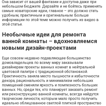
Она зависит от вашей фантазии и доступна даже при
небольшом бюджете. Дерзайте и не бойтесь применять
самые новаторские идеи, главное – это должно стать
удобным, практичным и оригинальным. Больше
информации по этой теме можно получить из видео в
этой статье.
Необычные идеи для ремонта
ванной комнаты – вдохновляемся
новыми дизайн-проектами
Еще совсем недавно подавляющее большинство
домовладельцев по всему миру заказывали
дизайнерам проекты ванных комнат в нейтральной
цветовой палитре с традиционной обстановкой.
Практичность заняла место пышности и избыточности
декора, рациональность и минимализм небольших
помещений сменяли яркость и помпезность больших
ванных. Но, среди тех, кто планирует заказать ремонт
или реконструкцию ванной комнаты, всегда найдутся
творческие личности, которым мало просто получить
идеально облицованное светлой плиткой пространство