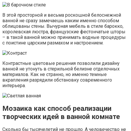
В этой просторной и весьма роскошной белоснежной
ванной не сразу замечаешь каким именно способом
облицованы стены. Вычурная мебель в стиле барокко,
королевская люстра, французские фестончатые шторы
– в такой ванной можно принимать водные процедуры
с поистине царским размахом и настроением.
Контрастные цветовые решения позволили дизайну
ванной не утонуть в стерильной белизне отделочных
материалов. Как не странно, но именно темные
вкрапления разрядили обстановку современного
интерьера.
Мозаика как способ реализации
творческих идей в ванной комнате
Сколько бы тысячелетий не прошло. А человечество не