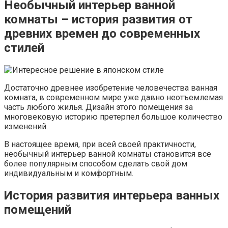
Необычный интерьер ванной
комнаты – история развития от
древних времен до современных
стилей
Достаточно древнее изобретение человечества ванная
комната, в современном мире уже давно неотъемлемая
часть любого жилья. Дизайн этого помещения за
многовековую историю претерпел большое количество
изменений.
В настоящее время, при всей своей практичности,
необычный интерьер ванной комнаты становится все
более популярным способом сделать свой дом
индивидуальным и комфортным.
История развития интерьера ванных
помещений