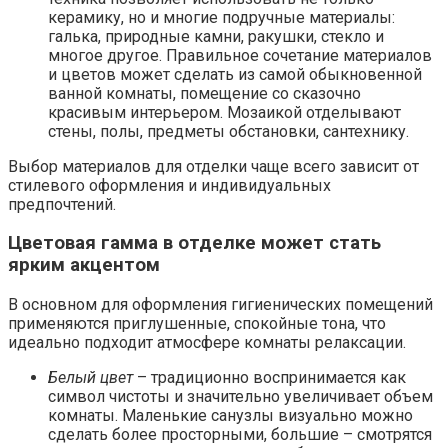
керамику, но и многие подручные материалы:
галька, природные камни, ракушки, стекло и
многое другое. Правильное сочетание материалов
и цветов может сделать из самой обыкновенной
ванной комнаты, помещение со сказочно
красивым интерьером. Мозаикой отделывают
стены, полы, предметы обстановки, сантехнику.
Выбор материалов для отделки чаще всего зависит от
стилевого оформления и индивидуальных
предпочтений.
Цветовая гамма в отделке может стать
ярким акцентом
В основном для оформления гигиенических помещений
применяются приглушенные, спокойные тона, что
идеально подходит атмосфере комнаты релаксации.
Белый цвет
– традиционно воспринимается как
символ чистоты и значительно увеличивает объем
комнаты. Маленькие санузлы визуально можно
сделать более просторными, большие – смотрятся