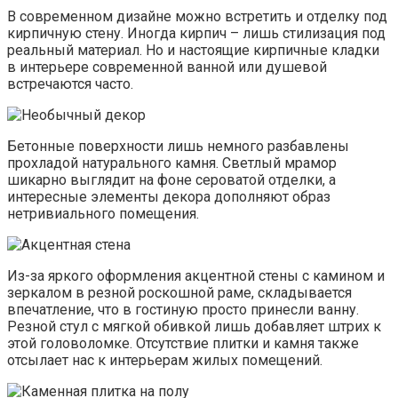
В современном дизайне можно встретить и отделку под
кирпичную стену. Иногда кирпич – лишь стилизация под
реальный материал. Но и настоящие кирпичные кладки
в интерьере современной ванной или душевой
встречаются часто.
Бетонные поверхности лишь немного разбавлены
прохладой натурального камня. Светлый мрамор
шикарно выглядит на фоне сероватой отделки, а
интересные элементы декора дополняют образ
нетривиального помещения.
Из-за яркого оформления акцентной стены с камином и
зеркалом в резной роскошной раме, складывается
впечатление, что в гостиную просто принесли ванну.
Резной стул с мягкой обивкой лишь добавляет штрих к
этой головоломке. Отсутствие плитки и камня также
отсылает нас к интерьерам жилых помещений.