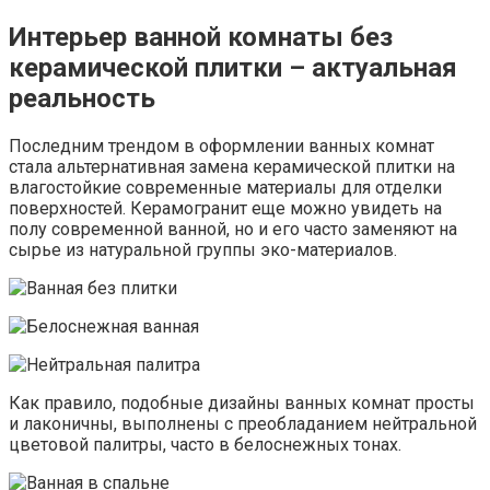
Интерьер ванной комнаты без
керамической плитки – актуальная
реальность
Последним трендом в оформлении ванных комнат
стала альтернативная замена керамической плитки на
влагостойкие современные материалы для отделки
поверхностей. Керамогранит еще можно увидеть на
полу современной ванной, но и его часто заменяют на
сырье из натуральной группы эко-материалов.
Как правило, подобные дизайны ванных комнат просты
и лаконичны, выполнены с преобладанием нейтральной
цветовой палитры, часто в белоснежных тонах.