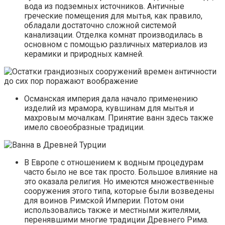
вода из подземных источников. Античные
греческие помещения для мытья, как правило,
обладали достаточно сложной системой
канализации. Отделка комнат производилась в
основном с помощью различных материалов из
керамики и природных камней.
Османская империя дала начало применению
изделий из мрамора, кувшинам для мытья и
махровым мочалкам. Принятие ванн здесь также
имело своеобразные традиции.
В Европе с отношением к водным процедурам
часто было не все так просто. Большое влияние на
это оказала религия. Но имеются множественные
сооружения этого типа, которые были возведены
для воинов Римской Империи. Потом они
использовались также и местными жителями,
перенявшими многие традиции Древнего Рима.