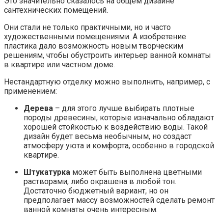
Это значительно сказалось на общем дизайне
сантехнических помещений.
Они стали не только практичными, но и часто
художественными помещениями. А изобретение
пластика дало возможность новым творческим
решениям, чтобы обустроить интерьер ванной комнаты
в квартире или частном доме.
Нестандартную отделку можно выполнить, например, с
применением:
Дерева
– для этого лучше выбирать плотные
породы древесины, которые изначально обладают
хорошей стойкостью к воздействию воды. Такой
дизайн будет весьма необычным, но создаст
атмосферу уюта и комфорта, особенно в городской
квартире.
Штукатурка
может быть выполнена цветными
растворами, либо окрашена в любой тон.
Достаточно бюджетный вариант, но он
предполагает массу возможностей сделать ремонт
ванной комнаты очень интересным.