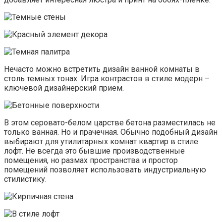
Нечасто можно встретить дизайн ванной комнаты в
столь темных тонах. Игра контрастов в стиле модерн –
ключевой дизайнерский прием.
В этом серовато-белом царстве бетона разместилась не
только ванная. Но и прачечная. Обычно подобный дизайн
выбирают для утилитарных комнат квартир в стиле
лофт. Не всегда это бывшие производственные
помещения, но размах пространства и простор
помещений позволяет использовать индустриальную
стилистику.