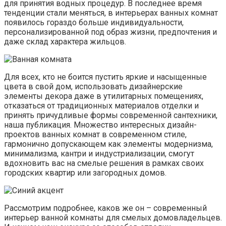
для принятия водных процедур. В последнее время
тенденции стали меняться, в интерьерах ванных комнат
появилось гораздо больше индивидуальности,
персонализированной под образ жизни, предпочтения и
даже склад характера жильцов.
Для всех, кто не боится пустить яркие и насыщенные
цвета в свой дом, использовать дизайнерские
элементы декора даже в утилитарных помещениях,
отказаться от традиционных материалов отделки и
принять причудливые формы современной сантехники,
наша публикация. Множество интересных дизайн-
проектов ванных комнат в современном стиле,
гармонично допускающем как элементы модернизма,
минимализма, кантри и индустриализации, смогут
вдохновить вас на смелые решения в рамках своих
городских квартир или загородных домов.
Рассмотрим подробнее, каков же он – современный
интерьер ванной комнаты для смелых домовладельцев.