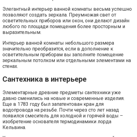
Элегантный интерьер ванной комнаты весьма успешно
позволяют создать зеркала. Преумножая свет от
осветительных приборов или окон, они делают дизайн
любого по площади помещения более просторным и
выразительным.
Интерьер ванной комнаты небольшого размера
значительно преобразится, если в дополнение к
осветительным приборам вы заполните помещение
зеркальным потолком или отдельными элементами на
стенах.
Сантехника в интерьере
Элементарные древние предметы сантехники уже
давно сменились на новые и современные изделия.
Еще в 1783 году был запатентован кран для
водопровода на резьбе. Почти через сто лет назад
появился смеситель для холодной и горячей воды –
изобретение основателя термодинамики лорда
Кельвина.