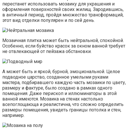
перестанет использовать мозаику для украшения и
оформления поверхностей своих жилищ. Зародившись,
в античный период, пройдя множество трансформаций,
этот вид отделки популярен и по сей день.
Мозаичная плитка может быть нейтральной, спокойной.
Особенно, если буйство красок за окном ванной требует
не отвлекающей от пейзажа обстановки.
А может быть и яркой, бурной, эмоциональной. Целое
подводное царство, созданное умелыми руками
мастера, подбиравшего каждую часть мозаики по цвету,
размеру и фактуре, было создано в рамках одного
помещения. Даже перископ и иллюминаторы в этой
ванной имеются. Мозаика на стенах настолько
всепоглощающа и реалистична, что сложно определить
размеры помещения, увидеть границы потолка и стен,
например.