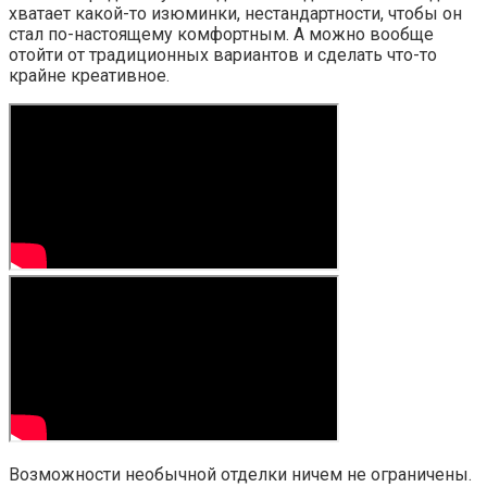
хватает какой-то изюминки, нестандартности, чтобы он
стал по-настоящему комфортным. А можно вообще
отойти от традиционных вариантов и сделать что-то
крайне креативное.
Возможности необычной отделки ничем не ограничены.