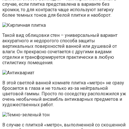
случае, если плитка представлена в варианте без
кромки, то для контраста чаще используют затирку
более темных тонов для белой плитки и наоборот.
Такой вид облицовки стен – универсальный вариант
аккуратного и недорогого способа защиты
вертикальных поверхностей ванной или душевой от
влаги. Он прекрасно сочетается с другими видами
отделки и трансформируется практически в любую
стилистику помещения.
В этой светлой ванной комнате плитка «метро» не сразу
бросается в глаза и не только из-за нейтральной
цветовой гаммы. Просто по соседству расположился уж
очень необычный ансамбль антикварных предметов и
художественных работ.
В случае с плиткой «метро», выполненной со скошенной