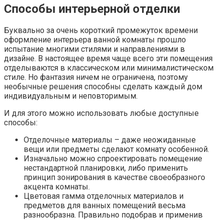
Способы интерьерной отделки
Буквально за очень короткий промежуток времени
оформление интерьера ванной комнаты прошло
испытание многими стилями и направлениями в
дизайне. В настоящее время чаще всего эти помещения
отделываются в классическом или минималистическом
стиле. Но фантазия ничем не ограничена, поэтому
необычные решения способны сделать каждый дом
индивидуальным и неповторимым.
И для этого можно использовать любые доступные
способы:
Отделочные материалы – даже неожиданные
вещи или предметы сделают комнату особенной.
Изначально можно спроектировать помещение
нестандартной планировки, либо применить
принцип зонирования в качестве своеобразного
акцента комнаты.
Цветовая гамма отделочных материалов и
предметов для ванных помещений весьма
разнообразна. Правильно подобрав и применив