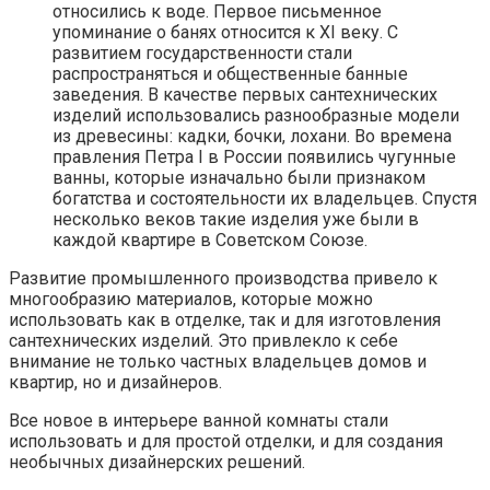
относились к воде. Первое письменное
упоминание о банях относится к XI веку. С
развитием государственности стали
распространяться и общественные банные
заведения. В качестве первых сантехнических
изделий использовались разнообразные модели
из древесины: кадки, бочки, лохани. Во времена
правления Петра I в России появились чугунные
ванны, которые изначально были признаком
богатства и состоятельности их владельцев. Спустя
несколько веков такие изделия уже были в
каждой квартире в Советском Союзе.
Развитие промышленного производства привело к
многообразию материалов, которые можно
использовать как в отделке, так и для изготовления
сантехнических изделий. Это привлекло к себе
внимание не только частных владельцев домов и
квартир, но и дизайнеров.
Все новое в интерьере ванной комнаты стали
использовать и для простой отделки, и для создания
необычных дизайнерских решений.