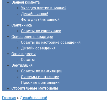
Ванная комната
Укладка плитки в ванной
Дизайн ванной
Фото дизайна ванной
Сантехника
Советы по сантехники
Освещение в квартире
Советы по настройке освещения
Дизайн освещения
Окна и двери
Советы
Вентиляция
Советы по вентиляции
Системы вентиляции
Проекты вентиляции
Строительные материалы
Главная
»
Дизайн ванной