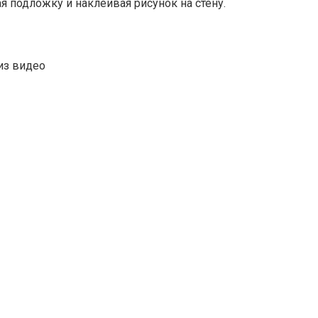
я подложку и наклеивая рисунок на стену.
из видео