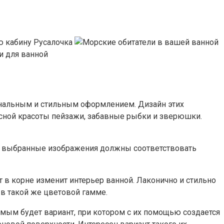
нальным и стильным оформлением. Дизайн этих
сной красоты пейзажи, забавные рыбки и зверюшки.
то выбранные изображения должны соответствовать
 в корне изменит интерьер ванной. Лаконично и стильно
в такой же цветовой гамме.
ым будет вариант, при котором с их помощью создается