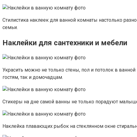
Стилистика наклеек для ванной комнаты настолько разно
семьи.
Наклейки для сантехники и мебели
Украсить можно не только стены, пол и потолок в ванно
гостям, так и домочадцам.
Стикеры на дне самой ванны не только порадуют малышей
Наклейка плавающих рыбок на стеклянном окне стираль