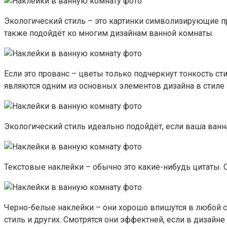
Экологический стиль – это картинки символизирующие при
также подойдёт ко многим дизайнам ванной комнаты.
Если это прованс – цветы только подчеркнут тонкость с
являются одним из основных элементов дизайна в стиле 
Экологический стиль идеально подойдёт, если ваша ванна
Текстовые наклейки – обычно это какие-нибудь цитаты
Черно-белые наклейки – они хорошо впишутся в любой ст
стиль и других. Смотрятся они эффектней, если в дизайн