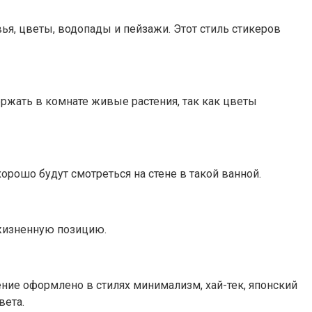
ья, цветы, водопады и пейзажи. Этот стиль стикеров
ержать в комнате живые растения, так как цветы
орошо будут смотреться на стене в такой ванной.
 жизненную позицию.
ние оформлено в стилях минимализм, хай-тек, японский
вета.