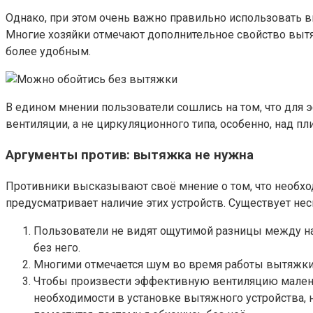
Однако, при этом очень важно правильно использовать в
Многие хозяйки отмечают дополнительное свойство вытя
более удобным.
В едином мнении пользователи сошлись на том, что для 
вентиляции, а не циркуляционного типа, особенно, над пл
Аргументы против: вытяжка не нужна
Противники высказывают своё мнение о том, что необхо
предусматривает наличие этих устройств. Существует не
Пользователи не видят ощутимой разницы между нал
без него.
Многими отмечается шум во время работы вытяжки,
Чтобы произвести эффективную вентиляцию маленько
необходимости в установке вытяжного устройства, н