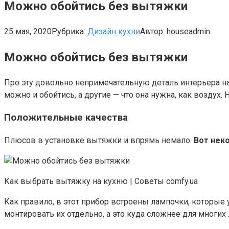
Можно обойтись без вытяжки
25 мая, 2020
Рубрика:
Дизайн кухни
Автор:
houseadmin
Можно обойтись без вытяжки
Про эту довольно непримечательную деталь интерьера на
можно и обойтись, а другие — что она нужна, как воздух. 
Положительные качества
Плюсов в установке вытяжки и впрямь немало.
Вот неко
Как выбрать вытяжку на кухню | Советы comfy.ua
Как правило, в этот прибор встроены лампочки, которые
монтировать их отдельно, а это куда сложнее для многих