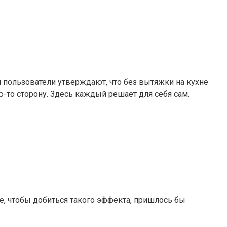
 пользователи утверждают, что без вытяжки на кухне
ью-то сторону. Здесь каждый решает для себя сам.
е, чтобы добиться такого эффекта, пришлось бы