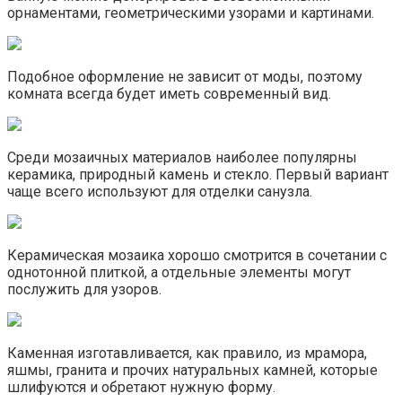
орнаментами, геометрическими узорами и картинами.
Подобное оформление не зависит от моды, поэтому
комната всегда будет иметь современный вид.
Среди мозаичных материалов наиболее популярны
керамика, природный камень и стекло. Первый вариант
чаще всего используют для отделки санузла.
Керамическая мозаика хорошо смотрится в сочетании с
однотонной плиткой, а отдельные элементы могут
послужить для узоров.
Каменная изготавливается, как правило, из мрамора,
яшмы, гранита и прочих натуральных камней, которые
шлифуются и обретают нужную форму.