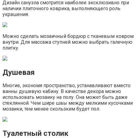
Дизайн санузла смотрится наиболее эксклюзивно при
наличии плиточного коврика, выполняющего роль
украшения.
Можно сделать мозаичный бордюр с тканевым ковром
внутри. Для массажа ступней можно выбрать галечную
плитку.
Душевая
Многие, экономя пространство, устанавливают вместо
ванны душевую кабину. В качестве декора можно
использовать мозаику на полу. Она может быть даже
стеклянной. Чем шире швы между мелкими кусочками
мозаики, тем менее скользким будет пол.
Туалетный столик