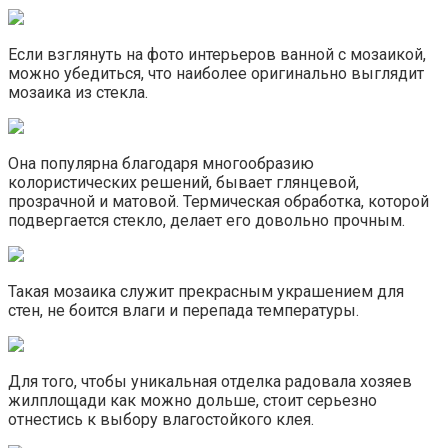
Если взглянуть на фото интерьеров ванной с мозаикой,
можно убедиться, что наиболее оригинально выглядит
мозаика из стекла.
Она популярна благодаря многообразию
колористических решений, бывает глянцевой,
прозрачной и матовой. Термическая обработка, которой
подвергается стекло, делает его довольно прочным.
Такая мозаика служит прекрасным украшением для
стен, не боится влаги и перепада температуры.
Для того, чтобы уникальная отделка радовала хозяев
жилплощади как можно дольше, стоит серьезно
отнестись к выбору влагостойкого клея.