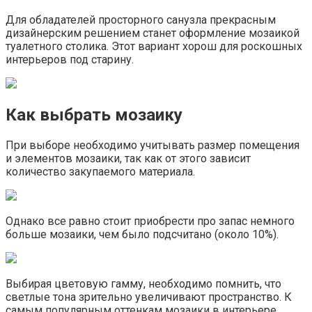
Для обладателей просторного санузла прекрасным
дизайнерским решением станет оформление мозаикой
туалетного столика. Этот вариант хорош для роскошных
интерьеров под старину.
Как выбрать мозаику
При выборе необходимо учитывать размер помещения
и элементов мозаики, так как от этого зависит
количество закупаемого материала.
Однако все равно стоит приобрести про запас немного
больше мозаики, чем было подсчитано (около 10%).
Выбирая цветовую гамму, необходимо помнить, что
светлые тона зрительно увеличивают пространство. К
самым популярным оттенкам мозаики в интерьере