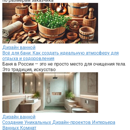
по размерам заказчика
Дизайн ванной
Всё для бани: Как создать идеальную атмосферу для
отдыха и оздоровления
Баня в России — это не просто место для очищения тела.
Это традиция, искусство
Дизайн ванной
Создание Уникальных Дизайн-проектов Интерьера
Ванных Комнат