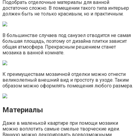
Подобрать отделочные материалы для ванной
достаточно сложно. В помещении такого типа интерьер
должен быть не только красивым, но и практичным.
В большинстве случаев под санузел отводится не самая
большая площадь, поэтому от дизайна плитки зависит
общая атмосфера. Прекрасным решением станет
мозаика в ванной комнате.
К преимуществам мозаичной отделки можно отнести
великолепный внешний вид и простоту в уходе. Таким
образом можно оформлять помещения любого размера.
Материалы
Даже в маленькой квартире при помощи мозаики
можно воплотить самые смелые творческие идеи.
Ванную можно декорировать всевозможными