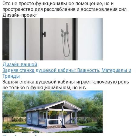
Это не просто функциональное помещение, но и
пространство для расслабления и восстановления сил.
Дизайн-проект
Дизайн ванной
Задняя стенка душевой кабины: Важность, Материалы и
Тренды
Задняя стенка душевой кабины играет ключевую роль
не только в функциональном, но и в