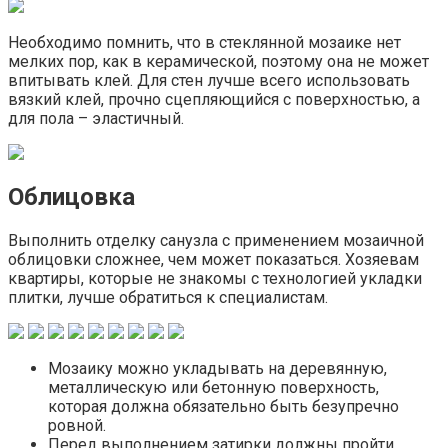
Необходимо помнить, что в стеклянной мозаике нет
мелких пор, как в керамической, поэтому она не может
впитывать клей. Для стен лучше всего использовать
вязкий клей, прочно сцепляющийся с поверхностью, а
для пола – эластичный.
Облицовка
Выполнить отделку санузла с применением мозаичной
облицовки сложнее, чем может показаться. Хозяевам
квартиры, которые не знакомы с технологией укладки
плитки, лучше обратиться к специалистам.
Мозаику можно укладывать на деревянную,
металлическую или бетонную поверхность,
которая должна обязательно быть безупречно
ровной.
Перед выполнением затирки должны пройти