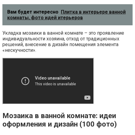
Вам будет интересно
Плитка в интерьере ванной
комнаты, фото идей итерьеров
Укладка мозаики в ванной комнате – это проявление
индивидуальности хозяина, отход от традиционных
решений, внесение в дизайн помещения элемента
«нескучности».
Мозаика в ванной комнате: идеи
оформления и дизайн (100 фото)