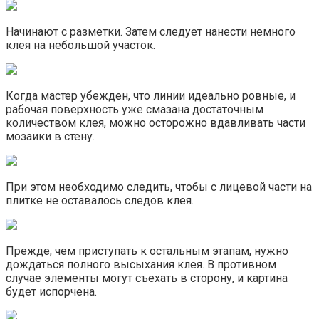
Начинают с разметки. Затем следует нанести немного
клея на небольшой участок.
Когда мастер убежден, что линии идеально ровные, и
рабочая поверхность уже смазана достаточным
количеством клея, можно осторожно вдавливать части
мозаики в стену.
При этом необходимо следить, чтобы с лицевой части на
плитке не оставалось следов клея.
Прежде, чем приступать к остальным этапам, нужно
дождаться полного высыхания клея. В противном
случае элементы могут съехать в сторону, и картина
будет испорчена.