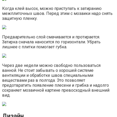
Когда клей высох, можно приступать к затиранию
межплиточных швов. Перед этим с мозаики надо снять
защитную пленку.
Предварительно слой смачивается и протирается.
Затирка сначала наносится по горизонтали. Убрать
лишнее с плитки помогает губка.
Через две недели можно свободно пользоваться
ванной. Не стоит забывать о хорошей системе
вентиляции и обработке швов специальными
веществами раз в полгода. Это позволяет
предотвратить появление плесени и грибка и надолго
сохраняет мозаичной картине превосходный внешний
вид.
Дизайн