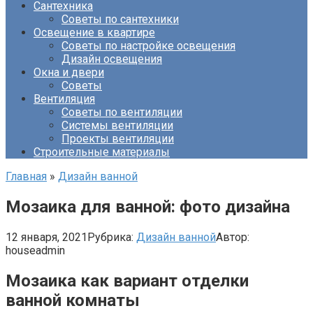
Сантехника
Советы по сантехники
Освещение в квартире
Советы по настройке освещения
Дизайн освещения
Окна и двери
Советы
Вентиляция
Советы по вентиляции
Системы вентиляции
Проекты вентиляции
Строительные материалы
Главная
»
Дизайн ванной
Мозаика для ванной: фото дизайна
12 января, 2021
Рубрика:
Дизайн ванной
Автор:
houseadmin
Мозаика как вариант отделки
ванной комнаты