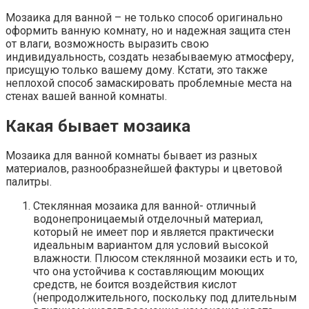
Мозаика для ванной – не только способ оригинально
оформить ванную комнату, но и надежная защита стен
от влаги, возможность выразить свою
индивидуальность, создать незабываемую атмосферу,
присущую только вашему дому. Кстати, это также
неплохой способ замаскировать проблемные места на
стенах вашей ванной комнаты.
Какая бывает мозаика
Мозаика для ванной комнаты бывает из разных
материалов, разнообразнейшей фактуры и цветовой
палитры.
Стеклянная мозаика для ванной- отличный
водонепроницаемый отделочный материал,
который не имеет пор и является практически
идеальным вариантом для условий высокой
влажности. Плюсом стеклянной мозаики есть и то,
что она устойчива к составляющим моющих
средств, не боится воздействия кислот
(непродолжительного, поскольку под длительным