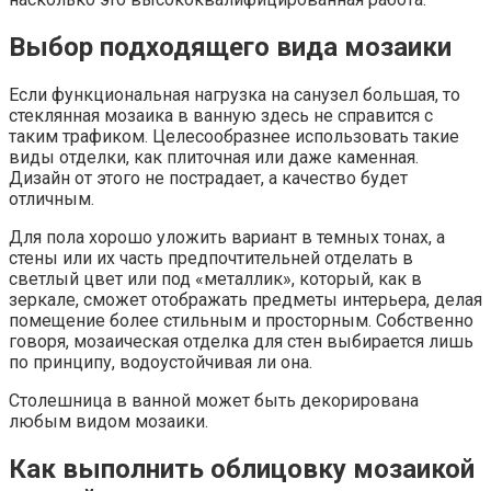
Выбор подходящего вида мозаики
Если функциональная нагрузка на санузел большая, то
стеклянная мозаика в ванную здесь не справится с
таким трафиком. Целесообразнее использовать такие
виды отделки, как плиточная или даже каменная.
Дизайн от этого не пострадает, а качество будет
отличным.
Для пола хорошо уложить вариант в темных тонах, а
стены или их часть предпочтительней отделать в
светлый цвет или под «металлик», который, как в
зеркале, сможет отображать предметы интерьера, делая
помещение более стильным и просторным. Собственно
говоря, мозаическая отделка для стен выбирается лишь
по принципу, водоустойчивая ли она.
Столешница в ванной может быть декорирована
любым видом мозаики.
Как выполнить облицовку мозаикой