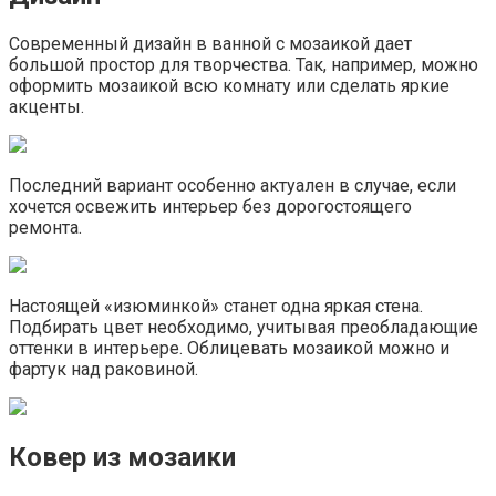
Современный дизайн в ванной с мозаикой дает
большой простор для творчества. Так, например, можно
оформить мозаикой всю комнату или сделать яркие
акценты.
Последний вариант особенно актуален в случае, если
хочется освежить интерьер без дорогостоящего
ремонта.
Настоящей «изюминкой» станет одна яркая стена.
Подбирать цвет необходимо, учитывая преобладающие
оттенки в интерьере. Облицевать мозаикой можно и
фартук над раковиной.
Ковер из мозаики