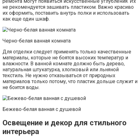
ремонта могут появиться искусственные углубления. Их
не рекомендуется зашивать пластиком. Важно красиво
их оформить, поставить внутрь полки и использовать
как еще один шкаф.
Черно-белая ванная комната
Для отделки следует применять только качественные
материалы, которые не боятся высоких температур и
влажности. В ванной комнате должно быть дерево,
натуральная штукатурка, хлопковый или льняной
текстиль. Не нужно отказываться от природных
материалов только потому, что пластик дольше служит и
не боится воды.
Бежево-белая ванная с душевой
Освещение и декор для стильного
интерьера