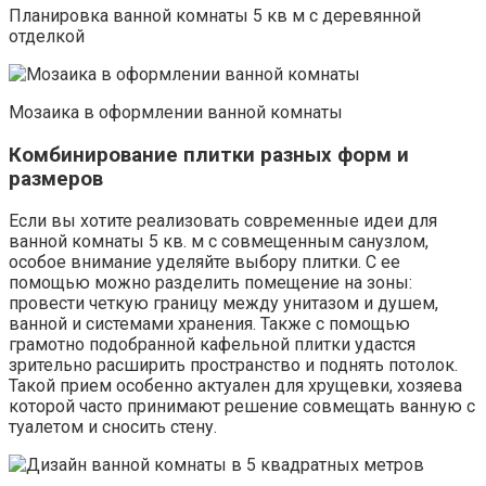
Планировка ванной комнаты 5 кв м с деревянной
отделкой
Мозаика в оформлении ванной комнаты
Комбинирование плитки разных форм и
размеров
Если вы хотите реализовать современные идеи для
ванной комнаты 5 кв. м с совмещенным санузлом,
особое внимание уделяйте выбору плитки. С ее
помощью можно разделить помещение на зоны:
провести четкую границу между унитазом и душем,
ванной и системами хранения. Также с помощью
грамотно подобранной кафельной плитки удастся
зрительно расширить пространство и поднять потолок.
Такой прием особенно актуален для хрущевки, хозяева
которой часто принимают решение совмещать ванную с
туалетом и сносить стену.