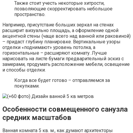
Также стоит учесть некоторые хитрости,
позволяющие скорректировать небольшое
пространство.
Например, присутствие больших зеркал на стенах
расширит визуально площадь, а оформление одной
акцентной стены (чаще всего над ванной или раковиной)
– придаст глубину планировке. Вертикальные узоры
отделки «поднимают» уровень потолка, а
горизонтальные – расширяют комнату. Лучше
нарисовать на листе бумаги предварительный эскиз с
замерами, продумать расположение мебели, освещение
и способы отделки.
Когда все будет готово – отправляемся за
покупками.
Особенности совмещенного санузла
средних масштабов
Ванная комната 5 кв. м., как думают архитекторы