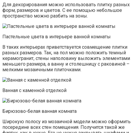
Для декорирования можно использовать плитку разных
форм, размеров и цветов. С ее помощью небольшое
пространство можно разбить на зоны.
Пастельные цвета в интерьере ванной комнаты
В таких интерьерах приветствуется совмещение плитки
разных размеров. Так, на пол можно положить темный
керамогранит, стены наполовину выложить элементами
меньшего размера, а ванну и столешницу с раковиной –
мелкими мозаичными плиточками.
Ванная с каменной отделкой
Бирюзово-белая ванная комната
Широкую полосу из мозаичной модели можно оформить
посередине всех стен помещения. Получится такой же
фартук, как в кухне. Его не нужно закрывать шкафами и