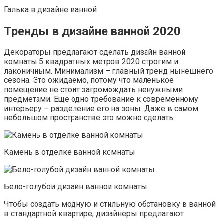
Галька в дизайне ванной
Тренды в дизайне ванной 2020
Декораторы предлагают сделать дизайн ванной
комнаты 5 квадратных метров 2020 строгим и
лаконичным. Минимализм – главный тренд нынешнего
сезона. Это ожидаемо, потому что маленькое
помещение не стоит загромождать ненужными
предметами. Еще одно требование к современному
интерьеру – разделение его на зоны. Даже в самом
небольшом пространстве это можно сделать.
Камень в отделке ванной комнаты
Бело-голубой дизайн ванной комнаты
Чтобы создать модную и стильную обстановку в ванной
в стандартной квартире, дизайнеры предлагают