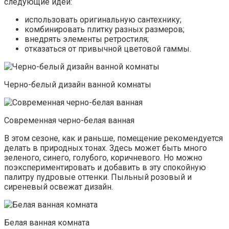
следующие идеи:
использовать оригинальную сантехнику;
комбинировать плитку разных размеров;
внедрять элементы ретростиля;
отказаться от привычной цветовой гаммы.
Черно-белый дизайн ванной комнаты
Современная черно-белая ванная
В этом сезоне, как и раньше, помещение рекомендуется
делать в природных тонах. Здесь может быть много
зеленого, синего, голубого, коричневого. Но можно
поэкспериментировать и добавить в эту спокойную
палитру пудровые оттенки. Пыльный розовый и
сиреневый освежат дизайн.
Белая ванная комната