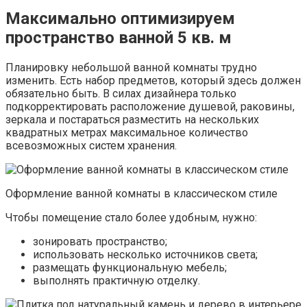
Максимально оптимизируем
пространство ванной 5 кв. м
Планировку небольшой ванной комнаты трудно
изменить. Есть набор предметов, который здесь должен
обязательно быть. В силах дизайнера только
подкорректировать расположение душевой, раковины,
зеркала и постараться разместить на нескольких
квадратных метрах максимальное количество
всевозможных систем хранения.
Оформление ванной комнаты в классическом стиле
Чтобы помещение стало более удобным, нужно:
зонировать пространство;
использовать несколько источников света;
размещать функциональную мебель;
выполнять практичную отделку.