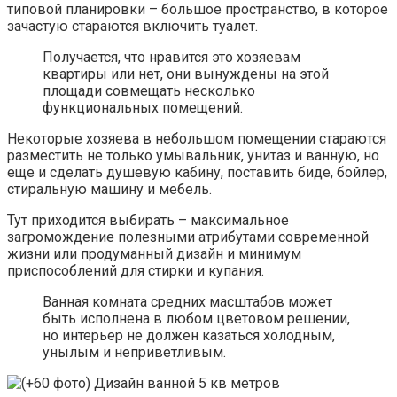
типовой планировки – большое пространство, в которое
зачастую стараются включить туалет.
Получается, что нравится это хозяевам
квартиры или нет, они вынуждены на этой
площади совмещать несколько
функциональных помещений.
Некоторые хозяева в небольшом помещении стараются
разместить не только умывальник, унитаз и ванную, но
еще и сделать душевую кабину, поставить биде, бойлер,
стиральную машину и мебель.
Тут приходится выбирать – максимальное
загромождение полезными атрибутами современной
жизни или продуманный дизайн и минимум
приспособлений для стирки и купания.
Ванная комната средних масштабов может
быть исполнена в любом цветовом решении,
но интерьер не должен казаться холодным,
унылым и неприветливым.