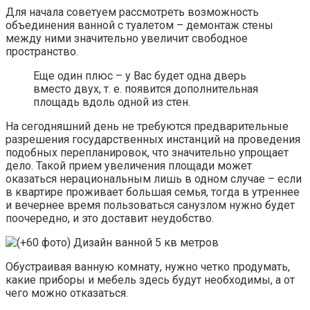
Для начала советуем рассмотреть возможность
объединения ванной с туалетом – демонтаж стены
между ними значительно увеличит свободное
пространство.
Еще один плюс – у Вас будет одна дверь
вместо двух, т. е. появится дополнительная
площадь вдоль одной из стен.
На сегодняшний день не требуются предварительные
разрешения государственных инстанций на проведения
подобных перепланировок, что значительно упрощает
дело. Такой прием увеличения площади может
оказаться нерациональным лишь в одном случае – если
в квартире проживает большая семья, тогда в утреннее
и вечернее время пользоваться санузлом нужно будет
поочередно, и это доставит неудобство.
Обустраивая ванную комнату, нужно четко продумать,
какие приборы и мебель здесь будут необходимы, а от
чего можно отказаться.