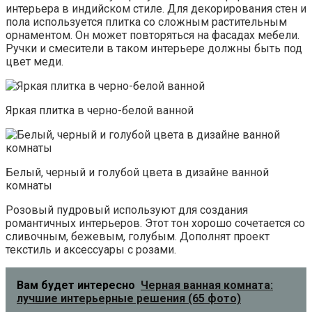
интерьера в индийском стиле. Для декорирования стен и
пола используется плитка со сложным растительным
орнаментом. Он может повторяться на фасадах мебели.
Ручки и смесители в таком интерьере должны быть под
цвет меди.
Яркая плитка в черно-белой ванной
Белый, черный и голубой цвета в дизайне ванной
комнаты
Розовый пудровый используют для создания
романтичных интерьеров. Этот тон хорошо сочетается со
сливочным, бежевым, голубым. Дополнят проект
текстиль и аксессуары с розами.
Вам будет интересно
Черная ванная комната:
лучшие интерьерные решения (65 фото)