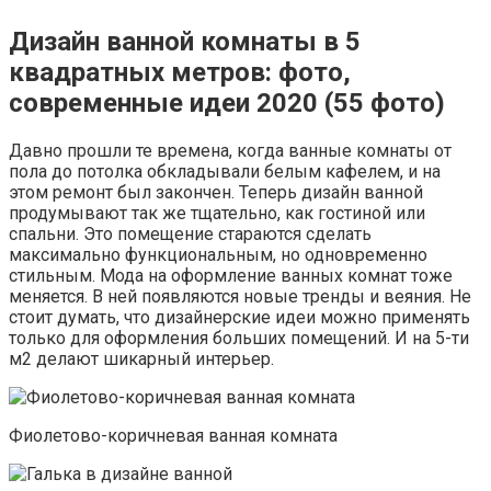
Дизайн ванной комнаты в 5
квадратных метров: фото,
современные идеи 2020 (55 фото)
Давно прошли те времена, когда ванные комнаты от
пола до потолка обкладывали белым кафелем, и на
этом ремонт был закончен. Теперь дизайн ванной
продумывают так же тщательно, как гостиной или
спальни. Это помещение стараются сделать
максимально функциональным, но одновременно
стильным. Мода на оформление ванных комнат тоже
меняется. В ней появляются новые тренды и веяния. Не
стоит думать, что дизайнерские идеи можно применять
только для оформления больших помещений. И на 5-ти
м2 делают шикарный интерьер.
Фиолетово-коричневая ванная комната