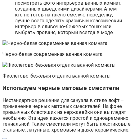
посмотреть фото интерьеров ванных комнат,
созданных шведскими дизайнерами. А тем,
кто не готов на такую смелую переделку,
лучше всего сделать красивый классический
интерьер в сливочно-бежевых тонах или
выбрать прованс, который всегда в моде.
Черно-белая современная ванная комната
Фиолетово-бежевая отделка ванной комнаты
Используем черные матовые смесители
Нестандартное решение для санузла в стиле лофт –
применение черных матовых смесителей. На фоне
привычных блестящих из нержавейки они выглядят
необычно. Эта идея кажется простой и одновременно
гениальной. Такие смесители могут быть пластиковые,
стальные, латунные, хромовые и даже керамические.