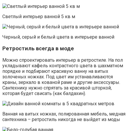
Светлый интерьер ванной 5 кв м
Черный, серый и белый цвета в интерьере ванной
Ретростиль всегда в моде
Можно спроектировать интерьер в ретростиле. На пол
укладывают кафель контрастного цвета в шахматном
порядке и подбирают красивую ванну на витых
золоченых ножках. Под цвет им устанавливаются
краны, зеркало в кованой раме и другие аксессуары.
Сантехнику нужно спрятать за красивой шторкой,
которая будет свисать (как балдахин).
Ванная на витых ножках, полированная мебель, медная
сантехника – ретростиль никогда не выйдет из моды