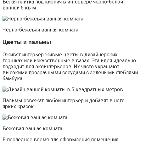
Белая плитка под кирпич в интерьере черно-белой
ванной 5 кв м
Черно-бежевая ванная комната
Цветы и пальмы
Оживят интерьер живые цветы в дизайнерских
горшках или искусственные в вазах. Эта идея идеально
подходит для экоинтерьеров. Их часто украшают
высокими прозрачными сосудами с зелеными стеблями
бамбука.
Пальмы освежат любой интерьер и добавят в него
ярких красок
Бежевая ванная комната
В последнее время для оформления помещения