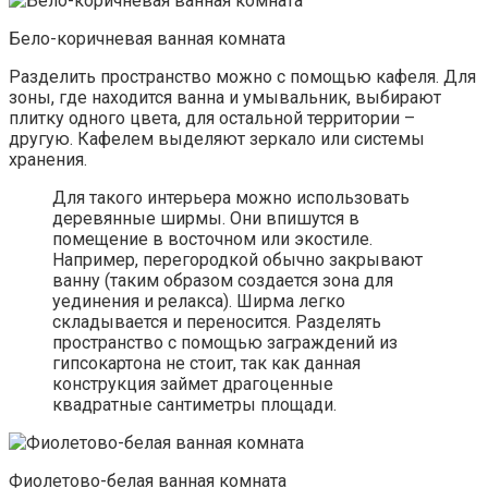
Бело-коричневая ванная комната
Разделить пространство можно с помощью кафеля. Для
зоны, где находится ванна и умывальник, выбирают
плитку одного цвета, для остальной территории –
другую. Кафелем выделяют зеркало или системы
хранения.
Для такого интерьера можно использовать
деревянные ширмы. Они впишутся в
помещение в восточном или экостиле.
Например, перегородкой обычно закрывают
ванну (таким образом создается зона для
уединения и релакса). Ширма легко
складывается и переносится. Разделять
пространство с помощью заграждений из
гипсокартона не стоит, так как данная
конструкция займет драгоценные
квадратные сантиметры площади.
Фиолетово-белая ванная комната