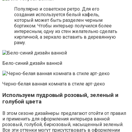
Популярно и советское ретро. Для его
создания используется белый кафель,
который может быть разделен черным
бортиком. Чтобы интерьер получился более
интересным, одну из стен желательно сделать
кирпичной, а зеркало вставить в деревянную
раму.
Бело-синий дизайн ванной
Черно-белая ванная комната в стиле арт-деко
Используем пудровый розовый, зеленый и
голубой цвета
В этом сезоне дизайнеры предлагают отойти от правил
и применить для оформления интерьера ванной
розовый, голубой, бирюзовый, насыщенный зеленый.
Все эти оттенки могут присутствовать в оформлении