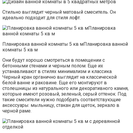
Стильно выглядит черный матовый смеситель. Он
идеально подходит для стиля лофт.
Планировка ванной комнаты 5 кв мПланировка ванной
комнаты 5 кв м
Они будут хорошо смотреться в помещении с
бетонными стенами и черным полом. Еще их
устанавливают в стилях минимализм и классика.
Черный кран органично выглядит на классической
белой ванне и раковине. Еще его монтируют в
столешницы из натурального или декоративного камня,
которые имеют розовый, зеленый, серый оттенок. Под
такие смесители нужно подобрать соответствующие
аксессуары: мыльницу, стакан для щеток, зеркало в
черной раме.