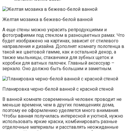
Желтая мозаика в бежево-белой ванной
А еще стены можно украсить репродукциями и
фотографиями под стеклом в разноцветных рамах. Что
будет изображено на картинах, зависит от стилевого
направления и дизайна. Дополнят комнату полотенца в
такой же цветовой гамме, как и остальной декор, а
также мыльницы, стаканчики для зубных щеток и
коробки для ватных палочек. Главный аксессуар –
зеркало. Оно должно быть большим и заметным.
Планировка черно-белой ванной с красной стеной
В ванной комнате современный человек проводит не
меньше времени, чем в других помещениях дома,
поэтому ее оформлению уделяется много внимания.
Чтобы ванная получилась интересной и уютной, нужно
использовать яркие краски, комбинировать разные
отделочные материалы и расставлять неожиданные