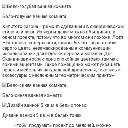
Бело-голубая ванная комната
Хит этого сезона – ремонт, сделанный в скандинавском
стиле или лофт. Их черты даже можно объединять в
одном проекте, потому что во многом они похожи. Лофт
– бетонные поверхности, плитка белого, черного или
серого цвета, незамаскированные коммуникации,
использование для отделки дерева и металла. Для
Скандинавии характерна спокойная цветовая гамма с
яркими акцентами. Такое помещение может украшать
простая мебель из натуральной древесины, текстиль и
аксессуары с несложным геометрическим принтом.
Бело-синяя ванная комната
Дизайн ванной 5 кв м в белых тонах
Чтобы продумать проект до мелочей, можно