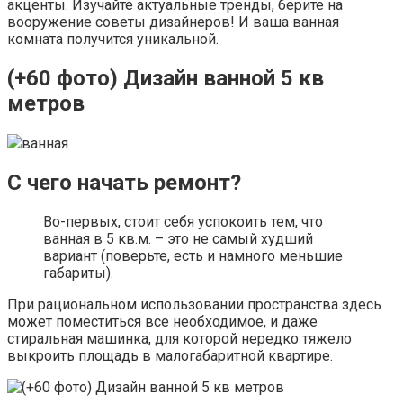
акценты. Изучайте актуальные тренды, берите на
вооружение советы дизайнеров! И ваша ванная
комната получится уникальной.
(+60 фото) Дизайн ванной 5 кв
метров
ванная
С чего начать ремонт?
Во-первых, стоит себя успокоить тем, что
ванная в 5 кв.м. – это не самый худший
вариант (поверьте, есть и намного меньшие
габариты).
При рациональном использовании пространства здесь
может поместиться все необходимое, и даже
стиральная машинка, для которой нередко тяжело
выкроить площадь в малогабаритной квартире.