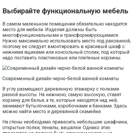
Выбирайте функциональную мебель
В самом маленьком помещении обязательно находится
место для мебели. Изделия должны быть
многофункциональными и трансформирующимися.
Нужно максимально использовать место под раковиной,
поэтому ее следует вмонтировать в красивый шкаф с
нижними ящиками или консольный столик, под который
надо поставить пластиковые или плетеные корзины.
Современный дизайн черно-белой ванной комнаты
В углу размещают деревянную этажерку с полками
разной высоты. На нижнюю, самую высокую, ставят
корзину для белья, а те, которые находятся над ней,
занимают бутылочками, коробочками и банками. Здесь
можно найти место и деревянной скамейке.
На стены необходимо привесить небольшие шкафчики,
открытые полки, пеналы, вешалки. Однако этих