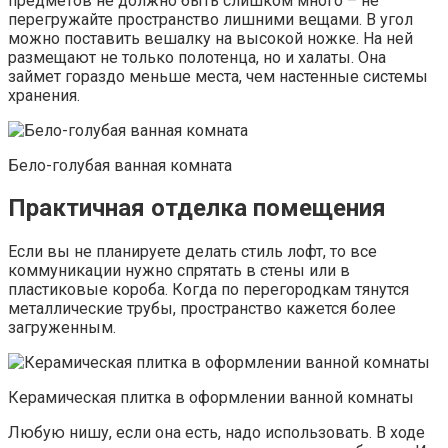
предметов не должно быть слишком много – не
перегружайте пространство лишними вещами. В угол
можно поставить вешалку на высокой ножке. На ней
размещают не только полотенца, но и халаты. Она
займет гораздо меньше места, чем настенные системы
хранения.
Бело-голубая ванная комната
Практичная отделка помещения
Если вы не планируете делать стиль лофт, то все
коммуникации нужно спрятать в стены или в
пластиковые короба. Когда по перегородкам тянутся
металлические трубы, пространство кажется более
загруженным.
Керамическая плитка в оформлении ванной комнаты
Любую нишу, если она есть, надо использовать. В ходе