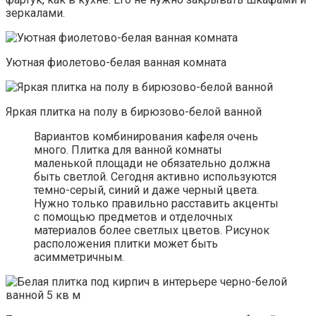
зеркалами.
Уютная фиолетово-белая ванная комната
Яркая плитка на полу в бирюзово-белой ванной
Вариантов комбинирования кафеля очень
много. Плитка для ванной комнаты
маленькой площади не обязательно должна
быть светлой. Сегодня активно используются
темно-серый, синий и даже черный цвета.
Нужно только правильно расставить акценты
с помощью предметов и отделочных
материалов более светлых цветов. Рисунок
расположения плитки может быть
асимметричным.