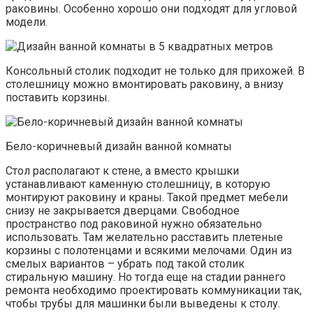
раковины. Особенно хорошо они подходят для угловой
модели.
Консольный столик подходит не только для прихожей. В
столешницу можно вмонтировать раковину, а внизу
поставить корзины.
Бело-коричневый дизайн ванной комнаты
Стол располагают к стене, а вместо крышки
устанавливают каменную столешницу, в которую
монтируют раковину и краны. Такой предмет мебели
снизу не закрывается дверцами. Свободное
пространство под раковиной нужно обязательно
использовать. Там желательно расставить плетеные
корзины с полотенцами и всякими мелочами. Один из
смелых вариантов – убрать под такой столик
стиральную машину. Но тогда еще на стадии раннего
ремонта необходимо проектировать коммуникации так,
чтобы трубы для машинки были выведены к столу.