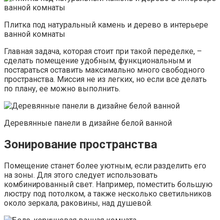
Плитка под натуральный камень и дерево в интерьере
ванной комнаты
Главная задача, которая стоит при такой переделке, –
сделать помещение удобным, функциональным и
постараться оставить максимально много свободного
пространства. Миссия не из легких, но если все делать
по плану, ее можно выполнить.
Деревянные панели в дизайне белой ванной
Зонирование пространства
Помещение станет более уютным, если разделить его
на зоны. Для этого следует использовать
комбинированный свет. Например, поместить большую
люстру под потолком, а также несколько светильников
около зеркала, раковины, над душевой.