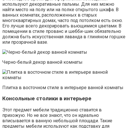
используют декоративные пальмы. Для них можно
найти место на полу или на полке открытого шкафа. В
ванных комнатах, расположенных в старых
многоквартирных домах, часто под потолком есть окно.
Его лучше всего декорировать вьющимися цветами. В
помещении в стиле прованс и шебби-шик обязательно
должна быть искусственная лаванда в глиняном горшке
или прозрачной вазе.
Черно-белый декор ванной комнаты
Плитка в восточном стиле в интерьере ванной комнаты
Консольные столики в интерьере
Этот предмет мебели традиционно ставится в
прихожую. Но не все знают, что он идеально
вписывается в ванную небольшой площади. Такие
предметы мебели используют как подставку для