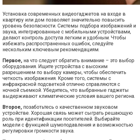
Установка современных видеогаджетов на входе в
квартиру или дом позволяет значительно повысить
уровень безопасности. Системы подбора изображений и
звука, интегрированные с мобильными устройствами,
делают контроль доступа легким и удобным. Чтобы
избежать распространенных ошибок, следуйте
нескольким ключевым рекомендациям.
Первое,
на что следует обратить внимание – это выбор
оборудования. Ищите устройства с высоким
разрешением по выбору камеры, чтобы обеспечить
четкость изображения. Кроме того, системы с
инфракрасной подсветкой отлично справляются с
ночной съемкой. Убедитесь, что выбранные гаджеты
выдерживают климатические условия вашего региона.
Второе,
позаботьтесь о качественном звуковом
устройстве. Хорошая связь может сыграть решающую
роль при идентификации посетителей. Выбирайте
модели с функцией шумоподавления и возможностью
регулировки громкости звука.