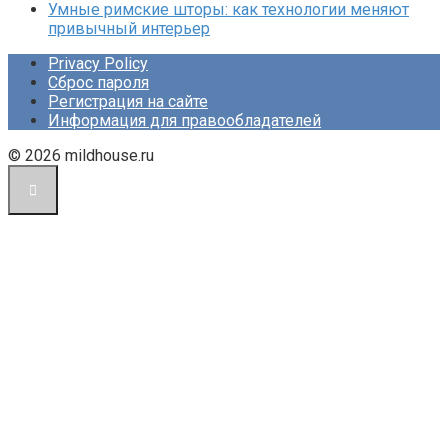
Умные римские шторы: как технологии меняют
привычный интерьер
Privacy Policy
Сброс пароля
Регистрация на сайте
Информация для правообладателей
© 2026 mildhouse.ru