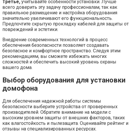
Третье,
учитывайте особенности установки. Лучше
всего доверить эту задачу профессионалам, так как
правильное размещение и настройка оборудования
значительно увеличивают его функциональность.
Предпочтите скрытую прокладку кабелей для защиты от
повреждений и эстетики.
Внедрение современных технологий в процесс
обеспечения безопасности позволяет создавать
безопасное и комфортное пространство. Следуя этим
рекомендациям, вы сможете избежать многих
сложностей и обеспечить высокий уровень охраны
вашего дома.
Выбор оборудования для установки
домофона
Для обеспечения надежной работы системы
безопасности выберите устройства от проверенных
производителей. Обратите внимание на модели с
высоким уровнем защиты от внешних факторов, таких
как влагостойкость и пылезащита. Оценивайте рейтинг и
отзывы на специализированных ресурсах.