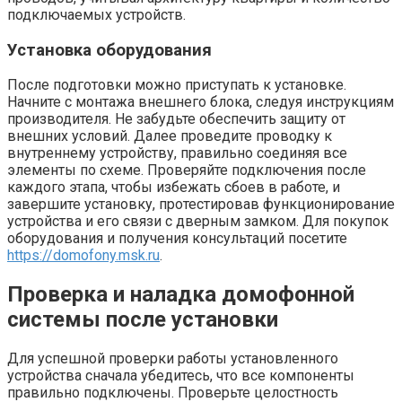
подключаемых устройств.
Установка оборудования
После подготовки можно приступать к установке.
Начните с монтажа внешнего блока, следуя инструкциям
производителя. Не забудьте обеспечить защиту от
внешних условий. Далее проведите проводку к
внутреннему устройству, правильно соединяя все
элементы по схеме. Проверяйте подключения после
каждого этапа, чтобы избежать сбоев в работе, и
завершите установку, протестировав функционирование
устройства и его связи с дверным замком. Для покупок
оборудования и получения консультаций посетите
https://domofony.msk.ru
.
Проверка и наладка домофонной
системы после установки
Для успешной проверки работы установленного
устройства сначала убедитесь, что все компоненты
правильно подключены. Проверьте целостность