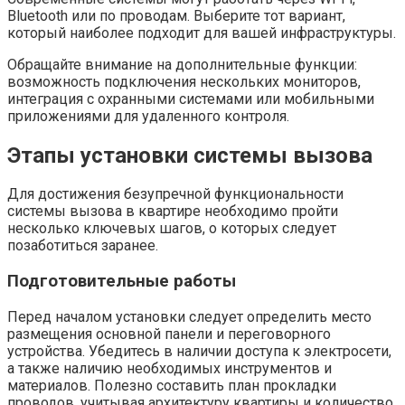
Bluetooth или по проводам. Выберите тот вариант,
который наиболее подходит для вашей инфраструктуры.
Обращайте внимание на дополнительные функции:
возможность подключения нескольких мониторов,
интеграция с охранными системами или мобильными
приложениями для удаленного контроля.
Этапы установки системы вызова
Для достижения безупречной функциональности
системы вызова в квартире необходимо пройти
несколько ключевых шагов, о которых следует
позаботиться заранее.
Подготовительные работы
Перед началом установки следует определить место
размещения основной панели и переговорного
устройства. Убедитесь в наличии доступа к электросети,
а также наличию необходимых инструментов и
материалов. Полезно составить план прокладки
проводов, учитывая архитектуру квартиры и количество