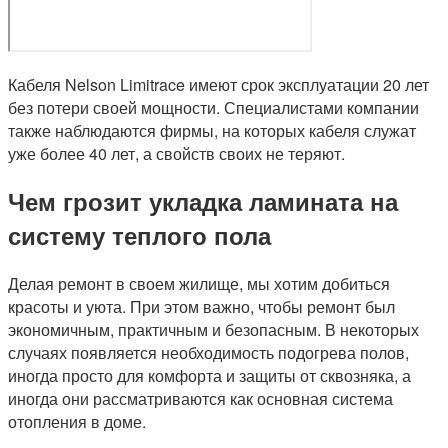
Кабеля Nelson Limitrace имеют срок эксплуатации 20 лет
без потери своей мощности. Специалистами компании
также наблюдаются фирмы, на которых кабеля служат
уже более 40 лет, а свойств своих не теряют.
Чем грозит укладка ламината на
систему теплого пола
Делая ремонт в своем жилище, мы хотим добиться
красоты и уюта. При этом важно, чтобы ремонт был
экономичным, практичным и безопасным. В некоторых
случаях появляется необходимость подогрева полов,
иногда просто для комфорта и защиты от сквозняка, а
иногда они рассматриваются как основная система
отопления в доме.