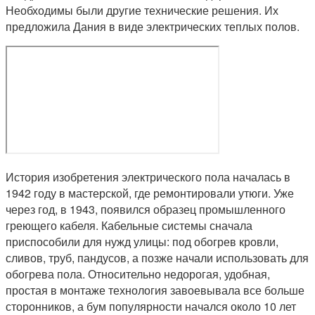
Необходимы были другие технические решения. Их
предложила Дания в виде электрических теплых полов.
История изобретения электрического пола началась в
1942 году в мастерской, где ремонтировали утюги. Уже
через год, в 1943, появился образец промышленного
греющего кабеля. Кабельные системы сначала
приспособили для нужд улицы: под обогрев кровли,
сливов, труб, пандусов, а позже начали использовать для
обогрева пола. Относительно недорогая, удобная,
простая в монтаже технология завоевывала все больше
сторонников, а бум популярности начался около 10 лет