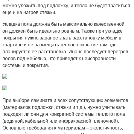
можно уложить под подложку, и тепло не будет тратиться
еще и на нагрев стяжки.
Укладка пола должна быть максимально качественной,
он должен быть идеально ровным. Также при укладке
покрытия нужно заранее знать расстановку мебели в
квартире и не размещать теплое покрытие там, где
планируется ее расстановка. Иначе последует перегрев
полов под мебелью, что приведет к неисправности
системы и покрытия.
При выборе ламината и всех сопутствующих элементов
(материалов подложки, стяжки и т.д.), нужно учитывать,
подходят ли они для конкретной системы теплого пола
(водяной, кабельной или инфракрасной пленочной).
Основные требования к материалам – экологичность,