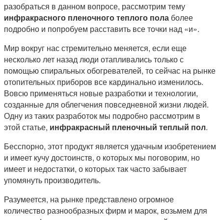
разобраться в данном вопросе, рассмотрим тему
инфракрасного пленочного теплого пола
более
подробно и попробуем расставить все точки над «и».
Мир вокруг нас стремительно меняется, если еще
несколько лет назад люди отапливались только с
помощью спиральных обогревателей, то сейчас на рынке
отопительных приборов все кардинально изменилось.
Вовсю применяться новые разработки и технологии,
созданные для облегчения повседневной жизни людей.
Одну из таких разработок мы подробно рассмотрим в
этой статье,
инфракрасный пленочный теплый пол
.
Бесспорно, этот продукт является удачным изобретением
и имеет кучу достоинств, о которых мы поговорим, но
имеет и недостатки, о которых так часто забывает
упомянуть производитель.
Разумеется, на рынке представлено огромное
количество разнообразных фирм и марок, возьмем для