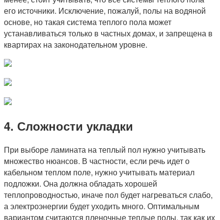
его источники. Исключение, пожалуй, полы на водяной
основе, но такая система теплого пола может
устанавливаться только в частных домах, и запрещена в
квартирах на законодательном уровне.
4. Сложности укладки
При выборе ламината на теплый пол нужно учитывать
множество нюансов. В частности, если речь идет о
кабельном теплом поле, нужно учитывать материал
подложки. Она должна обладать хорошей
теплопроводностью, иначе пол будет нагреваться слабо,
а электроэнергии будет уходить много. Оптимальным
вариантом считаются пленочные теплые полы, так как их