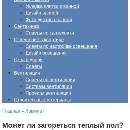
Укладка плитки в ванной
Дизайн ванной
Фото дизайна ванной
Сантехника
Советы по сантехники
Освещение в квартире
Советы по настройке освещения
Дизайн освещения
Окна и двери
Советы
Вентиляция
Советы по вентиляции
Системы вентиляции
Проекты вентиляции
Строительные материалы
Главная
»
Ламинат
Может ли загореться теплый пол?