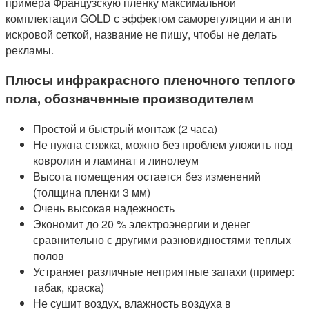
примера Французскую пленку максимальной
комплектации GOLD с эффектом саморегуляции и анти
искровой сеткой, название не пишу, чтобы не делать
рекламы.
Плюсы
инфракрасного пленочного теплого
пола
, обозначенные производителем
Простой и быстрый монтаж (2 часа)
Не нужна стяжка, можно без проблем уложить под
ковролин и ламинат и линолеум
Высота помещения остается без изменений
(толщина пленки 3 мм)
Очень высокая надежность
Экономит до 20 % электроэнергии и денег
сравнительно с другими разновидностями теплых
полов
Устраняет различные неприятные запахи (пример:
табак, краска)
Не сушит воздух, влажность воздуха в