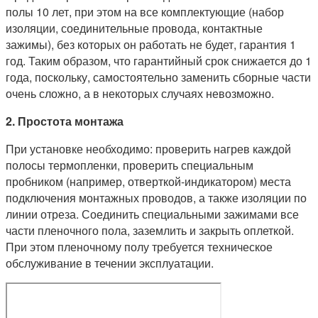
полы 10 лет, при этом на все комплектующие (набор
изоляции, соединительные провода, контактные
зажимы), без которых он работать не будет, гарантия 1
год. Таким образом, что гарантийный срок снижается до 1
года, поскольку, самостоятельно заменить сборные части
очень сложно, а в некоторых случаях невозможно.
2. Простота монтажа
При установке необходимо: проверить нагрев каждой
полосы термопленки, проверить специальным
пробником (например, отверткой-индикатором) места
подключения монтажных проводов, а также изоляции по
линии отреза. Соединить специальными зажимами все
части пленочного пола, заземлить и закрыть оплеткой.
При этом пленочному полу требуется техническое
обслуживание в течении эксплуатации.