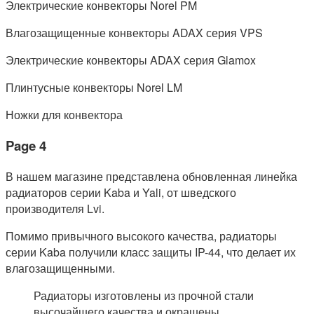
Электрические конвекторы Norel PM
Влагозащищенные конвекторы ADAX серия VPS
Электрические конвекторы ADAX серия Glamox
Плинтусные конвекторы Norel LM
Ножки для конвектора
Page 4
В нашем магазине представлена обновленная линейка
радиаторов серии Kaba и Yali, от шведского
производителя Lvi.
Помимо привычного высокого качества, радиаторы
серии Kaba получили класс защиты IP-44, что делает их
влагозащищенными.
Радиаторы изготовлены из прочной стали
высочайшего качества и окрашены