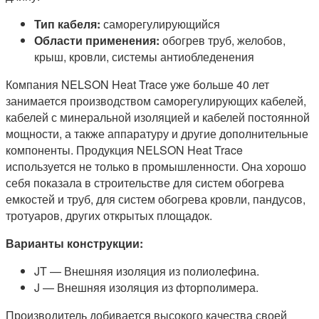
Тип кабеля:
саморегулирующийся
Области применения:
обогрев труб, желобов,
крыш, кровли, системы антиобледенения
Компания NELSON Heat Trace уже больше 40 лет
занимается производством саморегулирующих кабелей,
кабелей с минеральной изоляцией и кабелей постоянной
мощности, а также аппаратуру и другие дополнительные
компоненты. Продукция NELSON Heat Trace
используется не только в промышленности. Она хорошо
себя показала в строительстве для систем обогрева
емкостей и труб, для систем обогрева кровли, пандусов,
тротуаров, других открытых площадок.
Варианты конструкции:
JT — Внешняя изоляция из полиолефина.
J — Внешняя изоляция из фторполимера.
Производитель добивается высокого качества своей