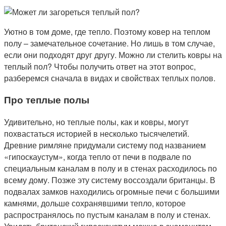
Уютно в том доме, где тепло. Поэтому ковер на теплом
полу – замечательное сочетание. Но лишь в том случае,
если они подходят друг другу. Можно ли стелить ковры на
теплый пол? Чтобы получить ответ на этот вопрос,
разберемся сначала в видах и свойствах теплых полов.
Про теплые полы
Удивительно, но теплые полы, как и ковры, могут
похвастаться историей в несколько тысячелетий.
Древние римляне придумали систему под названием
«гипоскаустум», когда тепло от печи в подвале по
специальным каналам в полу и в стенах расходилось по
всему дому. Позже эту систему воссоздали британцы. В
подвалах замков находились огромные печи с большими
камнями, дольше сохранявшими тепло, которое
распространялось по пустым каналам в полу и стенах.