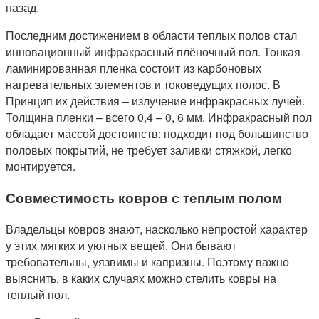
назад.
Последним достижением в области теплых полов стал
инновационный инфракрасный плёночный пол. Тонкая
ламинированная пленка состоит из карбоновых
нагревательных элементов и токоведущих полос. В
Принцип их действия – излучение инфракрасных лучей.
Толщина пленки – всего 0,4 – 0, 6 мм. Инфракрасный пол
обладает массой достоинств: подходит под большинство
половых покрытий, не требует заливки стяжкой, легко
монтируется.
Совместимость ковров с теплым полом
Владельцы ковров знают, насколько непростой характер
у этих мягких и уютных вещей. Они бывают
требовательны, уязвимы и капризны. Поэтому важно
выяснить, в каких случаях можно стелить ковры на
теплый пол.