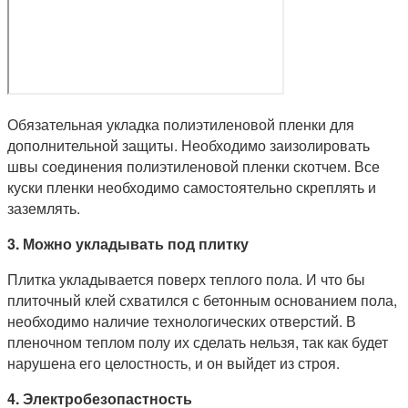
Обязательная укладка полиэтиленовой пленки для
дополнительной защиты. Необходимо заизолировать
швы соединения полиэтиленовой пленки скотчем. Все
куски пленки необходимо самостоятельно скреплять и
заземлять.
3. Можно укладывать под плитку
Плитка укладывается поверх теплого пола. И что бы
плиточный клей схватился с бетонным основанием пола,
необходимо наличие технологических отверстий. В
пленочном теплом полу их сделать нельзя, так как будет
нарушена его целостность, и он выйдет из строя.
4. Электробезопастность