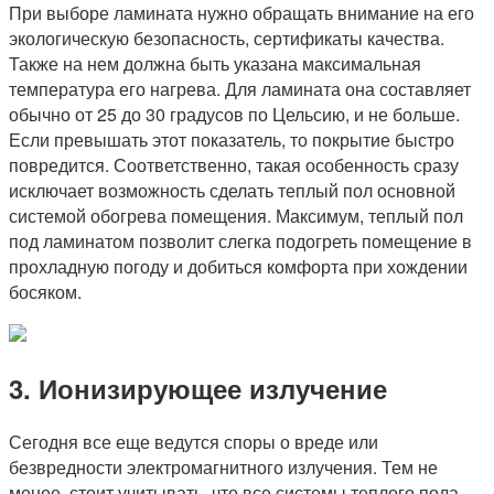
При выборе ламината нужно обращать внимание на его
экологическую безопасность, сертификаты качества.
Также на нем должна быть указана максимальная
температура его нагрева. Для ламината она составляет
обычно от 25 до 30 градусов по Цельсию, и не больше.
Если превышать этот показатель, то покрытие быстро
повредится. Соответственно, такая особенность сразу
исключает возможность сделать теплый пол основной
системой обогрева помещения. Максимум, теплый пол
под ламинатом позволит слегка подогреть помещение в
прохладную погоду и добиться комфорта при хождении
босяком.
3. Ионизирующее излучение
Сегодня все еще ведутся споры о вреде или
безвредности электромагнитного излучения. Тем не
менее, стоит учитывать, что все системы теплого пола