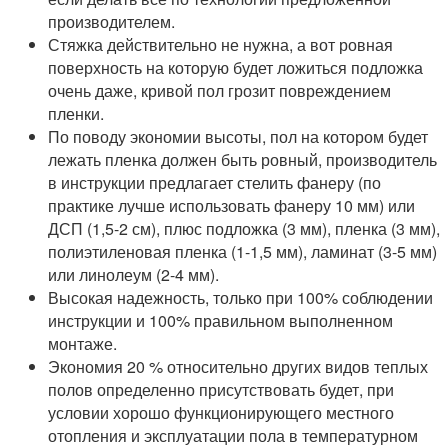
производителем.
Стяжка действительно не нужна, а вот ровная
поверхность на которую будет ложиться подложка
очень даже, кривой пол грозит повреждением
пленки.
По поводу экономии высоты, пол на котором будет
лежать пленка должен быть ровный, производитель
в инструкции предлагает стелить фанеру (по
практике лучше использовать фанеру 10 мм) или
ДСП (1,5-2 см), плюс подложка (3 мм), пленка (3 мм),
полиэтиленовая пленка (1-1,5 мм), ламинат (3-5 мм)
или линолеум (2-4 мм).
Высокая надежность, только при 100% соблюдении
инструкции и 100% правильном выполненном
монтаже.
Экономия 20 % относительно других видов теплых
полов определенно присутствовать будет, при
условии хорошо функционирующего местного
отопления и эксплуатации пола в температурном