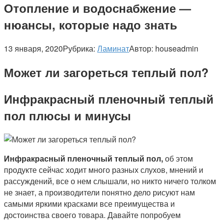
Отопление и водоснабжение —
нюансы, которые надо знать
13 января, 2020
Рубрика:
Ламинат
Автор:
houseadmin
Может ли загореться теплый пол?
Инфракрасный пленочный теплый
пол плюсы и минусы
Инфракрасный пленочный теплый пол,
об этом
продукте сейчас ходит много разных слухов, мнений и
рассуждений, все о нем слышали, но никто ничего толком
не знает, а производители понятно дело рисуют нам
самыми яркими красками все преимущества и
достоинства своего товара. Давайте попробуем