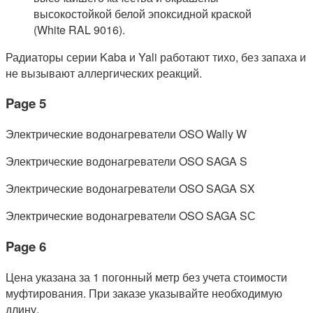
высокостойкой белой эпоксидной краской
(White RAL 9016).
Радиаторы серии Kaba и Yali работают тихо, без запаха и
не вызывают аллергических реакций.
Page 5
Электрические водонагреватели OSO Wally W
Электрические водонагреватели OSO SAGA S
Электрические водонагреватели OSO SAGA SX
Электрические водонагреватели OSO SAGA SС
Page 6
Цена указана за 1 погонный метр без учета стоимости
муфтирования. При заказе указывайте необходимую
длину.