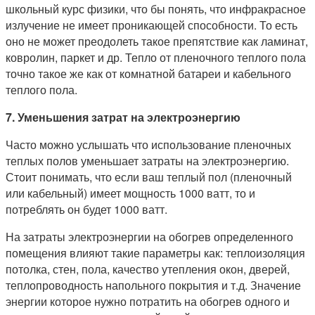
школьный курс физики, что бы понять, что инфракрасное
излучение не имеет проникающей способности. То есть
оно не может преодолеть такое препятствие как ламинат,
ковролин, паркет и др. Тепло от пленочного теплого пола
точно такое же как от комнатной батареи и кабельного
теплого пола.
7. Уменьшения затрат на электроэнергию
Часто можно услышать что использование пленочных
теплых полов уменьшает затраты на электроэнергию.
Стоит понимать, что если ваш теплый пол (пленочный
или кабельный) имеет мощность 1000 ватт, то и
потреблять он будет 1000 ватт.
На затраты электроэнергии на обогрев определенного
помещения влияют такие параметры как: теплоизоляция
потолка, стен, пола, качество утепления окон, дверей,
теплопроводность напольного покрытия и т.д. Значение
энергии которое нужно потратить на обогрев одного и