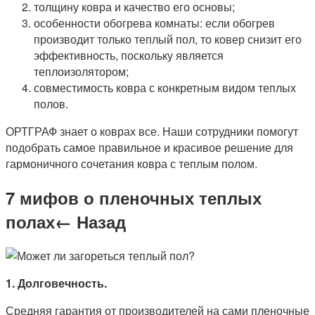
толщину ковра и качество его основы;
особенности обогрева комнаты: если обогрев
производит только теплый пол, то ковер снизит его
эффективность, поскольку является
теплоизолятором;
совместимость ковра с конкретным видом теплых
полов.
ОРТГРАФ знает о коврах все. Наши сотрудники помогут
подобрать самое правильное и красивое решение для
гармоничного сочетания ковра с теплым полом.
7 мифов о пленочных теплых
полах← Назад
1. Долговечность.
Средняя гарантия от производителей на сами пленочные