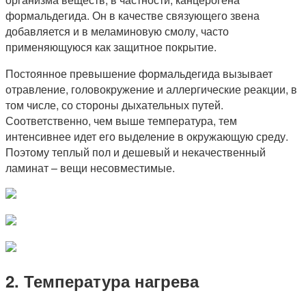
формальдегида. Он в качестве связующего звена
добавляется и в меламиновую смолу, часто
применяющуюся как защитное покрытие.
Постоянное превышение формальдегида вызывает
отравление, головокружение и аллергические реакции, в
том числе, со стороны дыхательных путей.
Соответственно, чем выше температура, тем
интенсивнее идет его выделение в окружающую среду.
Поэтому теплый пол и дешевый и некачественный
ламинат – вещи несовместимые.
2. Температура нагрева