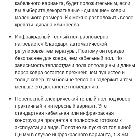
кабельного варианта, будет положительным, если
вы выберите декоративные «дышащие» ковры
маленького размера. Их можно расположить возле
кровати, дивана или кресла.
Инфракрасный теплый пол равномерно
нагревается благодаря автоматической
регулировке температуры. Поэтому он гораздо
безопаснее для ковра, чем кабельный пол. Но
зависимость теплоотдачи пола от толщины и длины
ворса ковра остается прежней: чем пушистее и
толще ковер, тем больше тепла он задержит и тем
меньше его достанется помещению.
Переносной электрический теплый пол под ковер
практичный и интересный вариант. Это
стандартная кабельная или инфракрасная
конструкция продается в полностью готовом к
эксплуатации виде. Полотно выпускают толщиной
0,6 мм в случае инфракрасного варианта, 1,8 мм —