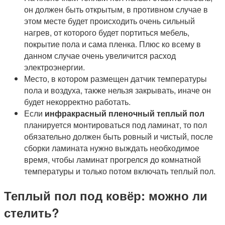
он должен быть открытым, в противном случае в
этом месте будет происходить очень сильный
нагрев, от которого будет портиться мебель,
покрытие пола и сама пленка. Плюс ко всему в
данном случае очень увеличится расход
электроэнергии.
Место, в котором размещен датчик температуры
пола и воздуха, также нельзя закрывать, иначе он
будет некорректно работать.
Если
инфракрасный пленочный теплый пол
планируется монтироваться под ламинат, то пол
обязательно должен быть ровный и чистый, после
сборки ламината нужно выждать необходимое
время, чтобы ламинат прогрелся до комнатной
температуры и только потом включать теплый пол.
Теплый пол под ковёр: можно ли
стелить?