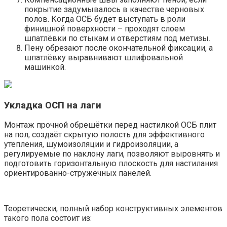
покрытие задумывалось в качестве черновых
полов. Когда ОСБ будет выступать в роли
финишной поверхности – проходят слоем
шпатлёвки по стыкам и отверстиям под метизы.
Пену обрезают после окончательной фиксации, а
шпатлёвку выравнивают шлифовальной
машинкой.
Укладка ОСП на лаги
Монтаж прочной обрешётки перед настилкой ОСБ плит
на пол, создаёт скрытую полость для эффективного
утепления, шумоизоляции и гидроизоляции, а
регулируемые по наклону лаги, позволяют выровнять и
подготовить горизонтальную плоскость для настилания
ориентированно-стружечных панелей.
Теоретически, полный набор конструктивных элементов
такого пола состоит из: