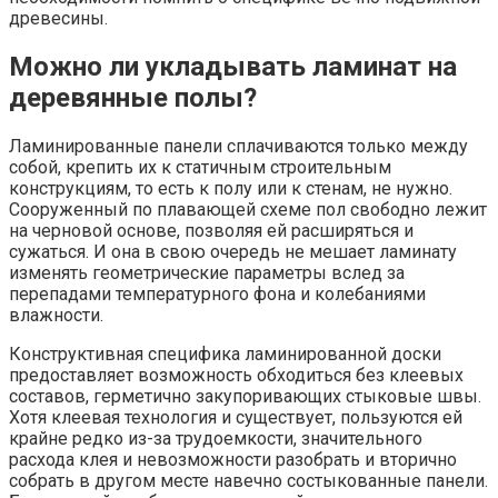
древесины.
Можно ли укладывать ламинат на
деревянные полы?
Ламинированные панели сплачиваются только между
собой, крепить их к статичным строительным
конструкциям, то есть к полу или к стенам, не нужно.
Сооруженный по плавающей схеме пол свободно лежит
на черновой основе, позволяя ей расширяться и
сужаться. И она в свою очередь не мешает ламинату
изменять геометрические параметры вслед за
перепадами температурного фона и колебаниями
влажности.
Конструктивная специфика ламинированной доски
предоставляет возможность обходиться без клеевых
составов, герметично закупоривающих стыковые швы.
Хотя клеевая технология и существует, пользуются ей
крайне редко из-за трудоемкости, значительного
расхода клея и невозможности разобрать и вторично
собрать в другом месте навечно состыкованные панели.