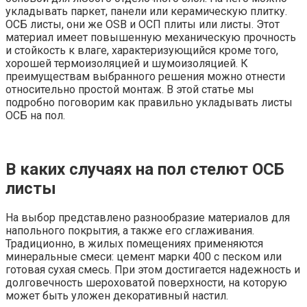
укладывать паркет, панели или керамическую плитку.
ОСБ листы, они же OSB и ОСП плиты или листы. Этот
материал имеет повышенную механическую прочность
и стойкость к влаге, характеризующийся кроме того,
хорошей термоизоляцией и шумоизоляцией. К
преимуществам выбранного решения можно отнести
относительно простой монтаж. В этой статье мы
подробно поговорим как правильно укладывать листы
ОСБ на пол.
В каких случаях на пол стелют ОСБ
листы
На выбор представлено разнообразие материалов для
напольного покрытия, а также его сглаживания.
Традиционно, в жилых помещениях применяются
минеральные смеси: цемент марки 400 с песком или
готовая сухая смесь. При этом достигается надежность и
долговечность шероховатой поверхности, на которую
может быть уложен декоративный настил.