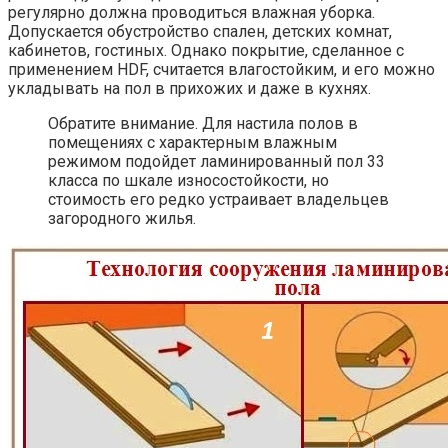
регулярно должна проводиться влажная уборка.
Допускается обустройство спален, детских комнат,
кабинетов, гостиных. Однако покрытие, сделанное с
применением HDF, считается влагостойким, и его можно
укладывать на пол в прихожих и даже в кухнях.
Обратите внимание. Для настила полов в
помещениях с характерным влажным
режимом подойдет ламинированный пол 33
класса по шкале износостойкости, но
стоимость его редко устраивает владельцев
загородного жилья.