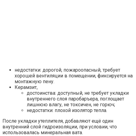
недостатки: дорогой, пожароопасный, требует
хорошей вентиляции в помещении, фиксируется на
монтажную пену.
Керамзит,
достоинства: доступный, не требует укладки
внутреннего слоя паробаръера, поглощает
лишнюю влагу, не токсичен, не горюч;
недостатки: плохой изолятор тепла.
После укладки утеплителя, добавляют ещё один
внутренний слой гидроизоляции, при условии, что
использовалась минеральная вата.