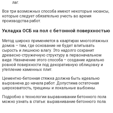
лаг.
Все три возможных способа имеют некоторые нюансы,
которые следует обязательно учесть во время
производства работ.
Укладка ОСБ на пол с бетонной поверхностью
Метод широко применяется в квартирах многоэтажных
домов – там, где основание не будет впитывать
сырость и лишнюю влагу. Это надолго сохранит
древесно-стружечную структуру в первоначальном
виде. Назначение этого способа – создание идеально
ровной поверхности под декоративную облицовку и
утепление каменных плит.
Цементно-бетонная стяжка должна быть идеально
выровнена до начала работ. Допустима остаточная
шероховатость, трещины и локальные выбоины.
Подробно о технологии выравнивании бетонного пола
можно узнать в статье: выравнивание бетонного пола.