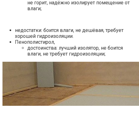
не горит, надёжно изолирует помещение от
влаги;
недостатки: боится влаги, не дешёвая, требует
хорошей гидроизоляции.
Пенополистирол,
достоинства: лучший изолятор, не боится
влаги, не требует гидроизоляции;