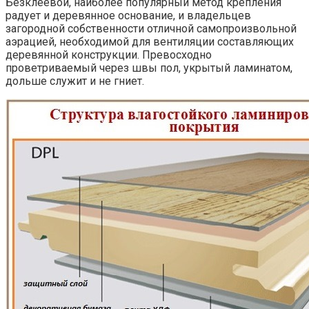
Безклеевой, наиболее популярный метод крепления
радует и деревянное основание, и владельцев
загородной собственности отличной самопроизвольной
аэрацией, необходимой для вентиляции составляющих
деревянной конструкции. Превосходно
проветриваемый через швы пол, укрытый ламинатом,
дольше служит и не гниет.