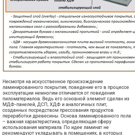
Несмотря на искусственное происхождение
ламинированного покрытия, поведение его в процессе
эксплуатации немногим отличается от поведения
пиломатериалов. Ведь его основной элемент сделан из
МДФ-панелей, ДСП, ХДФ и аналогичных плит,
созданных посредством прессования продуктов
переработки древесины. Основа ламинированного пола
– важная характеристика, определяющая сферу
использования материала. По идее ламинат не
рекомендуют укладывать в помещениях, в которых