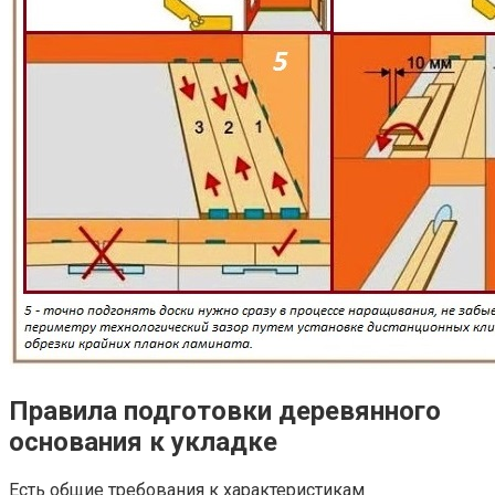
Правила подготовки деревянного
основания к укладке
Есть общие требования к характеристикам