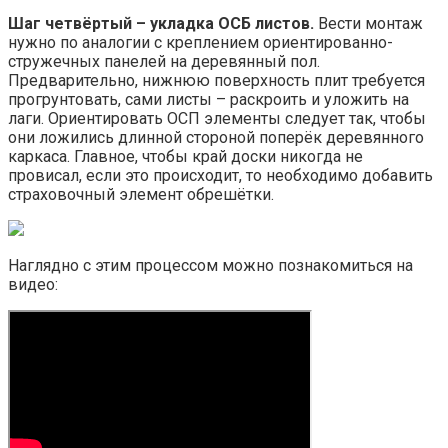
Шаг четвёртый – укладка ОСБ листов.
Вести монтаж
нужно по аналогии с креплением ориентированно-
стружечных панелей на деревянный пол.
Предварительно, нижнюю поверхность плит требуется
прогрунтовать, сами листы – раскроить и уложить на
лаги. Ориентировать ОСП элементы следует так, чтобы
они ложились длинной стороной поперёк деревянного
каркаса. Главное, чтобы край доски никогда не
провисал, если это происходит, то необходимо добавить
страховочный элемент обрешётки.
Наглядно с этим процессом можно познакомиться на
видео: