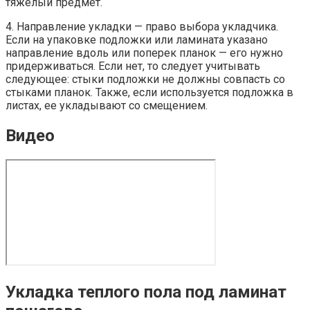
тяжелый предмет.
4. Направление укладки — право выбора укладчика.
Если на упаковке подложки или ламината указано
направление вдоль или поперек планок — его нужно
придерживаться. Если нет, то следует учитывать
следующее: стыки подложки не должны совпасть со
стыками планок. Также, если используется подложка в
листах, ее укладывают со смещением.
Видео
Укладка теплого пола под ламинат