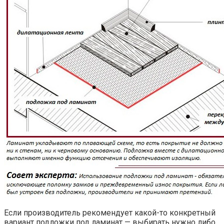
Если производитель рекомендует какой-то конкретный
вариант подложки под ламинат — выбирать нужно либо