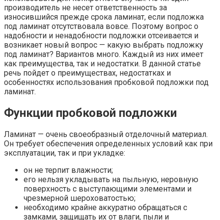
производитель не несет ответственность за
износившийся прежде срока ламинат, если подложка
под ламинат отсутствовала вовсе. Поэтому вопрос о
надобности и ненадобности подложки отсеивается и
возникает новый вопрос — какую выбрать подложку
под ламинат? Вариантов много. Каждый из них имеет
как преимущества, так и недостатки. В данной статье
речь пойдет о преимуществах, недостатках и
особенностях использования пробковой подложки под
ламинат.
Функции пробковой подложки
Ламинат — очень своеобразный отделочный материал.
Он требует обеспечения определенных условий как при
эксплуатации, так и при укладке:
он не терпит влажности;
его нельзя укладывать на пыльную, неровную
поверхность с выступающими элементами и
чрезмерной шероховатостью;
необходимо крайне аккуратно обращаться с
замками, защищать их от влаги, пыли и