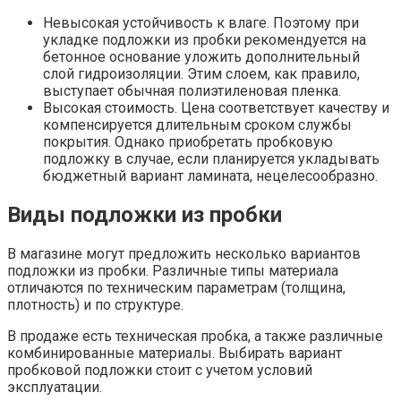
Невысокая устойчивость к влаге. Поэтому при
укладке подложки из пробки рекомендуется на
бетонное основание уложить дополнительный
слой гидроизоляции. Этим слоем, как правило,
выступает обычная полиэтиленовая пленка.
Высокая стоимость. Цена соответствует качеству и
компенсируется длительным сроком службы
покрытия. Однако приобретать пробковую
подложку в случае, если планируется укладывать
бюджетный вариант ламината, нецелесообразно.
Виды подложки из пробки
В магазине могут предложить несколько вариантов
подложки из пробки. Различные типы материала
отличаются по техническим параметрам (толщина,
плотность) и по структуре.
В продаже есть техническая пробка, а также различные
комбинированные материалы. Выбирать вариант
пробковой подложки стоит с учетом условий
эксплуатации.