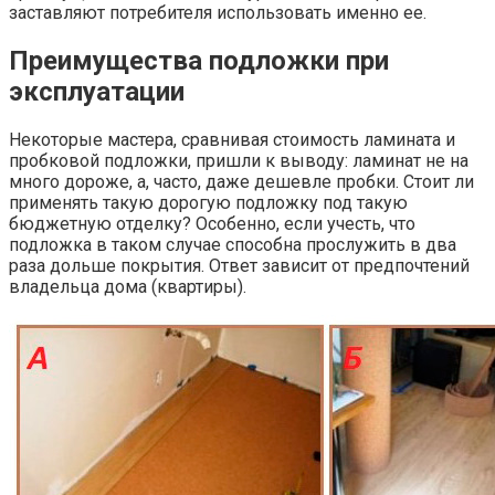
заставляют потребителя использовать именно ее.
Преимущества подложки при
эксплуатации
Некоторые мастера, сравнивая стоимость ламината и
пробковой подложки, пришли к выводу: ламинат не на
много дороже, а, часто, даже дешевле пробки. Стоит ли
применять такую дорогую подложку под такую
бюджетную отделку? Особенно, если учесть, что
подложка в таком случае способна прослужить в два
раза дольше покрытия. Ответ зависит от предпочтений
владельца дома (квартиры).