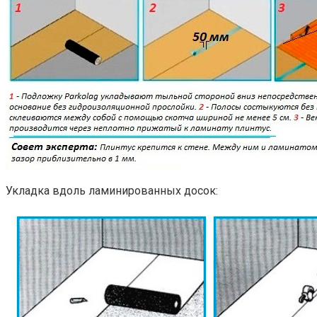
Укладка вдоль ламинированных досок: