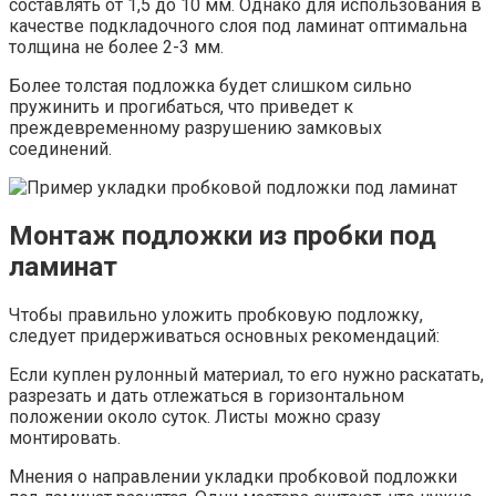
составлять от 1,5 до 10 мм. Однако для использования в
качестве подкладочного слоя под ламинат оптимальна
толщина не более 2-3 мм.
Более толстая подложка будет слишком сильно
пружинить и прогибаться, что приведет к
преждевременному разрушению замковых
соединений.
Монтаж подложки из пробки под
ламинат
Чтобы правильно уложить пробковую подложку,
следует придерживаться основных рекомендаций:
Если куплен рулонный материал, то его нужно раскатать,
разрезать и дать отлежаться в горизонтальном
положении около суток. Листы можно сразу
монтировать.
Мнения о направлении укладки пробковой подложки