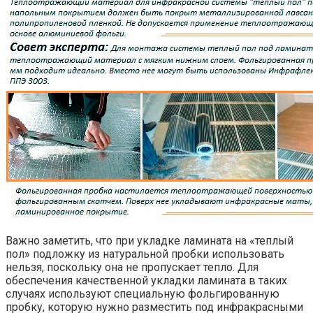
Важно заметить, что при укладке ламината на «теплый
пол» подложку из натуральной пробки использовать
нельзя, поскольку она не пропускает тепло. Для
обеспечения качественной укладки ламината в таких
случаях используют специальную фольгированную
пробку, которую нужно разместить под инфракрасными