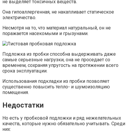
не выделяет токсичных веществ.
Она гипоаллергенная, не накапливает статическое
электричество.
Несмотря на то, что материал натуральный, он не
поражается насекомыми и грызунами.
Подложка из пробки способна выдерживать даже
самые серьезные нагрузки, она не проседает со
временем, сохраняя упругость на протяжении всего
срока эксплуатации.
Использования подкладки из пробки позволяет
существенно повысить тепло- и шумоизоляцию
помещения.
Недостатки
Но есть у пробковой подложки и ряд нежелательных
качеств, которые нужно обязательно учитывать. Среди
них: