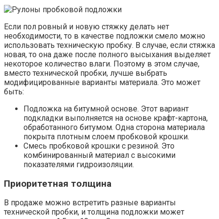
Если пол ровный и новую стяжку делать нет
необходимости, то в качестве подложки смело можно
использовать техническую пробку. В случае, если стяжка
новая, то она даже после полного высыхания выделяет
некоторое количество влаги. Поэтому в этом случае,
вместо технической пробки, лучше выбрать
модифицированные варианты материала. Это может
быть:
Подложка на битумной основе. Этот вариант
подкладки выполняется на основе крафт-картона,
обработанного битумом. Одна сторона материала
покрыта плотным слоем пробковой крошки.
Смесь пробковой крошки с резиной. Это
комбинированный материал с высокими
показателями гидроизоляции.
Приоритетная толщина
В продаже можно встретить разные варианты
технической пробки, и толщина подложки может