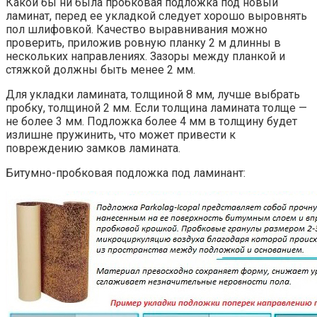
Какой бы ни была пробковая подложка под новый
ламинат, перед ее укладкой следует хорошо выровнять
пол шлифовкой. Качество выравнивания можно
проверить, приложив ровную планку 2 м длинны в
нескольких направлениях. Зазоры между планкой и
стяжкой должны быть менее 2 мм.
Для укладки ламината, толщиной 8 мм, лучше выбрать
пробку, толщиной 2 мм. Если толщина ламината толще —
не более 3 мм. Подложка более 4 мм в толщину будет
излишне пружинить, что может привести к
повреждению замков ламината.
Битумно-пробковая подложка под ламинант: