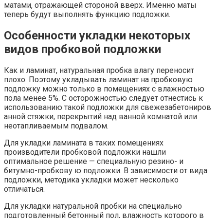
матами, отражающей стороной вверх. Именно маты
теперь будут выполнять функцию подложки.
Особенности укладки некоторых
видов пробковой подложки
Как и ламинат, натуральная пробка влагу переносит
плохо. Поэтому укладывать ламинат на пробковую
подложку можно только в помещениях с влажностью
пола менее 5%. С осторожностью следует отнестись к
использованию такой подложки для свежезабетониров
анной стяжки, перекрытий над ванной комнатой или
неотапливаемым подвалом.
Для укладки ламината в таких помещениях
производители пробковой подложки нашли
оптимальное решение — специальную резино- и
битумно-пробкову ю подложки. В зависимости от вида
подложки, методика укладки может несколько
отличаться.
Для укладки натуральной пробки на специально
подготовленный бетонный пол, влажность которого в