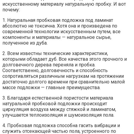
искусственному материалу натуральную пробку. И вот
почему:
1. Натуральная пробковая подложка под ламинат
абсолютно не токсична. Хотя она и произведена по
современной технологии искусственным путем, все
компоненты и материалы — натуральное сырье,
полученное из дуба.
2. Всем известны технические характеристики,
которыми обладает дуб. Все качества этого прочного и
долговечного дерева переняла и пробка.
Соответственно, долговечность и способность
сопротивляться различным нагрузкам на протяжении
достаточно долгого времени при сравнительно малой
массе подложки — главные преимущества.
3. Благодаря естественной пористости материала
натуральной пробковой подложки происходит
циркуляция воздуха между стяжкой и ламинатом,
улучшается теплоизоляция и шумоизоляция пола.
4. Пробковая подложка способна гасить вибрации и
служить отсекающей частью пола, устроенного по