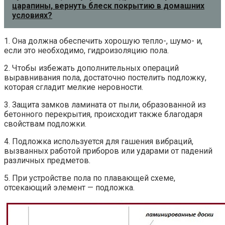
царапины, вернуть блеск покрытию в домашних
условиях?
1. Она должна обеспечить хорошую тепло-, шумо- и,
если это необходимо, гидроизоляцию пола.
2. Чтобы избежать дополнительных операций
выравнивания пола, достаточно постелить подложку,
которая сгладит мелкие неровности.
3. Защита замков ламината от пыли, образованной из
бетонного перекрытия, происходит также благодаря
свойствам подложки.
4. Подложка используется для гашения вибраций,
вызванных работой приборов или ударами от падений
различных предметов.
5. При устройстве пола по плавающей схеме,
отсекающий элемент — подложка.