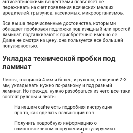
антисептическими веществами позволяет не
переживать на счет появления всяческих мелких
вредителей: грызунов, насекомых, микроорганизмов.
Все выше перечисленные достоинства, которыми
обладает пробковая подложка под изящный или простой
ламинат, подталкивают к приобретению именно ее.
Даже не смотря на цену, она пользуется все большей
популярностью.
Укладка технической пробки под
ламинат
Листы, толщиной 4 мм и более, и рулоны, толщиной 2-3
мм, укладывать нужно по-разному и под разный
ламинат. Но прежде, нужно разобраться из чего все-таки
состоят рулоны и листы.
На нешем сайте есть подробная инструкция
про то, как сделать плавающий пол.
Получить подробную информацию о
самостоятельном сооружении регулируемых