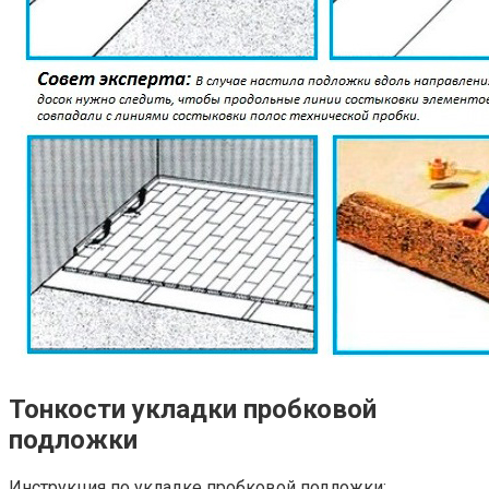
Тонкости укладки пробковой
подложки
Инструкция по укладке пробковой подложки: