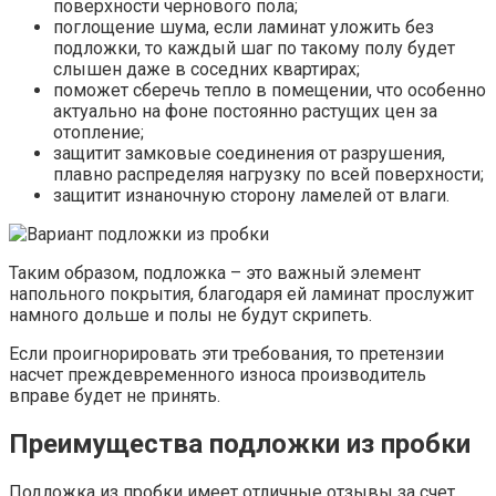
поверхности чернового пола;
поглощение шума, если ламинат уложить без
подложки, то каждый шаг по такому полу будет
слышен даже в соседних квартирах;
поможет сберечь тепло в помещении, что особенно
актуально на фоне постоянно растущих цен за
отопление;
защитит замковые соединения от разрушения,
плавно распределяя нагрузку по всей поверхности;
защитит изнаночную сторону ламелей от влаги.
Таким образом, подложка – это важный элемент
напольного покрытия, благодаря ей ламинат прослужит
намного дольше и полы не будут скрипеть.
Если проигнорировать эти требования, то претензии
насчет преждевременного износа производитель
вправе будет не принять.
Преимущества подложки из пробки
Подложка из пробки имеет отличные отзывы за счет