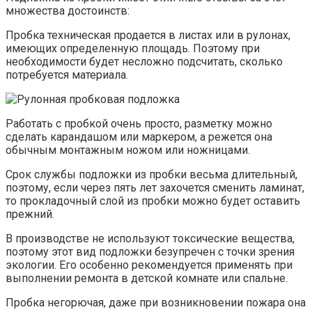
множества достоинств:
Пробка техническая продается в листах или в рулонах,
имеющих определенную площадь. Поэтому при
необходимости будет несложно подсчитать, сколько
потребуется материала.
Работать с пробкой очень просто, разметку можно
сделать карандашом или маркером, а режется она
обычным монтажным ножом или ножницами.
Срок службы подложки из пробки весьма длительный,
поэтому, если через пять лет захочется сменить ламинат,
то прокладочный слой из пробки можно будет оставить
прежний.
В производстве не используют токсические вещества,
поэтому этот вид подложки безупречен с точки зрения
экологии. Его особенно рекомендуется применять при
выполнении ремонта в детской комнате или спальне.
Пробка негорючая, даже при возникновении пожара она