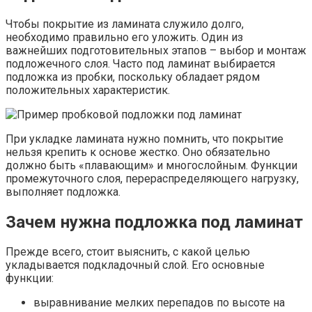
Чтобы покрытие из ламината служило долго,
необходимо правильно его уложить. Один из
важнейших подготовительных этапов – выбор и монтаж
подложечного слоя. Часто под ламинат выбирается
подложка из пробки, поскольку обладает рядом
положительных характеристик.
При укладке ламината нужно помнить, что покрытие
нельзя крепить к основе жестко. Оно обязательно
должно быть «плавающим» и многослойным. Функции
промежуточного слоя, перераспределяющего нагрузку,
выполняет подложка.
Зачем нужна подложка под ламинат
Прежде всего, стоит выяснить, с какой целью
укладывается подкладочный слой. Его основные
функции:
выравнивание мелких перепадов по высоте на