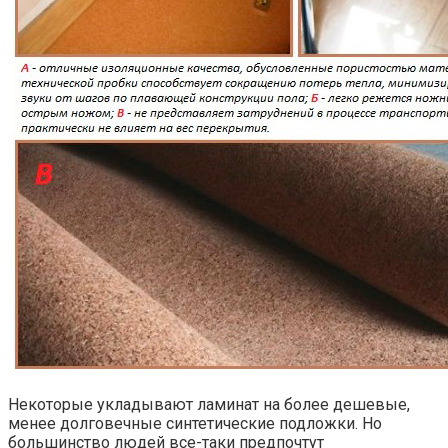
Некоторые укладывают ламинат на более дешевые,
менее долговечные синтетические подложки. Но
большинство людей все-таки предпочтут