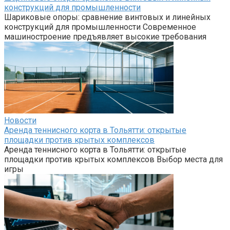
конструкций для промышленности
Шариковые опоры: сравнение винтовых и линейных
конструкций для промышленности Современное
машиностроение предъявляет высокие требования
Новости
Аренда теннисного корта в Тольятти: открытые
площадки против крытых комплексов
Аренда теннисного корта в Тольятти: открытые
площадки против крытых комплексов Выбор места для
игры