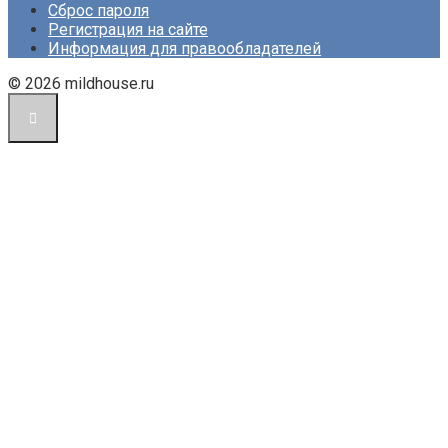
Сброс пароля
Регистрация на сайте
Информация для правообладателей
© 2026 mildhouse.ru