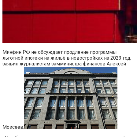
Минфин РФ не обсуждает продление программы
льготной ипотеки на жильё в новостройках на 2023 год,
заявил журналистам замминистра финансов Алексей
Моисеев.