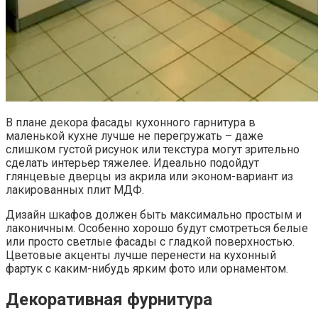
В плане декора фасады кухонного гарнитура в
маленькой кухне лучше не перегружать – даже
слишком густой рисунок или текстура могут зрительно
сделать интерьер тяжелее. Идеально подойдут
глянцевые дверцы из акрила или эконом-вариант из
лакированных плит МДФ.
Дизайн шкафов должен быть максимально простым и
лаконичным. Особенно хорошо будут смотреться белые
или просто светлые фасады с гладкой поверхностью.
Цветовые акценты лучше перенести на кухонный
фартук с каким-нибудь ярким фото или орнаментом.
Декоративная фурнитура