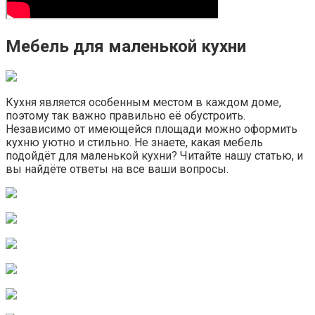
Мебель для маленькой кухни
Кухня является особенным местом в каждом доме,
поэтому так важно правильно её обустроить.
Независимо от имеющейся площади можно оформить
кухню уютно и стильно. Не знаете, какая мебель
подойдёт для маленькой кухни? Читайте нашу статью, и
вы найдёте ответы на все ваши вопросы.