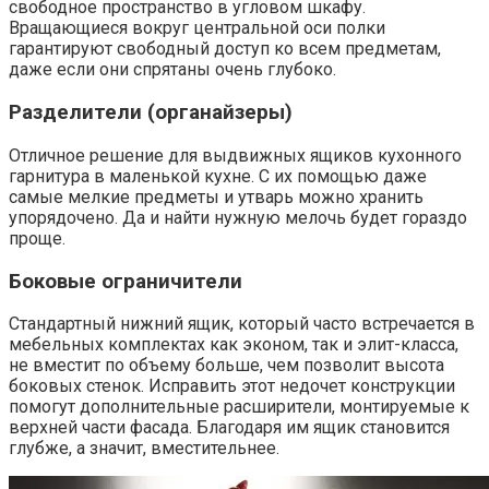
свободное пространство в угловом шкафу.
Вращающиеся вокруг центральной оси полки
гарантируют свободный доступ ко всем предметам,
даже если они спрятаны очень глубоко.
Разделители (органайзеры)
Отличное решение для выдвижных ящиков кухонного
гарнитура в маленькой кухне. С их помощью даже
самые мелкие предметы и утварь можно хранить
упорядочено. Да и найти нужную мелочь будет гораздо
проще.
Боковые ограничители
Стандартный нижний ящик, который часто встречается в
мебельных комплектах как эконом, так и элит-класса,
не вместит по объему больше, чем позволит высота
боковых стенок. Исправить этот недочет конструкции
помогут дополнительные расширители, монтируемые к
верхней части фасада. Благодаря им ящик становится
глубже, а значит, вместительнее.