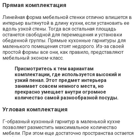
Прямая комплектация
Линейная форма мебельной стенки отлично впишется в
интерьер вытянутой в длину кухни, если установить ее
вдоль узкой стены. Тогда вся остальная площадь
останется свободной для перемещения и установки
обеденной группы. Прямые кухонные гарнитуры для
маленького помещения стоят недорого. Из-за своей
простой формы все они, как правило, представляют
мебельный эконом-класс.
Присмотритесь к тем вариантам
комплектации, где используется высокий и
узкий пенал. Этот предмет интерьера
занимает совсем немного места, но
прекрасно умещает внутри огромное
количество самой разнообразной посуды.
Угловая комплектация
Г-образный кухонный гарнитур в маленькой кухне
позволяет разместить максимальное количество
мебели. При этом еще достаточно пространства остается