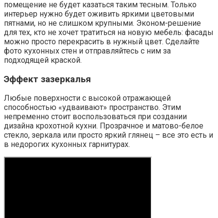
помещение не будет казаться таким тесным. Только
интерьер нужно будет оживить яркими цветовыми
пятнами, но не слишком крупными. Эконом-решение
для тех, кто не хочет тратиться на новую мебель: фасады
можно просто перекрасить в нужный цвет. Сделайте
фото кухонных стен и отправляйтесь с ним за
подходящей краской.
Эффект зазеркалья
Любые поверхности с высокой отражающей
способностью «удваивают» пространство. Этим
непременно стоит воспользоваться при создании
дизайна крохотной кухни. Прозрачное и матово-белое
стекло, зеркала или просто яркий глянец – все это есть и
в недорогих кухонных гарнитурах.