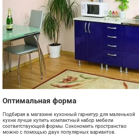
Оптимальная форма
Подбирая в магазине кухонный гарнитур для маленькой
кухни лучше купить компактный набор мебели
соответствующей формы. Сэкономить пространство
можно с помощью двух популярных вариантов: