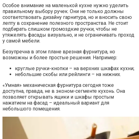
Особое внимание на маленькой кухне нужно уделить
правильному выбору ручек. Они не только должны
соответствовать дизайну гарнитура, но и вносить свою
лепту в сохранение полезного пространства. Не стоит
подбирать слишком громоздкие ручки, чтобы не
утяжелять фасады визуально, и не ограничивать проход
у самой мебели.
Безупречна в этом плане врезная фурнитура, но
возможны и более простые решения. Например:
круглые ручки-кнопки – на верхних шкафах кухни;
небольшие скобы или рейлинги – на нижних.
«Умная» механическая фурнитура сегодня тоже
доступна, правда, не в эконом-сегменте кухонь. Она
позволяет открывать ящики и шкафы простым
нажатием на фасад – идеальный вариант для
небольшого помещения.