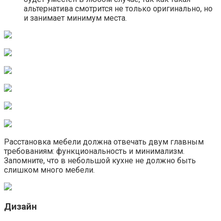
альтернатива смотрится не только оригинально, но
и занимает минимум места.
Расстановка мебели должна отвечать двум главным
требованиям: функциональность и минимализм.
Запомните, что в небольшой кухне не должно быть
слишком много мебели.
Дизайн