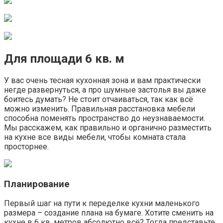
Для площади 6 кв. м
У вас очень тесная кухонная зона и вам практически
негде развернуться, а про шумные застолья вы даже
боитесь думать? Не стоит отчаиваться, так как всё
можно изменить. Правильная расстановка мебели
способна поменять пространство до неузнаваемости.
Мы расскажем, как правильно и органично разместить
на кухне все виды мебели, чтобы комната стала
просторнее.
Планирование
Первый шаг на пути к переделке кухни маленького
размера – создание плана на бумаге. Хотите сменить на
кухне в 6 кв. метров абсолютно всё? Тогда представьте