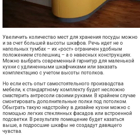
Увеличить количество мест для хранения посуды можно
и за счет большей высоты шкафов. Речь идет не о
напольных тумбах – их «рост» ограничен удобным
положением столешниц – а о навесных конструкциях.
Можно выбрать современный гарнитур для маленькой
кухни с удлиненными шкафчиками или заказать
комплектацию с учетом высоты потолков.
Но если есть опыт самостоятельного производства
мебели, к стандартному комплекту будет несложно
смастерить антресоли своими руками. В крайнем случае
смонтировать дополнительные полки под потолком.
Обыграть такую надстройку в дизайне кухни можно с
помощью легких стеклянных фасадов или встроенной
подсветки. В результате помещение будет казаться
выше, а подросшие шкафы не создадут давящего
чувства.