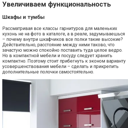
Увеличиваем функциональность
Шкафы и тумбы
Рассматривая все классы гарнитуров для маленьких
кухонь не на фото в каталоге, а в реале, задумываешься
– почему внутри шкафчиков все полки такие высокие?
Действительно, расстояние между ними таково, что
зачастую можно спокойно поставить туда целое ведро.
Но в компактной мебели и посуду следует хранить
компактно. Поэтому стоит прибегнуть к эконом варианту
усовершенствования мебели – сделать и прикрепить
дополнительные полочки самостоятельно.