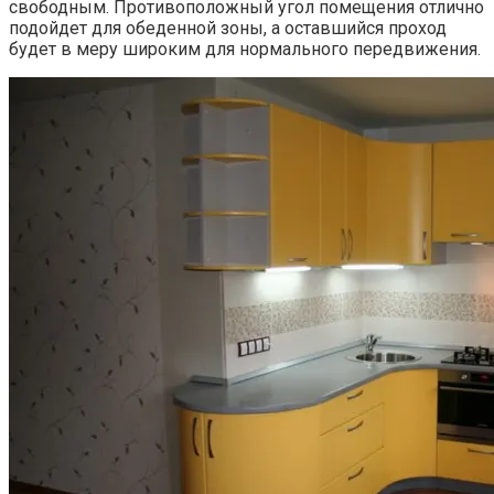
свободным. Противоположный угол помещения отлично
подойдет для обеденной зоны, а оставшийся проход
будет в меру широким для нормального передвижения.