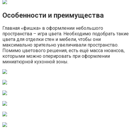
Особенности и преимущества
Главная «фишка» в оформлении небольшого
пространства – игра цвета. Необходимо подобрать такие
цвета для отделки стен и мебели, чтобы они
максимально зрительно увеличивали пространство.
Помимо цветового решения, есть ещё масса нюансов,
которыми можно оперировать при оформлении
миниатюрной кухонной зоны.