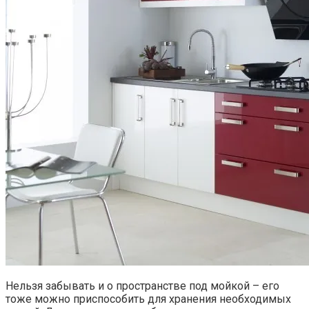
Нельзя забывать и о пространстве под мойкой – его
тоже можно приспособить для хранения необходимых