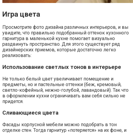
Игра цвета
Просмотрите фото дизайна различных интерьеров, и вы
увидите, что правильно подобранный оттенок кухонного
гарнитура в маленькой кухне помогает визуально
раздвинуть пространство. Для этого существует ряд
дизайнерских приемов, которые достаточно легко
реализовать:
Использование светлых тонов в интерьере
Не только белый цвет увеличивает помещение и
предметы, но и пастельные оттенки (беж, кремовый,
светло-кофейный, нежно-голубой, лавандовый). Так что
в оформлении кухни ограничивать вам себя сильно не
придется.
Сливающиеся цвета
Фасады корпусной мебели можно подобрать в тон
отделке стен. Тогда гарнитур «потеряется» на их фоне, и