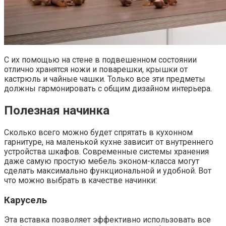
С их помощью на стене в подвешенном состоянии
отлично хранятся ножи и поварешки, крышки от
кастрюль и чайные чашки. Только все эти предметы
должны гармонировать с общим дизайном интерьера.
Полезная начинка
Сколько всего можно будет спрятать в кухонном
гарнитуре, на маленькой кухне зависит от внутреннего
устройства шкафов. Современные системы хранения
даже самую простую мебель эконом-класса могут
сделать максимально функциональной и удобной. Вот
что можно выбрать в качестве начинки:
Карусель
Эта вставка позволяет эффективно использовать все