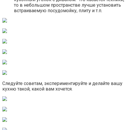
то в небольшом пространстве лучше установить
встраиваемую посудомойку, плиту и т.п.
Следуйте советам, экспериментируйте и делайте вашу
кухню такой, какой вам хочется.