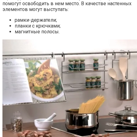
помогут освободить в нем место. В качестве настенных
элементов могут выступать:
рамки-держатели;
планки с крючками;
магнитные полосы.