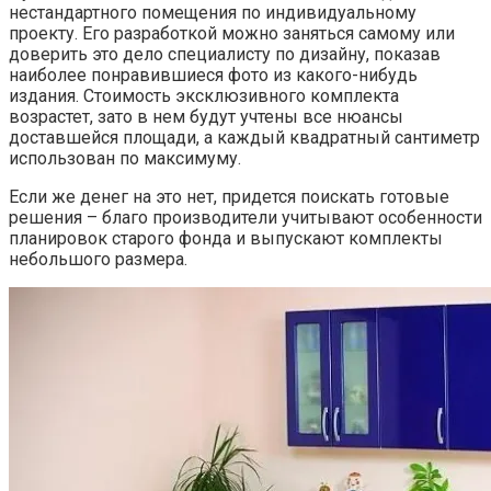
нестандартного помещения по индивидуальному
проекту. Его разработкой можно заняться самому или
доверить это дело специалисту по дизайну, показав
наиболее понравившиеся фото из какого-нибудь
издания. Стоимость эксклюзивного комплекта
возрастет, зато в нем будут учтены все нюансы
доставшейся площади, а каждый квадратный сантиметр
использован по максимуму.
Если же денег на это нет, придется поискать готовые
решения – благо производители учитывают особенности
планировок старого фонда и выпускают комплекты
небольшого размера.