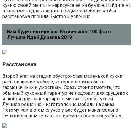
кухню своей мечты и нарисуйте её на бумаге. Найдите на
плане место для каждого предмета мебели, чтобы
расстановка прошла быстро и успешно.
Вам будет интересно
Кухня-ниша: 100 фото
Лучшие Идей Дизайна 2019
Расстановка
Второй этап на стадии обустройства маленькой кухни –
расположение мебели, которое должно быть
гармоничным и уместным. Сразу стоит отметить, что
обычный кухонный гарнитур не подходит для хрущёвок
и любой другой квартиры с миниатюрной кухней.
Лучшее решение –изготовление мебели на заказ.
Потому как в этом случае у вас будет максимально
функциональная и в то же время небольшая мебель.