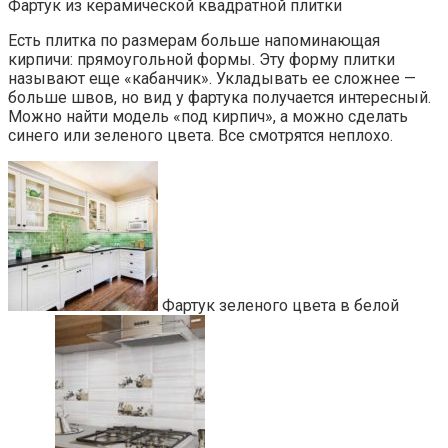
Фартук из керамической квадратной плитки
Есть плитка по размерам больше напоминающая
кирпичи: прямоугольной формы. Эту форму плитки
называют еще «кабанчик». Укладывать ее сложнее —
больше швов, но вид у фартука получается интересный.
Можно найти модель «под кирпич», а можно сделать
синего или зеленого цвета. Все смотрятся неплохо.
Фартук зеленого цвета в белой