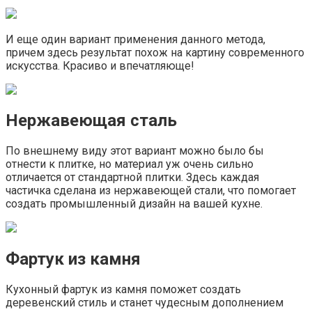
И еще один вариант применения данного метода,
причем здесь результат похож на картину современного
искусства. Красиво и впечатляюще!
Нержавеющая сталь
По внешнему виду этот вариант можно было бы
отнести к плитке, но материал уж очень сильно
отличается от стандартной плитки. Здесь каждая
частичка сделана из нержавеющей стали, что помогает
создать промышленный дизайн на вашей кухне.
Фартук из камня
Кухонный фартук из камня поможет создать
деревенский стиль и станет чудесным дополнением