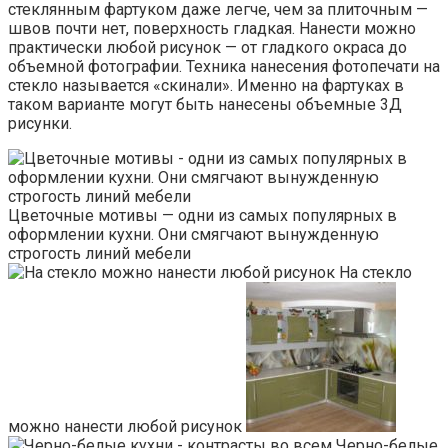
стеклянным фартуком даже легче, чем за плиточным —
швов почти нет, поверхность гладкая. Нанести можно
практически любой рисунок — от гладкого окраса до
объемной фотографии. Техника нанесения фотопечати на
стекло называется «скинали». Именно на фартуках в
таком варианте могут быть нанесены объемные 3Д
рисунки.
Цветочные мотивы — одни из самых популярных в
оформлении кухни. Они смягчают вынужденную
строгость линий мебели
На стекло
можно нанести любой рисунок
Черно-белые