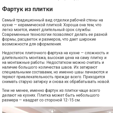
Фартук из плитки
Самый традиционный вид отделки рабочей стены на
кухне — керамической плиткой. Хороша она тем, что
легко моется, имеет длительный срок службы.
Современные технологии позволяют делать ее разной
формы, расцветок и размеров, что дает широкие
возможности для оформления.
Недостаток плиточного фартука на кухне — сложность и
длительность монтажа, высокая цена на саму плитку и
на монтажные работы. Недостатком можно считать и
наличие большого количества швов. Их затирают
специальными составами, но именно швы пачкаются и
теряют привлекательность прежде всего. Приходится
снимать старую затирку и снова их обрабатывать новой.
Тем не менее, именно фартук из плитки чаще всего
делают на кухнях. Плитка может быть небольшого
размера — квадрат со стороной 12-15 см.