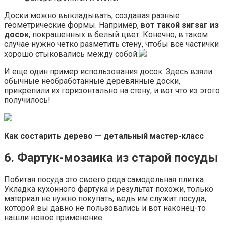
Доски можно выкладывать, создавая разные
геометрические формы. Например,
вот такой зигзаг из
досок
, покрашенных в белый цвет. Конечно, в таком
случае нужно четко разметить стену, чтобы все частички
хорошо стыковались между собой.
И еще один пример использования досок. Здесь взяли
обычные необработанные деревянные доски,
прикрепили их горизонтально на стену, и вот что из этого
получилось!
Как состарить дерево — детальный мастер-класс
6.
Фартук-мозаика из старой посуды
Побитая посуда это своего рода самодельная плитка.
Укладка кухонного фартука и результат похожи, только
материал не нужно покупать, ведь им служит посуда,
которой вы давно не пользовались и вот наконец-то
нашли новое применение.