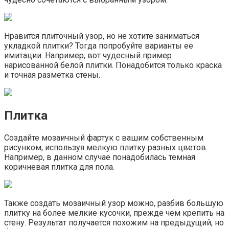
Нравится плиточный узор, но не хотите заниматься
укладкой плитки? Тогда попробуйте варианты ее
имитации. Например, вот чудесный пример
нарисованной белой плитки. Понадобится только краска
и точная разметка стены.
Плитка
Создайте мозаичный фартук с вашим собственным
рисунком, используя мелкую плитку разных цветов.
Например, в данном случае понадобилась темная
коричневая плитка для пола.
Также создать мозаичный узор можно, разбив большую
плитку на более мелкие кусочки, прежде чем крепить на
стену. Результат получается похожим на предыдущий, но