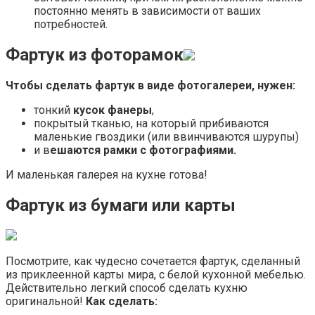
постоянно менять в зависимости от ваших
потребностей.
Фартук из фоторамок
Чтобы сделать фартук в виде фотогалереи, нужен:
тонкий
кусок фанеры
,
покрытый тканью, на который прибиваются
маленькие гвоздики (или ввинчиваются шурупы)
и в
ешаются рамки с фотографиями.
И маленькая галерея на кухне готова!
Фартук из бумаги или карты
Посмотрите, как чудесно сочетается фартук, сделанный
из приклеенной карты мира, с белой кухонной мебелью.
Действительно легкий способ сделать кухню
оригинальной!
Как сделать: