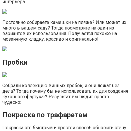
интерьера.
Постоянно собираете камешки на пляже? Или может их
много в вашем саду? Тогда посмотрите на один из
вариантов их использования. Получается похоже на
мозаичную кладку, красиво и оригинально!
Пробки
Собрали коллекцию винных пробок, и они лежат без
дела? Тогда почему бы не использовать их для создания
кухонного фартука?! Результат выглядит просто
чудесно:
Покраска по трафаретам
Покраска это быстрый и простой способ обновить стену