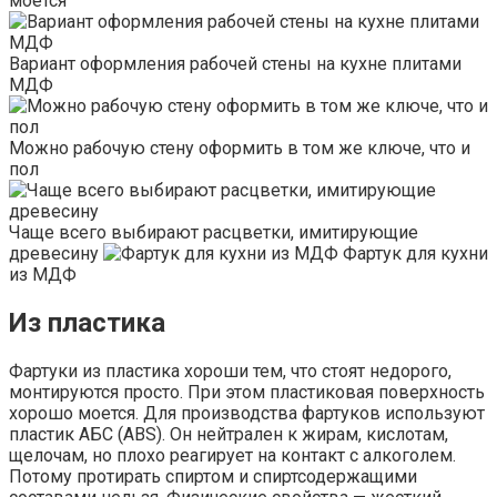
моется
Вариант оформления рабочей стены на кухне плитами
МДФ
Можно рабочую стену оформить в том же ключе, что и
пол
Чаще всего выбирают расцветки, имитирующие
древесину
Фартук для кухни
из МДФ
Из пластика
Фартуки из пластика хороши тем, что стоят недорого,
монтируются просто. При этом пластиковая поверхность
хорошо моется. Для производства фартуков используют
пластик АБС (ABS). Он нейтрален к жирам, кислотам,
щелочам, но плохо реагирует на контакт с алкоголем.
Потому протирать спиртом и спиртсодержащими