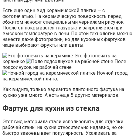
Есть еще один вид керамической плитки — с
фотопечатью. На керамическую поверхность перед
обжигом наносят специальными чернилами рисунок.
После он покрывается глазурью и закрепляется при
высокой температуре в печи. По этой технологии можно
нанести даже фотографии, но для кухонных фартуков
чаще выбирают фрукты или цветы.
Это фотопечать на
керамике
Поле
подсолнухов на рабочей стене
Ночной город
на керамической плитке
Как видите, только вариантов плиточного фартука на
кухню уже много. А есть еще 5 других материалов.
Фартук для кухни из стекла
Этот вид материала стали использовать для отделки
рабочей стены на кухне относительно недавно, но он
быстро завоевывает популярность. Ухаживать за