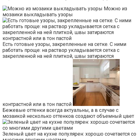
Можно из
мозаики выкладывать узоры
Есть готовые узоры, закрепленные на сетке. С ними
работать проще: на раствор укладывается сетка с
закрепленной на ней плиткой, швы затираются
контрастной или в тон пастой
Бежевые оттенки всегда актуальны, а в случае с
мозаикой несколько оттенков создают объемный цвет
Зеленый цвет на кухне популярен: хорошо сочетается со
многими другими цветами