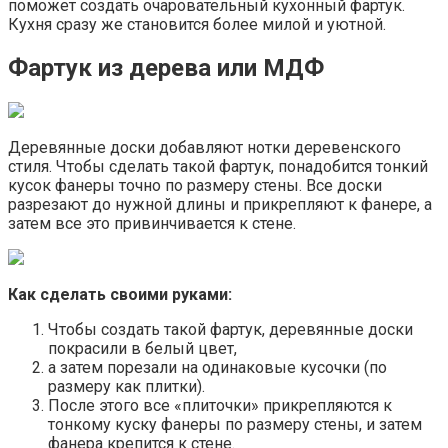
поможет создать очаровательный кухонный фартук.
Кухня сразу же становится более милой и уютной.
Фартук из дерева или МДФ
Деревянные доски добавляют нотки деревенского
стиля. Чтобы сделать такой фартук, понадобится тонкий
кусок фанеры точно по размеру стены. Все доски
разрезают до нужной длины и прикрепляют к фанере, а
затем все это привинчивается к стене.
Как сделать своими руками:
Чтобы создать такой фартук, деревянные доски
покрасили в белый цвет,
а затем порезали на одинаковые кусочки (по
размеру как плитки).
После этого все «плиточки» прикрепляются к
тонкому куску фанеры по размеру стены, и затем
фанера крепится к стене.