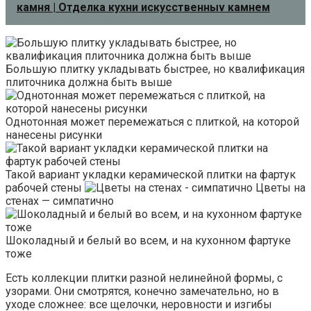
камня | Отделка кухни искусственныv камнем
Большую плитку укладывать быстрее, но квалификация
плиточника должна быть выше
Однотонная может перемежаться с плиткой, на которой
нанесены рисунки
Такой вариант укладки керамической плитки на фартук
рабочей стены
Цветы на
стенах — симпатично
Шоколадный и белый во всем, и на кухонном фартуке
тоже
Есть коллекции плитки разной нелинейной формы, с
узорами. Они смотрятся, конечно замечательно, но в
уходе сложнее: все щелочки, неровности и изгибы