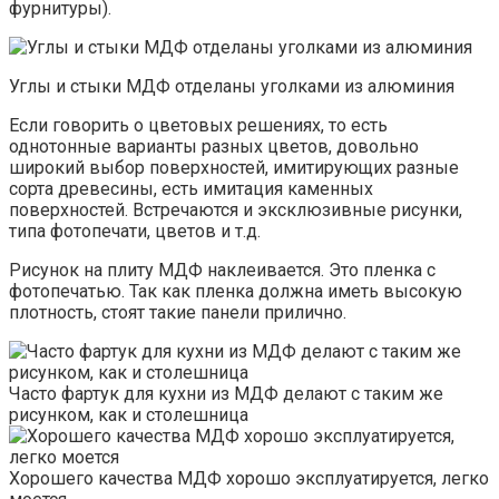
фурнитуры).
Углы и стыки МДФ отделаны уголками из алюминия
Если говорить о цветовых решениях, то есть
однотонные варианты разных цветов, довольно
широкий выбор поверхностей, имитирующих разные
сорта древесины, есть имитация каменных
поверхностей. Встречаются и эксклюзивные рисунки,
типа фотопечати, цветов и т.д.
Рисунок на плиту МДФ наклеивается. Это пленка с
фотопечатью. Так как пленка должна иметь высокую
плотность, стоят такие панели прилично.
Часто фартук для кухни из МДФ делают с таким же
рисунком, как и столешница
Хорошего качества МДФ хорошо эксплуатируется, легко