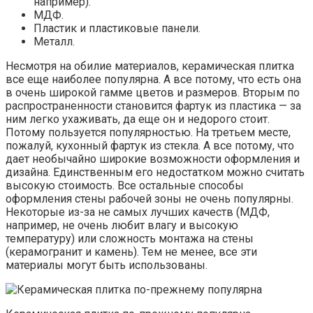
например).
МДФ.
Пластик и пластиковые панели.
Металл.
Несмотря на обилие материалов, керамическая плитка
все еще наиболее популярна. А все потому, что есть она
в очень широкой гамме цветов и размеров. Вторым по
распространенности становится фартук из пластика — за
ним легко ухаживать, да еще он и недорого стоит.
Потому пользуется популярностью. На третьем месте,
пожалуй, кухонный фартук из стекла. А все потому, что
дает необычайно широкие возможности оформления и
дизайна. Единственным его недостатком можно считать
высокую стоимость. Все остальные способы
оформления стены рабочей зоны не очень популярны.
Некоторые из-за не самых лучших качеств (МДФ,
например, не очень любит влагу и высокую
температуру) или сложность монтажа на стены
(керамогранит и камень). Тем не менее, все эти
материалы могут быть использованы.