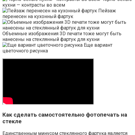
кухни — контрасты во всем
Пейзаж
перенесен на кухонный фартук
Объемные изображения 3D печати тоже могут быть
нанесены на стеклянный фартук для кухни
Еще вариант
цветочного рисунка
Как сделать самостоятельно фотопечать на
стекле
Единственным минусом стеклянного фартука является