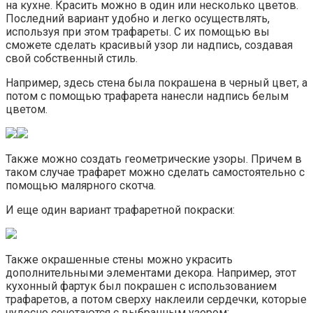
на кухне. Красить можно в один или несколько цветов.
Последний вариант удобно и легко осуществлять,
используя при этом трафареты. С их помощью вы
сможете сделать красивый узор ли надпись, создавая
свой собственный стиль.
Например, здесь стена была покрашена в черный цвет, а
потом с помощью трафарета нанесли надпись белым
цветом.
Также можно создать геометрические узоры. Причем в
таком случае трафарет можно сделать самостоятельно с
помощью малярного скотча.
И еще один вариант трафаретной покраски:
Также окрашенные стены можно украсить
дополнительными элементами декора. Например, этот
кухонный фартук был покрашен с использованием
трафаретов, а потом сверху наклеили сердечки, которые
чудесно сочетаются с выбранным узором: