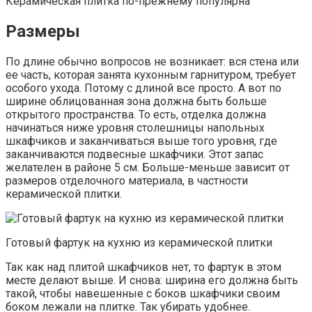
Керамическая плитка по-прежнему популярна
Размеры
По длине обычно вопросов не возникает: вся стена или
ее часть, которая занята кухонным гарнитуром, требует
особого ухода. Потому с длиной все просто. А вот по
ширине облицованная зона должна быть больше
открытого пространства. То есть, отделка должна
начинаться ниже уровня столешницы напольных
шкафчиков и заканчиваться выше того уровня, где
заканчиваются подвесные шкафчики. Этот запас
желателен в районе 5 см. Больше-меньше зависит от
размеров отделочного материала, в частности
керамической плитки.
Готовый фартук на кухню из керамической плитки
Так как над плитой шкафчиков нет, то фартук в этом
месте делают выше. И снова: ширина его должна быть
такой, чтобы навешенные с боков шкафчики своим
боком лежали на плитке. Так убирать удобнее.