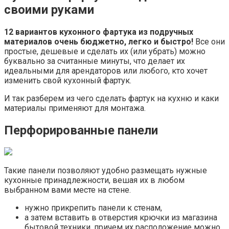
своими руками
12 вариантов кухонного фартука из подручных
материалов очень бюджетно, легко и быстро!
Все они
простые, дешевые и сделать их (или убрать) можно
буквально за считанные минуты, что делает их
идеальными для арендаторов или любого, кто хочет
изменить свой кухонный фартук.
И так разберем из чего сделать фартук на кухню и каки
материалы применяют для монтажа.
Перфорированные панели
Такие панели позволяют удобно размещать нужные
кухонные принадлежности, вешая их в любом
выбранном вами месте на стене.
нужно прикрепить панели к стенам,
а затем вставить в отверстия крючки из магазина
бытовой техники, причем их расположение можно