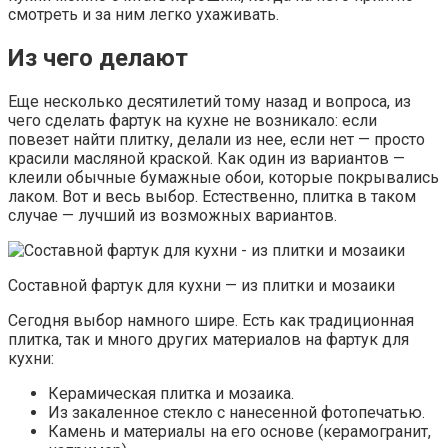
смотреть и за ним легко ухаживать.
Из чего делают
Еще несколько десятилетий тому назад и вопроса, из
чего сделать фартук на кухне не возникало: если
повезет найти плитку, делали из нее, если нет — просто
красили масляной краской. Как один из вариантов —
клеили обычные бумажные обои, которые покрывались
лаком. Вот и весь выбор. Естественно, плитка в таком
случае — лучший из возможных вариантов.
Составной фартук для кухни — из плитки и мозаики
Сегодня выбор намного шире. Есть как традиционная
плитка, так и много других материалов на фартук для
кухни:
Керамическая плитка и мозаика.
Из закаленное стекло с нанесенной фотопечатью.
Камень и материалы на его основе (керамогранит,