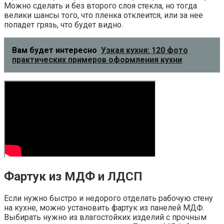
Можно сделать и без второго слоя стекла, но тогда
велики шансы того, что пленка отклеится, или за нее
попадет грязь, что будет видно.
Вам будет интересно
Узкая кухня: 120 фото
практических примеров оформления кухни
Фартук из МДФ и ЛДСП
Если нужно быстро и недорого отделать рабочую стену
на кухне, можно установить фартук из панелей МДФ.
Выбирать нужно из влагостойких изделий с прочным