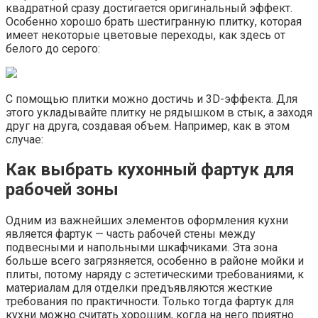
квадратной сразу достигается оригинальный эффект.
Особенно хорошо брать шестигранную плитку, которая
имеет некоторые цветовые переходы, как здесь от
белого до серого:
С помощью плитки можно достичь и 3D-эффекта. Для
этого укладывайте плитку не рядышком в стык, а заходя
друг на друга, создавая объем. Например, как в этом
случае:
Как выбрать кухонный фартук для
рабочей зоны
Одним из важнейших элементов оформления кухни
является фартук — часть рабочей стены между
подвесными и напольными шкафчиками. Эта зона
больше всего загрязняется, особенно в районе мойки и
плиты, потому наряду с эстетическими требованиями, к
материалам для отделки предъявляются жесткие
требования по практичности. Только тогда фартук для
кухни можно считать хорошим, когда на него приятно