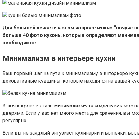
Для большей ясности в этом вопросе нужно “почувств
больше 40 фото кухонь, которые определяют минимали
необходимое.
Минимализм в интерьере кухни
Ваш первый шаг на пути к минимализму в интерьере кухн
декоративные кувшины, которые находятся на вашей кухне
Ключ к кухне в стиле минимализм-это создать как можно
дверями. Если у вас нет много места для хранения, вы 
регулярно.
Если вы не заядлый энтузиаст кулинарии и выпечки, вы,