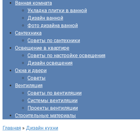
Ванная комната
Укладка плитки в ванной
Дизайн ванной
Фото дизайна ванной
Сантехника
Советы по сантехники
Освещение в квартире
Советы по настройке освещения
Дизайн освещения
Окна и двери
Советы
Вентиляция
Советы по вентиляции
Системы вентиляции
Проекты вентиляции
Строительные материалы
Главная
»
Дизайн кухни