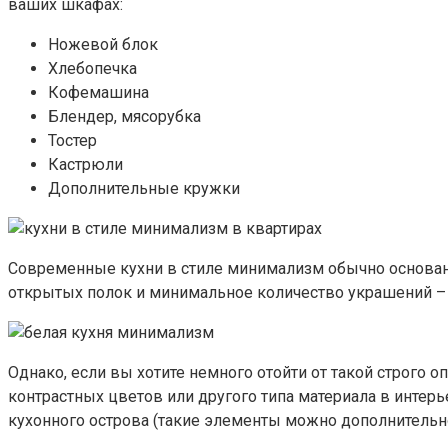
ваших шкафах:
Ножевой блок
Хлебопечка
Кофемашина
Блендер, мясорубка
Тостер
Кастрюли
Дополнительные кружки
Современные кухни в стиле минимализм обычно основаны
открытых полок и минимальное количество украшений – 
Однако, если вы хотите немного отойти от такой строго 
контрастных цветов или другого типа материала в интер
кухонного острова (такие элементы можно дополнительн