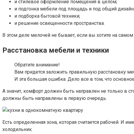
и стилевое оформление помещения в целом;
и подгонка мебели под площадь и под общий дизайн
и подборка бытовой техники;
и решение освещенности пространства.
В этом деле мелочей не бывает, если вы хотите на самом 
Расстановка мебели и техники
Обратите внимание!
Вам придется заложить правильную расстановку меб
И эта большая ошибка. Дело все в том, что основно
А значит, комфорт должен быть направлен не только в сто
должны быть направлены в первую очередь.
Есть определенная зона, которая считается рабочей. И и
холодильник.