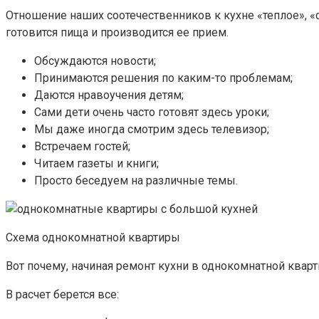
Отношение наших соотечественников к кухне «теплое», «се
готовится пища и производится ее прием.
Обсуждаются новости;
Принимаются решения по каким-то проблемам;
Даются нравоучения детям;
Сами дети очень часто готовят здесь уроки;
Мы даже иногда смотрим здесь телевизор;
Встречаем гостей;
Читаем газеты и книги;
Просто беседуем на различные темы.
Схема однокомнатной квартиры
Вот почему, начиная ремонт кухни в однокомнатной квар
В расчет берется все: