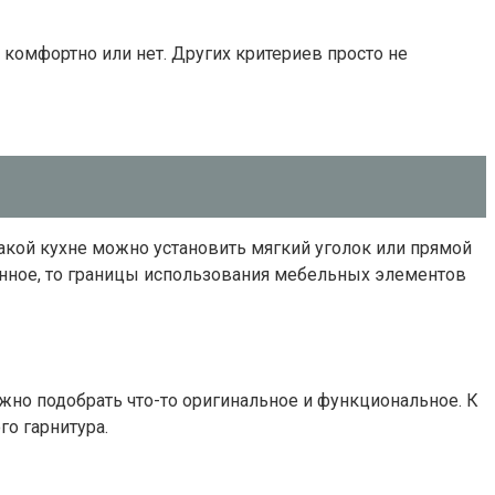
 комфортно или нет. Других критериев просто не
такой кухне можно установить мягкий уголок или прямой
ненное, то границы использования мебельных элементов
жно подобрать что-то оригинальное и функциональное. К
го гарнитура.