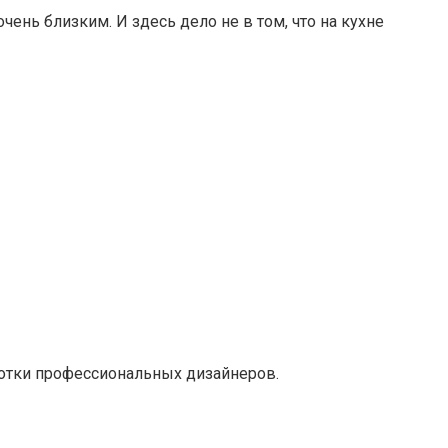
ень близким. И здесь дело не в том, что на кухне
ботки профессиональных дизайнеров.