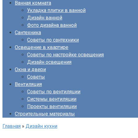
Ванная комната
Укладка плитки в ванной
Дизайн ванной
Фото дизайна ванной
Сантехника
Советы по сантехники
Освещение в квартире
Советы по настройке освещения
Дизайн освещения
Окна и двери
Советы
Вентиляция
Советы по вентиляции
Системы вентиляции
Проекты вентиляции
Строительные материалы
Главная
»
Дизайн кухни