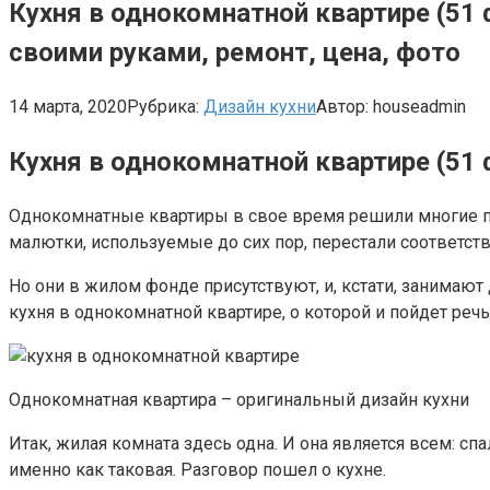
Кухня в однокомнатной квартире (51
своими руками, ремонт, цена, фото
14 марта, 2020
Рубрика:
Дизайн кухни
Автор:
houseadmin
Кухня в однокомнатной квартире (51
Однокомнатные квартиры в свое время решили многие пр
малютки, используемые до сих пор, перестали соответс
Но они в жилом фонде присутствуют, и, кстати, занимают
кухня в однокомнатной квартире, о которой и пойдет речь
Однокомнатная квартира – оригинальный дизайн кухни
Итак, жилая комната здесь одна. И она является всем: спа
именно как таковая. Разговор пошел о кухне.