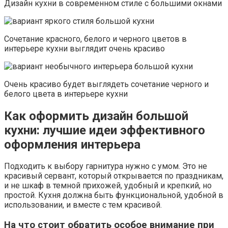
Дизайн кухни в современном стиле с большими окнами
Сочетание красного, белого и черного цветов в
интерьере кухни выглядит очень красиво
Очень красиво будет выглядеть сочетание черного и
белого цвета в интерьере кухни
Как оформить дизайн большой
кухни: лучшие идеи эффективного
оформления интерьера
Подходить к выбору гарнитура нужно с умом. Это не
красивый сервант, который открывается по праздникам,
и не шкаф в темной прихожей, удобный и крепкий, но
простой. Кухня должна быть функциональной, удобной в
использовании, и вместе с тем красивой.
На что стоит обратить особое внимание при