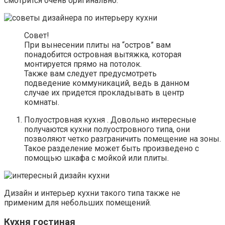
смотрится очень оригинально.
Совет!
При вынесении плиты на “остров” вам
понадобится островная вытяжка, которая
монтируется прямо на потолок.
Также вам следует предусмотреть
подведение коммуникаций, ведь в данном
случае их придется прокладывать в центр
комнаты.
Полуостровная кухня . Довольно интересные
получаются кухни полуостровного типа, они
позволяют четко разграничить помещение на зоны.
Такое разделение может быть произведено с
помощью шкафа с мойкой или плиты.
Дизайн и интерьер кухни такого типа также не
применим для небольших помещений.
Кухня гостиная