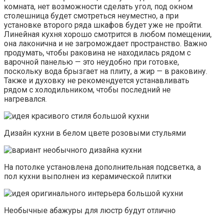
комната, нет возможности сделать угол, под окном
столешница будет смотреться неуместно, а при
установке второго ряда шкафов будет уже не пройти.
Линейная кухня хорошо смотрится в любом помещении,
она лаконична и не загромождает пространство. Важно
продумать, чтобы раковина не находилась рядом с
варочной панелью — это неудобно при готовке,
поскольку вода брызгает на плиту, а жир — в раковину.
Также и духовку не рекомендуется устанавливать
рядом с холодильником, чтобы последний не
нагревался.
Дизайн кухни в белом цвете розовыми стульями
На потолке установлена дополнительная подсветка, а
пол кухни выполнен из керамической плитки
Необычные абажуры для люстр будут отлично