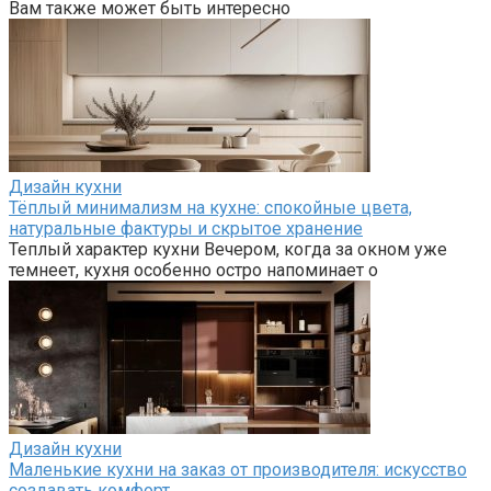
Вам также может быть интересно
Дизайн кухни
Тёплый минимализм на кухне: спокойные цвета,
натуральные фактуры и скрытое хранение
Теплый характер кухни Вечером, когда за окном уже
темнеет, кухня особенно остро напоминает о
Дизайн кухни
Маленькие кухни на заказ от производителя: искусство
создавать комфорт