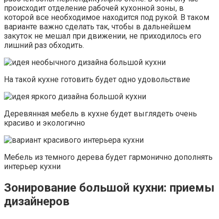
происходит отделение рабочей кухонной зоны, в
которой все необходимое находится под рукой. В таком
варианте важно сделать так, чтобы в дальнейшем
закуток не мешал при движении, не приходилось его
лишний раз обходить.
На такой кухне готовить будет одно удовольствие
Деревянная мебель в кухне будет выглядеть очень
красиво и экологично
Мебель из темного дерева будет гармонично дополнять
интерьер кухни
Зонирование большой кухни: приемы
дизайнеров