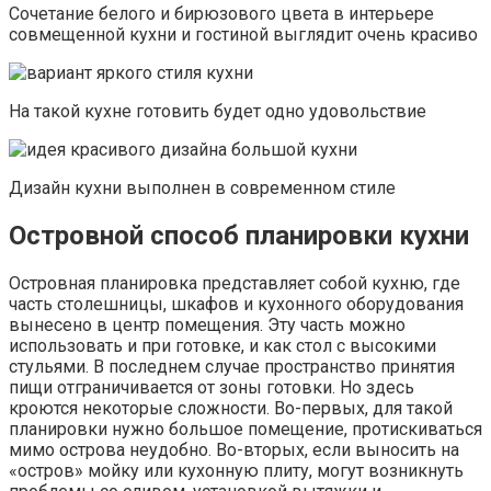
Сочетание белого и бирюзового цвета в интерьере
совмещенной кухни и гостиной выглядит очень красиво
На такой кухне готовить будет одно удовольствие
Дизайн кухни выполнен в современном стиле
Островной способ планировки кухни
Островная планировка представляет собой кухню, где
часть столешницы, шкафов и кухонного оборудования
вынесено в центр помещения. Эту часть можно
использовать и при готовке, и как стол с высокими
стульями. В последнем случае пространство принятия
пищи отграничивается от зоны готовки. Но здесь
кроются некоторые сложности. Во-первых, для такой
планировки нужно большое помещение, протискиваться
мимо острова неудобно. Во-вторых, если выносить на
«остров» мойку или кухонную плиту, могут возникнуть