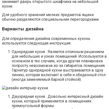
занимает дверь открытого шкафчика на небольшой
кухне.
Для удобного хранения мелких предметов ящики
обычно разделяются специальными перегородками.
Варианты дизайна
Для определения дизайна современных кухонь
используется следующая инструкция:
Однорядная кухня . Является отличным решением
для небольших и узких помещений. Используется в
основном в тех случаях, когда другая планировка
попросту невозможна из-за габаритов помещения.
Гарнитур однорядной кухни выстраивается в одну
линию, которая включает в себя и обеденный стол
(иногда заменяемый барной стойкой).
Двухрядная кухня . Довольно интересный дизайн
кухни, который применяется в помещениях
прямоугольной формы.