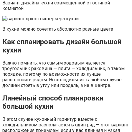
Вариант дизайна кухни совмещенной с гостиной
комнатой
В кухне можно сочетать абсолютно разные цвета
Как спланировать дизайн большой
кухни
Важно помнить, что самым ходовым является
треугольник раковина — плита — холодильник, в таком
порядке, поэтому по возможности их лучше
расположить рядом. Но холодильник в любом случае
должен стоять в углу или поодаль, а не в центре.
Линейный способ планировки
большой кухни
В этом случае кухонный гарнитур вместе с
холодильником располагается в один ряд — этот вариант
расположения приемлем, если у вас длинная и узкая