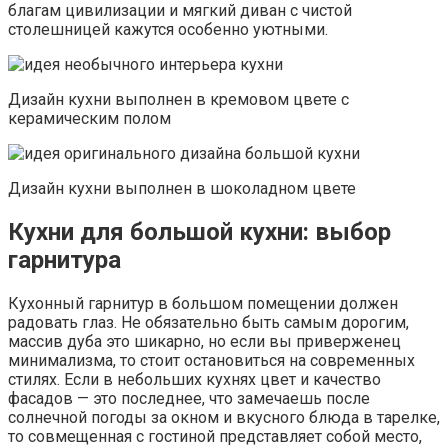
благам цивилизации и мягкий диван с чистой
столешницей кажутся особенно уютными.
Дизайн кухни выполнен в кремовом цвете с
керамическим полом
Дизайн кухни выполнен в шоколадном цвете
Кухни для большой кухни: выбор
гарнитура
Кухонный гарнитур в большом помещении должен
радовать глаз. Не обязательно быть самым дорогим,
массив дуба это шикарно, но если вы приверженец
минимализма, то стоит остановиться на современных
стилях. Если в небольших кухнях цвет и качество
фасадов — это последнее, что замечаешь после
солнечной погоды за окном и вкусного блюда в тарелке,
то совмещенная с гостиной представляет собой место,