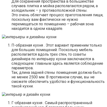
Для сохранения пространства в большинстве
случаев плитка и мойка располагаются рядом, а
холодильник – у противоположной стены.
Это очень облегчает процесс приготовления пищи,
поскольку вам фактически не нужно
перемещаться по помещению – рабочая зона
находится в одном квадрате.
П-образная кухня . Этот вариант применим только
для больших помещений. Поскольку мебель
располагается вдоль трех стен, то советы
дизайнера по интерьеру кухни заключаются в
следующем: главным здесь является соблюдение
параметров.
Так, длина задней стены помещения должна быть
не менее 2500 мм. В противном случае, вы не
сможете обеспечить удобство и функциональность
такой кухни.
Г-образная кухня . Самый распространенный