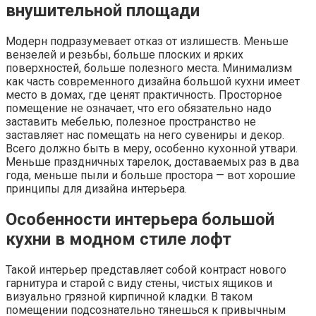
внушительной площади
Модерн подразумевает отказ от излишеств. Меньше
вензелей и резьбы, больше плоских и ярких
поверхностей, больше полезного места. Минимализм
как часть современного дизайна большой кухни имеет
место в домах, где ценят практичность. Просторное
помещение не означает, что его обязательно надо
заставить мебелью, полезное пространство не
заставляет нас помещать на него сувениры и декор.
Всего должно быть в меру, особенно кухонной утвари.
Меньше праздничных тарелок, доставаемых раз в два
года, меньше пыли и больше простора — вот хорошие
принципы для дизайна интерьера.
Особенности интерьера большой
кухни в модном стиле лофт
Такой интерьер представляет собой контраст нового
гарнитура и старой с виду стены, чистых ящиков и
визуально грязной кирпичной кладки. В таком
помещении подсознательно тянешься к привычным