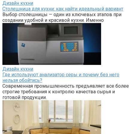
Дизайн кухни
Столешница для кухни: как найти идеальный вариант
Выбор столешницы — один из ключевых этапов при
создании удобной и красивой кухни. Именно
Дизайн кухни
Где используют анализатор серы и почему без него
нельзя обойтись?
Современная промышленность предъявляет все более
строгие требования к контролю качества сырья и
готовой продукции.