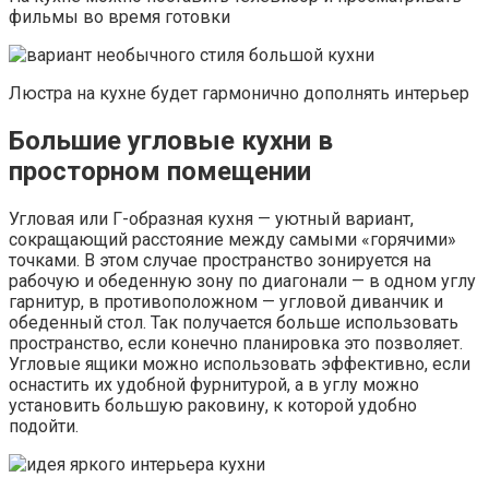
фильмы во время готовки
Люстра на кухне будет гармонично дополнять интерьер
Большие угловые кухни в
просторном помещении
Угловая или Г-образная кухня — уютный вариант,
сокращающий расстояние между самыми «горячими»
точками. В этом случае пространство зонируется на
рабочую и обеденную зону по диагонали — в одном углу
гарнитур, в противоположном — угловой диванчик и
обеденный стол. Так получается больше использовать
пространство, если конечно планировка это позволяет.
Угловые ящики можно использовать эффективно, если
оснастить их удобной фурнитурой, а в углу можно
установить большую раковину, к которой удобно
подойти.