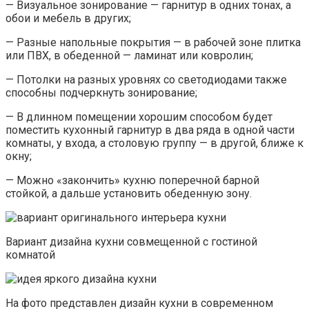
— Визуальное зонирование — гарнитур в одних тонах, а
обои и мебель в других;
— Разные напольные покрытия — в рабочей зоне плитка
или ПВХ, в обеденной — ламинат или ковролин;
— Потолки на разных уровнях со светодиодами также
способны подчеркнуть зонирование;
— В длинном помещении хорошим способом будет
поместить кухонный гарнитур в два ряда в одной части
комнаты, у входа, а столовую группу — в другой, ближе к
окну;
— Можно «закончить» кухню поперечной барной
стойкой, а дальше установить обеденную зону.
Вариант дизайна кухни совмещенной с гостиной
комнатой
На фото представлен дизайн кухни в современном