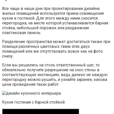
Все чаще в наши дни при проектировании дизайна
жилых помещений используется прием совмещения
кухни и гостиной. Для этого между ними сносится
перегородка, на месте которой устанавливается барная
стойка, небольшой порожек или раздвижная
пластиковая панель.
Разделение пространства может достигаться также при
помощи различных цветовых гамм этих двух
помещений или же отсутствовать вовсе как на фото
снизу.
Если вы решились на столь ответственный шаг, то
обязательно получите разрешение на снос стены в
соответствующих инстанциях, ведь далеко не каждую
перегородку можно рушить, и узнайте заранее, какова
цена проведения таких работ.
Кухня гостиная с барной стойкой.