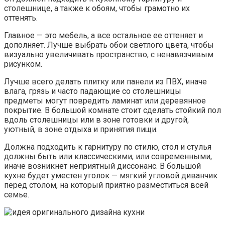
столешнице, а также к обоям, чтобы грамотно их
оттенять.
Главное — это мебель, а все остальное ее оттеняет и
дополняет. Лучше выбрать обои светлого цвета, чтобы
визуально увеличивать пространство, с ненавязчивым
рисунком.
Лучше всего делать плитку или панели из ПВХ, иначе
влага, грязь и часто падающие со столешницы
предметы могут повредить ламинат или деревянное
покрытие. В большой комнате стоит сделать стойкий пол
вдоль столешницы или в зоне готовки и другой,
уютный, в зоне отдыха и принятия пищи.
Должна подходить к гарнитуру по стилю, стол и стулья
должны быть или классическими, или современными,
иначе возникнет неприятный диссонанс. В большой
кухне будет уместен уголок — мягкий угловой диванчик
перед столом, на который приятно разместиться всей
семье.