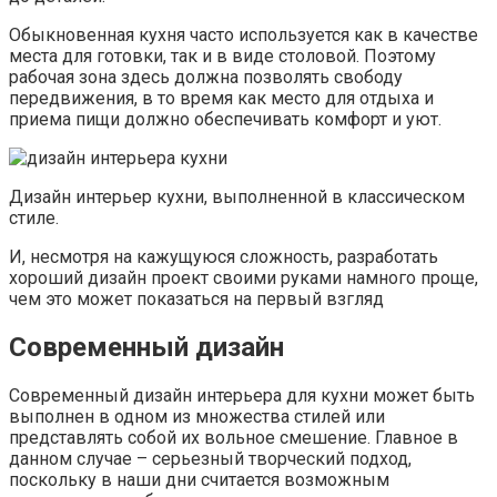
Обыкновенная кухня часто используется как в качестве
места для готовки, так и в виде столовой. Поэтому
рабочая зона здесь должна позволять свободу
передвижения, в то время как место для отдыха и
приема пищи должно обеспечивать комфорт и уют.
Дизайн интерьер кухни, выполненной в классическом
стиле.
И, несмотря на кажущуюся сложность, разработать
хороший дизайн проект своими руками намного проще,
чем это может показаться на первый взгляд
Современный дизайн
Современный дизайн интерьера для кухни может быть
выполнен в одном из множества стилей или
представлять собой их вольное смешение. Главное в
данном случае – серьезный творческий подход,
поскольку в наши дни считается возможным