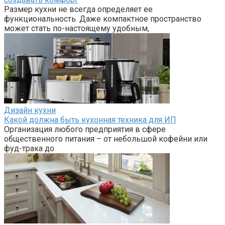
Размер кухни не всегда определяет ее
функциональность. Даже компактное пространство
может стать по-настоящему удобным,
Дизайн кухни
Какой должна быть кухонная техника для ИП
Организация любого предприятия в сфере
общественного питания – от небольшой кофейни или
фуд-трака до