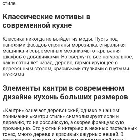
стиле
Классические мотивы в
современной кухне
Классика никогда не выйдет из моды. Пусть под
панелями фасадов спрятаны морозилка, стиральная
машинка и современных механизмы открывания
шкафов с доводчиками. Но сверху-то все натуральное,
как и сотни лет назад, дерево, гармонирующее с
деревянным столом, красивыми стульями с гнутыми
ножками.
Элементы кантри в современном
дизайне кухонь больших размеров
«Кантри» означает деревенский, однако в нашем
понимании «кантри стиль» символизирует если и
деревню, то не российскую, а скорее французскую
провинцию. Это уютный интерьер в нежных пастельных
тонах, много дерева и красивых ажурных вещей. В