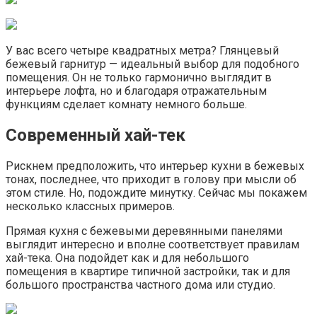
У вас всего четыре квадратных метра? Глянцевый
бежевый гарнитур — идеальный выбор для подобного
помещения. Он не только гармонично выглядит в
интерьере лофта, но и благодаря отражательным
функциям сделает комнату немного больше.
Современный хай-тек
Рискнем предположить, что интерьер кухни в бежевых
тонах, последнее, что приходит в голову при мысли об
этом стиле. Но, подождите минутку. Сейчас мы покажем
несколько классных примеров.
Прямая кухня с бежевыми деревянными панелями
выглядит интересно и вполне соответствует правилам
хай-тека. Она подойдет как и для небольшого
помещения в квартире типичной застройки, так и для
большого пространства частного дома или студио.