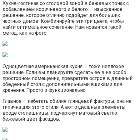
Кухня-гостиная со столовой зоной в бежевых тонах с
добавлением коричневого и белого — изысканное
решение, которое отлично подойдет для больших
частных домов. Комбинируйте эти три цвета, чтобы
найти оптимальное сочетание. Нам нравится такой
метод, как на фото.
Одноцветная американская кухня — тоже неплохое
решение. Если вы планируете сделать ее в не особо
просторном помещении, превратите остров в длинный
обеденный стол с дополнительными ящиками для
хранения. Просто и функционально.
Главное — избегать обилия глянцевой фактуры, она не
типична для этого стиля. А вот отдельные элементы
вроде столешницы, подчеркнут матовый светло-
бежевый цвет фасадов.