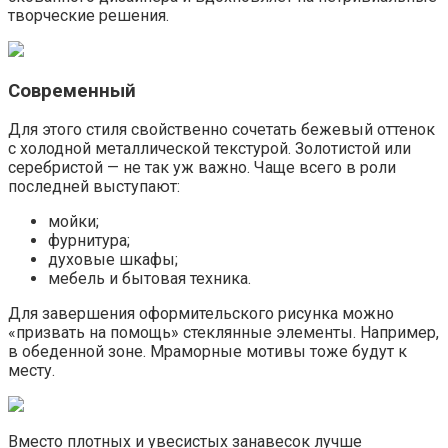
творческие решения.
Современный
Для этого стиля свойственно сочетать бежевый оттенок
с холодной металлической текстурой. Золотистой или
серебристой — не так уж важно. Чаще всего в роли
последней выступают:
мойки;
фурнитура;
духовые шкафы;
мебель и бытовая техника.
Для завершения оформительского рисунка можно
«призвать на помощь» стеклянные элементы. Например,
в обеденной зоне. Мраморные мотивы тоже будут к
месту.
Вместо плотных и увесистых занавесок лучше