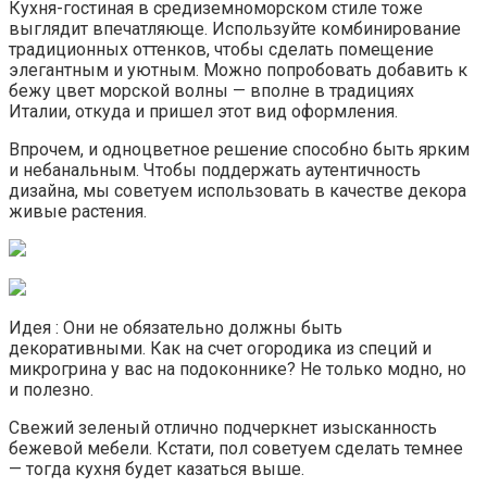
Кухня-гостиная в средиземноморском стиле тоже
выглядит впечатляюще. Используйте комбинирование
традиционных оттенков, чтобы сделать помещение
элегантным и уютным. Можно попробовать добавить к
бежу цвет морской волны — вполне в традициях
Италии, откуда и пришел этот вид оформления.
Впрочем, и одноцветное решение способно быть ярким
и небанальным. Чтобы поддержать аутентичность
дизайна, мы советуем использовать в качестве декора
живые растения.
Идея : Они не обязательно должны быть
декоративными. Как на счет огородика из специй и
микрогрина у вас на подоконнике? Не только модно, но
и полезно.
Свежий зеленый отлично подчеркнет изысканность
бежевой мебели. Кстати, пол советуем сделать темнее
— тогда кухня будет казаться выше.