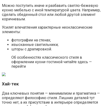
Можно поступить иначе и разбавить светло-бежевую
кухню мебелью с иной температурой цвета. Например,
сделать обеденный стол или любой другой элемент
коричневым.
Усилят впечатления характерные неоклассические
элементы:
фотографии на стенах;
изысканные светильники;
шторы с драпировкой.
Об особенностях классического стиля в
оформлении кухни-гостиной читайте здесь —
перейти
Хай-тек
Два ключевых понятия — минимализм и прагматика —
определяют философию стиля. Лишних деталей тут
точно нет, а их присутствие в интерьере определяется