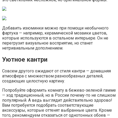
Добавить изюминки можно при помощи необычного
фартука — например, керамической мозаики цветов,
которые используются в остальном интерьере. Он не
перегрузит визуальное восприятие, но станет
нетривиальным дополнением.
Уютное кантри
Совсем другого ожидают от стиля кантри — домашняя
атмосфера с множеством разнообразных деталей,
создающих целостную картину.
Попробуйте оформить комнату в бежево-зеленой гамме
— ход традиционный, но в России почему-то не слишком
популярный. А ведь выглядит действительно здорово!
Вам потребуется подобрать соответствующие
аксессуары, которые оттенят выбранные цвета. Кроме
того, рекомендуем отказаться от однотонных обоев —