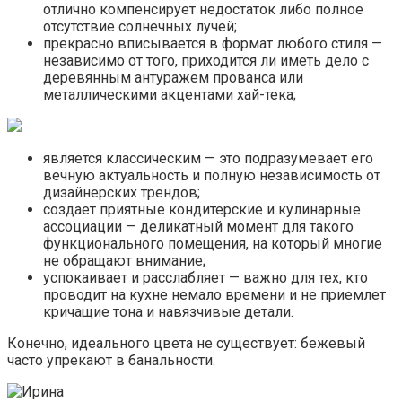
отлично компенсирует недостаток либо полное
отсутствие солнечных лучей;
прекрасно вписывается в формат любого стиля —
независимо от того, приходится ли иметь дело с
деревянным антуражем прованса или
металлическими акцентами хай-тека;
является классическим — это подразумевает его
вечную актуальность и полную независимость от
дизайнерских трендов;
создает приятные кондитерские и кулинарные
ассоциации — деликатный момент для такого
функционального помещения, на который многие
не обращают внимание;
успокаивает и расслабляет — важно для тех, кто
проводит на кухне немало времени и не приемлет
кричащие тона и навязчивые детали.
Конечно, идеального цвета не существует: бежевый
часто упрекают в банальности.