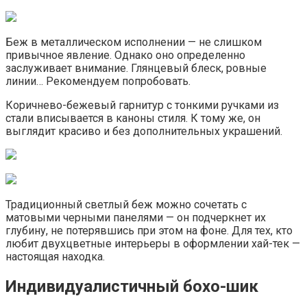
Беж в металлическом исполнении — не слишком
привычное явление. Однако оно определенно
заслуживает внимание. Глянцевый блеск, ровные
линии… Рекомендуем попробовать.
Коричнево-бежевый гарнитур с тонкими ручками из
стали вписывается в каноны стиля. К тому же, он
выглядит красиво и без дополнительных украшений.
Традиционный светлый беж можно сочетать с
матовыми черными панелями — он подчеркнет их
глубину, не потерявшись при этом на фоне. Для тех, кто
любит двухцветные интерьеры в оформлении хай-тек —
настоящая находка.
Индивидуалистичный бохо-шик