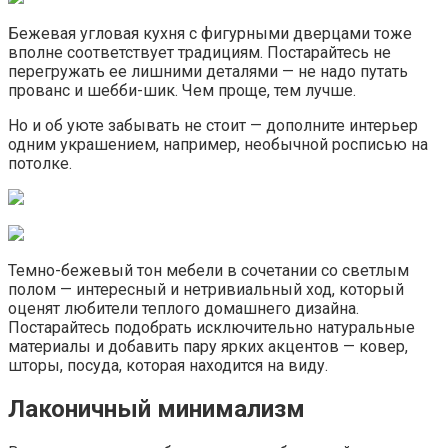
Бежевая угловая кухня с фигурными дверцами тоже
вполне соответствует традициям. Постарайтесь не
перегружать ее лишними деталями — не надо путать
прованс и шебби-шик. Чем проще, тем лучше.
Но и об уюте забывать не стоит — дополните интерьер
одним украшением, например, необычной росписью на
потолке.
Темно-бежевый тон мебели в сочетании со светлым
полом — интересный и нетривиальный ход, который
оценят любители теплого домашнего дизайна.
Постарайтесь подобрать исключительно натуральные
материалы и добавить пару ярких акцентов — ковер,
шторы, посуда, которая находится на виду.
Лаконичный минимализм