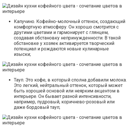
Капучино. Кофейно-молочный оттенок, создающий
комфортную атмосферу. Он хорошо смотрится с
другими цветами и гармонирует с глянцем,
создавая обстановку непринужденности. В такой
обстановке у хозяек активируется творческий
потенциал и рождаются новые кулинарные
изыски;
Тауп. Это кофе, в который сполна добавили молока.
Это легкий, нейтральный оттенок, который может
быть хорошей основой или неярким акцентом в
интерьере. Он бывает разной интенсивности,
например, пудровый, коричнево-розовый или
даже бордовый тауп;