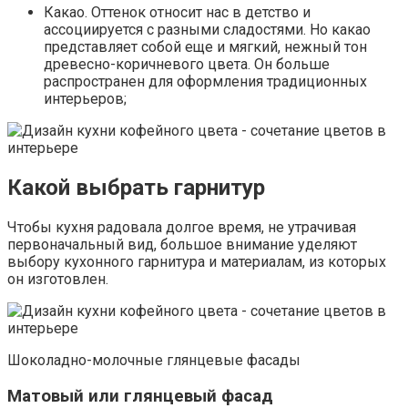
Какао. Оттенок относит нас в детство и
ассоциируется с разными сладостями. Но какао
представляет собой еще и мягкий, нежный тон
древесно-коричневого цвета. Он больше
распространен для оформления традиционных
интерьеров;
Какой выбрать гарнитур
Чтобы кухня радовала долгое время, не утрачивая
первоначальный вид, большое внимание уделяют
выбору кухонного гарнитура и материалам, из которых
он изготовлен.
Шоколадно-молочные глянцевые фасады
Матовый или глянцевый фасад