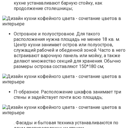
кухне устанавливают барную стойку, как
продолжение столешницы;
Островное и полуостровное. Для такого
расположения нужна площадь не менее 18 кв. м.
Центр кухни занимает остров или полуостров,
служащий рабочей и обеденной зоной. Часто в него
встраивают варочную панель или мойку, а также
делают множество секций для хранения. Обычно
размеры острова составляют 150*180 см;
П-образное. Расположение шкафов занимает три
стены и задействует почти всю площадь;
. Фасады и бытовая техника устанавливаются по