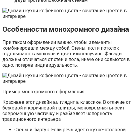
двум противоположным стенам.
Особенности монохромного дизайна
При таком оформлении важно, чтобы элементы
комбинировали между собой. Стены, пол и потолок
отделывают в молочный цвет или капучино. Фасады
должны отличаться от стен и пола, иначе они сольются в
одно, потеряв индивидуальность.
Пример монохромного оформления
Красивее этот дизайн выглядит в классике. В отличие от
бежевой и коричневой палитры, монохромная вносит
современную частичку и разбавляет чопорность
традиционного интерьера:
Стены и фартук. Если речь идет о кухне-столовой,