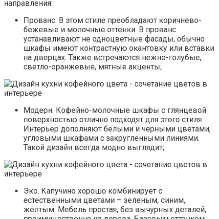
направления:
Прованс. В этом стиле преобладают коричнево-
бежевые и молочные оттенки. В прованс
устанавливают не одноцветные фасады, обычно
шкафы имеют контрастную окантовку или вставки
на дверцах. Также встречаются нежно-голубые,
светло-оранжевые, мятные акценты;
Модерн. Кофейно-молочные шкафы с глянцевой
поверхностью отлично подходят для этого стиля.
Интерьер дополняют белыми и черными цветами,
угловыми шкафами с закругленными линиями.
Такой дизайн всегда модно выглядит;
Эко. Капучино хорошо комбинирует с
естественными цветами – зеленым, синим,
желтым. Мебель простая, без вычурных деталей,
преимущественно из дерева. Базовым оттенком