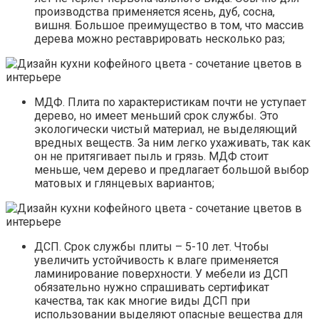
производства применяется ясень, дуб, сосна,
вишня. Большое преимущество в том, что массив
дерева можно реставрировать несколько раз;
МДФ. Плита по характеристикам почти не уступает
дерево, но имеет меньший срок службы. Это
экологически чистый материал, не выделяющий
вредных веществ. За ним легко ухаживать, так как
он не притягивает пыль и грязь. МДФ стоит
меньше, чем дерево и предлагает большой выбор
матовых и глянцевых вариантов;
ДСП. Срок службы плиты – 5-10 лет. Чтобы
увеличить устойчивость к влаге применяется
ламинирование поверхности. У мебели из ДСП
обязательно нужно спрашивать сертификат
качества, так как многие виды ДСП при
использовании выделяют опасные вещества для