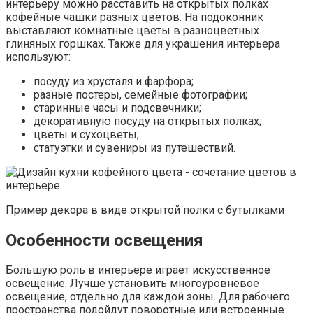
интерьеру можно расставить на открытых полках
кофейные чашки разных цветов. На подоконник
выставляют комнатные цветы в разноцветных
глиняных горшках. Также для украшения интерьера
используют:
посуду из хрусталя и фарфора;
разные постеры, семейные фотографии;
старинные часы и подсвечники;
декоративную посуду на открытых полках;
цветы и сухоцветы;
статуэтки и сувениры из путешествий.
Пример декора в виде открытой полки с бутылками
Особенности освещения
Большую роль в интерьере играет искусственное
освещение. Лучше установить многоуровневое
освещение, отдельно для каждой зоны. Для рабочего
пространства подойдут поворотные или встроенные