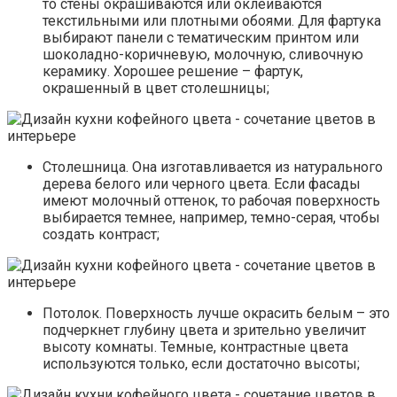
то стены окрашиваются или оклеиваются
текстильными или плотными обоями. Для фартука
выбирают панели с тематическим принтом или
шоколадно-коричневую, молочную, сливочную
керамику. Хорошее решение – фартук,
окрашенный в цвет столешницы;
Столешница. Она изготавливается из натурального
дерева белого или черного цвета. Если фасады
имеют молочный оттенок, то рабочая поверхность
выбирается темнее, например, темно-серая, чтобы
создать контраст;
Потолок. Поверхность лучше окрасить белым – это
подчеркнет глубину цвета и зрительно увеличит
высоту комнаты. Темные, контрастные цвета
используются только, если достаточно высоты;