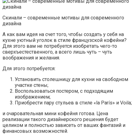
Скинали – современные мотивы для современного
дизайна
А как вам идея на счет того, чтобы создать у себя на
кухне уютный уголок в стиле французской кофейни?
Для этого вам не потребуется изобретать чего-то
сверхъестественного, а всего лишь чуть – чуть
воображения и желания.
Для этого потребуется:
Установить столешницу для кухни на свободном
участке стены;
Воспользоваться постером, с подходящим
изображением;
Приобрести пару стульев в стиле «la París» и Voila;
и очаровательная мини кофейня готова. Цена
реализации такого дизайнерского решения будет
целиком и полностью зависеть от ваших фантазий и
финансовых возможностей.