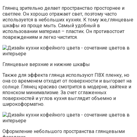
Глянец зрительно делает пространство просторнее и
светлее. Он хорошо отражает свет, поэтому часто
используется в небольших кухнях. К тому же,глянцевые
шкафы из проще мыть. Самый удобный в
использовании материал – пластик. Он противостоит
повреждениям и легко чистится.
Глянцевые верхние и нижние шкафы
Также для эффекта глянца используют ПВХ пленку, но
она со временем отходит от поверхности и выгорает на
солнце. Глянец красиво смотрится в модерне, хайтеке и
японском минимализме. За счет сглаженных
поверхностей и углов кухня выглядит объемно и
широкоформатно.
Оформление небольшого пространства глянцевыми