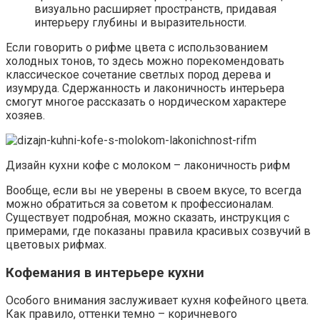
визуально расширяет пространств, придавая
интерьеру глубины и выразительности.
Если говорить о рифме цвета с использованием
холодных тонов, то здесь можно порекомендовать
классическое сочетание светлых пород дерева и
изумруда. Сдержанность и лаконичность интерьера
смогут многое рассказать о нордическом характере
хозяев.
Дизайн кухни кофе с молоком – лаконичность рифм
Вообще, если вы не уверены в своем вкусе, то всегда
можно обратиться за советом к профессионалам.
Существует подробная, можно сказать, инструкция с
примерами, где показаны правила красивых созвучий в
цветовых рифмах.
Кофемания в интерьере кухни
Особого внимания заслуживает кухня кофейного цвета.
Как правило, оттенки темно – коричневого