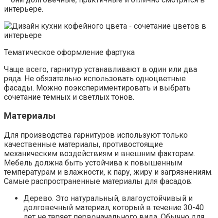
интерьере.
Тематическое оформление фартука
Чаще всего, гарнитур устанавливают в один или два
ряда. Не обязательно использовать одноцветные
фасады. Можно поэкспериментировать и выбрать
сочетание темных и светлых тонов.
Материалы
Для производства гарнитуров используют только
качественные материалы, противостоящие
механическим воздействиям и внешним факторам.
Мебель должна быть устойчива к повышенным
температурам и влажности, к пару, жиру и загрязнениям.
Самые распространенные материалы для фасадов:
Дерево. Это натуральный, влагоустойчивый и
долговечный материал, который в течение 30-40
лет не теряет первоначального вида. Обычно для