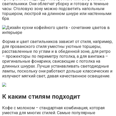
светильники. Они облегчат уборку и готовку в темные
часы. Столовую зону можно подсветить напольным
торшером, люстрой на длинном шнуре или настенными
бра.
Форма и цвет светильников зависит от стиля, например,
для прованского стиля уместны уютные торшеры,
расставленные по углам и в обеденной зоне, для ретро
– прожекторы по периметру потолка, а для винтажа –
оригинальные фонарики, свисающие с потолка на
длинных шнурах. Лучше устанавливать светодиодные
лампы, поскольку они работают дольше классических и
излучают мягкий свет, давая качественное освещение.
К каким стилям подходит
Кофе с молоком – стандартная комбинация, которая
уместна для многих стилей. Самые популярные