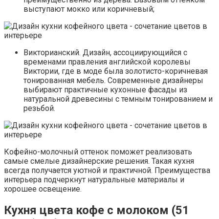
выступают мокко или коричневый;
Викторианский. Дизайн, ассоциирующийся с
временами правления английской королевы
Виктории, где в моде была золотисто-коричневая
тонированная мебель. Современные дизайнеры
выбирают практичные кухонные фасады из
натуральной древесины с темным тонированием и
резьбой.
Кофейно-молочный оттенок поможет реализовать
самые смелые дизайнерские решения. Такая кухня
всегда получается уютной и практичной. Преимущества
интерьера подчеркнут натуральные материалы и
хорошее освещение.
Кухня цвета кофе с молоком (51