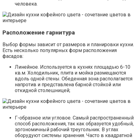
человека.
Расположение гарнитура
Выбор формы зависит от размеров и планировки кухни.
Есть несколько популярных форм расположения
фасадов:
Линейное. Используется в кухнях площадью 6-10
кв.м. Холодильник, плита и мойка размещаются
вдоль одной стены. Обеденная зона располагается
напротив и представлена барной стойкой или
откидной столешницей;
Г-образное или угловое. Самый распространенный
способ расположения, так как образуется удобный,
эргономичный рабочий треугольник. В углах
оборудуют системы хранения. Часто в квадратной