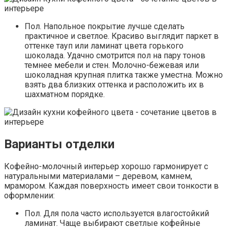
Пол. Напольное покрытие лучше сделать
практичное и светлое. Красиво выглядит паркет в
оттенке тауп или ламинат цвета горького
шоколада. Удачно смотрится пол на пару тонов
темнее мебели и стен. Молочно-бежевая или
шоколадная крупная плитка также уместна. Можно
взять два близких оттенка и расположить их в
шахматном порядке.
Варианты отделки
Кофейно-молочный интерьер хорошо гармонирует с
натуральными материалами – деревом, камнем,
мрамором. Каждая поверхность имеет свои тонкости в
оформлении:
Пол. Для пола часто используется влагостойкий
ламинат. Чаще выбирают светлые кофейные