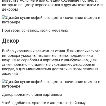
повесить молочные или бледно-кофейные портьеры,
которые по цвету пересекаются с другим текстилем или
декором.
Портьеры, сочетающиеся с мебелью
Декор
Выбор украшений зависит от стиля. Для классического
интерьера уместны настенные панно, подсвечники,
покрытые серебром и портьеры с ламбрекеном, для
стиля прованс – старинные украшения, фарфоровая
посуда, а для минимализма достаточно пары зеленых
растений.
Декорирование стены картинами
Чтобы добавить яркости и акцента кофейному