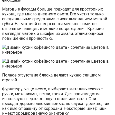
фасадами
Матовые фасады больше подходят для просторных
кухонь, где много дневного света. Его чистят только
специальными средствами с использованием мягкой
губки. На матовой поверхности меньше заметны
отпечатки пальцев и мелкие повреждения. Красиво
выглядят матовые шкафы из эмали, отличающиеся
повышенной прочностью.
Полное отсутствие блеска делают кухню слишком
строгой
Фурнитуру, чаще всего, выбирают металлическую –
ручки, механизмы, петли, треки. Для производства
используют нержавеющую сталь или титан. Они
выходят дороже алюминиевых, но служат дольше, так
как имеют защиту от коррозии. Некоторые шкафчики
имеют хромированную окантовку.