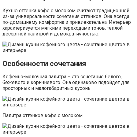
Кухню оттенка кофе с молоком считают традиционной
из-за универсальности сочетания оттенков. Она всегда
по-домашнему комфортна и привлекательна. Интерьер
характеризуется мягкими переходами тонов, теплой
десертной палитрой и демократичностью.
Особенности сочетания
Кофейно-молочная палитра – это сочетание белого,
бежевого и коричневого. Она одинаково подойдет для
просторных и малогабаритных кухонь.
Палитра оттенков кофе с молоком