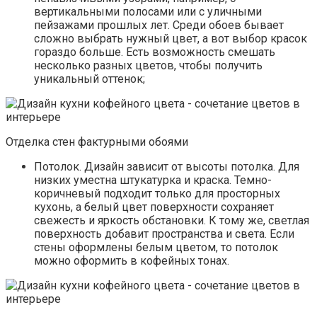
вертикальными полосами или с уличными
пейзажами прошлых лет. Среди обоев бывает
сложно выбрать нужный цвет, а вот выбор красок
гораздо больше. Есть возможность смешать
несколько разных цветов, чтобы получить
уникальный оттенок;
Отделка стен фактурными обоями
Потолок. Дизайн зависит от высоты потолка. Для
низких уместна штукатурка и краска. Темно-
коричневый подходит только для просторных
кухонь, а белый цвет поверхности сохраняет
свежесть и яркость обстановки. К тому же, светлая
поверхность добавит пространства и света. Если
стены оформлены белым цветом, то потолок
можно оформить в кофейных тонах.