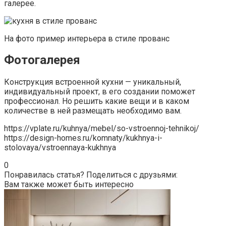
галерее.
На фото пример интерьера в стиле прованс
Фотогалерея
Конструкция встроенной кухни — уникальный,
индивидуальный проект, в его создании поможет
профессионал. Но решить какие вещи и в каком
количестве в ней размещать необходимо вам.
https://vplate.ru/kuhnya/mebel/so-vstroennoj-tehnikoj/
https://design-homes.ru/komnaty/kukhnya-i-
stolovaya/vstroennaya-kukhnya
0
Понравилась статья? Поделиться с друзьями:
Вам также может быть интересно