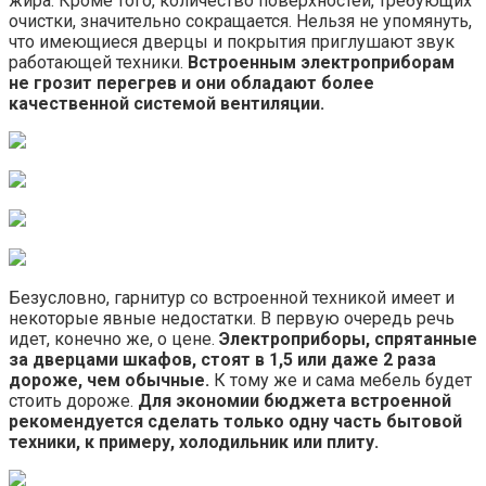
жира. Кроме того, количество поверхностей, требующих
очистки, значительно сокращается. Нельзя не упомянуть,
что имеющиеся дверцы и покрытия приглушают звук
работающей техники.
Встроенным электроприборам
не грозит перегрев и они обладают более
качественной системой вентиляции.
Безусловно, гарнитур со встроенной техникой имеет и
некоторые явные недостатки. В первую очередь речь
идет, конечно же, о цене.
Электроприборы, спрятанные
за дверцами шкафов, стоят в 1,5 или даже 2 раза
дороже, чем обычные.
К тому же и сама мебель будет
стоить дороже.
Для экономии бюджета встроенной
рекомендуется сделать только одну часть бытовой
техники, к примеру, холодильник или плиту.