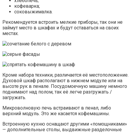
хлебопечь;
кофеварка;
соковыжималка.
Рекомендуется встроить мелкие приборы, так они не
займут место в шкафах и будут оставаться на своих
местах.
Кроме набора техники, различается её местоположение.
Духовой шкаф располагают в нижнем модуле или на
высоте рук в пенале. Посудомоечную машину немного
поднимают над полом, так её легче разгружать /
загружать.
Микроволновую печь встраивают в пенал, либо
верхний модуль. Это же касается кофемашины.
Встроенную кухню оснащают другими «помощниками»
— дополнительные столы, выдвижные разделочные