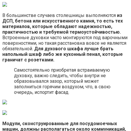
В большинстве случаев столешницы выполняются
из
ДСП, бетона или искусственного камня, то есть тех
материалов, которые обладают надежностью,
практичностью и требуемой термоустойчивостью.
Встроенные духовки часто монтируются под варочными
поверхностями, но такая расстановка вовсе не является
обязательной.
Для духового шкафа лучше брать
напольный шкаф либо же кухонный пенал, которые
граничат с розетками.
Самостоятельно приобретая встраиваемую
духовку, важно следить, чтобы внутри не
образовывался зазор, который может
заполниться горячим воздухом, что, в свою
очередь, испортит фасад.
Модули, сконструированные для посудомоечных
машин, должны располагаться около коммуникаций,