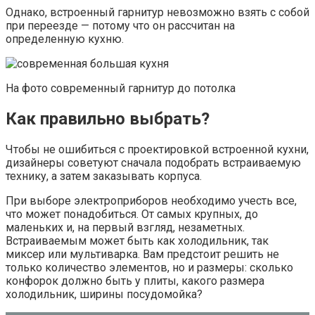
Однако, встроенный гарнитур невозможно взять с собой
при переезде — потому что он рассчитан на
определенную кухню.
На фото современный гарнитур до потолка
Как правильно выбрать?
Чтобы не ошибиться с проектировкой встроенной кухни,
дизайнеры советуют сначала подобрать встраиваемую
технику, а затем заказывать корпуса.
При выборе электроприборов необходимо учесть все,
что может понадобиться. От самых крупных, до
маленьких и, на первый взгляд, незаметных.
Встраиваемым может быть как холодильник, так
миксер или мультиварка. Вам предстоит решить не
только количество элементов, но и размеры: сколько
конфорок должно быть у плиты, какого размера
холодильник, ширины посудомойка?