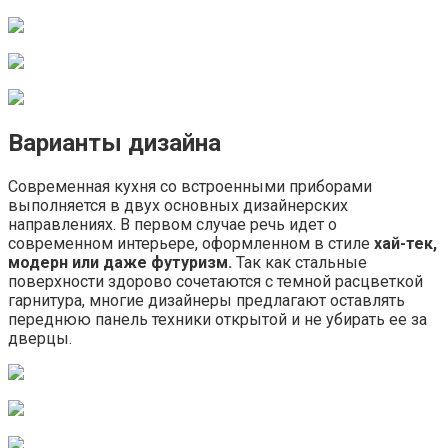
Варианты дизайна
Современная кухня со встроенными приборами
выполняется в двух основных дизайнерских
направлениях. В первом случае речь идет о
современном интерьере, оформленном в стиле
хай-тек,
модерн или даже футуризм.
Так как стальные
поверхности здорово сочетаются с темной расцветкой
гарнитура, многие дизайнеры предлагают оставлять
переднюю панель техники открытой и не убирать ее за
дверцы.