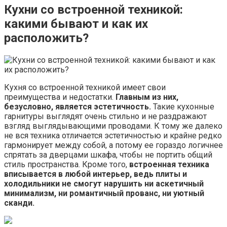
Кухни со встроенной техникой:
какими бывают и как их
расположить?
Кухня со встроенной техникой имеет свои
преимущества и недостатки.
Главным из них,
безусловно, является эстетичность.
Такие кухонные
гарнитуры выглядят очень стильно и не раздражают
взгляд выглядывающими проводами. К тому же далеко
не вся техника отличается эстетичностью и крайне редко
гармонирует между собой, а потому ее гораздо логичнее
спрятать за дверцами шкафа, чтобы не портить общий
стиль пространства. Кроме того,
встроенная техника
вписывается в любой интерьер, ведь плиты и
холодильники не смогут нарушить ни аскетичный
минимализм, ни романтичный прованс, ни уютный
сканди.