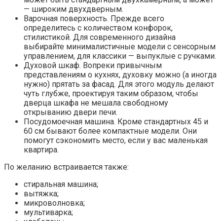
— широким двухдверным.
Варочная поверхность. Прежде всего
определитесь с количеством конфорок,
стилистикой. Для современного дизайна
выбирайте минималистичные модели с сенсорным
управлением, для классики — выпуклые с ручками.
Духовой шкаф. Вопреки привычным
представлениям о кухнях, духовку можно (а иногда
нужно) прятать за фасад. Для этого модуль делают
чуть глубже, проектируя таким образом, чтобы
дверца шкафа не мешала свободному
открыванию двери печи.
Посудомоечная машина. Кроме стандартных 45 и
60 см бывают более компактные модели. Они
помогут сэкономить место, если у вас маленькая
квартира.
По желанию встраивается также:
стиральная машина;
вытяжка;
микроволновка;
мультиварка;