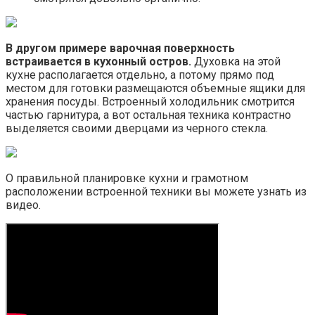
В другом примере варочная поверхность
встраивается в кухонный остров.
Духовка на этой
кухне располагается отдельно, а потому прямо под
местом для готовки размещаются объемные ящики для
хранения посуды. Встроенный холодильник смотрится
частью гарнитура, а вот остальная техника контрастно
выделяется своими дверцами из черного стекла.
О правильной планировке кухни и грамотном
расположении встроенной техники вы можете узнать из
видео.