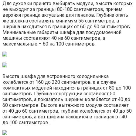
Для духовки принято выбирать модули, высота которых
не выходит за границы 80-180 сантиметров, причем
верхняя граница актуальна для пеналов. Глубина опять
же должна составлять минимум 55 сантиметров, а
ширина находиться в границах от 60 до 90 сантиметров.
Минимальные габариты шкафа для посудомоечной
машины составляют 40 на 60 сантиметров, а
максимальные – 60 на 100 сантиметров.
Высота шкафа для встроенного холодильника
колеблется от 160 до 220 сантиметров, а в случае
компактных моделей находится в границах от 80 до 100
сантиметров. Глубина конструкции составляет 50
сантиметров, а показатель ширины колеблется от 40 до
60 сантиметров. Высота вытяжного модуля составляет
от 40 до 60 сантиметров, глубина колеблется от 40 до 50
сантиметров, а вот ширина находится в границах от 40
до 100 сантиметров.