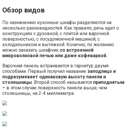
Обзор видов
По назначению кухонные шкафы разделяются на
несколько разновидностей. Как правило, речь идет о
конструкциях с духовкой, с плитой или варочной
поверхностью, с посудомоечной машиной, с
холодильником и вытяжкой. Конечно, по желанию
можно заказать шкафчик
со встроенной
микроволновой печью или даже кофеваркой.
Варочная панель встраивается в гарнитур двумя
способами. Первый получил название
заподлицо и
подразумевает одинаковую высоту панели и
столешницы
. Второй способ называется
приподнятым
–
в этом случае поверхность панели выше, чем
столешницы, на 2-4 миллиметра.