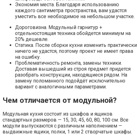
Экономия места. Благодаря использованию
каждого сантиметра пространства, вам удастся
уместить все необходимое на небольшом участке.
Дороговизна. Модульный гарнитур +
отдельностоящая техника обойдется минимум на
20% дешевле.
Статика. После сборки кухни изменить практически
ничего не удастся, поэтому проект не имеет права
на ошибку.
Проблематичность ремонта, замены техники.
Доставая вышедший из строя предмет придется
разобрать конструкции, находящиеся рядом. На
замену поломанного подойдёт исключительно
вариант с аналогичными параметрами.
Чем отличается от модульной?
Модульная кухня состоит из шкафов и ящиков
стандартных размеров — 15, 30, 45, 60, 80, 100 см. Все
модули выпускаются с различным наполнением —
выдвижные ящики, полки, 1 или 2 створчатые шкафы.