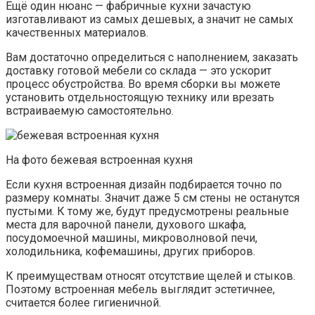
Ещё один нюанс — фабричные кухни зачастую
изготавливают из самых дешевых, а значит не самых
качественных материалов.
Вам достаточно определиться с наполнением, заказать
доставку готовой мебели со склада — это ускорит
процесс обустройства. Во время сборки вы можете
установить отдельностоящую технику или врезать
встраиваемую самостоятельно.
На фото бежевая встроенная кухня
Если кухня встроенная дизайн подбирается точно по
размеру комнаты. Значит даже 5 см стены не останутся
пустыми. К тому же, будут предусмотрены реальные
места для варочной панели, духового шкафа,
посудомоечной машины, микроволновой печи,
холодильника, кофемашины, других приборов.
К преимуществам относят отсутствие щелей и стыков.
Поэтому встроенная мебель выглядит эстетичнее,
считается более гигиеничной.