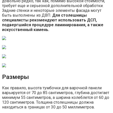
довольно редко, так как, помимо высокой стоимости,
требует еще и серьезной дополнительной обработки.
Задние стенки и некоторые элементы фасада могут
быть выполнены из ДВП.
Для столешницы
специалисты рекомендуют использовать ДСП,
подвергшийся процедуре ламинирования, а также
искусственный камень.
Размеры
Как правило, высота тумбочки для варочной панели
варьируется от 70 до 85 сантиметров, глубина достигает
минимум 55 сантиметров, а ширина колеблется от 60 до
120 сантиметров. Толщина столешницы должна
находиться в границах от 30 до 50 миллиметров.