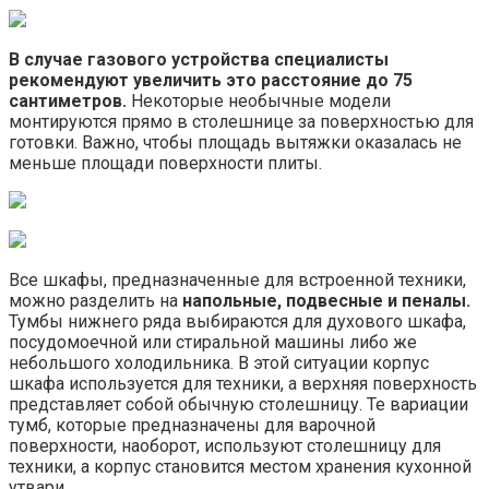
В случае газового устройства специалисты
рекомендуют увеличить это расстояние до 75
сантиметров.
Некоторые необычные модели
монтируются прямо в столешнице за поверхностью для
готовки. Важно, чтобы площадь вытяжки оказалась не
меньше площади поверхности плиты.
Все шкафы, предназначенные для встроенной техники,
можно разделить на
напольные, подвесные и пеналы.
Тумбы нижнего ряда выбираются для духового шкафа,
посудомоечной или стиральной машины либо же
небольшого холодильника. В этой ситуации корпус
шкафа используется для техники, а верхняя поверхность
представляет собой обычную столешницу. Те вариации
тумб, которые предназначены для варочной
поверхности, наоборот, используют столешницу для
техники, а корпус становится местом хранения кухонной
утвари.