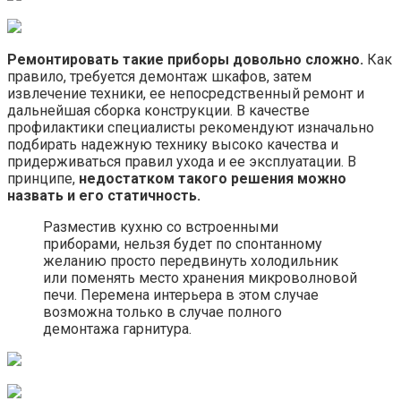
Ремонтировать такие приборы довольно сложно.
Как
правило, требуется демонтаж шкафов, затем
извлечение техники, ее непосредственный ремонт и
дальнейшая сборка конструкции. В качестве
профилактики специалисты рекомендуют изначально
подбирать надежную технику высоко качества и
придерживаться правил ухода и ее эксплуатации. В
принципе,
недостатком такого решения можно
назвать и его статичность.
Разместив кухню со встроенными
приборами, нельзя будет по спонтанному
желанию просто передвинуть холодильник
или поменять место хранения микроволновой
печи. Перемена интерьера в этом случае
возможна только в случае полного
демонтажа гарнитура.