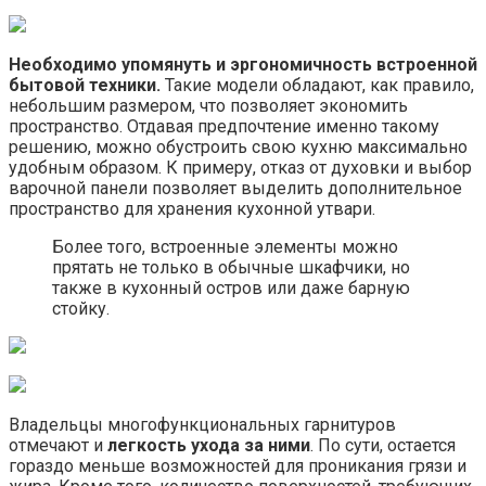
Необходимо упомянуть и эргономичность встроенной
бытовой техники.
Такие модели обладают, как правило,
небольшим размером, что позволяет экономить
пространство. Отдавая предпочтение именно такому
решению, можно обустроить свою кухню максимально
удобным образом. К примеру, отказ от духовки и выбор
варочной панели позволяет выделить дополнительное
пространство для хранения кухонной утвари.
Более того, встроенные элементы можно
прятать не только в обычные шкафчики, но
также в кухонный остров или даже барную
стойку.
Владельцы многофункциональных гарнитуров
отмечают и
легкость ухода за ними
. По сути, остается
гораздо меньше возможностей для проникания грязи и