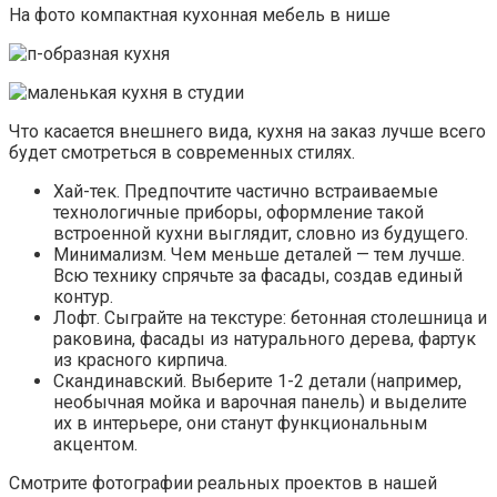
На фото компактная кухонная мебель в нише
Что касается внешнего вида, кухня на заказ лучше всего
будет смотреться в современных стилях.
Хай-тек. Предпочтите частично встраиваемые
технологичные приборы, оформление такой
встроенной кухни выглядит, словно из будущего.
Минимализм. Чем меньше деталей — тем лучше.
Всю технику спрячьте за фасады, создав единый
контур.
Лофт. Сыграйте на текстуре: бетонная столешница и
раковина, фасады из натурального дерева, фартук
из красного кирпича.
Скандинавский. Выберите 1-2 детали (например,
необычная мойка и варочная панель) и выделите
их в интерьере, они станут функциональным
акцентом.
Смотрите фотографии реальных проектов в нашей