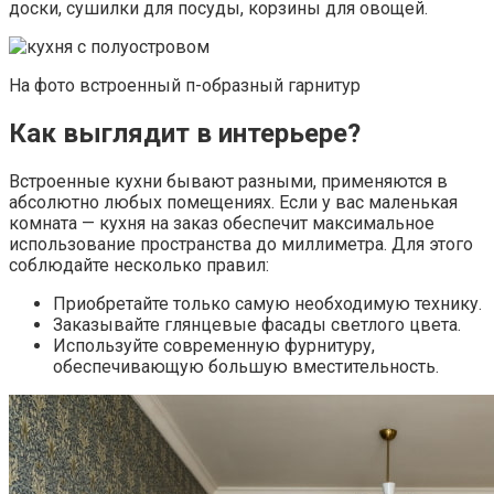
доски, сушилки для посуды, корзины для овощей.
На фото встроенный п-образный гарнитур
Как выглядит в интерьере?
Встроенные кухни бывают разными, применяются в
абсолютно любых помещениях. Если у вас маленькая
комната — кухня на заказ обеспечит максимальное
использование пространства до миллиметра. Для этого
соблюдайте несколько правил:
Приобретайте только самую необходимую технику.
Заказывайте глянцевые фасады светлого цвета.
Используйте современную фурнитуру,
обеспечивающую большую вместительность.