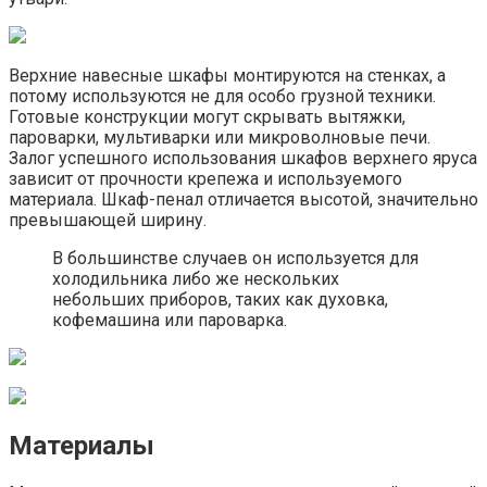
Верхние навесные шкафы монтируются на стенках, а
потому используются не для особо грузной техники.
Готовые конструкции могут скрывать вытяжки,
пароварки, мультиварки или микроволновые печи.
Залог успешного использования шкафов верхнего яруса
зависит от прочности крепежа и используемого
материала. Шкаф-пенал отличается высотой, значительно
превышающей ширину.
В большинстве случаев он используется для
холодильника либо же нескольких
небольших приборов, таких как духовка,
кофемашина или пароварка.
Материалы