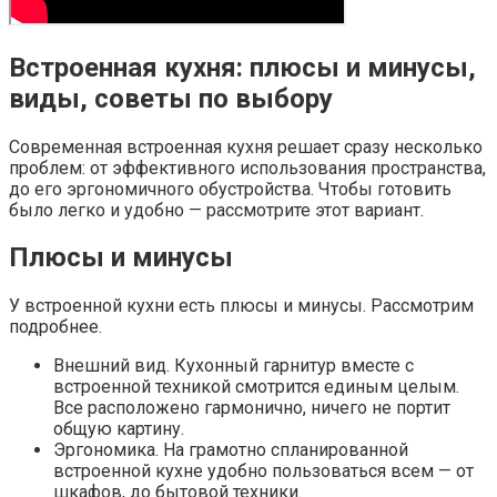
Встроенная кухня: плюсы и минусы,
виды, советы по выбору
Современная встроенная кухня решает сразу несколько
проблем: от эффективного использования пространства,
до его эргономичного обустройства. Чтобы готовить
было легко и удобно — рассмотрите этот вариант.
Плюсы и минусы
У встроенной кухни есть плюсы и минусы. Рассмотрим
подробнее.
Внешний вид. Кухонный гарнитур вместе с
встроенной техникой смотрится единым целым.
Все расположено гармонично, ничего не портит
общую картину.
Эргономика. На грамотно спланированной
встроенной кухне удобно пользоваться всем — от
шкафов, до бытовой техники.