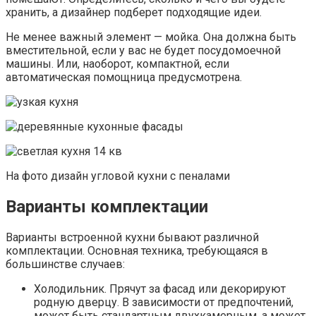
хранить, а дизайнер подберет подходящие идеи.
Не менее важный элемент — мойка. Она должна быть
вместительной, если у вас не будет посудомоечной
машины. Или, наоборот, компактной, если
автоматическая помощница предусмотрена.
На фото дизайн угловой кухни с пеналами
Варианты комплектации
Варианты встроенной кухни бывают различной
комплектации. Основная техника, требующаяся в
большинстве случаев:
Холодильник. Прячут за фасад или декорируют
родную дверцу. В зависимости от предпочтений,
может быть стандартным двухкамерным, а может