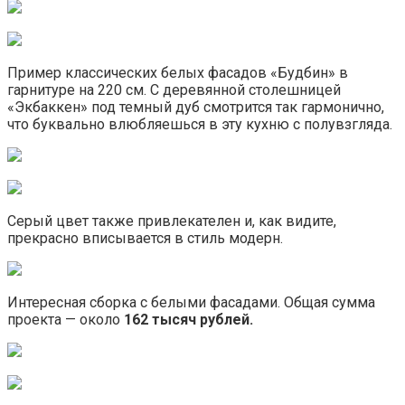
Пример классических белых фасадов «Будбин» в
гарнитуре на 220 см. С деревянной столешницей
«Экбаккен» под темный дуб смотрится так гармонично,
что буквально влюбляешься в эту кухню с полувзгляда.
Серый цвет также привлекателен и, как видите,
прекрасно вписывается в стиль модерн.
Интересная сборка с белыми фасадами. Общая сумма
проекта — около
162 тысяч рублей.