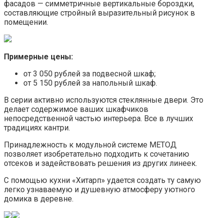
фасадов — симметричные вертикальные бороздки,
составляющие стройный выразительный рисунок в
помещении.
Примерные цены:
от 3 050 рублей за подвесной шкаф;
от 5 150 рублей за напольный шкаф.
В серии активно используются стеклянные двери. Это
делает содержимое ваших шкафчиков
непосредственной частью интерьера. Все в лучших
традициях кантри.
Принадлежность к модульной системе МЕТОД
позволяет изобретательно подходить к сочетанию
отсеков и задействовать решения из других линеек.
С помощью кухни «Хитарп» удается создать ту самую
легко узнаваемую и душевную атмосферу уютного
домика в деревне.