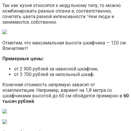
Так как кухня относится к модульному типу, то можно
комбинировать разные отсеки и, соответственно,
сочетать цвета разной интенсивности. Чем люди и
занимаются, собственно.
Отметим, что максимальная высота шкафчика — 120 см.
Впечатляет!
Примерные цены:
от 2 900 рублей за навесной шкафчик;
от 3 700 рублей за напольный шкаф.
Конечная стоимость напрямую зависит от
комплектации. Например, вариант на 1,8 метра со
шкафчиками высотой до 60 см обойдется примерно в
60
тысяч рублей
.