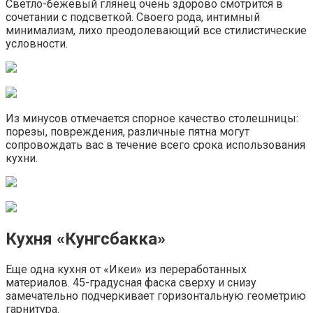
Светло-бежевый глянец очень здорово смотрится в
сочетании с подсветкой. Своего рода, интимный
минимализм, лихо преодолевающий все стилистические
условности.
Из минусов отмечается спорное качество столешницы:
порезы, повреждения, различные пятна могут
сопровождать вас в течение всего срока использования
кухни.
Кухня «Кунгсбакка»
Еще одна кухня от «Икеи» из переработанных
материалов. 45-градусная фаска сверху и снизу
замечательно подчеркивает горизонтальную геометрию
гарнитура.