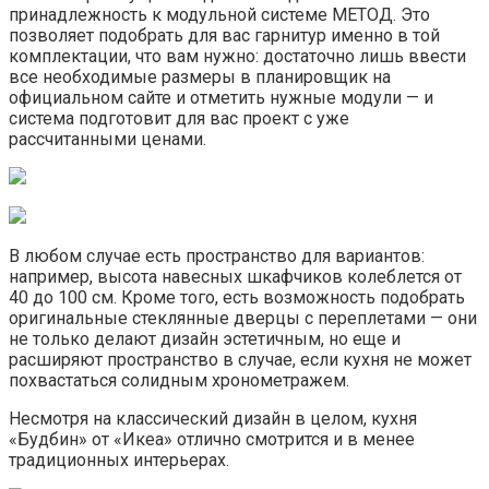
принадлежность к модульной системе МЕТОД. Это
позволяет подобрать для вас гарнитур именно в той
комплектации, что вам нужно: достаточно лишь ввести
все необходимые размеры в планировщик на
официальном сайте и отметить нужные модули — и
система подготовит для вас проект с уже
рассчитанными ценами.
В любом случае есть пространство для вариантов:
например, высота навесных шкафчиков колеблется от
40 до 100 см. Кроме того, есть возможность подобрать
оригинальные стеклянные дверцы с переплетами — они
не только делают дизайн эстетичным, но еще и
расширяют пространство в случае, если кухня не может
похвастаться солидным хронометражем.
Несмотря на классический дизайн в целом, кухня
«Будбин» от «Икеа» отлично смотрится и в менее
традиционных интерьерах.