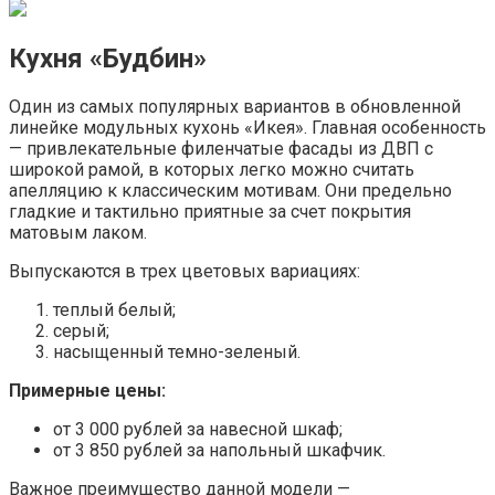
Кухня «Будбин»
Один из самых популярных вариантов в обновленной
линейке модульных кухонь «Икея». Главная особенность
— привлекательные филенчатые фасады из ДВП с
широкой рамой, в которых легко можно считать
апелляцию к классическим мотивам. Они предельно
гладкие и тактильно приятные за счет покрытия
матовым лаком.
Выпускаются в трех цветовых вариациях:
теплый белый;
серый;
насыщенный темно-зеленый.
Примерные цены:
от 3 000 рублей за навесной шкаф;
от 3 850 рублей за напольный шкафчик.
Важное преимущество данной модели —