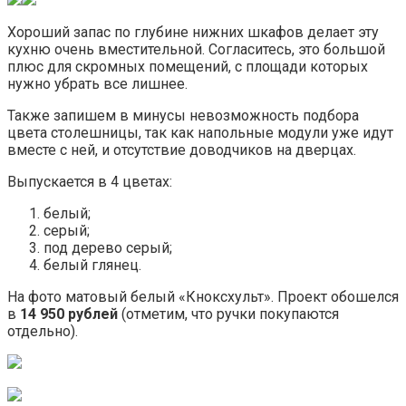
Хороший запас по глубине нижних шкафов делает эту
кухню очень вместительной. Согласитесь, это большой
плюс для скромных помещений, с площади которых
нужно убрать все лишнее.
Также запишем в минусы невозможность подбора
цвета столешницы, так как напольные модули уже идут
вместе с ней, и отсутствие доводчиков на дверцах.
Выпускается в 4 цветах:
белый;
серый;
под дерево серый;
белый глянец.
На фото матовый белый «Кноксхульт». Проект обошелся
в
14 950 рублей
(отметим, что ручки покупаются
отдельно).