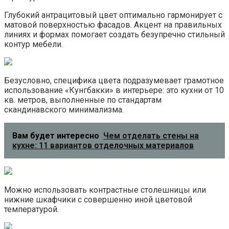
Глубокий антрацитовый цвет оптимально гармонирует с
матовой поверхностью фасадов. Акцент на правильных
линиях и формах помогает создать безупречно стильный
контур мебели.
Безусловно, специфика цвета подразумевает грамотное
использование «Кунгбакки» в интерьере: это кухни от 10
кв. метров, выполненные по стандартам
скандинавского минимализма.
Вам будет интересно
Чем отделать стены на
кухне: 11 вариантов отделочных материалов
Можно использовать контрастные столешницы или
нижние шкафчики с совершенно иной цветовой
температурой.