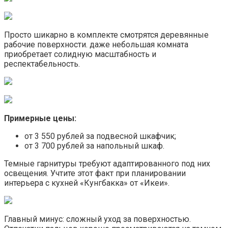
Просто шикарно в комплекте смотрятся деревянные
рабочие поверхности. даже небольшая комната
приобретает солидную масштабность и
респектабельность.
Примерные цены:
от 3 550 рублей за подвесной шкафчик;
от 3 700 рублей за напольный шкаф.
Темные гарнитуры требуют адаптированного под них
освещения. Учтите этот факт при планировании
интерьера с кухней «Кунгбакка» от «Икеи».
Главный минус: сложный уход за поверхностью.