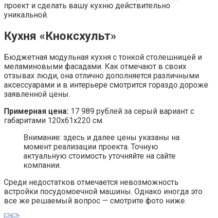
проект и сделать вашу кухню действительно
уникальной.
Кухня «Кноксхульт»
Бюджетная модульная кухня с тонкой столешницей и
меламиновыми фасадами. Как отмечают в своих
отзывах люди, она отлично дополняется различными
аксессуарами и в интерьере смотрится гораздо дороже
заявленной цены.
Примерная цена:
17 989 рублей за серый вариант с
габаритами 120x61x220 см.
Внимание: здесь и далее цены указаны на
момент реализации проекта. Точную
актуальную стоимость уточняйте на сайте
компании.
Среди недостатков отмечается невозможность
встройки посудомоечной машины. Однако иногда это
все же решаемый вопрос — смотрите фото ниже.