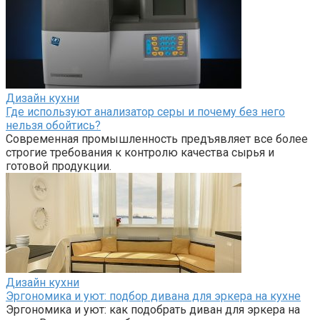
Дизайн кухни
Где используют анализатор серы и почему без него
нельзя обойтись?
Современная промышленность предъявляет все более
строгие требования к контролю качества сырья и
готовой продукции.
Дизайн кухни
Эргономика и уют: подбор дивана для эркера на кухне
Эргономика и уют: как подобрать диван для эркера на