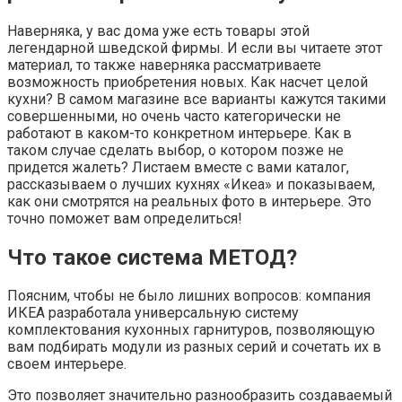
Наверняка, у вас дома уже есть товары этой
легендарной шведской фирмы. И если вы читаете этот
материал, то также наверняка рассматриваете
возможность приобретения новых. Как насчет целой
кухни? В самом магазине все варианты кажутся такими
совершенными, но очень часто категорически не
работают в каком-то конкретном интерьере. Как в
таком случае сделать выбор, о котором позже не
придется жалеть? Листаем вместе с вами каталог,
рассказываем о лучших кухнях «Икеа» и показываем,
как они смотрятся на реальных фото в интерьере. Это
точно поможет вам определиться!
Что такое система МЕТОД?
Поясним, чтобы не было лишних вопросов: компания
ИКЕА разработала универсальную систему
комплектования кухонных гарнитуров, позволяющую
вам подбирать модули из разных серий и сочетать их в
своем интерьере.
Это позволяет значительно разнообразить создаваемый