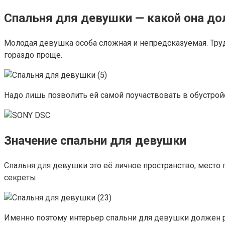
Спальня для девушки — какой она до
Молодая девушка особа сложная и непредсказуемая. Трудн
гораздо проще.
Надо лишь позволить ей самой поучаствовать в обустрой
Значение спальни для девушки
Спальня для девушки это её личное пространство, место 
секреты.
Именно поэтому интерьер спальни для девушки должен рас