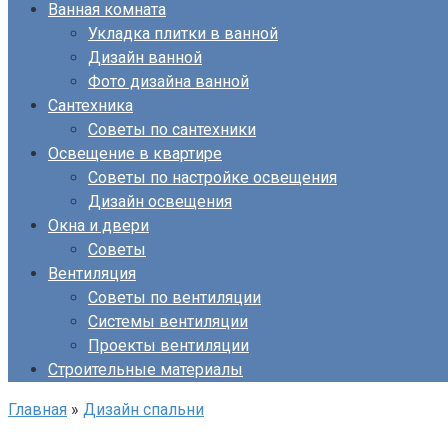
Ванная комната
Укладка плитки в ванной
Дизайн ванной
Фото дизайна ванной
Сантехника
Советы по сантехники
Освещение в квартире
Советы по настройке освещения
Дизайн освещения
Окна и двери
Советы
Вентиляция
Советы по вентиляции
Системы вентиляции
Проекты вентиляции
Строительные материалы
Главная
»
Дизайн спальни