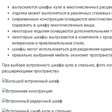
выпускаются шкафы купе в многочисленных расцвет
отделка может выполняться в различных стилевых 
современные конструкции оснащаются многочисленн
содержать в шкафу многочисленные вещи;
некоторые изделия оснащаются дополнительными т
некоторые шкафы выпускаются в комплекте с крова
интересном и привлекательном стиле;
шкафы могут использоваться для разделения едино
правильно выбранная мебель экономит пространств
При выборе встроенного шкафа купе в спальню, фото ко
расширяющими пространство.