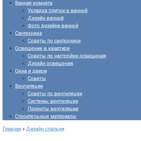
Ванная комната
Укладка плитки в ванной
Дизайн ванной
Фото дизайна ванной
Сантехника
Советы по сантехники
Освещение в квартире
Советы по настройке освещения
Дизайн освещения
Окна и двери
Советы
Вентиляция
Советы по вентиляции
Системы вентиляции
Проекты вентиляции
Строительные материалы
Главная
»
Дизайн спальни