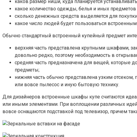
каков размер ниши, куда планируется устанавливат
какое количество одежды, белья и иных предметов 
сколько денежных средств выделяется для покупки
какое число людей будет пользоваться встроенным
Обычно стандартный встроенный купейный предмет интерь
верхняя часть представлена крупными шкафами, за
довольно редко, поэтому необходимость в открыва
средняя часть предназначена для вещей, которые д
предметы;
нижняя часть обычно представлена узким отсеком, 
или вовсе пылесос и иную бытовую технику.
Для дизайнеров встроенные шкафы купе считаются идеа
или иными элементами. При воплощении различных идей
вовсе оснащаются подставкой под телевизор, причем та