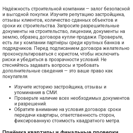
Надёжность строительной компании — залог безопасной
и выгодной покупки. Изучите репутацию застройщика,
отзывы клиентов, количество сданных объектов и
сроки их строительства. Запросите разрешительные
документы на строительство, лицензии, документы на
землю, образец договора купли-продажи. Проверьте,
есть ли у компании партнёры среди крупных банков и
подрядчиков. Перед подписанием договора желательно
проконсультироваться с юристом, чтобы исключить
риски и убедиться в прозрачности условий. Не
стесняйтесь задавать вопросы и требовать
дополнительные сведения — это ваше право как
покупателя.
Изучите историю застройщика, отзывы и
упоминания в СМИ.
Проверьте наличие всех необходимых документов
и разрешений.
Обратите внимание на условия договора: сроки
передачи квартиры, ответственность сторон,
фиксированную стоимость квадратного метра.
Приёмка квартиры и финальные проверки