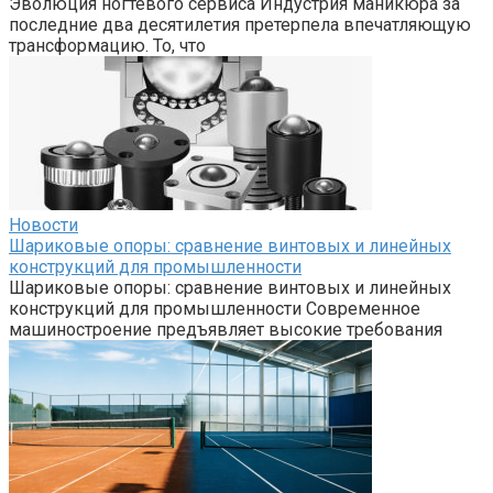
Эволюция ногтевого сервиса Индустрия маникюра за
последние два десятилетия претерпела впечатляющую
трансформацию. То, что
Новости
Шариковые опоры: сравнение винтовых и линейных
конструкций для промышленности
Шариковые опоры: сравнение винтовых и линейных
конструкций для промышленности Современное
машиностроение предъявляет высокие требования