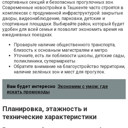
спортивных секций и безопасных прогулочных зон.
Современные новостройки в Ташкенте часто строятся в
комплексах с продуманной инфраструктурой: закрытые
дворы, видеонаблюдение, парковки, детские и
спортивные площадки. Выбирайте район, который будет
удобен для всей семьи и позволит экономить время на
ежедневных поездках.
Проверьте наличие общественного транспорта,
близость к основным магистралям и метро.
Уточните, есть ли поблизости школы, детские сады,
поликлиники, супермаркеты.
Обратите внимание на благоустройство территории,
наличие зелёных зон и мест для прогулок.
Вам будет интересно
Экономим с умом: где
искать промокоды
Планировка, этажность и
технические характеристики