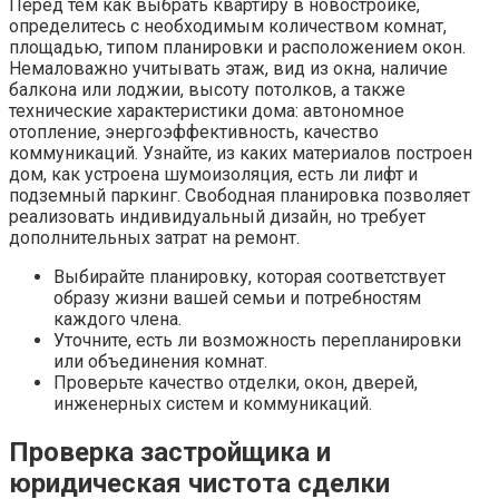
Перед тем как выбрать квартиру в новостройке,
определитесь с необходимым количеством комнат,
площадью, типом планировки и расположением окон.
Немаловажно учитывать этаж, вид из окна, наличие
балкона или лоджии, высоту потолков, а также
технические характеристики дома: автономное
отопление, энергоэффективность, качество
коммуникаций. Узнайте, из каких материалов построен
дом, как устроена шумоизоляция, есть ли лифт и
подземный паркинг. Свободная планировка позволяет
реализовать индивидуальный дизайн, но требует
дополнительных затрат на ремонт.
Выбирайте планировку, которая соответствует
образу жизни вашей семьи и потребностям
каждого члена.
Уточните, есть ли возможность перепланировки
или объединения комнат.
Проверьте качество отделки, окон, дверей,
инженерных систем и коммуникаций.
Проверка застройщика и
юридическая чистота сделки