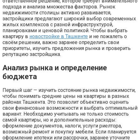
ответственное решение, которое требует внимательного
подхода и анализа множества факторов. Рынок
недвижимости столицы активно развивается,
застройщики предлагают широкий выбор современных
жилых комплексов с разной инфраструктурой,
планировками и ценовой политикой. Чтобы выбрать
квартиру в
новостройке в Ташкенте
и не пожалеть о
своём решении, важно заранее определить свои
приоритеты, изучить предложения рынка и проверить
репутацию застройщика.
Анализ рынка и определение
бюджета
Первый шаг — изучить состояние рынка недвижимости,
чтобы понимать средние цены на квартиры в разных
районах Ташкента. Это позволит объективно оценить
свои финансовые возможности и выбрать оптимальный
вариант. Необходимо учитывать не только стоимость
самой квартиры, но и дополнительные расходы:
оформление документов, налоги, услуги риелтора,
возможный ремонт и покупку мебели. Если планируется
оформление ипотеки или рассрочки, заранее уточните