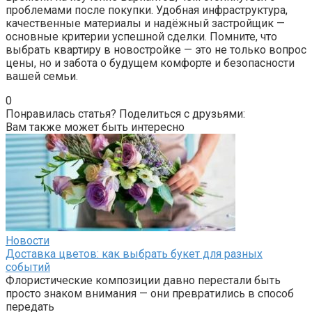
проблемами после покупки. Удобная инфраструктура,
качественные материалы и надёжный застройщик —
основные критерии успешной сделки. Помните, что
выбрать квартиру в новостройке — это не только вопрос
цены, но и забота о будущем комфорте и безопасности
вашей семьи.
0
Понравилась статья? Поделиться с друзьями:
Вам также может быть интересно
Новости
Доставка цветов: как выбрать букет для разных
событий
Флористические композиции давно перестали быть
просто знаком внимания — они превратились в способ
передать