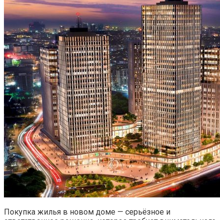
Покупка жилья в новом доме — серьёзное и