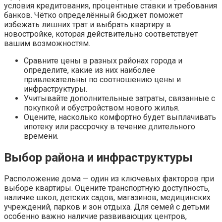
условия кредитования, процентные ставки и требования
банков. Чётко определённый бюджет поможет
избежать лишних трат и выбрать квартиру в
новостройке, которая действительно соответствует
вашим возможностям.
Сравните цены в разных районах города и
определите, какие из них наиболее
привлекательны по соотношению цены и
инфраструктуры.
Учитывайте дополнительные затраты, связанные с
покупкой и обустройством нового жилья.
Оцените, насколько комфортно будет выплачивать
ипотеку или рассрочку в течение длительного
времени.
Выбор района и инфраструктуры
Расположение дома — один из ключевых факторов при
выборе квартиры. Оцените транспортную доступность,
наличие школ, детских садов, магазинов, медицинских
учреждений, парков и зон отдыха. Для семей с детьми
особенно важно наличие развивающих центров,