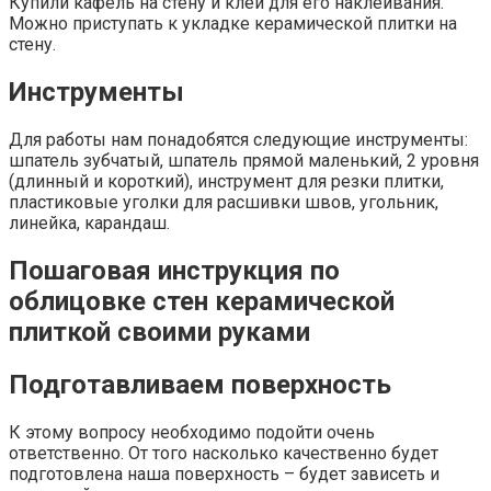
Купили кафель на стену и клей для его наклеивания.
Можно приступать к укладке керамической плитки на
стену.
Инструменты
Для работы нам понадобятся следующие инструменты:
шпатель зубчатый, шпатель прямой маленький, 2 уровня
(длинный и короткий), инструмент для резки плитки,
пластиковые уголки для расшивки швов, угольник,
линейка, карандаш.
Пошаговая инструкция по
облицовке стен керамической
плиткой своими руками
Подготавливаем поверхность
К этому вопросу необходимо подойти очень
ответственно. От того насколько качественно будет
подготовлена наша поверхность – будет зависеть и