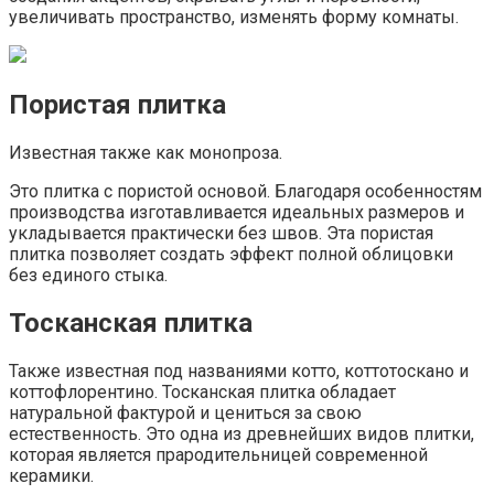
увеличивать пространство, изменять форму комнаты.
Пористая плитка
Известная также как монопроза.
Это плитка с пористой основой. Благодаря особенностям
производства изготавливается идеальных размеров и
укладывается практически без швов. Эта пористая
плитка позволяет создать эффект полной облицовки
без единого стыка.
Тосканская плитка
Также известная под названиями котто, коттотоскано и
коттофлорентино. Тосканская плитка обладает
натуральной фактурой и цениться за свою
естественность. Это одна из древнейших видов плитки,
которая является прародительницей современной
керамики.