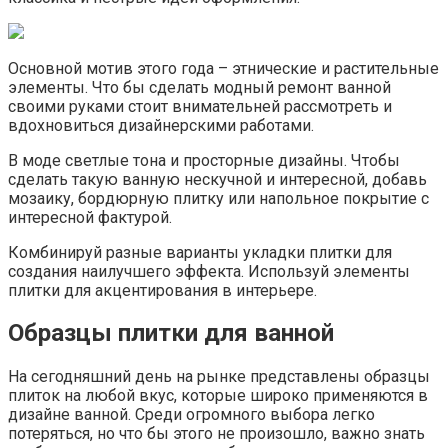
Основной мотив этого года – этнические и растительные
элементы. Что бы сделать модный ремонт ванной
своими руками стоит внимательней рассмотреть и
вдохновиться дизайнерскими работами.
В моде светлые тона и просторные дизайны. Чтобы
сделать такую ванную нескучной и интересной, добавь
мозаику, бордюрную плитку или напольное покрытие с
интересной фактурой.
Комбинируй разные варианты укладки плитки для
создания наилучшего эффекта. Используй элементы
плитки для акцентирования в интерьере.
Образцы плитки для ванной
На сегодняшний день на рынке представлены образцы
плиток на любой вкус, которые широко применяются в
дизайне ванной. Среди огромного выбора легко
потеряться, но что бы этого не произошло, важно знать