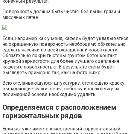
конечный результат.
Поверхность должна быть чистая, без пыли, грязи и
масляных пятен.
Если, например как у меня, кафель будет укладываться
на окрашенную поверхность необходимо обязательно
сделать насечки по всей окрашенной поверхности.
Обязательно покрыть стены грунтом бетонконтакт
крупной зернистости для более лучшего сцепления
кафеля с поверхностью. В результате стена будет
выглядеть примерно так, как на фото ниже.
Всю отслаивающуюся штукатурку, отстающую краску,
выпадающие куски стены, побелку и шпаклевку на
полимерной основе необходимо удалить.
Определяемся с расположением
горизонтальных рядов
Если вы уже имеете качественный горизонтальный