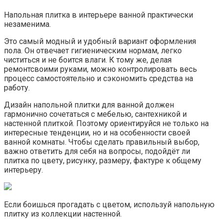
Напольная плитка в интерьере ванной практически
незаменима.
Это самый модный и удобный вариант оформления
пола. Он отвечает гигиеническим нормам, легко
чиститься и не боится влаги. К тому же, делая
ремонтсвоими руками, можно контролировать весь
процесс самостоятельно и сэкономить средства на
работу.
Дизайн напольной плитки для ванной должен
гармонично сочетаться с мебелью, сантехникой и
настенной плиткой. Поэтому ориентируйся не только на
интересные тенденции, но и на особенности своей
ванной комнаты. Чтобы сделать правильный выбор,
важно ответить для себя на вопросы, подойдёт ли
плитка по цвету, рисунку, размеру, фактуре к общему
интерьеру.
Если боишься прогадать с цветом, используй напольную
плитку из коллекции настенной.