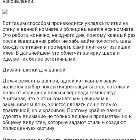
направлении.
Вот таким способом производится укладка плитки на
стену в ванной комнате и облицовывается вся комната.
Это работа, конечно, не одного дня, поэтому каждый раз
после завершения работ не забывайте почистить швы
между плитками и протереть сами плитки от излишек
клея. В дальнейшем это облегчит затирку швов и
сделает их более эстетичными.
Дизайн плитки для ванной
Делая ремонт в ванной, одной из главных задач
является выбор покрытия для защиты стен, потолка и
полы от излишней влаги и перепада температур.
Учитывая, что в этой комнате мы начинаем и
заканчиваем день, хочется сделать ее не только
практичной, но и красивой. Поэтому крайне важно
уделять внимание не только вещам и предметам, но и
общему виду стен, которые задают стиль и создают
полноценную картину.