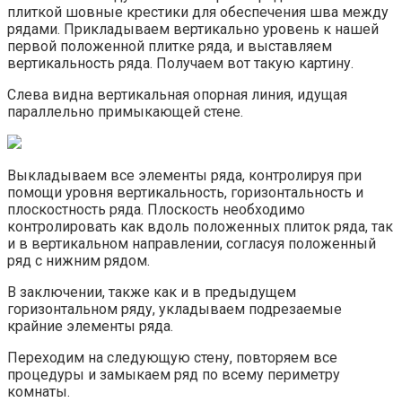
плиткой шовные крестики для обеспечения шва между
рядами. Прикладываем вертикально уровень к нашей
первой положенной плитке ряда, и выставляем
вертикальность ряда. Получаем вот такую картину.
Слева видна вертикальная опорная линия, идущая
параллельно примыкающей стене.
Выкладываем все элементы ряда, контролируя при
помощи уровня вертикальность, горизонтальность и
плоскостность ряда. Плоскость необходимо
контролировать как вдоль положенных плиток ряда, так
и в вертикальном направлении, согласуя положенный
ряд с нижним рядом.
В заключении, также как и в предыдущем
горизонтальном ряду, укладываем подрезаемые
крайние элементы ряда.
Переходим на следующую стену, повторяем все
процедуры и замыкаем ряд по всему периметру
комнаты.