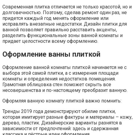
Современная плитка отличается не только красотой, но и
долговечностью. Поэтому, сделав ремонт один раз, не
придется каждый год менять оформление или
исправлять внезапные недостатки. Дизайн плитки для
ванной позволяет правильно расставить акценты,
разделить функциональные зоны ванной комнаты и
придает целостности всему оформлению.
Оформление ванны плиткой
Оформление ванной комнаты плиткой начинается не с
выбора этой самой плитки, а с измерения площади
комнаты и определения недостатков помещения.
Грамотная облицовка стен поможет скрыть все
несовершенства и по-настоящему преобразит ванную.
Оформляя ванную комнату плиткой важно помнить:
Тренды 2019 года демонстрируют обилие плитки,
которая имитирует разные фактуры и материалы – кожу,
дерево, пластик. Дизайнерские варианты разнятся в
зависимости от предпочтений: здесь и сдержанная
классика и пёстрые идеи оформления.