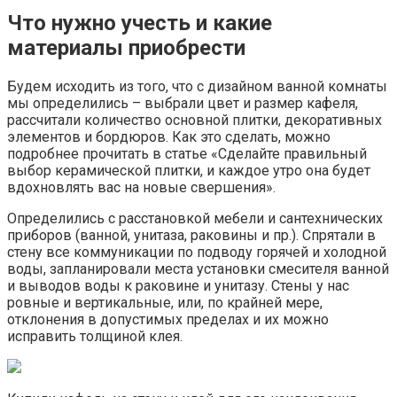
Что нужно учесть и какие
материалы приобрести
Будем исходить из того, что с дизайном ванной комнаты
мы определились – выбрали цвет и размер кафеля,
рассчитали количество основной плитки, декоративных
элементов и бордюров. Как это сделать, можно
подробнее прочитать в статье «Сделайте правильный
выбор керамической плитки, и каждое утро она будет
вдохновлять вас на новые свершения».
Определились с расстановкой мебели и сантехнических
приборов (ванной, унитаза, раковины и пр.). Спрятали в
стену все коммуникации по подводу горячей и холодной
воды, запланировали места установки смесителя ванной
и выводов воды к раковине и унитазу. Стены у нас
ровные и вертикальные, или, по крайней мере,
отклонения в допустимых пределах и их можно
исправить толщиной клея.