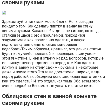
своими руками
Здравствуйте читатели моего блога! Речь сегодня
пойдет о том Как сделать плитку в ванну на стену
своими руками. Казалось бы дело не хитрое, но когда
сталкиваешься с этой проблемой, приходится
задуматься, а как правильно сделать, а какую
подготовку выполнить, какие материалы
подобрать.Таким образом, я решила, что данная статья
будет кому-либо полезной, и посвящаю свои усилия
этой тематике. В ней я отвечу на ряд вопросов, которые
возникнут непосредственно перед тем Как сделать
плитку в ванну на стену своими руками, а некоторые
даже и после этого.Эта тема достаточно широка, ведь
перед работой, необходима основательная подготовка, а
как это сделать? И это отдельная тема. Обо всем этом
очень подробно Вы сможете узнать в статье ниже.
Облицовка стен в ванной комнате
своими руками