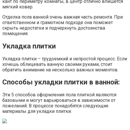
кант по периметру комнаты, в центр отлично впишется
мягкий ковер.
Отделка пола ванной очень важная часть ремонта. При
ответственном и грамотном подходе она поможет
скрыть недостатки и подчеркнуть достоинства
помещения.
Укладка плитки
Укладка плитки – трудоемкий и непростой процесс. Если
хочешь облицевать ванную своими руками, стоит
обратить внимание на несколько важных моментов.
Способы укладки плитки в ванной:
Эти 5 способов оформления пола плиткой являются
базовыми и могут варьироваться в зависимости от
пожеланий. В процессе понадобятся следующие
материалы для укладки плитки: