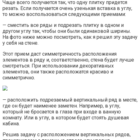
Чаще всего получается так, что одну плитку придется
резать. Если получается очень узенькая вставка в углу,
то можно воспользоваться следующими приемами:
— сместить все ряды и подрезать плитку в одном и
другом углу так, чтобы они были одинаковой ширины.
На фото ниже можно посмотреть, как я решил эту задачу
у себя на стене.
Этот прием даст симметричность расположения
элементов в ряду и, соответственно, стена будет лучше
смотреться. При использовании декоративных
элементов, они также расположатся красиво и
симметрично.
— расположить подрезаемый вертикальный ряд в месте,
где он будет наименее заметен. Например, в углу,
который не бросается в глаза при входе в ванную
комнату. Или в углу, в котором будет стоять душевая
кабина.
Решив задачу с расположением вертикальных рядов,