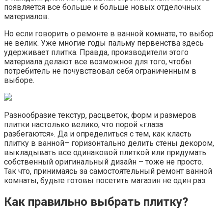
появляется все больше и больше новых отделочных
материалов.
Но если говорить о ремонте в ванной комнате, то выбор
не велик. Уже многие годы пальму первенства здесь
удерживает плитка. Правда, производители этого
материала делают все возможное для того, чтобы
потребитель не почувствовал себя ограниченным в
выборе.
Разнообразие текстур, расцветок, форм и размеров
плитки настолько велико, что порой «глаза
разбегаются». Да и определиться с тем, как класть
плитку в ванной– горизонтально делить стены декором,
выкладывать все одинаковой плиткой или придумать
собственный оригинальный дизайн – тоже не просто.
Так что, принимаясь за самостоятельный ремонт ванной
комнаты, будьте готовы посетить магазин не один раз.
Как правильно выбрать плитку?