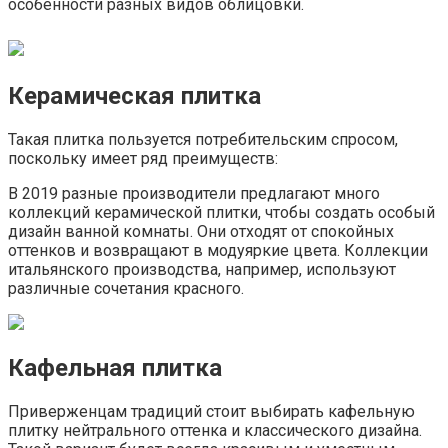
особенности разных видов облицовки.
Керамическая плитка
Такая плитка пользуется потребительским спросом,
поскольку имеет ряд преимуществ:
В 2019 разные производители предлагают много
коллекций керамической плитки, чтобы создать особый
дизайн ванной комнаты. Они отходят от спокойных
оттенков и возвращают в модуяркие цвета. Коллекции
итальянского производства, например, используют
различные сочетания красного.
Кафельная плитка
Приверженцам традиций стоит выбирать кафельную
плитку нейтрального оттенка и классического дизайна.