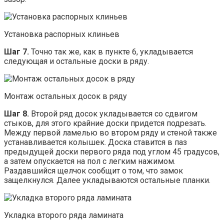
Установка распорных клиньев
Шаг 7.
Точно так же, как в пункте 6, укладывается
следующая и остальные доски в ряду.
Монтаж остальных досок в ряду
Шаг 8.
Второй ряд досок укладывается со сдвигом
стыков, для этого крайние доски придется подрезать.
Между первой ламелью во втором ряду и стеной также
устанавливается колышек. Доска ставится в паз
предыдущей доски первого ряда под углом 45 градусов,
а затем опускается на пол с легким нажимом.
Раздавшийся щелчок сообщит о том, что замок
защелкнулся. Далее укладываются остальные планки.
Укладка второго ряда ламината