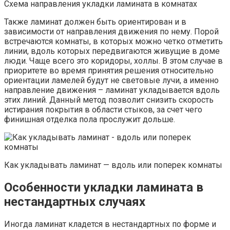
Схема направления укладки ламината в комнатах
Также ламинат должен быть ориентирован и в
зависимости от направления движения по нему. Порой
встречаются комнаты, в которых можно четко отметить
линии, вдоль которых передвигаются живущие в доме
люди. Чаще всего это коридоры, холлы. В этом случае в
приоритете во время принятия решения относительно
ориентации ламелей будут не световые лучи, а именно
направление движения – ламинат укладывается вдоль
этих линий. Данный метод позволит снизить скорость
истирания покрытия в области стыков, за счет чего
финишная отделка пола прослужит дольше.
Как укладывать ламинат — вдоль или поперек комнаты
Особенности укладки ламината в
нестандартных случаях
Иногда ламинат кладется в нестандартных по форме и