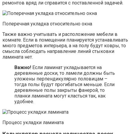
ремонтов вряд ли справится с поставленной задачей.
Поперечная укладка относительно окна
Также важно учитывать и расположение мебели в
комнате. Если в помещении планируется устанавливать
много предметов интерьера, а на полу будут ковры, то
смысла соблюдать направление линий стыковки
ламината нет.
Важно!
Если ламинат укладывается на
деревянные доски, то ламели должны быть
уложены перпендикулярно половицам –
тогда полы будут прогибаться меньше. Если
деревянные полы закрыты фанерой, то
планки ламината могут класться так, как
удобнее.
Процесс укладки ламината