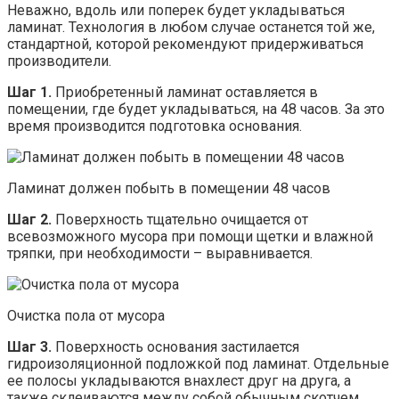
Неважно, вдоль или поперек будет укладываться
ламинат. Технология в любом случае останется той же,
стандартной, которой рекомендуют придерживаться
производители.
Шаг 1.
Приобретенный ламинат оставляется в
помещении, где будет укладываться, на 48 часов. За это
время производится подготовка основания.
Ламинат должен побыть в помещении 48 часов
Шаг 2.
Поверхность тщательно очищается от
всевозможного мусора при помощи щетки и влажной
тряпки, при необходимости – выравнивается.
Очистка пола от мусора
Шаг 3.
Поверхность основания застилается
гидроизоляционной подложкой под ламинат. Отдельные
ее полосы укладываются внахлест друг на друга, а
также склеиваются между собой обычным скотчем.