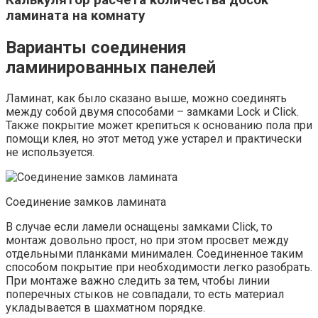
Калькулятор расчета количества досок
ламината на комнату
Варианты соединения
ламинированных панелей
Ламинат, как было сказано выше, можно соединять
между собой двумя способами – замками Lock и Click.
Также покрытие может крепиться к основанию пола при
помощи клея, но этот метод уже устарел и практически
не используется.
Соединение замков ламината
В случае если ламели оснащены замками Click, то
монтаж довольно прост, но при этом просвет между
отдельными планками минимален. Соединенное таким
способом покрытие при необходимости легко разобрать.
При монтаже важно следить за тем, чтобы линии
поперечных стыков не совпадали, то есть материал
укладывается в шахматном порядке.