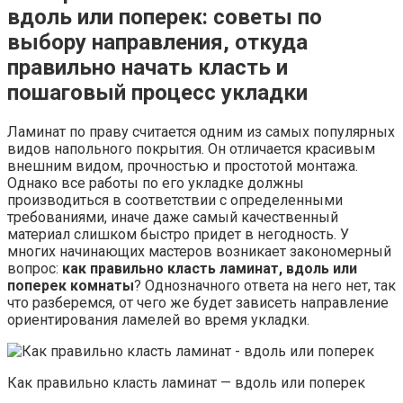
вдоль или поперек: советы по
выбору направления, откуда
правильно начать класть и
пошаговый процесс укладки
Ламинат по праву считается одним из самых популярных
видов напольного покрытия. Он отличается красивым
внешним видом, прочностью и простотой монтажа.
Однако все работы по его укладке должны
производиться в соответствии с определенными
требованиями, иначе даже самый качественный
материал слишком быстро придет в негодность. У
многих начинающих мастеров возникает закономерный
вопрос:
как правильно класть ламинат, вдоль или
поперек комнаты
? Однозначного ответа на него нет, так
что разберемся, от чего же будет зависеть направление
ориентирования ламелей во время укладки.
Как правильно класть ламинат — вдоль или поперек