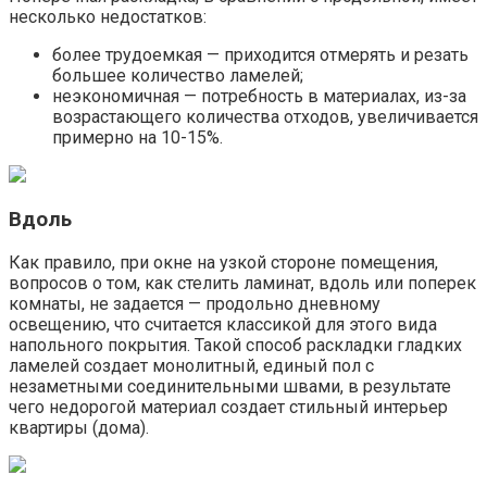
несколько недостатков:
более трудоемкая — приходится отмерять и резать
большее количество ламелей;
неэкономичная — потребность в материалах, из-за
возрастающего количества отходов, увеличивается
примерно на 10-15%.
Вдоль
Как правило, при окне на узкой стороне помещения,
вопросов о том, как стелить ламинат, вдоль или поперек
комнаты, не задается — продольно дневному
освещению, что считается классикой для этого вида
напольного покрытия. Такой способ раскладки гладких
ламелей создает монолитный, единый пол с
незаметными соединительными швами, в результате
чего недорогой материал создает стильный интерьер
квартиры (дома).