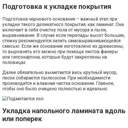
Подготовка к укладке покрытия
Подготовка чернового основания – важный этап при
укладке такого деликатного покрытия, как ламинат. Она
включает в себя очистку пола от мусора и пыли,
выравнивание. В случае если перепады высот большие,
стяжку рекомендуется залить самовыравнивающейся
смесью. Если же основание изготовлено из древесины,
то выровнять его можно при помощи листов фанеры
или гипсокартона, которые будут закреплены на
половицах.
Далее обязательно выметается весь крупный мусор,
песок собирается пылесосом. При необходимости
производится и влажная чистка основания. Главное,
чтобы оно было очищено полностью и идеально.
Укладка напольного ламината вдоль
или поперек