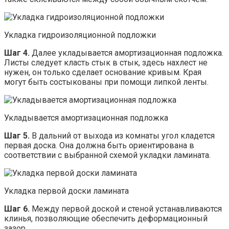
Укладка гидроизоляционной подложки
Шаг 4.
Далее укладывается амортизационная подложка.
Листы следует класть стык в стык, здесь нахлест не
нужен, он только сделает основание кривым. Края
могут быть состыкованы при помощи липкой ленты.
Укладывается амортизационная подложка
Шаг 5.
В дальний от выхода из комнаты угол кладется
первая доска. Она должна быть ориентирована в
соответствии с выбранной схемой укладки ламината.
Укладка первой доски ламината
Шаг 6.
Между первой доской и стеной устанавливаются
клинья, позволяющие обеспечить деформационный
зазор.