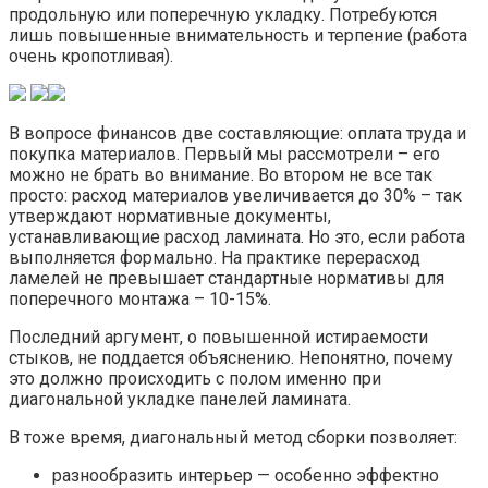
продольную или поперечную укладку. Потребуются
лишь повышенные внимательность и терпение (работа
очень кропотливая).
В вопросе финансов две составляющие: оплата труда и
покупка материалов. Первый мы рассмотрели – его
можно не брать во внимание. Во втором не все так
просто: расход материалов увеличивается до 30% – так
утверждают нормативные документы,
устанавливающие расход ламината. Но это, если работа
выполняется формально. На практике перерасход
ламелей не превышает стандартные нормативы для
поперечного монтажа – 10-15%.
Последний аргумент, о повышенной истираемости
стыков, не поддается объяснению. Непонятно, почему
это должно происходить с полом именно при
диагональной укладке панелей ламината.
В тоже время, диагональный метод сборки позволяет:
разнообразить интерьер — особенно эффектно