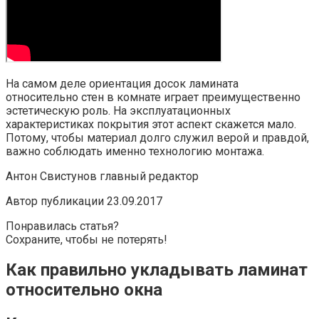
На самом деле ориентация досок ламината
относительно стен в комнате играет преимущественно
эстетическую роль. На эксплуатационных
характеристиках покрытия этот аспект скажется мало.
Потому, чтобы материал долго служил верой и правдой,
важно соблюдать именно технологию монтажа.
Антон Свистунов главный редактор
Автор публикации 23.09.2017
Понравилась статья?
Сохраните, чтобы не потерять!
Как правильно укладывать ламинат
относительно окна