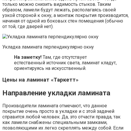
только можно снизить видимость стыков. Таким
образом, ламели будут лежать, располагаясь своей
узкой стороной к окну, а монтаж покрытия производится,
начиная от одной из боковых стен помещения (обычно
от той, где дверей нет).
Укладка ламината перпендикулярно окну
На заметку!
Там, где отсутствует
естественный источник света, ламинат кладут,
ориентируясь на искусственный.
Цены на ламинат «Таркетт»
Направление укладки ламината
Производители ламината отмечают, что данное
покрытие очень просто в укладке и с этой задачей
справится любой человек. Да, это отчасти правда, так
как ламели снабжены специальными замками,
позволяющими их легко скреплять между собой. Если