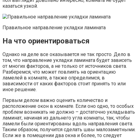
пол выглядит довольно интересно, комната не будет
казаться узкой.
Правильное направление укладки ламината
На что ориентироваться
Однако на деле все оказывается не так просто. Дело в
том, что направление укладки ламината будет зависеть
от многих факторов, а не только от источников света.
Разберемся, что может повлиять на ориентацию
ламелей в комнате, а также определимся, в
зависимости от каких факторов стоит принять то или
иное решение.
Первым делом важно оценить количество и
расположение окон в комнате. Если оно одно, то особых
проблем возникать не должно – достаточно укладывать
ламинат, начиная из дальнего угла комнаты, так, чтобы
ламели были ориентированы вдоль направления света.
Таким образом, получится сделать швы малозаметными.
Если же в помещении два окна и более, то следует