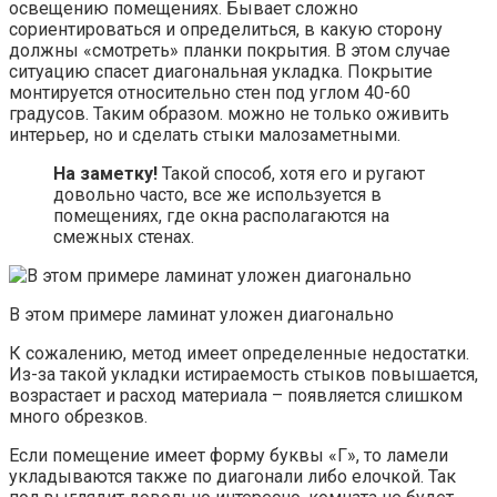
освещению помещениях. Бывает сложно
сориентироваться и определиться, в какую сторону
должны «смотреть» планки покрытия. В этом случае
ситуацию спасет диагональная укладка. Покрытие
монтируется относительно стен под углом 40-60
градусов. Таким образом. можно не только оживить
интерьер, но и сделать стыки малозаметными.
На заметку!
Такой способ, хотя его и ругают
довольно часто, все же используется в
помещениях, где окна располагаются на
смежных стенах.
В этом примере ламинат уложен диагонально
К сожалению, метод имеет определенные недостатки.
Из-за такой укладки истираемость стыков повышается,
возрастает и расход материала – появляется слишком
много обрезков.
Если помещение имеет форму буквы «Г», то ламели
укладываются также по диагонали либо елочкой. Так