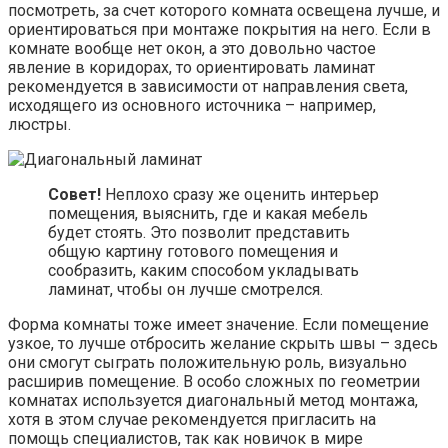
посмотреть, за счет которого комната освещена лучше, и
ориентироваться при монтаже покрытия на него. Если в
комнате вообще нет окон, а это довольно частое
явление в коридорах, то ориентировать ламинат
рекомендуется в зависимости от направления света,
исходящего из основного источника – например,
люстры.
Совет!
Неплохо сразу же оценить интерьер
помещения, выяснить, где и какая мебель
будет стоять. Это позволит представить
общую картину готового помещения и
сообразить, каким способом укладывать
ламинат, чтобы он лучше смотрелся.
Форма комнаты тоже имеет значение. Если помещение
узкое, то лучше отбросить желание скрыть швы – здесь
они смогут сыграть положительную роль, визуально
расширив помещение. В особо сложных по геометрии
комнатах используется диагональный метод монтажа,
хотя в этом случае рекомендуется пригласить на
помощь специалистов, так как новичок в мире