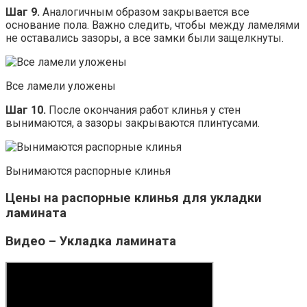
Шаг 9.
Аналогичным образом закрывается все
основание пола. Важно следить, чтобы между ламелями
не оставались зазоры, а все замки были защелкнуты.
Все ламели уложены
Шаг 10.
После окончания работ клинья у стен
вынимаются, а зазоры закрываются плинтусами.
Вынимаются распорные клинья
Цены на распорные клинья для укладки
ламината
Видео – Укладка ламината