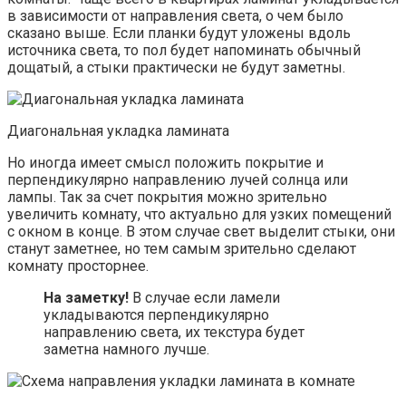
в зависимости от направления света, о чем было
сказано выше. Если планки будут уложены вдоль
источника света, то пол будет напоминать обычный
дощатый, а стыки практически не будут заметны.
Диагональная укладка ламината
Но иногда имеет смысл положить покрытие и
перпендикулярно направлению лучей солнца или
лампы. Так за счет покрытия можно зрительно
увеличить комнату, что актуально для узких помещений
с окном в конце. В этом случае свет выделит стыки, они
станут заметнее, но тем самым зрительно сделают
комнату просторнее.
На заметку!
В случае если ламели
укладываются перпендикулярно
направлению света, их текстура будет
заметна намного лучше.