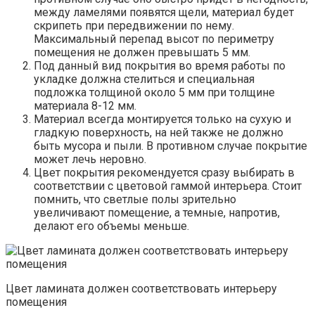
между ламелями появятся щели, материал будет
скрипеть при передвижении по нему.
Максимальный перепад высот по периметру
помещения не должен превышать 5 мм.
Под данный вид покрытия во время работы по
укладке должна стелиться и специальная
подложка толщиной около 5 мм при толщине
материала 8-12 мм.
Материал всегда монтируется только на сухую и
гладкую поверхность, на ней также не должно
быть мусора и пыли. В противном случае покрытие
может лечь неровно.
Цвет покрытия рекомендуется сразу выбирать в
соответствии с цветовой гаммой интерьера. Стоит
помнить, что светлые полы зрительно
увеличивают помещение, а темные, напротив,
делают его объемы меньше.
Цвет ламината должен соответствовать интерьеру
помещения