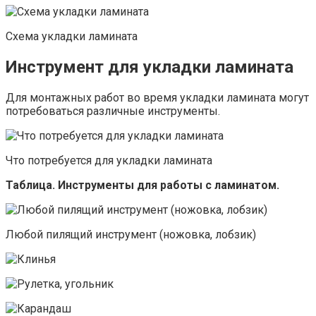
Схема укладки ламината
Инструмент для укладки ламината
Для монтажных работ во время укладки ламината могут
потребоваться различные инструменты.
Что потребуется для укладки ламината
Таблица. Инструменты для работы с ламинатом.
Любой пилящий инструмент (ножовка, лобзик)