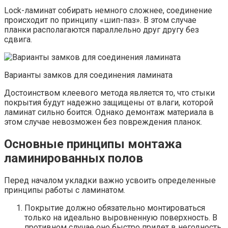
Lock-ламинат собирать немного сложнее, соединение
происходит по принципу «шип-паз». В этом случае
планки располагаются параллельно друг другу без
сдвига.
Варианты замков для соединения ламината
Достоинством клеевого метода является то, что стыки
покрытия будут надежно защищены от влаги, которой
ламинат сильно боится. Однако демонтаж материала в
этом случае невозможен без повреждения планок.
Основные принципы монтажа
ламинированных полов
Перед началом укладки важно усвоить определенные
принципы работы с ламинатом.
Покрытие должно обязательно монтироваться
только на идеально выровненную поверхность. В
противном случае оно быстро придет в негодность,