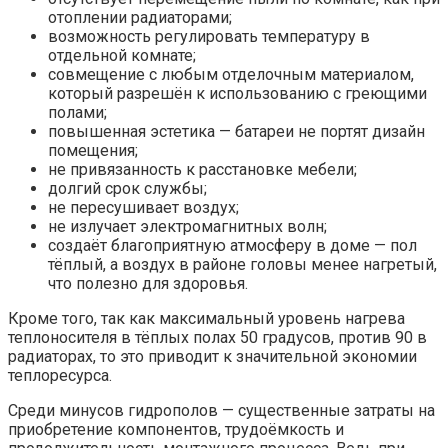
отоплении радиаторами;
возможность регулировать температуру в
отдельной комнате;
совмещение с любым отделочным материалом,
который разрешён к использованию с греющими
полами;
повышенная эстетика — батареи не портят дизайн
помещения;
не привязанность к расстановке мебели;
долгий срок службы;
не пересушивает воздух;
не излучает электромагнитных волн;
создаёт благоприятную атмосферу в доме — пол
тёплый, а воздух в районе головы менее нагретый,
что полезно для здоровья.
Кроме того, так как максимальный уровень нагрева
теплоносителя в тёплых полах 50 градусов, против 90 в
радиаторах, то это приводит к значительной экономии
теплоресурса.
Среди минусов гидрополов — существенные затраты на
приобретение компонентов, трудоёмкость и