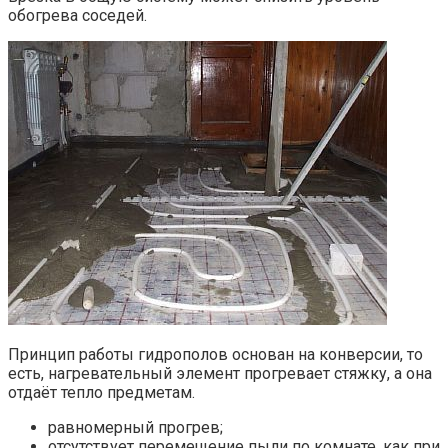
обогрева соседей.
Принцип работы гидрополов основан на конверсии, то
есть, нагревательный элемент прогревает стяжку, а она
отдаёт тепло предметам.
равномерный прогрев;
отсутствует перемещение пыли по комнате, как при