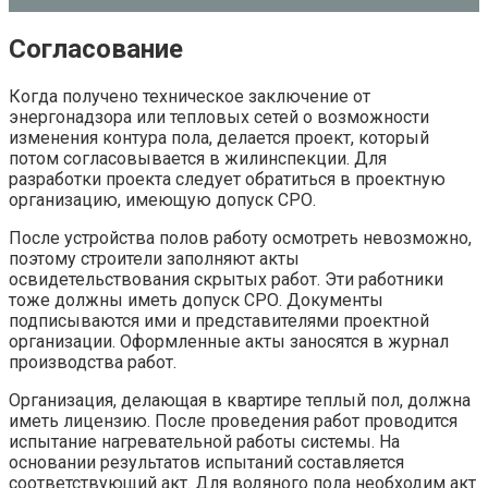
Согласование
Когда получено техническое заключение от
энергонадзора или тепловых сетей о возможности
изменения контура пола, делается проект, который
потом согласовывается в жилинспекции. Для
разработки проекта следует обратиться в проектную
организацию, имеющую допуск СРО.
После устройства полов работу осмотреть невозможно,
поэтому строители заполняют акты
освидетельствования скрытых работ. Эти работники
тоже должны иметь допуск СРО. Документы
подписываются ими и представителями проектной
организации. Оформленные акты заносятся в журнал
производства работ.
Организация, делающая в квартире теплый пол, должна
иметь лицензию. После проведения работ проводится
испытание нагревательной работы системы. На
основании результатов испытаний составляется
соответствующий акт. Для водяного пола необходим акт