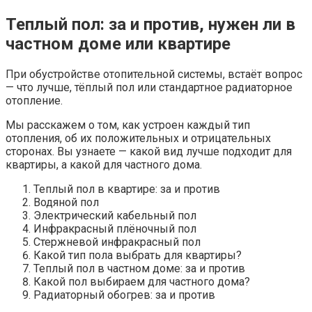
Теплый пол: за и против, нужен ли в
частном доме или квартире
При обустройстве отопительной системы, встаёт вопрос
— что лучше, тёплый пол или стандартное радиаторное
отопление.
Мы расскажем о том, как устроен каждый тип
отопления, об их положительных и отрицательных
сторонах. Вы узнаете — какой вид лучше подходит для
квартиры, а какой для частного дома.
Теплый пол в квартире: за и против
Водяной пол
Электрический кабельный пол
Инфракрасный плёночный пол
Стержневой инфракрасный пол
Какой тип пола выбрать для квартиры?
Теплый пол в частном доме: за и против
Какой пол выбираем для частного дома?
Радиаторный обогрев: за и против