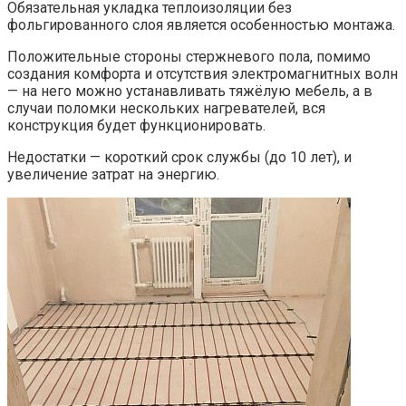
Обязательная укладка теплоизоляции без
фольгированного слоя является особенностью монтажа.
Положительные стороны стержневого пола, помимо
создания комфорта и отсутствия электромагнитных волн
— на него можно устанавливать тяжёлую мебель, а в
случаи поломки нескольких нагревателей, вся
конструкция будет функционировать.
Недостатки — короткий срок службы (до 10 лет), и
увеличение затрат на энергию.