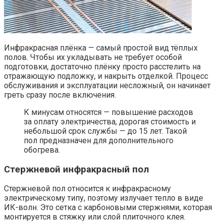
Инфракрасная плёнка — самый простой вид тёплых
полов. Чтобы их укладывать не требует особой
подготовки, достаточно плёнку просто расстелить на
отражающую подложку, и накрыть отделкой. Процесс
обслуживания и эксплуатации несложный, он начинает
греть сразу после включения.
К минусам относятся — повышение расходов
за оплату электричества, дорогая стоимость и
небольшой срок службы — до 15 лет. Такой
пол предназначен для дополнительного
обогрева.
Стержневой инфракрасный пол
Стержневой пол относится к инфракрасному
электрическому типу, поэтому излучает тепло в виде
ИК-волн. Это сетка с карбоновыми стержнями, которая
монтируется в стяжку или слой плиточного клея.