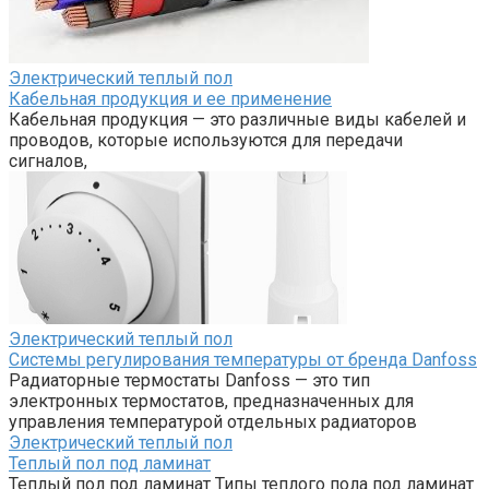
Электрический теплый пол
Кабельная продукция и ее применение
Кабельная продукция — это различные виды кабелей и
проводов, которые используются для передачи
сигналов,
Электрический теплый пол
Системы регулирования температуры от бренда Danfoss
Радиаторные термостаты Danfoss — это тип
электронных термостатов, предназначенных для
управления температурой отдельных радиаторов
Электрический теплый пол
Теплый пол под ламинат
Теплый пол под ламинат Типы теплого пола под ламинат