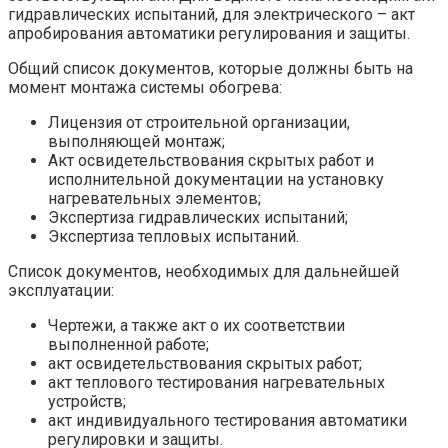
гидравлических испытаний, для электрического – акт
апробирования автоматики регулирования и защиты.
Общий список документов, которые должны быть на
момент монтажа системы обогрева:
Лицензия от строительной организации,
выполняющей монтаж;
Акт освидетельствования скрытых работ и
исполнительной документации на установку
нагревательных элементов;
Экспертиза гидравлических испытаний;
Экспертиза тепловых испытаний.
Список документов, необходимых для дальнейшей
эксплуатации:
Чертежи, а также акт о их соответствии
выполненной работе;
акт освидетельствования скрытых работ;
акт теплового тестирования нагревательных
устройств;
акт индивидуального тестирования автоматики
регулировки и защиты.