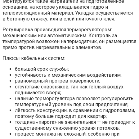
Монтируются такие нагреватели на подготовленное
основание, на которое укладывается гидро и
теплоизоляционный материал. Укладка осуществляется
в бетонную стяжку, или в слой плиточного клея.
Регулировка производится терморегулятором:
механическим или автоматическим. Контроль за
температурой возложен на термодатчик, он размещается
прямо против нагревательных элементов.
Плюсы кабельных систем:
большой срок службы;
устойчивость к механическим воздействиям;
равномерный прогрев поверхности;
отсутствие сквозняков, так как тёплый воздух
поднимается вверх;
наличие терморегулятора позволяет регулировать
температурный уровень под свои предпочтения;
лёгкость конструкции, в сравнении с гидрополами,
поэтому больше подходит для квартир;
толщина «пирога» не значительная — не приводит к
существенному снижению уровня потолков;
процесс монтажа не сложный, особенно при