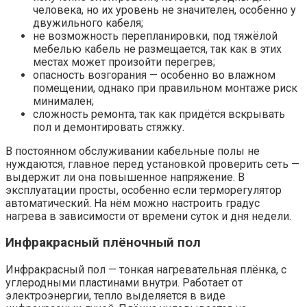
человека, но их уровень не значителен, особенно у
двужильного кабеля;
не возможность перепланировки, под тяжёлой
мебелью кабель не размещается, так как в этих
местах может произойти перегрев;
опасность возгорания — особенно во влажном
помещении, однако при правильном монтаже риск
минимален;
сложность ремонта, так как придётся вскрывать
пол и демонтировать стяжку.
В постоянном обслуживании кабельные полы не
нуждаются, главное перед установкой проверить сеть —
выдержит ли она повышенное напряжение. В
эксплуатации просты, особенно если терморегулятор
автоматический. На нём можно настроить градус
нагрева в зависимости от времени суток и дня недели.
Инфракрасный плёночный пол
Инфракрасный пол — тонкая нагревательная плёнка, с
углеродными пластинами внутри. Работает от
электроэнергии, тепло выделяется в виде