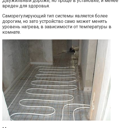
Двужильный дороже, но проще в установке, и менее
вреден для здоровья.
Саморегулирующий тип системы является более
дорогим, но зато устройство само может менять
уровень нагрева, в зависимости от температуры в
комнате.