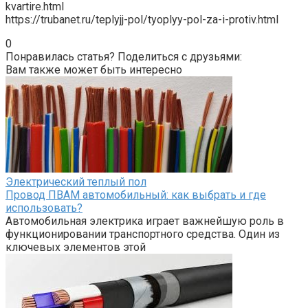
kvartire.html
https://trubanet.ru/teplyjj-pol/tyoplyy-pol-za-i-protiv.html
0
Понравилась статья? Поделиться с друзьями:
Вам также может быть интересно
Электрический теплый пол
Провод ПВАМ автомобильный: как выбрать и где
использовать?
Автомобильная электрика играет важнейшую роль в
функционировании транспортного средства. Один из
ключевых элементов этой