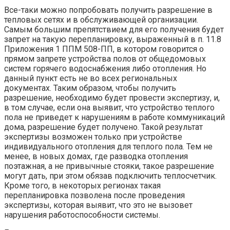
Все-таки можно попробовать получить разрешение в
тепловых сетях и в обслуживающей организации.
Самым большим препятствием для его получения будет
запрет на такую перепланировку, выраженный в п. 11.8
Приложения 1 ППМ 508-ПП, в котором говорится о
прямом запрете устройства полов от общедомовых
систем горячего водоснабжения либо отопления. Но
данный пункт есть не во всех региональных
документах. Таким образом, чтобы получить
разрешение, необходимо будет провести экспертизу, и,
в том случае, если она выявит, что устройство теплого
пола не приведет к нарушениям в работе коммуникаций
дома, разрешение будет получено. Такой результат
экспертизы возможен только при устройстве
индивидуального отопления для теплого пола. Тем не
менее, в новых домах, где разводка отопления
поэтажная, а не привычные стояки, такое разрешение
могут дать, при этом обязав подключить теплосчетчик.
Кроме того, в некоторых регионах такая
перепланировка позволена после проведения
экспертизы, которая выявит, что это не вызовет
нарушения работоспособности системы.