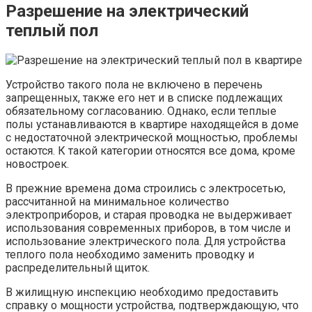
Разрешение на электрический
теплый пол
Устройство такого пола не включено в перечень
запрещенных, также его нет и в списке подлежащих
обязательному согласованию. Однако, если теплые
полы устанавливаются в квартире находящейся в доме
с недостаточной электрической мощностью, проблемы
остаются. К такой категории относятся все дома, кроме
новостроек.
В прежние времена дома строились с электросетью,
рассчитанной на минимальное количество
электроприборов, и старая проводка не выдерживает
использования современных приборов, в том числе и
использование электрического пола. Для устройства
теплого пола необходимо заменить проводку и
распределительный щиток.
В жилищную инспекцию необходимо предоставить
справку о мощности устройства, подтверждающую, что