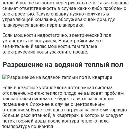
теплый пол не вызовет перегрузок в сети. Такая справка
снимет ответственность в случае каких-либо проблем с
электросетью. Такую справку нужно получить в
управляющей компании, обслуживающей дом, где
планируется данная перепланировка.
Если мощности недостаточно, электрический пол
установить не получится. Новостройки имеют
значительный запас мощности, там теплые
электрические полы узаконить проще.
Разрешение на водяной теплый пол
Если в квартире установлена автономная система
отопления, монтаж теплого плода не вызовет проблем,
так как такая система не будет влиять на соседние
помещения. Сложнее в случае с центральным
отоплением. Будет создана нагрузка на систему гораздо
больше рассчитанной, в квартирах, к которым следует
поток горячей воды после контура теплого пола,
температура понизится.