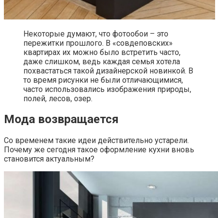
Некоторые думают, что фотообои – это
пережитки прошлого. В «совдеповских»
квартирах их можно было встретить часто,
даже слишком, ведь каждая семья хотела
похвастаться такой дизайнерской новинкой. В
то время рисунки не были отличающимися,
часто использовались изображения природы,
полей, лесов, озер.
Мода возвращается
Со временем такие идеи действительно устарели.
Почему же сегодня такое оформление кухни вновь
становится актуальным?