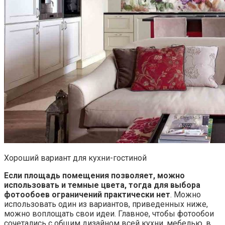
Хороший вариант для кухни-гостиной
Если площадь помещения позволяет, можно
использовать и темные цвета, тогда для выбора
фотообоев ограничений практически нет
. Можно
использовать один из вариантов, приведенных ниже,
можно воплощать свои идеи. Главное, чтобы фотообои
сочетались с общим дизайном всей кухни, мебелью, в