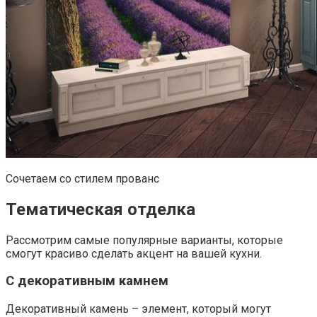
Сочетаем со стилем прованс
Тематическая отделка
Рассмотрим самые популярные варианты, которые
смогут красиво сделать акцент на вашей кухни.
С декоративным камнем
Декоративный камень – элемент, который могут