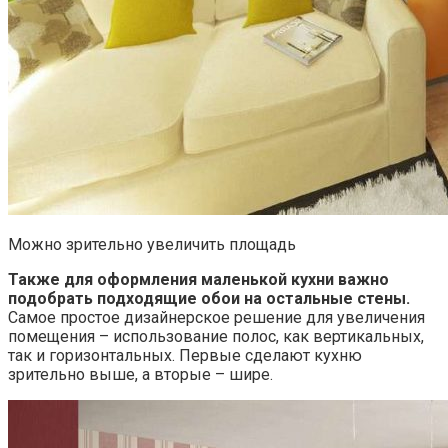
Можно зрительно увеличить площадь
Также для оформления маленькой кухни важно
подобрать подходящие обои на остальные стены.
Самое простое дизайнерское решение для увеличения
помещения – использование полос, как вертикальных,
так и горизонтальных. Первые сделают кухню
зрительно выше, а вторые – шире.