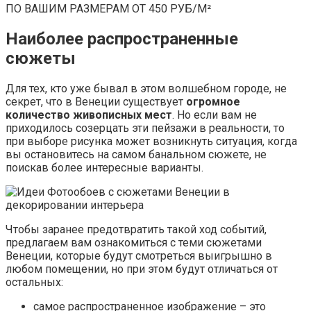
ПО ВАШИМ РАЗМЕРАМ ОТ 450 РУБ/М²
Наиболее распространенные
сюжеты
Для тех, кто уже бывал в этом волшебном городе, не
секрет, что в Венеции существует
огромное
количество живописных мест
. Но если вам не
приходилось созерцать эти пейзажи в реальности, то
при выборе рисунка может возникнуть ситуация, когда
вы остановитесь на самом банальном сюжете, не
поискав более интересные варианты.
Чтобы заранее предотвратить такой ход событий,
предлагаем вам ознакомиться с теми сюжетами
Венеции, которые будут смотреться выигрышно в
любом помещении, но при этом будут отличаться от
остальных:
самое распространенное изображение – это