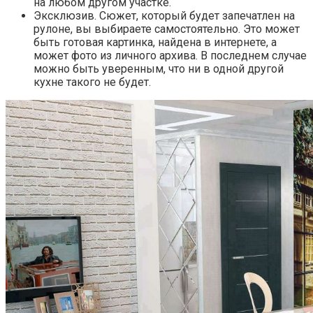
на любом другом участке.
Эксклюзив. Сюжет, который будет запечатлен на
рулоне, вы выбираете самостоятельно. Это может
быть готовая картинка, найдена в интернете, а
может фото из личного архива. В последнем случае
можно быть уверенным, что ни в одной другой
кухне такого не будет.