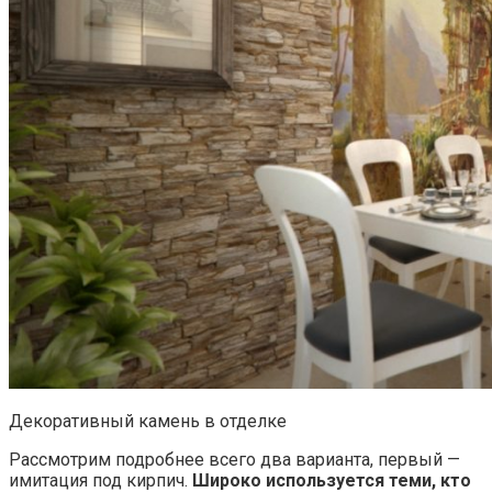
Декоративный камень в отделке
Рассмотрим подробнее всего два варианта, первый —
имитация под кирпич.
Широко используется теми, кто