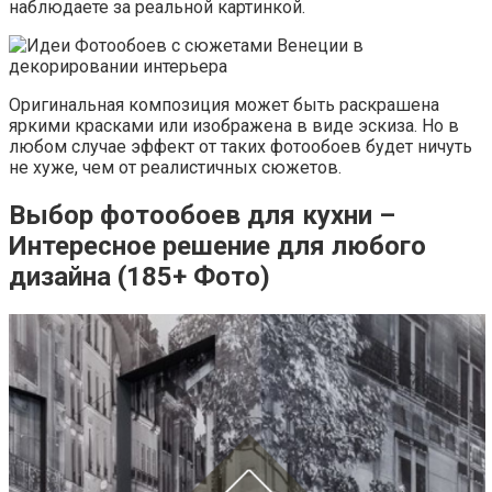
наблюдаете за реальной картинкой.
Оригинальная композиция может быть раскрашена
яркими красками или изображена в виде эскиза. Но в
любом случае эффект от таких фотообоев будет ничуть
не хуже, чем от реалистичных сюжетов.
Выбор фотообоев для кухни –
Интересное решение для любого
дизайна (185+ Фото)