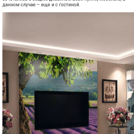
данном случае – еще и с гостиной.