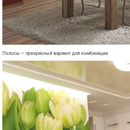
Полосы — прекрасный вариант для комбинации