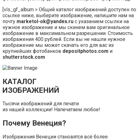
[vls_gf_album > Общий каталог изображений доступен по
ссылке ниже, выберите изображение, напишите нам на
почту
marketol-ok@yandex.ru
с указанием ссылки на
нужное изображение и мы скинем вам оригинальное
изображение в максимальном разрешении. Стоимость
изображения 400 рублей. Если вы не нашли нужное
изображение мы может скачать его для вас из
крупнейших фотобанков
depositphotos.com
и
shutterstock.com
КАТАЛОГ
ИЗОБРАЖЕНИЙ
Тысячи изображений для печати
из нашей коллекции! Напечатаем любое!
Почему Венеция?
Изображения Венеции становятся всё более