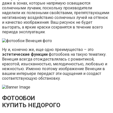
даже в зонах, которые напрямую освещаются
солнечными лучами, поскольку производители
наделили их полезными свойствами, препятствующими
негативному воздействию солнечных лучей на оттенок
и качество изображения. Ваш рисунок не будет
выгорать, а яркие краски сохранятся в течение всего
периода эксплуатации.
Ну и, конечно же, еще одно преимущество – это
эстетические функции
фотообоев на такую тематику.
Венеция всегда отождествлялась с романтикой,
красотой, изысканностью, мелодичностью, любовью и
нежностью. Именно поэтому изображение Венеции в
вашем интерьере передаст эти ощущения и создаст
соответствующую обстановку.
ФОТООБОИ
КУПИТЬ НЕДОРОГО