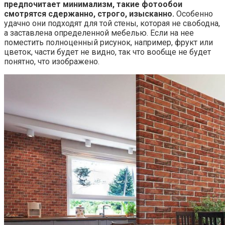
предпочитает минимализм, такие фотообои
смотрятся сдержанно, строго, изысканно.
Особенно
удачно они подходят для той стены, которая не свободна,
а заставлена определенной мебелью. Если на нее
поместить полноценный рисунок, например, фрукт или
цветок, части будет не видно, так что вообще не будет
понятно, что изображено.