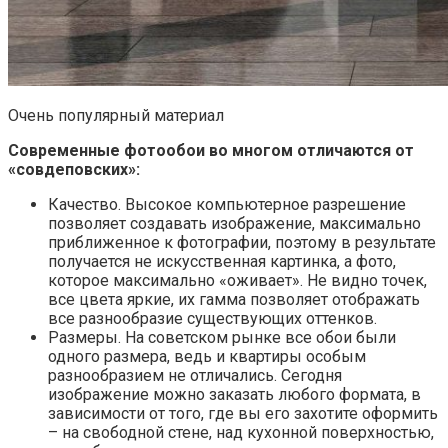
Очень популярный материал
Современные фотообои во многом отличаются от
«совдеповских»:
Качество. Высокое компьютерное разрешение
позволяет создавать изображение, максимально
приближенное к фотографии, поэтому в результате
получается не искусственная картинка, а фото,
которое максимально «оживает». Не видно точек,
все цвета яркие, их гамма позволяет отображать
все разнообразие существующих оттенков.
Размеры. На советском рынке все обои были
одного размера, ведь и квартиры особым
разнообразием не отличались. Сегодня
изображение можно заказать любого формата, в
зависимости от того, где вы его захотите оформить
– на свободной стене, над кухонной поверхностью,