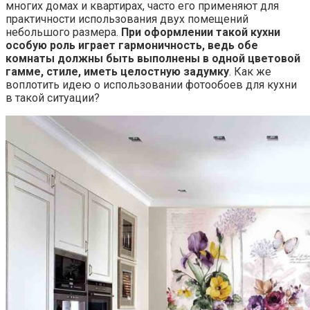
многих домах и квартирах, часто его применяют для
практичности использования двух помещений
небольшого размера.
При оформлении такой кухни
особую роль играет гармоничность, ведь обе
комнаты должны быть выполнены в одной цветовой
гамме, стиле, иметь целостную задумку
. Как же
воплотить идею о использовании фотообоев для кухни
в такой ситуации?