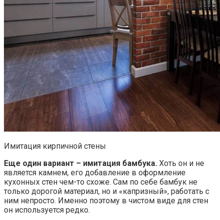
Имитация кирпичной стены
Еще один вариант – имитация бамбука.
Хоть он и не
является камнем, его добавление в оформление
кухонных стен чем-то схоже. Сам по себе бамбук не
только дорогой материал, но и «капризный», работать с
ним непросто. Именно поэтому в чистом виде для стен
он используется редко.