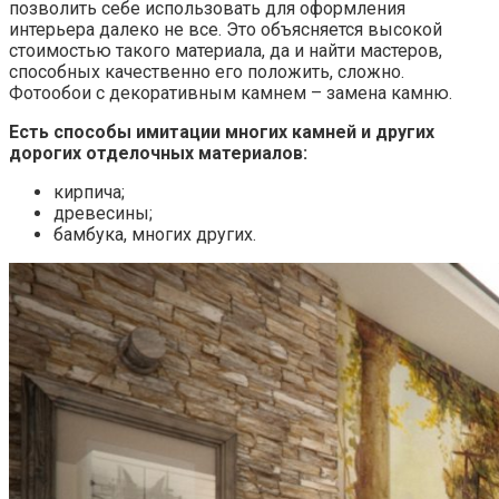
позволить себе использовать для оформления
интерьера далеко не все. Это объясняется высокой
стоимостью такого материала, да и найти мастеров,
способных качественно его положить, сложно.
Фотообои с декоративным камнем – замена камню.
Есть способы имитации многих камней и других
дорогих отделочных материалов:
кирпича;
древесины;
бамбука, многих других.