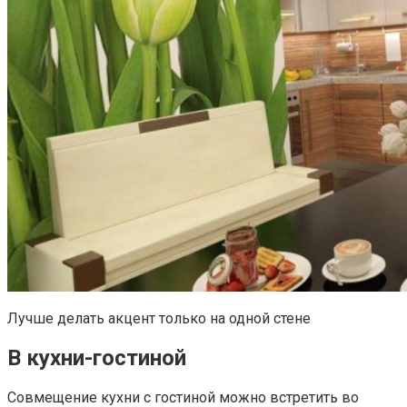
Лучше делать акцент только на одной стене
В кухни-гостиной
Совмещение кухни с гостиной можно встретить во