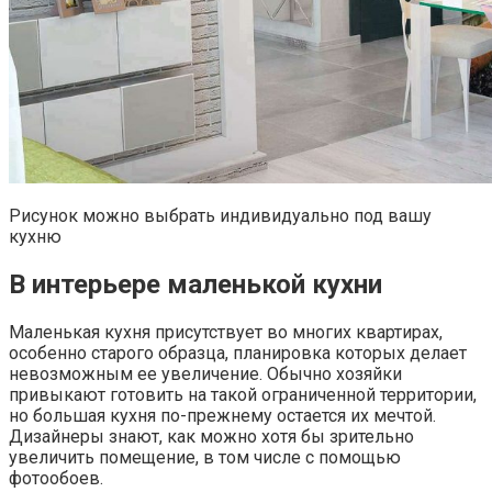
Рисунок можно выбрать индивидуально под вашу
кухню
В интерьере маленькой кухни
Маленькая кухня присутствует во многих квартирах,
особенно старого образца, планировка которых делает
невозможным ее увеличение. Обычно хозяйки
привыкают готовить на такой ограниченной территории,
но большая кухня по-прежнему остается их мечтой.
Дизайнеры знают, как можно хотя бы зрительно
увеличить помещение, в том числе с помощью
фотообоев.