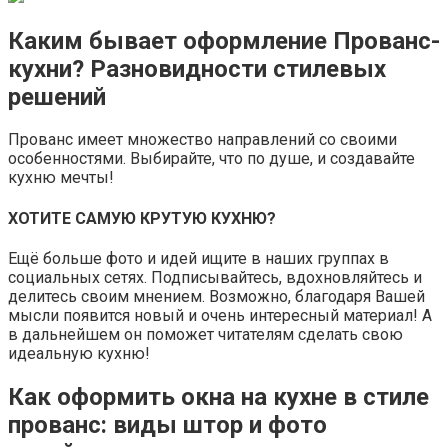
Каким бывает оформление Прованс-
кухни? Разновидности стил
евых
решений
Прованс имеет множество направлений со своими
особенностями. Выбирайте, что по душе, и создавайте
кухню мечты!
ХОТИТЕ САМУЮ КРУТУЮ КУХНЮ?
Ещё больше фото и идей ищите в наших группах в
социальных сетях. Подписывайтесь, вдохновляйтесь и
делитесь своим мнением. Возможно, благодаря Вашей
мысли появится новый и очень интересный материал! А
в дальнейшем он поможет читателям сделать свою
идеальную кухню!
Как оформить окна на кухне в стиле
прованс: виды штор и фото