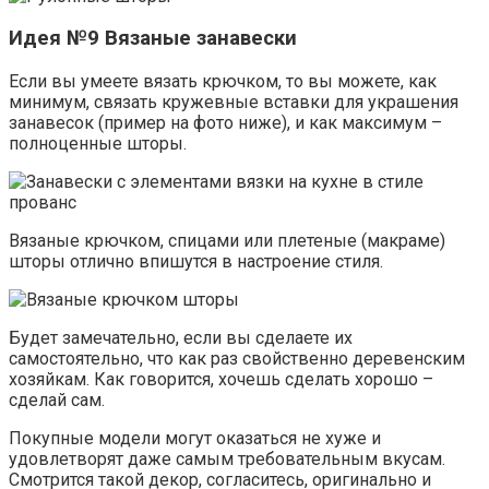
Идея №9 Вязаные занавески
Если вы умеете вязать крючком, то вы можете, как
минимум, связать кружевные вставки для украшения
занавесок (пример на фото ниже), и как максимум –
полноценные шторы.
Вязаные крючком, спицами или плетеные (макраме)
шторы отлично впишутся в настроение стиля.
Будет замечательно, если вы сделаете их
самостоятельно, что как раз свойственно деревенским
хозяйкам. Как говорится, хочешь сделать хорошо –
сделай сам.
Покупные модели могут оказаться не хуже и
удовлетворят даже самым требовательным вкусам.
Смотрится такой декор, согласитесь, оригинально и