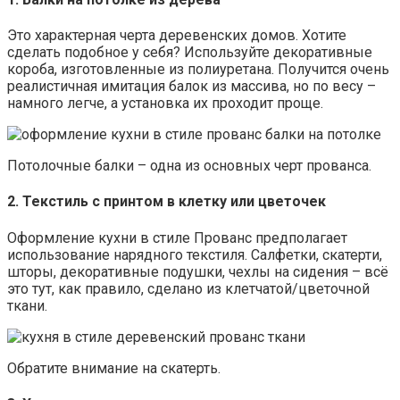
Это характерная черта деревенских домов. Хотите
сделать подобное у себя? Используйте декоративные
короба, изготовленные из полиуретана. Получится очень
реалистичная имитация балок из массива, но по весу –
намного легче, а установка их проходит проще.
Потолочные балки – одна из основных черт прованса.
2. Текстиль с принтом в клетку или цветочек
Оформление кухни в стиле Прованс предполагает
использование нарядного текстиля. Салфетки, скатерти,
шторы, декоративные подушки, чехлы на сидения – всё
это тут, как правило, сделано из клетчатой/цветочной
ткани.
Обратите внимание на скатерть.