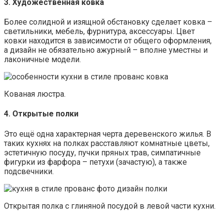
3. Художественная ковка
Более солидной и изящной обстановку сделает ковка –
светильники, мебель, фурнитура, аксессуары. Цвет
ковки находится в зависимости от общего оформления,
а дизайн не обязательно ажурный – вполне уместны и
лаконичные модели.
Кованая люстра.
4. Открытые полки
Это ещё одна характерная черта деревенского жилья. В
таких кухнях на полках расставляют комнатные цветы,
эстетичную посуду, пучки пряных трав, симпатичные
фигурки из фарфора – петухи (зачастую), а также
подсвечники.
Открытая полка с глиняной посудой в левой части кухни.