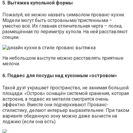
5. Вытяжка купольной формы
Пожалуй, её можно назвать символом прованс-кухни.
Модели могут быть островными/пристенными –
уместно всё. Их главная отличительная черта – полка,
размещённая по периметру купола. На ней расставляют
специи.
На небольшом выступе можно расставлять приятные
мелочи.
6. Подвес для посуды над кухонным «островом»
Такой дуэт украшает пространство, не занимая большой
площади. «Остров» оснащён системой хранения, которая
встроена, а подвес из металла смотрится очень
эффектно. Вместе они подчёркивают Прованс-
стилистику, делают интерьер выразительнее. При таком
варианте обеденную зону можно даже вынести на
лоджию (если она есть).