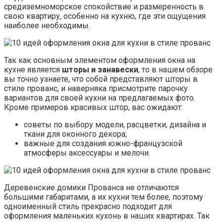
средиземноморское спокойствие и размеренность в
свою квартиру, особенно на кухню, где эти ощущения
наиболее необходимы.
Так как основным элементом оформления окна на
кухне является
шторы и занавески
, то в нашем обзоре
вы точно узнаете, что собой представляют шторы в
стиле прованс, и наверняка присмотрите парочку
вариантов для своей кухни на предлагаемых фото.
Кроме примеров красивых штор, вас ожидают:
советы по выбору модели, расцветки, дизайна и
ткани для оконного декора;
важные для создания южно-французской
атмосферы аксессуары и мелочи.
Деревенские домики Прованса не отличаются
большими габаритами, а их кухни тем более, поэтому
одноименный стиль прекрасно подходит для
оформления маленьких кухонь в наших квартирах. Так