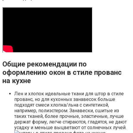
Общие рекомендации по
оформлению окон в стиле прованс
на кухне
Лен и хлопок идеальные ткани для штор в стиле
прованс, но для кухонных занавесок больше
подходят смеси хлопка/льна с синтетикой,
например, полиэстером. Занавески, сшитые из
таких тканей, более прочные, эластичные, лучше
держат форму, легче стираются, гладятся, не дают
усадку и меньше выцветают от солнечных лучей.