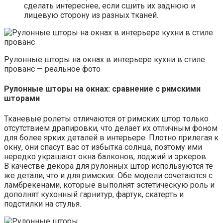
сделать интереснее, если сшить их заднюю и
лицевую сторону из разных тканей.
Рулонные шторы на окнах в интерьере кухни в стиле
прованс — реальное фото
Рулонные шторы на окнах: сравнение с римскими
шторами
Тканевые ролеты отличаются от римских штор только
отсутствием драпировки, что делает их отличным фоном
для более ярких деталей в интерьере. Плотно прилегая к
окну, они спасут вас от избытка солнца, поэтому ими
нередко украшают окна балконов, лоджий и эркеров.
В качестве декора для рулонных штор используются те
же детали, что и для римских. Обе модели сочетаются с
ламбрекенами, которые выполнят эстетическую роль и
дополнят кухонный гарнитур, фартук, скатерть и
подстилки на стулья.