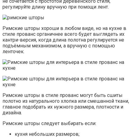
не сочетается с простотой деревенского стиля,
регулируйте длину вручную при помощи лент.
Римские шторы хороши в любом виде, но на кухне в
стиле прованс органичнее всего будет выглядеть их
кантри-версия, когда длина полотна регулируется не
подъёмным механизмом, а вручную с помощью
ленточек.
Римские шторы в стиле прованс могут быть сшиты
полотно из натурального хлопка или смешанной ткани,
главное подобрать их нужного размера, плотности и
дизайна.
Римские шторы следует выбирать если:
кухня небольших размеров;