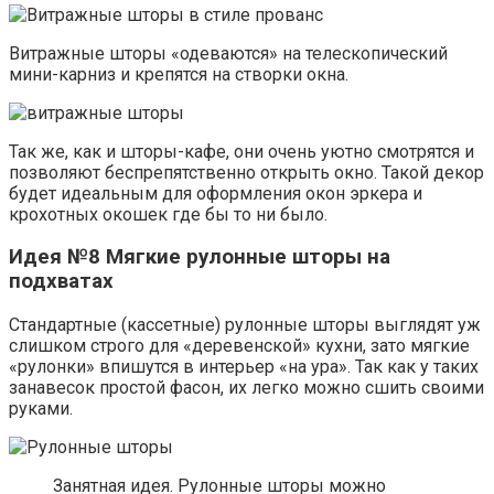
Витражные шторы «одеваются» на телескопический
мини-карниз и крепятся на створки окна.
Так же, как и шторы-кафе, они очень уютно смотрятся и
позволяют беспрепятственно открыть окно. Такой декор
будет идеальным для оформления окон эркера и
крохотных окошек где бы то ни было.
Идея №8 Мягкие рулонные шторы на
подхватах
Стандартные (кассетные) рулонные шторы выглядят уж
слишком строго для «деревенской» кухни, зато мягкие
«рулонки» впишутся в интерьер «на ура». Так как у таких
занавесок простой фасон, их легко можно сшить своими
руками.
Занятная идея. Рулонные шторы можно