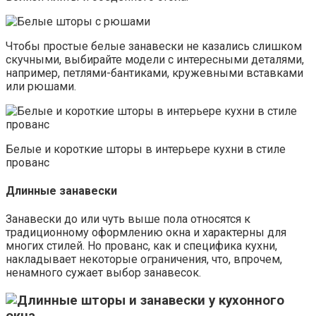
Чтобы простые белые занавески не казались слишком
скучными, выбирайте модели с интересными деталями,
например, петлями-бантиками, кружевными вставками
или рюшами.
Белые и короткие шторы в интерьере кухни в стиле
прованс
Длинные занавески
Занавески до или чуть выше пола относятся к
традиционному оформлению окна и характерны для
многих стилей. Но прованс, как и специфика кухни,
накладывает некоторые ограничения, что, впрочем,
ненамного сужает выбор занавесок.