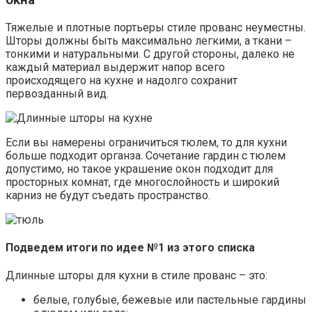
Тяжелые и плотные портьеры стиле прованс неуместны.
Шторы должны быть максимально легкими, а ткани –
тонкими и натуральными. С другой стороны, далеко не
каждый материал выдержит напор всего
происходящего на кухне и надолго сохранит
первозданный вид.
Если вы намерены ограничиться тюлем, то для кухни
больше подходит органза. Сочетание гардин с тюлем
допустимо, но такое украшение окон подходит для
просторных комнат, где многослойность и широкий
карниз не будут съедать пространство.
Подведем итоги по идее №1 из этого списка
Длинные шторы для кухни в стиле прованс – это:
белые, голубые, бежевые или пастельные гардины