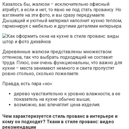
Казалось бы, жалюзи – исключительно офисный
атрибут, а если и нет, то явно не под стать провансу. Но
взгляните на эти фото, и вы сразу передумаете.
Дышащий и уютный материал наполнит кухню теплом,
гармонируя с мебелью и другими деталями интерьера.
Деревянные жалюзи представлены множеством
оттенков, так что выбрать подходящий не составит
труда. Плюс, они очень функциональны, что важно для
кухни – места занимают немного и света пропустят
ровно столько, сколько пожелаете.
Правда, есть пара «но»:
дерево чувствительно к уровню влажности, а ее
показатель на кухне обычно выше;
возможно, вас впечатлит цена изделия.
Чем характеризуется стиль прованс в интерьере и
кому он подходит? Ткани в стиле прованс: видео
рекомендации