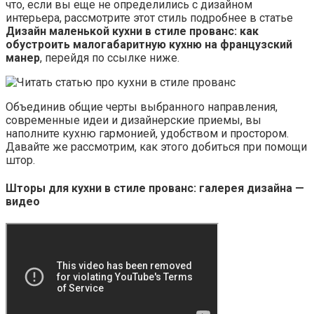
что, если вы еще не определились с дизайном
интерьера, рассмотрите этот стиль подробнее в статье
Дизайн маленькой кухни в стиле прованс: как
обустроить малогабаритную кухню на французский
манер
, перейдя по ссылке ниже.
Объединив общие черты выбранного направления,
современные идеи и дизайнерские приемы, вы
наполните кухню гармонией, удобством и простором.
Давайте же рассмотрим, как этого добиться при помощи
штор.
Шторы для кухни в стиле прованс: галерея дизайна —
видео