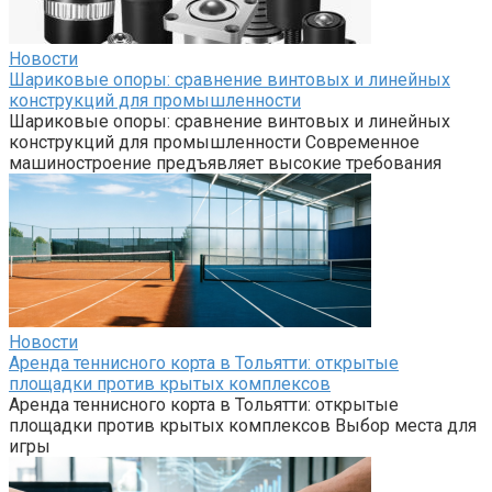
Новости
Шариковые опоры: сравнение винтовых и линейных
конструкций для промышленности
Шариковые опоры: сравнение винтовых и линейных
конструкций для промышленности Современное
машиностроение предъявляет высокие требования
Новости
Аренда теннисного корта в Тольятти: открытые
площадки против крытых комплексов
Аренда теннисного корта в Тольятти: открытые
площадки против крытых комплексов Выбор места для
игры