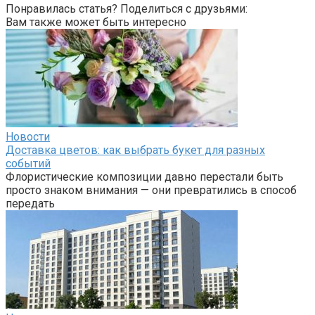
Понравилась статья? Поделиться с друзьями:
Вам также может быть интересно
Новости
Доставка цветов: как выбрать букет для разных
событий
Флористические композиции давно перестали быть
просто знаком внимания — они превратились в способ
передать