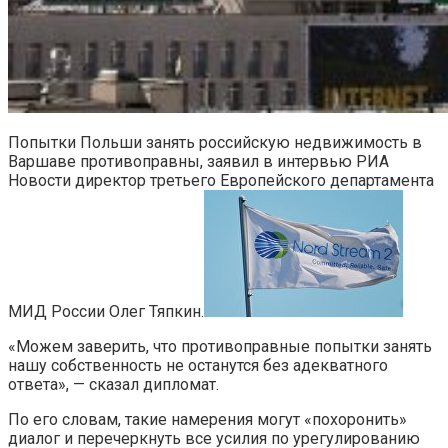
Попытки Польши занять российскую недвижимость в
Варшаве противоправны, заявил в интервью РИА
Новости директор третьего Европейского департамента
МИД России Олег Тяпкин.
«Можем заверить, что противоправные попытки занять
нашу собственность не останутся без адекватного
ответа», — сказал дипломат.
По его словам, такие намерения могут «похоронить»
диалог и перечеркнуть все усилия по урегулированию