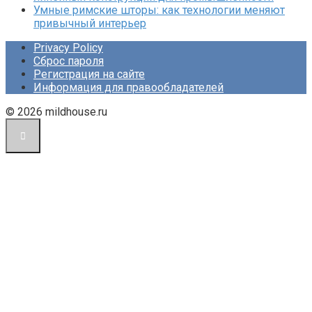
Умные римские шторы: как технологии меняют
привычный интерьер
Privacy Policy
Сброс пароля
Регистрация на сайте
Информация для правообладателей
© 2026 mildhouse.ru