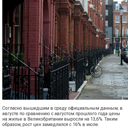
Согласно вышедшим в среду официальным данным, в
августе по сравнению с августом прошлого года цены
на жилье в Великобритании выросли на 13,6%. Таким
образом, рост цен замедлился с 16% в июле.