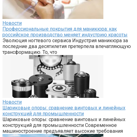
Новости
Профессиональные покрытия для маникюра: как
российское производство меняет индустрию красоты
Эволюция ногтевого сервиса Индустрия маникюра за
последние два десятилетия претерпела впечатляющую
трансформацию. То, что
Новости
Шариковые опоры: сравнение винтовых и линейных
конструкций для промышленности
Шариковые опоры: сравнение винтовых и линейных
конструкций для промышленности Современное
машиностроение предъявляет высокие требования