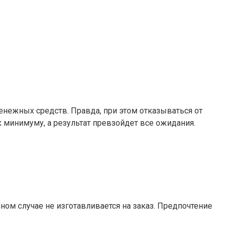
енежных средств. Правда, при этом отказываться от
 минимуму, а результат превзойдет все ожидания.
ом случае не изготавливается на заказ. Предпочтение