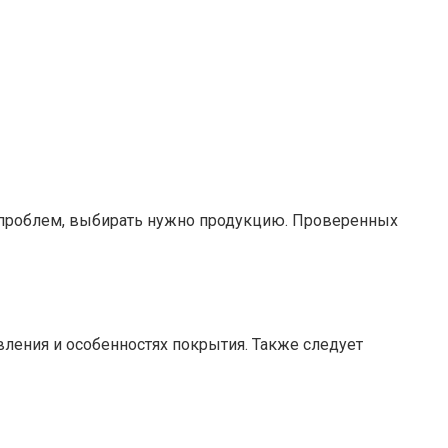
х проблем, выбирать нужно продукцию. Проверенных
вления и особенностях покрытия. Также следует