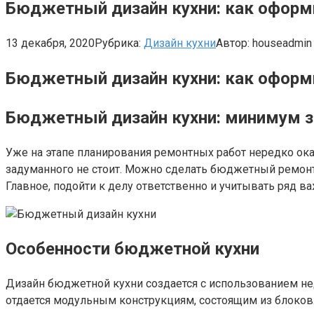
Бюджетный дизайн кухни: как оформит
13 декабря, 2020
Рубрика:
Дизайн кухни
Автор:
houseadmin
Бюджетный дизайн кухни: как оформ
Бюджетный дизайн кухни: минимум з
Уже на этапе планирования ремонтных работ нередко оказ
задуманного не стоит. Можно сделать бюджетный ремонт 
Главное, подойти к делу ответственно и учитывать ряд в
Особенности бюджетной кухни
Дизайн бюджетной кухни создается с использованием нед
отдается модульным конструкциям, состоящим из блоков