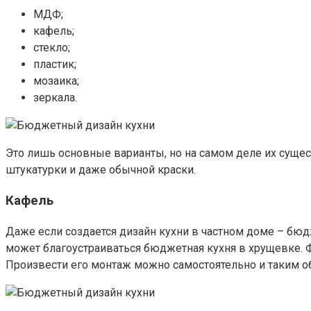
МДФ;
кафель;
стекло;
пластик;
мозаика;
зеркала.
Это лишь основные варианты, но на самом деле их суще
штукатурки и даже обычной краски.
Кафель
Даже если создается дизайн кухни в частном доме – бюд
может благоустраиваться бюджетная кухня в хрущевке. 
Произвести его монтаж можно самостоятельно и таким о