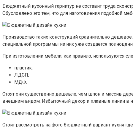
Бюджетный кухонный гарнитур не составит труда сконстр
Обусловлено это тем, что для изготовления подобной ме
Производство таких конструкций сравнительно дешевое
специальной программы из них уже создается полноценн
При изготовлении мебели, как правило, используются с
пластик;
ЛДСП;
МДФ.
Стоят они существенно дешевле, чем шпон и массив дерев
внешним видом. Избыточный декор и плавные линии в не
Стоит рассмотреть на фото бюджетный вариант кухня где