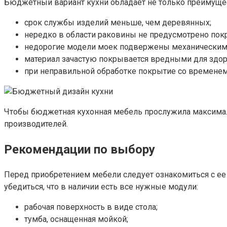
Бюджетный вариант кухни обладает не только преимущест
срок службы изделий меньше, чем деревянных;
нередко в области раковины не предусмотрено пок
недорогие модели моек подвержены механическим
материал зачастую покрывается вредными для здор
при неправильной обработке покрытие со временем
Чтобы бюджетная кухонная мебель прослужила максималь
производителей.
Рекомендации по выбору
Перед приобретением мебели следует ознакомиться с ее 
убедиться, что в наличии есть все нужные модули:
рабочая поверхность в виде стола;
тумба, оснащенная мойкой;