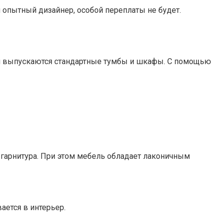
 опытный дизайнер, особой переплаты не будет.
ми выпускаются стандартные тумбы и шкафы. С помощью
и гарнитура. При этом мебель обладает лаконичным
ается в интерьер.