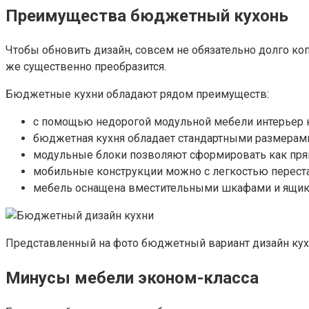
Преимущества бюджетный кухонь
Чтобы обновить дизайн, совсем не обязательно долго коп
же существенно преобразится.
Бюджетные кухни обладают рядом преимуществ:
с помощью недорогой модульной мебели интерьер к
бюджетная кухня обладает стандартными размерами
модульные блоки позволяют сформировать как прям
мобильные конструкции можно с легкостью перестав
мебель оснащена вместительными шкафами и ящик
Представленный на фото бюджетный вариант дизайн кух
Минусы мебели эконом-класса