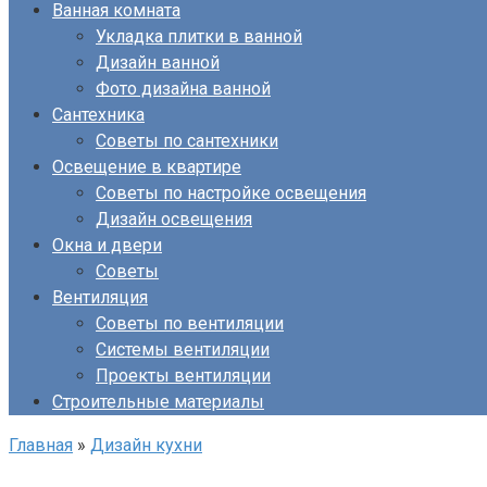
Ванная комната
Укладка плитки в ванной
Дизайн ванной
Фото дизайна ванной
Сантехника
Советы по сантехники
Освещение в квартире
Советы по настройке освещения
Дизайн освещения
Окна и двери
Советы
Вентиляция
Советы по вентиляции
Системы вентиляции
Проекты вентиляции
Строительные материалы
Главная
»
Дизайн кухни