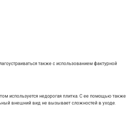
лагоустраиваться также с использованием фактурной
том используется недорогая плитка. С ее помощью также
ьный внешний вид не вызывает сложностей в уходе.