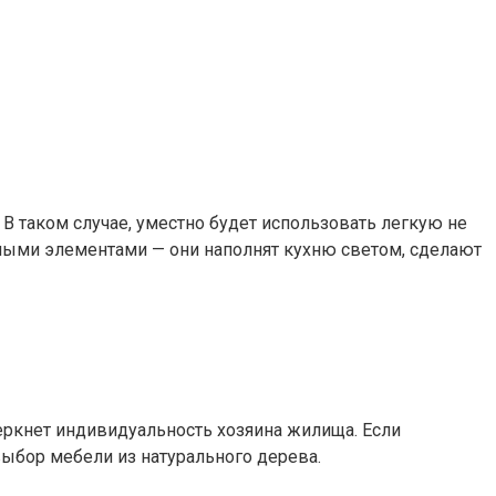
 В таком случае, уместно будет использовать легкую не
ными элементами — они наполнят кухню светом, сделают
еркнет индивидуальность хозяина жилища. Если
выбор мебели из натурального дерева.