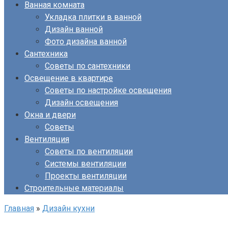
Ванная комната
Укладка плитки в ванной
Дизайн ванной
Фото дизайна ванной
Сантехника
Советы по сантехники
Освещение в квартире
Советы по настройке освещения
Дизайн освещения
Окна и двери
Советы
Вентиляция
Советы по вентиляции
Системы вентиляции
Проекты вентиляции
Строительные материалы
Главная
»
Дизайн кухни