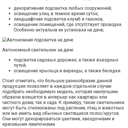
декоративная подсветка любых сооружений;
освещение улиц в темное время суток;
ландшафтная подсветка клумб и газонов;
освещение помещений, где отсутствует проводка.
Особенно актуальна их установка на даче;
Автономный светильник на даче
подсветка садовых дорожек, а также въездных
путей;
освещение крыльца и веранды, а также беседки.
Стоит отметить, что большое разнообразие данной
продукции позволяет в каждом отдельном случае
подобрать необходимую модель, которая наилучшим
образом впишется в интерьер как квартиры или
частного дома, так и сада. К примеру, такие светильники
могут быть стилизованы под растения, птиц и животных
или же иметь вид обычных светящихся полос/кругов.
Они могут декорироваться цветами, звездочками и
красивыми лампочками.