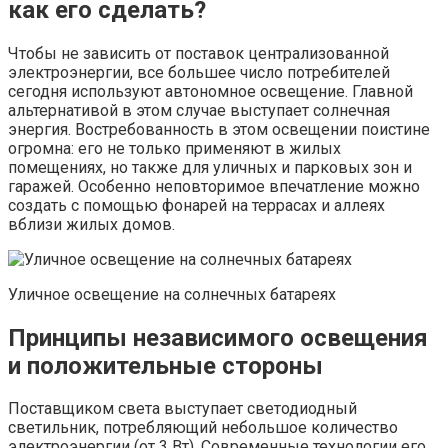
как его сделать?
Чтобы не зависить от поставок централизованной
электроэнергии, все большее число потребителей
сегодня используют автономное освещение. Главной
альтернативой в этом случае выступает солнечная
энергия. Востребованность в этом освещении поистине
огромна: его не только применяют в жилых
помещениях, но также для уличных и парковых зон и
гаражей. Особенно неповторимое впечатление можно
создать с помощью фонарей на террасах и аллеях
вблизи жилых домов.
Уличное освещение на солнечных батареях
Принципы независимого освещения
и положительные стороны
Поставщиком света выступает светодиодный
светильник, потребляющий небольшое количество
электроэнергии (от 3 Вт). Современные технологии его