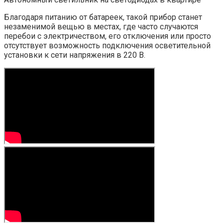
Благодаря питанию от батареек, такой прибор станет
незаменимой вещью в местах, где часто случаются
перебои с электричеством, его отключения или просто
отсутствует возможность подключения осветительной
установки к сети напряжения в 220 В.