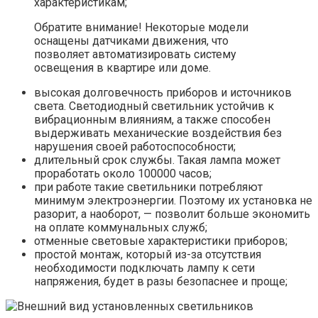
характеристикам;
Обратите внимание! Некоторые модели
оснащены датчиками движения, что
позволяет автоматизировать систему
освещения в квартире или доме.
высокая долговечность приборов и источников
света. Светодиодный светильник устойчив к
вибрационным влияниям, а также способен
выдерживать механические воздействия без
нарушения своей работоспособности;
длительный срок службы. Такая лампа может
проработать около 100000 часов;
при работе такие светильники потребляют
минимум электроэнергии. Поэтому их установка не
разорит, а наоборот, — позволит больше экономить
на оплате коммунальных служб;
отменные световые характеристики приборов;
простой монтаж, который из-за отсутствия
необходимости подключать лампу к сети
напряжения, будет в разы безопаснее и проще;