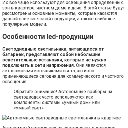
Их все чаще используют для освещения определенных
зон в квартире, частном доме и даче. В этой статье будут
рассмотрены основные моменты, которые касаются
данной осветительной продукции, а также наиболее
популярные модели.
Особенности led-продукции
Светодиодные светильники, питающиеся от
батареек, представляют собой небольшие
осветительные установки, которые не нужно
подключать к сети напряжения.
Они являются
автономными источниками света, активно
применяющиеся сегодня для коммерческого и частного
освещения.
Обратите внимание! Автономные приборы на
светодиодах часто используются как
компоненты системы «умный дом» или
«умный свет».
Автономный светильник на светодиодах в квартире