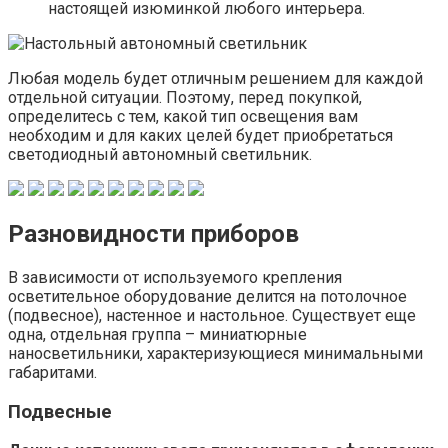
настоящей изюминкой любого интерьера.
Любая модель будет отличным решением для каждой
отдельной ситуации. Поэтому, перед покупкой,
определитесь с тем, какой тип освещения вам
необходим и для каких целей будет приобретаться
светодиодный автономный светильник.
Разновидности приборов
В зависимости от используемого крепления
осветительное оборудование делится на потолочное
(подвесное), настенное и настольное. Существует еще
одна, отдельная группа – миниатюрные
наносветильники, характеризующиеся минимальными
габаритами.
Подвесные