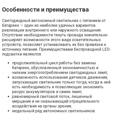
Особенности и преимущества
Светодиодный автономный светильник с питанием от
батареек — один из наиболее удачных вариантов
реализации внутреннего или наружного освещения.
Отсутствие необходимости тянуть провода значительно
расширяет возможности этого вида осветительных
устройств, позволяет устанавливать их без привязки к
источнику питания. Преимуществами беспроводной LED-
подсветки являются:
продолжительный цикл работы без замены
батареек, обусловленный экономичностью и
низким энергопотреблением светодиодных ламп;
возможность использования датчиков движения,
запускающих светильник только тогда, когда в ней
есть необходимость и позволяющих экономить
ресурс аккумуляторов и самих ламп;
равномерный световой поток, лишенный
мерцания и не оказывающий отрицательного
воздействия на органы зрения;
модельный ряд автономных светильников