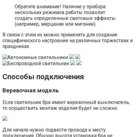
Обратите внимание! Наличие у прибора
нескольких режимов работы позволит
создать определенные световые эффекты
(например, мерцание или мигание).
В связи с этим их можно применять для создания
специфического настроение на различных торжествах и
праздниках.
Способы подключения
Веревочная модель
Если светильник бра имеет веревочный выключатель,
то осуществить монтаж изделия будет не сложно.
Для начала нужно подвести провода к месту
подключения. Обычно высота установки бра не