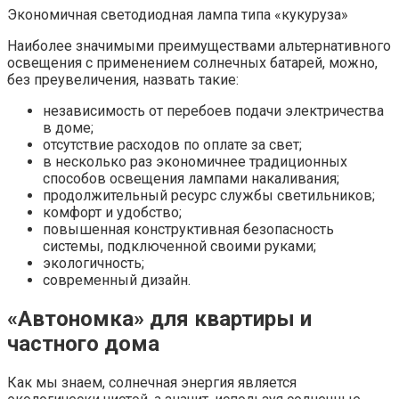
Экономичная светодиодная лампа типа «кукуруза»
Наиболее значимыми преимуществами альтернативного
освещения с применением солнечных батарей, можно,
без преувеличения, назвать такие:
независимость от перебоев подачи электричества
в доме;
отсутствие расходов по оплате за свет;
в несколько раз экономичнее традиционных
способов освещения лампами накаливания;
продолжительный ресурс службы светильников;
комфорт и удобство;
повышенная конструктивная безопасность
системы, подключенной своими руками;
экологичность;
современный дизайн.
«Автономка» для квартиры и
частного дома
Как мы знаем, солнечная энергия является