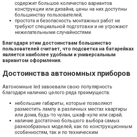
содержит большое количество вариантов
конструкции или дизайна, цены на них доступны
большинству пользователей;
простота и безопасность монтажных работ не
требуют специальной подготовки и не угрожают
нежелательными случайностями.
Благодаря этим достоинствам большинство
пользователей считает, что подсветка на батарейках
является наиболее удобным и универсальным
вариантом оформления.
Достоинства автономных приборов
Автономные led завоевали свою популярность
благодаря наличию целого ряда преимуществ:
небольшие габариты, которые позволяют
разместить лампу в различных местах квартиры
или дома, будь-то чулан, шкаф-купе или сарай;
наличие достаточно большого выбора самых
разнообразных моделей, как по конструкционным
особенностям, так и по техническим