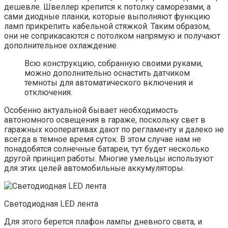
дешевле. Швеллер крепится к потолку саморезами, а
сами диодные планки, которые выполняют функцию
ламп прикрепить кабельной стяжкой. Таким образом,
они не соприкасаются с потолком напрямую и получают
дополнительное охлаждение.
Всю конструкцию, собранную своими руками,
можно дополнительно оснастить датчиком
темноты для автоматического включения и
отключения.
Особенно актуальной бывает необходимость
автономного освещения в гараже, поскольку свет в
гаражных кооперативах дают по регламенту и далеко не
всегда в темное время суток. В этом случае нам не
понадобятся солнечные батареи, тут будет несколько
другой принцип работы. Многие умельцы используют
для этих целей автомобильные аккумуляторы.
Светодиодная LED лента
Для этого берется плафон лампы дневного света, и