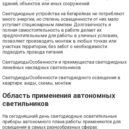
зданий, объектов или иных сооружений.
Светодиодные устройства на батарейках не потребляют
много энергии, но степень освещенности от них мало
уступает стационарным лампам. Долговечность и
полная самостоятельность в работе делает их
предпочтительными для работы в уличных условиях,
позволяет производить монтаж в любых точках или
участках территории, без забот о необходимости
подводить провода питания.
СветодиодыОсобенности и преимущества светодиодных
линейных накладных светильников
СветодиодыОсобенности светодиодного освещения в
квартире: виды, схемы, монтаж
Область применения автономных
светильников
На сегодняшний день светодиодные осветительные
приборы автономного плана работы применяются для
освещения в самых разнообразных сферах: