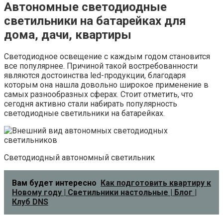
Автономные светодиодные
светильники на батарейках для
дома, дачи, квартиры
Светодиодное освещение с каждым годом становится
все популярнее. Причиной такой востребованности
являются достоинства led-продукции, благодаря
которым она нашла довольно широкое применение в
самых разнообразных сферах. Стоит отметить, что
сегодня активно стали набирать популярность
светодиодные светильники на батарейках.
Светодиодный автономный светильник
Вам будет интересно
Как подготовить квартиру к
Новому году | Светильники настольные | Блог |
Клуб DNS