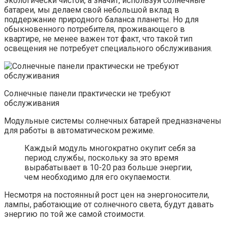
экологически чистой, а значит, используя солнечные
батареи, мы делаем свой небольшой вклад в
поддержание природного баланса планеты. Но для
обыкновенного потребителя, проживающего в
квартире, не менее важен тот факт, что такой тип
освещения не потребует специального обслуживания.
Солнечные панели практически не требуют
обслуживания
Модульные системы солнечных батарей предназначены
для работы в автоматическом режиме.
Каждый модуль многократно окупит себя за
период службы, поскольку за это время
вырабатывает в 10-20 раз больше энергии,
чем необходимо для его окупаемости.
Несмотря на постоянный рост цен на энергоносители,
лампы, работающие от солнечного света, будут давать
энергию по той же самой стоимости.