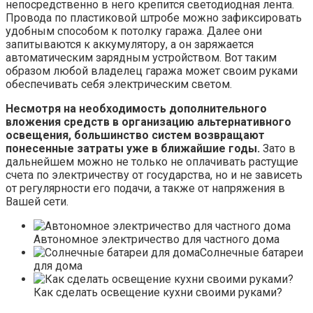
непосредственно в него крепится светодиодная лента.
Провода по пластиковой штробе можно зафиксировать
удобным способом к потолку гаража. Далее они
запитываются к аккумулятору, а он заряжается
автоматическим зарядным устройством. Вот таким
образом любой владелец гаража может своим руками
обеспечивать себя электрическим светом.
Несмотря на необходимость дополнительного
вложения средств в организацию альтернативного
освещения, большинство систем возвращают
понесенные затраты уже в ближайшие годы.
Зато в
дальнейшем можно не только не оплачивать растущие
счета по электричеству от государства, но и не зависеть
от регулярности его подачи, а также от напряжения в
Вашей сети.
Автономное электричество для частного дома
Солнечные батареи
для дома
Как сделать освещение кухни своими руками?