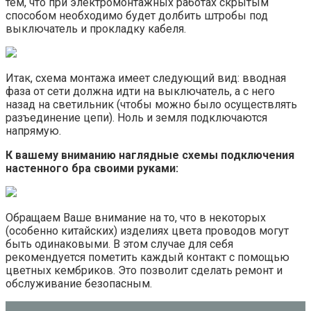
тем, что при электромонтажных работах скрытым
способом необходимо будет долбить штробы под
выключатель и прокладку кабеля.
Итак, схема монтажа имеет следующий вид: вводная
фаза от сети должна идти на выключатель, а с него
назад на светильник (чтобы можно было осуществлять
разъединение цепи). Ноль и земля подключаются
напрямую.
К вашему вниманию наглядные схемы подключения
настенного бра своими руками:
Обращаем Ваше внимание на то, что в некоторых
(особенно китайских) изделиях цвета проводов могут
быть одинаковыми. В этом случае для себя
рекомендуется пометить каждый контакт с помощью
цветных кембриков. Это позволит сделать ремонт и
обслуживание безопасным.