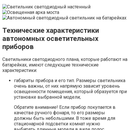
Технические характеристики
автономных осветительных
приборов
Светильники светодиодного плана, которые работают на
батарейках, имеют следующие технические
характеристики:
габариты прибора и его тип. Размеры светильника
очень важны, от них напрямую зависит уровень
освещенности помещения, который образуется при
установке выбранной модели;
Обратите внимание! Если прибор покупается в
качестве ручного фонаря, то его размеры
должны быть небольшими. В тоже время для
стационарной подсветки комнат нужно
выбирать длинные модели в виде полос.