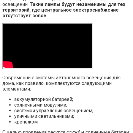
освещении.
Такие лампы будут незаменимы для тех
территорий, где центральное электроснабжение
отсутствует вовсе.
Современные системы автономного освещения для
дома, как правило, комплектуются следующими
элементами:
аккумуляторной батареей;
солнечными модулями;
системой управления освещением;
уличными светильниками;
крепежом.
С целью продления ресурса службы солнечные батареи