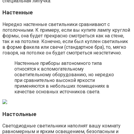
специальная липучка.
Настенные
Нередко настенные светильники сравнивают с
потолочными. К примеру, если вы купите лампу круглой
формы, она будет прекрасно смотреться как на стене,
так и на потолке. Конечно, если был куплен светильник
в форме факела или свечи (стандартное бра), то, мягко
говоря, на потолке он будет смотреться неэстетично.
Настенные приборы автономного типа
относятся к вспомогательному
осветительному оборудованию, но нередко
при сравнительно высокой яркости
применяются в небольших помещениях в
качестве основных источников света.
Настольные
Светодиодные светильники наполнят вашу комнату
равномерным и ярким освещением, безопасным и