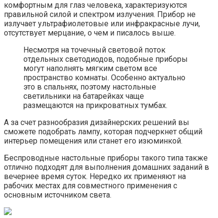
комфортным для глаз человека, характеризуются
правильной силой и спектром излучения. Прибор не
излучает ультрафиолетовые или инфракрасные лучи,
отсутствует мерцание, о чем и писалось выше.
Несмотря на точечный световой поток
отдельных светодиодов, подобные приборы
могут наполнять мягким светом все
пространство комнаты. Особенно актуально
это в спальнях, поэтому настольные
светильники на батарейках чаще
размещаются на прикроватных тумбах.
А за счет разнообразия дизайнерских решений вы
сможете подобрать лампу, которая подчеркнет общий
интерьер помещения или станет его изюминкой.
Беспроводные настольные приборы такого типа также
отлично подходят для выполнения домашних заданий в
вечернее время суток. Нередко их применяют на
рабочих местах для совместного применения с
основным источником света.