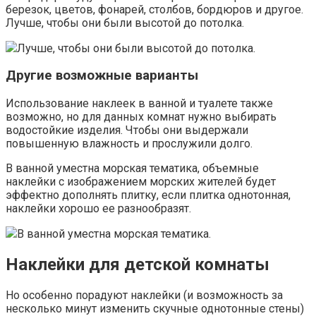
березок, цветов, фонарей, столбов, бордюров и другое.
Лучше, чтобы они были высотой до потолка.
Лучше, чтобы они были высотой до потолка.
Другие возможные варианты
Использование наклеек в ванной и туалете также
возможно, но для данных комнат нужно выбирать
водостойкие изделия. Чтобы они выдержали
повышенную влажность и прослужили долго.
В ванной уместна морская тематика, объемные
наклейки с изображением морских жителей будет
эффектно дополнять плитку, если плитка однотонная,
наклейки хорошо ее разнообразят.
В ванной уместна морская тематика.
Наклейки для детской комнаты
Но особенно порадуют наклейки (и возможность за
несколько минут изменить скучные однотонные стены)