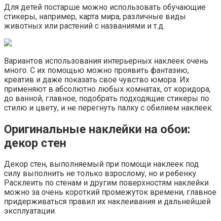
Для детей постарше можно использовать обучающие
стикеры, например, карта мира, различные виды
животных или растений с названиями и т.д.
Вариантов использования интерьерных наклеек очень
много. С их помощью можно проявить фантазию,
креатив и даже показать свое чувство юмора. Их
применяют в абсолютно любых комнатах, от коридора,
до ванной, главное, подобрать подходящие стикеры по
стилю и цвету, и не перегнуть палку с обилием наклеек.
Оригинальные наклейки на обои:
декор стен
Декор стен, выполняемый при помощи наклеек под
силу выполнить не только взрослому, но и ребенку.
Расклеить по стенам и другим поверхностям наклейки
можно за очень короткий промежуток времени, главное
придерживаться правил их наклеивания и дальнейшей
эксплуатации.