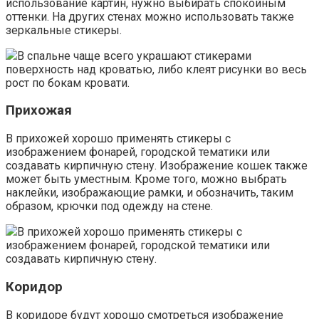
использование картин, нужно выбирать спокойным
оттенки. На других стенах можно использовать также
зеркальные стикеры.
В спальне чаще всего украшают стикерами
поверхность над кроватью, либо клеят рисунки во весь
рост по бокам кровати.
Прихожая
В прихожей хорошо применять стикеры с
изображением фонарей, городской тематики или
создавать кирпичную стену. Изображение кошек также
может быть уместным. Кроме того, можно выбрать
наклейки, изображающие рамки, и обозначить, таким
образом, крючки под одежду на стене.
В прихожей хорошо применять стикеры с
изображением фонарей, городской тематики или
создавать кирпичную стену.
Коридор
В коридоре будут хорошо смотреться изображение