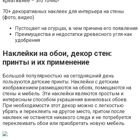
креативнее – это точно!
70+ декоративных наклеек для интерьера на стены
(фото, видео).
Пустоцвет на огурцах, в чем причина его появления
Преимущества и недостатки древесного угля как
удобрения
Наклейки на обои, декор стен:
принты и их применение
Большой популярностью на сегодняшний день
пользуются детские принты. Наклейки с детским
изображением размещаются на обоях, помещаются на
стены и мебель. Эти наклейки являются простым и
интересным способом украшения виниловых обоев.
При необходимости этот декор можно с легкостью
убрать и переклеить на другое место, притом после
наклеек не останется никакого следа и не потребуется
переклеивать обои или приобретать новую мебель.