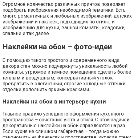
Огромное количество различных принтов позволяет
подобрать изображения необходимой тематики. Есть
много романтичных и любовных изображений, детских
изображений и наклеек, подходящих по стилю и
изображению для кухни, ванной комнаты, кладовки,
спальни и так далее.
Наклейки на обои – фото-идеи
С помощью такого простого и современного вида
декора стен можно подчеркнуть уникальность любой
комнаты: угрюмое и темное помещение сделать более
теплым и воздушным, консервативный уголок
превратить в элегантный, строгие холодные оттенки
отделки дополнить яркими красками.
Наклейки на обои в интерьере кухни
Главное правило успешного оформления кухонного
пространства – сочетание уюта и стиля. С этой задачей
декоративные наклейки на обои справляются на раз.
Если кухня не слишком габаритная – тогда можно
сэкономить на финансах и пространстве, украсив стену