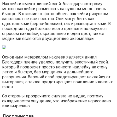
Наклейки имеют липкий слой, благодаря которому
можно наклейки разместить на нужном месте очень
быстро. В отличие от фотоообоев, наклейки рисунком
заполняют не все полотно. Они могут быть как
однотонными (черно-белыми), так и разноцветными. В
последние годы больше всего ценятся и пользуются
спросом наклейки, окрашенные в один цвет, также
модными являются двухцветные экземпляры.
Основным материалом наклеек является винил.
Благодаря пленке удалось получить эластичный слой,
который позволяет просто нанести наклейку на стену
легко и быстро, без морщинок и дальнейшего
разрушения. Верхний слой предотвращает наклейку от
выгорания, а также предотвращает появление клеевых
пятен.
Со стороны прозрачного силуэта не видно, поэтому
складывается ощущение, что изображение нарисовано
или вырезано.
Достоинства