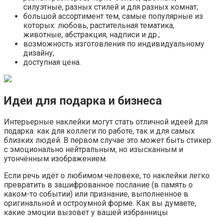
силуэтные, разных стилей и для разных комнат;
большой ассортимент тем, самые популярные из
которых: любовь, растительная тематика,
животные, абстракция, надписи и др.;
возможность изготовления по индивидуальному
дизайну;
доступная цена.
Идеи для подарка и бизнеса
Интерьерные наклейки могут стать отличной идеей для
подарка: как для коллеги по работе, так и для самых
близких людей. В первом случае это может быть стикер
с эмоционально нейтральным, но изысканным и
утончённым изображением.
Если речь идёт о любимом человеке, то наклейки легко
превратить в зашифрованное послание (в память о
каком-то событии) или признание, выполненное в
оригинальной и остроумной форме. Как вы думаете,
какие эмоции вызовет у вашей избранницы