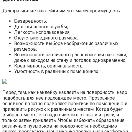
Декоративные наклейки имеют массу преимуществ:
Безвредность;
Долговечность службы;
Легкость использования;
Отсутствие единого размера;
Возможность выбора изображения различных
размеров;
Возможность различного расположения наклейки,
даже с заходом на стену и потолок одновременно;
Креативность, оригинальность;
Уместность в различных помещениях.
Перед тем, как наклейку наклеить на поверхность, надо
подобрать для нее подходящее место. Прозрачное
основное полотно позволяет пройтись по помещению и
приложить рисунок к различным местам. Когда будет
выбрано место, его надо очистить от пыли и грязи, и
только затем приклеить. Чтобы избежать образования
различных пузырьков на поверхности, необходимо
сверху прогладить изображение тряпкой или салфеткой.