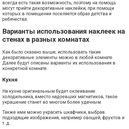
всегда есть такая возможность, поэтому на помощь
могут прийти декоративные наклейки, при помощи
которых в помещении поселяется образ детства и
ребячества.
Варианты использования наклеек на
стенах в разных комнатах
Как было сказано выше, использовать такие
декоративные элементы можно в любой комнате.
Далее будут описаны варианты их использования в
конкретной комнате.
Кухня
На кухне оригинальным будет оклеивание
холодильника, вместо надоевших магнитиков, такое
украшение станет во многом более удачным.
Также ими можно украсить шкафчики, выбрав
подходящие изображения, например овощей, фруктов и
т. д.