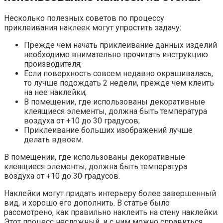
Несколько полезных советов по процессу
приклеивания наклеек могут упростить задачу:
Прежде чем начать приклеивание данных изделий
необходимо внимательно прочитать инструкцию
производителя;
Если поверхность совсем недавно окрашивалась,
то лучше подождать 2 недели, прежде чем клеить
на нее наклейки;
В помещении, где использованы декоративные
клеящиеся элементы, должна быть температура
воздуха от +10 до 30 градусов;
Приклеивание больших изображений лучше
делать вдвоем.
В помещении, где использованы декоративные
клеящиеся элементы, должна быть температура
воздуха от +10 до 30 градусов.
Наклейки могут придать интерьеру более завершенный
вид, и хорошо его дополнить. В статье было
рассмотрено, как правильно наклеить на стену наклейки.
Этот процесс несложный, и с ним можно справиться