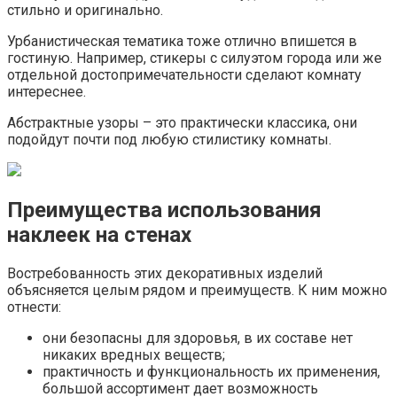
стильно и оригинально.
Урбанистическая тематика тоже отлично впишется в
гостиную. Например, стикеры с силуэтом города или же
отдельной достопримечательности сделают комнату
интереснее.
Абстрактные узоры – это практически классика, они
подойдут почти под любую стилистику комнаты.
Преимущества использования
наклеек на стенах
Востребованность этих декоративных изделий
объясняется целым рядом и преимуществ. К ним можно
отнести:
они безопасны для здоровья, в их составе нет
никаких вредных веществ;
практичность и функциональность их применения,
большой ассортимент дает возможность