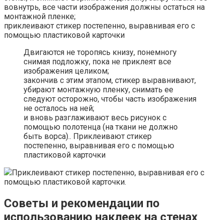
вовнутрь, все части изображения должны остаться на
монтажной пленке;
приклеивают стикер постепенно, выравнивая его с
помощью пластиковой карточки
Двигаются не торопясь книзу, понемногу
снимая подложку, пока не приклеят все
изображения целиком;
закончив с этим этапом, стикер выравнивают,
убирают монтажную пленку, снимать ее
следуют осторожно, чтобы часть изображения
не осталось на ней;
и вновь разглаживают весь рисунок с
помощью полотенца (на ткани не должно
быть ворса).. Приклеивают стикер
постепенно, выравнивая его с помощью
пластиковой карточки
Приклеивают стикер постепенно, выравнивая его с
помощью пластиковой карточки.
Советы и рекомендации по
использованию наклеек на стенах