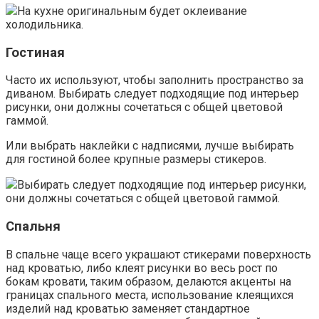
На кухне оригинальным будет оклеивание
холодильника.
Гостиная
Часто их используют, чтобы заполнить пространство за
диваном. Выбирать следует подходящие под интерьер
рисунки, они должны сочетаться с общей цветовой
гаммой.
Или выбрать наклейки с надписями, лучше выбирать
для гостиной более крупные размеры стикеров.
Выбирать следует подходящие под интерьер рисунки,
они должны сочетаться с общей цветовой гаммой.
Спальня
В спальне чаще всего украшают стикерами поверхность
над кроватью, либо клеят рисунки во весь рост по
бокам кровати, таким образом, делаются акценты на
границах спального места, использование клеящихся
изделий над кроватью заменяет стандартное