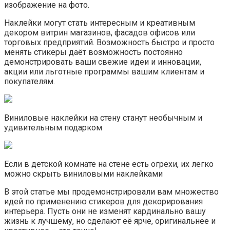
изображение на фото.
Наклейки могут стать интересным и креативным
декором витрин магазинов, фасадов офисов или
торговых предприятий. Возможность быстро и просто
менять стикеры даёт возможность постоянно
демонстрировать ваши свежие идеи и инновации,
акции или льготные программы вашим клиентам и
покупателям.
Виниловые наклейки на стену станут необычным и
удивительным подарком
Если в детской комнате на стене есть огрехи, их легко
можно скрыть виниловыми наклейками
В этой статье мы продемонстрировали вам множество
идей по применению стикеров для декорирования
интерьера. Пусть они не изменят кардинально вашу
жизнь к лучшему, но сделают её ярче, оригинальнее и