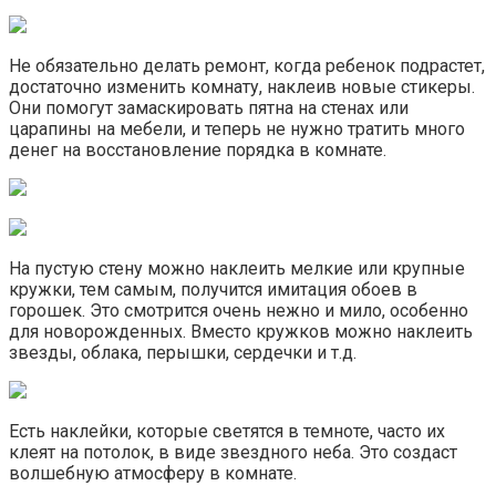
Не обязательно делать ремонт, когда ребенок подрастет,
достаточно изменить комнату, наклеив новые стикеры.
Они помогут замаскировать пятна на стенах или
царапины на мебели, и теперь не нужно тратить много
денег на восстановление порядка в комнате.
На пустую стену можно наклеить мелкие или крупные
кружки, тем самым, получится имитация обоев в
горошек. Это смотрится очень нежно и мило, особенно
для новорожденных. Вместо кружков можно наклеить
звезды, облака, перышки, сердечки и т.д.
Есть наклейки, которые светятся в темноте, часто их
клеят на потолок, в виде звездного неба. Это создаст
волшебную атмосферу в комнате.