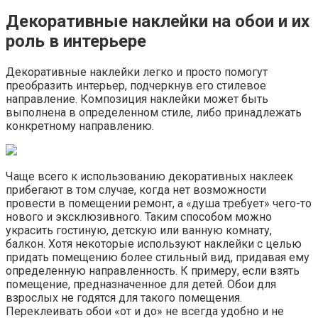
Декоративные наклейки на обои и их
роль в интерьере
Декоративные наклейки легко и просто помогут
преобразить интерьер, подчеркнув его стилевое
направление. Композиция наклейки может быть
выполнена в определенном стиле, либо принадлежать
конкретному направлению.
Чаще всего к использованию декоративных наклеек
прибегают в том случае, когда нет возможности
провести в помещении ремонт, а «душа требует» чего-то
нового и эксклюзивного. Таким способом можно
украсить гостиную, детскую или ванную комнату,
балкон. Хотя некоторые используют наклейки с целью
придать помещению более стильный вид, придавая ему
определенную направленность. К примеру, если взять
помещение, предназначенное для детей. Обои для
взрослых не годятся для такого помещения.
Переклеивать обои «от и до» не всегда удобно и не