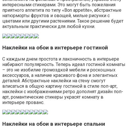
интересными стикерами. Это могут быть пожелания
приятного аппетита по типу «Bon appetite», абстрактные
натюрморты фруктов и овощей, милые рисунки с
цветами или другими растениями. Такое решение будет
актуальным практически для любой кухни.
Наклейки на обои в интерьере гостиной
С каждым днем простота и лаконичность в интерьере
набирают популярность. Теперь идеал гостиной комнаты
– это не изобилие громоздкой мебели и роскошных
аксессуаров, а наличие красивого фона и элегантных
деталей. Абстрактные наклейки на стену смогут
вписаться в общую картину гостиной в стиле поп-арт,
наклейки с изображениями ретро дополнят дизайн поп-
арт, романтические стикеры украсят комнату в
интерьере прованс.
Наклейки на обои в интерьере спальни