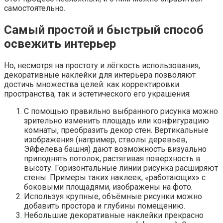
самостоятельно.
Самый простой и быстрый способ
освежить интерьер
Но, несмотря на простоту и лёгкость использования,
декоративные наклейки для интерьера позволяют
достичь множества целей: как корректировки
пространства, так и эстетического его украшения:
С помощью правильно выбранного рисунка можно
зрительно изменить площадь или конфигурацию
комнаты, преобразить декор стен. Вертикальные
изображения (например, стволы деревьев,
Эйфелева башня) дают возможность визуально
приподнять потолок, растягивая поверхность в
высоту. Горизонтальные линии рисунка расширяют
стены. Примеры таких наклеек, «работающих» с
боковыми площадями, изображены на фото.
Используя крупные, объёмные рисунки можно
добавить простора и глубины помещению.
Небольшие декоративные наклейки прекрасно