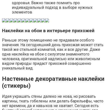
здоровья. Важно также помнить про
индивидуальный подход в выборе нужных
элементов
Наклейки на обои в интерьере прихожей
Раньше этому помещению не придавали особого
значения. На сегодняшний день прихожая может стать
такой же стильной комнатой, как и все другие. Даже
одна наклейка на обои с силуэтом знаменитого
человека, оригинальной надписью или живописным
видом природы придаст прихожей совершенно
уникальный вид.
Настенные декоративные наклейки
(стикеры)
Идея украшать стены далеко не нова, но рисовать
картины, ткать гобелены или делать барельефы, часто
нет времени, да и навыков не хватает. Сегодня есть