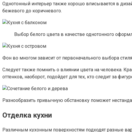
Однотонный интерьер также хорошо вписывается в дизай
бежевого до коричневого.
Выбор белого цвета в качестве однотонного оформ
Фон во многом зависит от первоначального выбора стиля 
Следует также помнить о влиянии цвета на человека. Кр
оттенков, наоборот, подойдет для тех, кто следит за фигу
Разнообразить привычную обстановку поможет нестанда
Отделка кухни
Различным кухонным поверхностям подходят разные вари