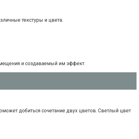
зличные текстуры и цвета.
омещения и создаваемый им эффект.
оможет добиться сочетание двух цветов. Светлый цвет