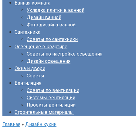
Ванная комната
Укладка плитки в ванной
Дизайн ванной
Фото дизайна ванной
Сантехника
Советы по сантехники
Освещение в квартире
Советы по настройке освещения
Дизайн освещения
Окна и двери
Советы
Вентиляция
Советы по вентиляции
Системы вентиляции
Проекты вентиляции
Строительные материалы
Главная
»
Дизайн кухни