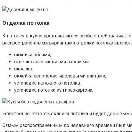
Отделка потолка
К потолку в кухне предъявляются особые требования. П
распространёнными вариантами отделки потолка являютс
оклейка обоями;
отделка пластиковыми панелями;
окраска;
оклейка пенополистироловыми плитами;
установка натяжного потолка;
установка потолка из гипсокартона.
Естественно, что хоть оклейка потолка и будет дешевым 
Самым распространённым до недавнего времени был мет