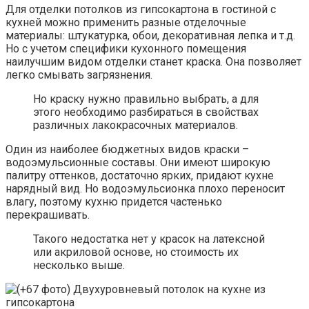
Для отделки потолков из гипсокартона в гостиной с
кухней можно применить разные отделочные
материалы: штукатурка, обои, декоративная лепка и т.д.
Но с учетом специфики кухонного помещения
наилучшим видом отделки станет краска. Она позволяет
легко смывать загрязнения.
Но краску нужно правильно выбрать, а для
этого необходимо разбираться в свойствах
различных лакокрасочных материалов.
Один из наиболее бюджетных видов краски –
водоэмульсионные составы. Они имеют широкую
палитру оттенков, достаточно ярких, придают кухне
нарядный вид. Но водоэмульсионка плохо переносит
влагу, поэтому кухню придется частенько
перекрашивать.
Такого недостатка нет у красок на латексной
или акриловой основе, но стоимость их
несколько выше.