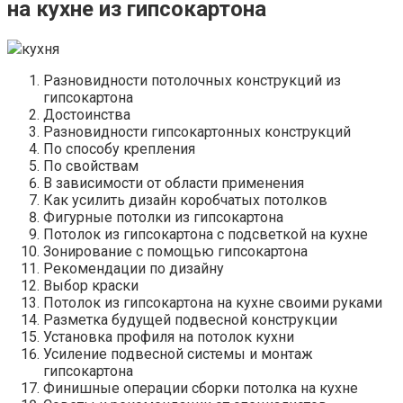
на кухне из гипсокартона
кухня
Разновидности потолочных конструкций из
гипсокартона
Достоинства
Разновидности гипсокартонных конструкций
По способу крепления
По свойствам
В зависимости от области применения
Как усилить дизайн коробчатых потолков
Фигурные потолки из гипсокартона
Потолок из гипсокартона с подсветкой на кухне
Зонирование с помощью гипсокартона
Рекомендации по дизайну
Выбор краски
Потолок из гипсокартона на кухне своими руками
Разметка будущей подвесной конструкции
Установка профиля на потолок кухни
Усиление подвесной системы и монтаж
гипсокартона
Финишные операции сборки потолка на кухне