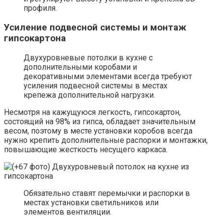
профиля.
Усиление подвесной системы и монтаж
гипсокартона
Двухуровневые потолки в кухне с
дополнительными коробами и
декоративными элементами всегда требуют
усиления подвесной системы в местах
крепежа дополнительной нагрузки.
Несмотря на кажущуюся легкость, гипсокартон,
состоящий на 98% из гипса, обладает значительным
весом, поэтому в месте установки коробов всегда
нужно крепить дополнительные распорки и монтажки,
повышающие жесткость несущего каркаса.
Обязательно ставят перемычки и распорки в
местах установки светильников или
элементов вентиляции.