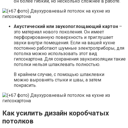
он более гибкий, но несколько сложнее в работе.
Акустический или звукопоглощающий картон
–
это материал нового поколения. Он имеет
перфорированную поверхность и приглушает
звуки внутри помещения. Если на вашей кухне
постоянно работают шумные электроприборы, для
потолка можно использовать этот вид
гипсокартона. Для сохранения звукоизоляции такие
потолки нельзя шпаклевать полностью.
В крайнем случае, с помощью шпаклевки
можно выровнять стыки и швы, а затем
покрасить.
Как усилить дизайн коробчатых
потолков