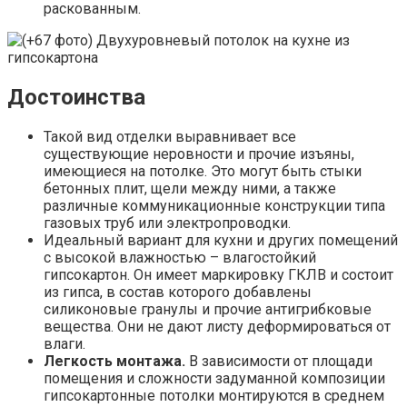
раскованным.
Достоинства
Такой вид отделки выравнивает все
существующие неровности и прочие изъяны,
имеющиеся на потолке. Это могут быть стыки
бетонных плит, щели между ними, а также
различные коммуникационные конструкции типа
газовых труб или электропроводки.
Идеальный вариант для кухни и других помещений
с высокой влажностью – влагостойкий
гипсокартон. Он имеет маркировку ГКЛВ и состоит
из гипса, в состав которого добавлены
силиконовые гранулы и прочие антигрибковые
вещества. Они не дают листу деформироваться от
влаги.
Легкость монтажа.
В зависимости от площади
помещения и сложности задуманной композиции
гипсокартонные потолки монтируются в среднем