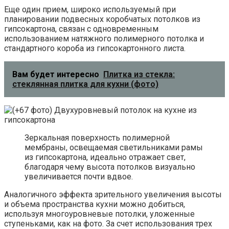
Еще один прием, широко используемый при
планировании подвесных коробчатых потолков из
гипсокартона, связан с одновременным
использованием натяжного полимерного потолка и
стандартного короба из гипсокартонного листа.
Вам будет интересно
Плитка из стекла:
стеклянная плитка для кухни (фото)
Зеркальная поверхность полимерной
мембраны, освещаемая светильниками рамы
из гипсокартона, идеально отражает свет,
благодаря чему высота потолков визуально
увеличивается почти вдвое.
Аналогичного эффекта зрительного увеличения высоты
и объема пространства кухни можно добиться,
используя многоуровневые потолки, уложенные
ступеньками, как на фото. За счет использования трех