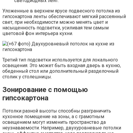
светодиодных лент.
Уложенные в верхнем ярусе подвесного потолка из
гипсокартона ленты обеспечивают мягкий рассеянный
свет, при необходимости можно менять цвет и
насыщенность подсветки, усиливая тем самым
цветовой фон интерьера кухни.
Третий тип подсветки используется для локального
освещения. Это может быть входная дверь в кухню,
обеденный стол или дополнительный разделочный
столик у столешницы.
Зонирование с помощью
гипсокартона
Потолки разной высоты способны разграничить
кухонное помещение на зоны, а с грамотным
освещением могут изменить пространство да
неузнаваемости. Например, двухуровневые потолки