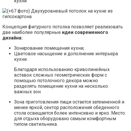
кухни.
Концепция фигурного потолка позволяет реализовать
две наиболее популярные
идеи современного
дизайна:
Зонирование помещения кухни;
Цветовое насыщение и дополнение интерьера
кухни.
Благодаря использованию криволинейных
вставок сложных геометрических форм с
помощью потолочного декора можно
разделять помещение кухни на несколько
важных зон.
Зона приготовления пищи остается затемненной и
менее яркой, сектор расположения обеденного
стола освещается более интенсивно и ярко. Место
для отдыха оборудовано самым комфортным
типом светильника.