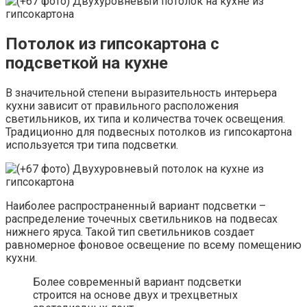
Потолок из гипсокартона с
подсветкой на кухне
В значительной степени выразительность интерьера
кухни зависит от правильного расположения
светильников, их типа и количества точек освещения.
Традиционно для подвесных потолков из гипсокартона
используется три типа подсветки.
Наиболее распространенный вариант подсветки –
распределение точечных светильников на подвесах
нижнего яруса. Такой тип светильников создает
равномерное фоновое освещение по всему помещению
кухни.
Более современный вариант подсветки
строится на основе двух и трехцветных