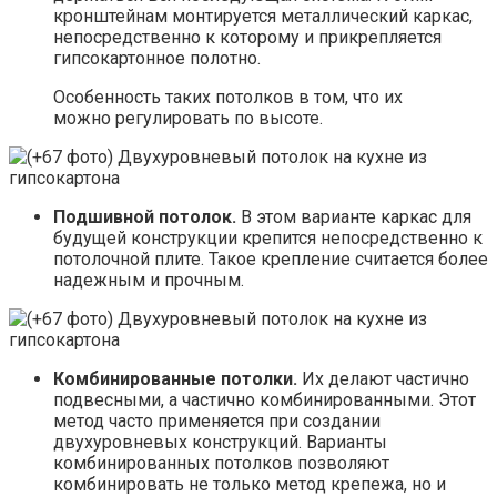
кронштейнам монтируется металлический каркас,
непосредственно к которому и прикрепляется
гипсокартонное полотно.
Особенность таких потолков в том, что их
можно регулировать по высоте.
Подшивной потолок.
В этом варианте каркас для
будущей конструкции крепится непосредственно к
потолочной плите. Такое крепление считается более
надежным и прочным.
Комбинированные потолки.
Их делают частично
подвесными, а частично комбинированными. Этот
метод часто применяется при создании
двухуровневых конструкций. Варианты
комбинированных потолков позволяют
комбинировать не только метод крепежа, но и