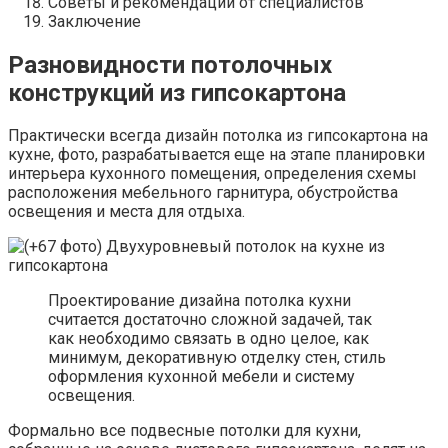
Советы и рекомендации от специалистов
Заключение
Разновидности потолочных
конструкций из гипсокартона
Практически всегда дизайн потолка из гипсокартона на
кухне, фото, разрабатывается еще на этапе планировки
интерьера кухонного помещения, определения схемы
расположения мебельного гарнитура, обустройства
освещения и места для отдыха.
Проектирование дизайна потолка кухни
считается достаточно сложной задачей, так
как необходимо связать в одно целое, как
минимум, декоративную отделку стен, стиль
оформления кухонной мебели и систему
освещения.
Формально все подвесные потолки для кухни,