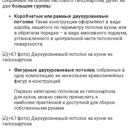
собранные на основе листового гипсокартона, делят на
две
большие группы:
Коробчатые или рамные двухуровневые
потолки.
Такие конструкции оформляют в виде
короба, нашитого по периметру потолка кухни, или
в обратном порядке – в виде массивного подиума,
установленного в центральной части потолочной
поверхности;
Фигурные двухуровневые потолки
, собранные в
одну композицию из нескольких криволинейных
фигур и конструкций.
Первую категорию потолков из гипсокартона
для кухни, можно смело причислить к
наиболее практичной и доступной для сборки
собственными руками.