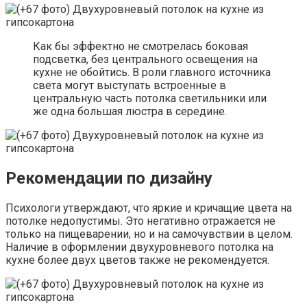
Как бы эффектно не смотрелась боковая
подсветка, без центрального освещения на
кухне не обойтись. В роли главного источника
света могут выступать встроенные в
центральную часть потолка светильники или
же одна большая люстра в середине.
Рекомендации по дизайну
Психологи утверждают, что яркие и кричащие цвета на
потолке недопустимы. Это негативно отражается не
только на пищеварении, но и на самочувствии в целом.
Наличие в оформлении двухуровневого потолка на
кухне более двух цветов также не рекомендуется.