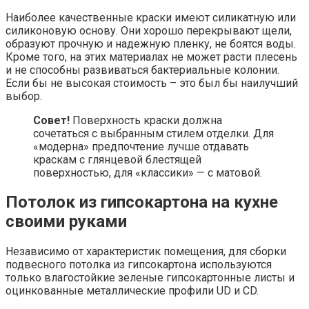
Наиболее качественные краски имеют силикатную или
силиконовую основу. Они хорошо перекрывают щели,
образуют прочную и надежную пленку, не боятся воды.
Кроме того, на этих материалах не может расти плесень
и не способны развиваться бактериальные колонии.
Если бы не высокая стоимость – это был бы наилучший
выбор.
Совет!
Поверхность краски должна
сочетаться с выбранным стилем отделки. Для
«модерна» предпочтение лучше отдавать
краскам с глянцевой блестящей
поверхностью, для «классики» — с матовой.
Потолок из гипсокартона на кухне
своими руками
Независимо от характеристик помещения, для сборки
подвесного потолка из гипсокартона используются
только влагостойкие зеленые гипсокартонные листы и
оцинкованные металлические профили UD и CD.