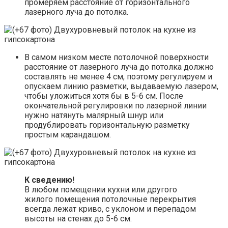
промеряем расстояние от горизонтального
лазерного луча до потолка.
В самом низком месте потолочной поверхности
расстояние от лазерного луча до потолка должно
составлять не менее 4 см, поэтому регулируем и
опускаем линию разметки, выдаваемую лазером,
чтобы уложиться хотя бы в 5-6 см. После
окончательной регулировки по лазерной линии
нужно натянуть малярный шнур или
продублировать горизонтальную разметку
простым карандашом.
К сведению!
В любом помещении кухни или другого
жилого помещения потолочные перекрытия
всегда лежат криво, с уклоном и перепадом
высоты на стенах до 5-6 см.