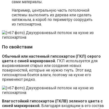
сами материалы.
Например, центральную часть потолочной
системы выполнить из дерева или сделать
натяжным, а короб по периметру соорудить
из гипсокартона.
По свойствам
Обычный или настенный гипсокартон (ГКЛ)
серого
цвета с синей маркировкой.
ГКЛ используется для
выравнивания старых или создания новых
поверхностей, которые не нужно гнуть. Этот вид
гипсокартона боится влаги, поэтому на кухне его
применяют редко.
Влагостойкий гипсокартон (ГКЛВ)
зеленого цвета с
синей маркировкой.
Благодаря входящим в его состав