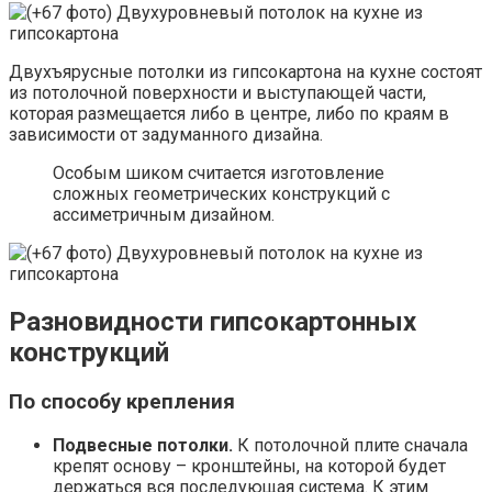
Двухъярусные потолки из гипсокартона на кухне состоят
из потолочной поверхности и выступающей части,
которая размещается либо в центре, либо по краям в
зависимости от задуманного дизайна.
Особым шиком считается изготовление
сложных геометрических конструкций с
ассиметричным дизайном.
Разновидности гипсокартонных
конструкций
По способу крепления
Подвесные потолки.
К потолочной плите сначала
крепят основу – кронштейны, на которой будет
держаться вся последующая система. К этим