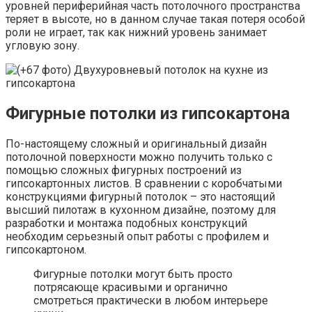
уровней периферийная часть потолочного пространства
теряет в высоте, но в данном случае такая потеря особой
роли не играет, так как нижний уровень занимает
угловую зону.
Фигурные потолки из гипсокартона
По-настоящему сложный и оригинальный дизайн
потолочной поверхности можно получить только с
помощью сложных фигурных построений из
гипсокартонных листов. В сравнении с коробчатыми
конструкциями фигурный потолок – это настоящий
высший пилотаж в кухонном дизайне, поэтому для
разработки и монтажа подобных конструкций
необходим серьезный опыт работы с профилем и
гипсокартоном.
Фигурные потолки могут быть просто
потрясающе красивыми и органично
смотреться практически в любом интерьере