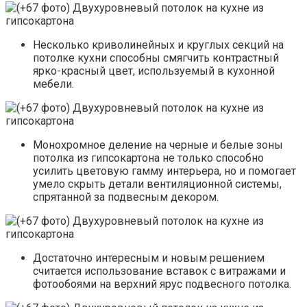
Несколько криволинейных и круглых секций на
потолке кухни способны смягчить контрастный
ярко-красный цвет, используемый в кухонной
мебели.
Монохромное деление на черные и белые зоны
потолка из гипсокартона не только способно
усилить цветовую гамму интерьера, но и помогает
умело скрыть детали вентиляционной системы,
спрятанной за подвесным декором.
Достаточно интересным и новым решением
считается использование вставок с витражами и
фотообоями на верхний ярус подвесного потолка.