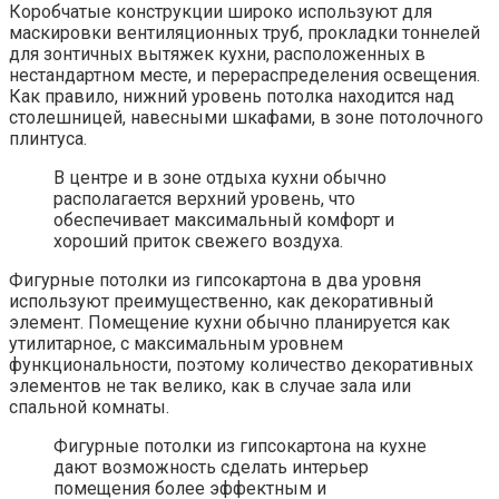
Коробчатые конструкции широко используют для
маскировки вентиляционных труб, прокладки тоннелей
для зонтичных вытяжек кухни, расположенных в
нестандартном месте, и перераспределения освещения.
Как правило, нижний уровень потолка находится над
столешницей, навесными шкафами, в зоне потолочного
плинтуса.
В центре и в зоне отдыха кухни обычно
располагается верхний уровень, что
обеспечивает максимальный комфорт и
хороший приток свежего воздуха.
Фигурные потолки из гипсокартона в два уровня
используют преимущественно, как декоративный
элемент. Помещение кухни обычно планируется как
утилитарное, с максимальным уровнем
функциональности, поэтому количество декоративных
элементов не так велико, как в случае зала или
спальной комнаты.
Фигурные потолки из гипсокартона на кухне
дают возможность сделать интерьер
помещения более эффектным и