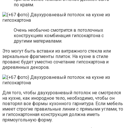
по краям.
Очень необычно смотрится в потолочных
конструкциях комбинация гипсокартона с
другими материалами.
Это могут быть вставки из витражного стекла или
зеркальные фрагменты плиток. На кухне в стиле
прованс будет уместно сочетание гипсокартона и
деревянных декоров.
Для того, чтобы двухуровневый потолок не смотрелся
на кухне, как инородное тело, необходимо, чтобы он
повторял все формы кухонного гарнитура. Если мебель
имеет строгие правильные линии с прямыми углами, то
и гипсокартонная конструкция должна иметь
прямоугольную форму.