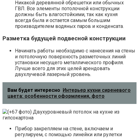
Никакой деревянной обрешетки или обычных
ГВЛ. Все элементы потолочной конструкции
должны быть влагостойкими, так как кухня
всегда была и остается самым большим
производителем водяных паров и конденсата.
Разметка будущей подвесной конструкции
Начинать работы необходимо с нанесения на стены
и потолочную поверхность разметочных линий
установки несущего металлического профиля.
Лучше всего для этих целей арендовать
двухлучевой лазерный уровень.
Вам будет интересно
Интерьер кухни сиреневого
цвета: особенности оформления, фото
Прибор закрепляем на стене, включаем и
регулируем, с помощью линейки или рулетки